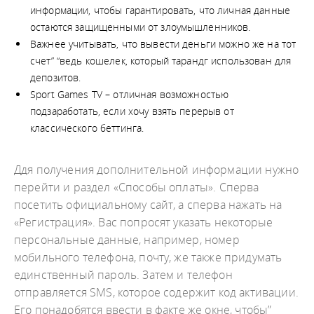
информации, чтобы гарантировать, что личная данные
остаются защищенными от злоумышленников.
Важнее учитывать, что вывести деньги можно же на тот
счет” “ведь кошелек, который тарандг использован для
депозитов.
Sport Games TV – отличная возможностью
подзаработать, если хочу взять перерыв от
классического беттинга.
Ддя получения дополнительной информации нужно
перейти и раздел «Способы оплаты». Сперва
посетить официальному сайт, а сперва нажать на
«Регистрация». Вас попросят указать некоторые
персональные данные, например, номер
мобильного телефона, почту, же также придумать
единственный пароль. Затем и телефон
отправляется SMS, которое содержит код активации.
Его понадобятся ввести в факте же окне, чтобы”