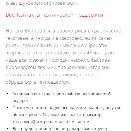
клавишу «Зарегистрироваться».
Bet: Контакты Технической поддержки
Не того, БК позволяла просматривать графические,
текстовые, а иногда и видеотрансляции (самых
рейтинговых событий). Ожидание обработки
запроса на оплата порой достигает 48 часов, но
чаще всего заявки проходят намного быстрее.
Киромарусом любыми проблемами, когда они
возникают на этапе транзакций, хотелось
обращаться в техподдержку.
Активировав то код, клиент забрал персональный
подарок.
После успешного подле вы получите полное доступ ко
об функциям сайта, включая ставки, просмотр
трансляций и управление веем счетом.
Беттеру достаточно ввести размер транзакции и