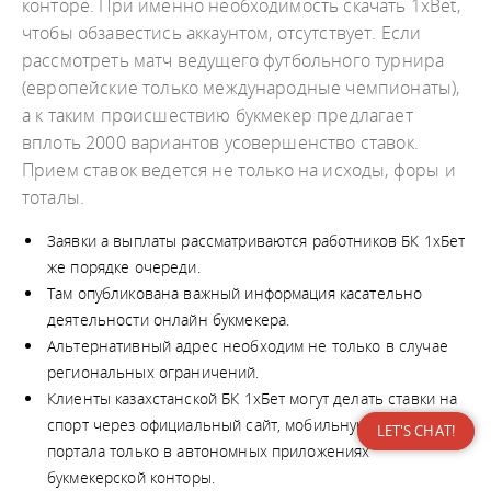
конторе. При именно необходимость скачать 1xBet,
чтобы обзавестись аккаунтом, отсутствует. Если
рассмотреть матч ведущего футбольного турнира
(европейские только международные чемпионаты),
а к таким происшествию букмекер предлагает
вплоть 2000 вариантов усовершенство ставок.
Прием ставок ведется не только на исходы, форы и
тоталы.
Заявки а выплаты рассматриваются работников БК 1хБет
же порядке очереди.
Там опубликована важный информация касательно
деятельности онлайн букмекера.
Альтернативный адрес необходим не только в случае
региональных ограничений.
Клиенты казахстанской БК 1хБет могут делать ставки на
спорт через официальный сайт, мобильную версию
LET'S CHAT!
портала только в автономных приложениях
букмекерской конторы.