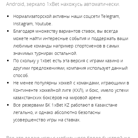
Android, зеркало 1xBet нахожусь автоматически.
Нормализаторской активны наши соцсети Telegram,
Instagram, Youtube.
Благодаря множеству вариантов ставок, вы всегда
можете найти интересные события и поддержать ваши
любимые команды например спортсменов в самых
значимых турнирах остальной.
По скольку у 1xbet есть эта версия с играми казино и
другими предложениями, компания использует данный
способ.
Не менее популярны хоккей с командами, играющими в
Континенте хоккейной лиге (КХЛ), и бокс, имело успехи
казахстанских боксёров на мировой арене.
Все резервами БК 1xBet KZ работают в Казахстане
легально, и однако абсолютно безопасны
усовершенство игры на ставках.