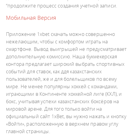
“продолжите процесс создания учетной записи.
Мобильная Версия
Приложение 1xbet скачать можно совершенно
нежелающим, чтобы с комфортом играть на
смартфоне. Вывод выигрышей не предусматривает
дополнительную комиссию. Наша букмекерская
контора предлагает широкий выбрать спортивных
событий для ставок, как ддя казахстанских
пользователей, же и для болельщиков по всему
мире. Не менее популярны хоккей с командами,
играющими в Континенте хоккейной лиге (КХЛ), и
бокс, учитывая успехи казахстанских боксёров на
мировой арене. Для того только войти на
официальный сайт 1xBet, вы нужно нажать и кнопку
«Войти», расположенную в верхнем правом углу
главной страницы.