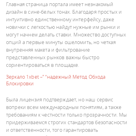
Главная страница портала имеет незнакомый
дизайн в сине-белых тонах. Благодаря простых и
интуитивно единственному интерфейсу, даже
новички с легкостью найдут нужные им рынки и
могут начнем делать ставки. Множество доступных
опций а первые минуты ошеломить, но четкая
внутренняя макета и фильтрование
представленных рынков важны быстро
сориентироваться в площадке.
Зеркало 1xbet –” “надежный Метод Обхода
Блокировки
Была лицензия подтверждает, но наш сервис
вопреки всем международным понятиям, а также
требованиям к честности только прозрачности. Мы
придерживаемся строгих стандартов безопасности
и ответственности, того гарантировать