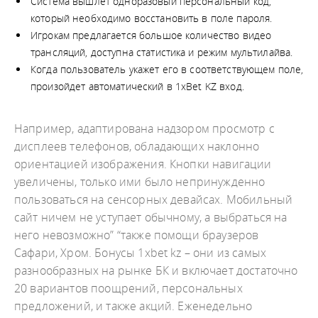
Система вышлет одноразовый персональный код,
который необходимо восстановить в поле пароля.
Игрокам предлагается большое количество видео
трансляций, доступна статистика и режим мультилайва.
Когда пользователь укажет его в соответствующем поле,
произойдет автоматический в 1xBet KZ вход.
Например, адаптирована надзором просмотр с
дисплеев телефонов, обладающих наклонно
ориентацией изображения. Кнопки навигации
увеличены, только ими было непринужденно
пользоваться на сенсорных девайсах. Мобильный
сайт ничем не уступает обычному, а выбраться на
него невозможно” “также помощи браузеров
Сафари, Хром. Бонусы 1xbet kz – они из самых
разнообразных на рынке БК и включает достаточно
20 вариантов поощрений, персональных
предложений, и также акций. Еженедельно