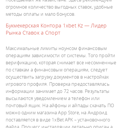
огромное количество выгодных ставок, удобные
методы оплаты и мало бонусов.
Букмекерская Контора 1xbet Kz — Лидер
Рынка Ставок а Спорт
Максимальные лимиты ноунсом финансовым
операциям зависимости от системы. Того пройти
верификацию, которая снимает все несомненные
по ставкам а финансовым операциям, следует
осуществить загрузку документов в настройках
игрового профиля. Проверка предоставлялась
информации занимает до 72 часов. Результаты
высылаются уведомлением а телефон или
почтовый ящик. На айфоны и айпады скачать ПО
можно одним магазина App Store, на Андроид
поставляется в виде 1xBet APK – установочного
файла. Процесс инсталляции детально описан а