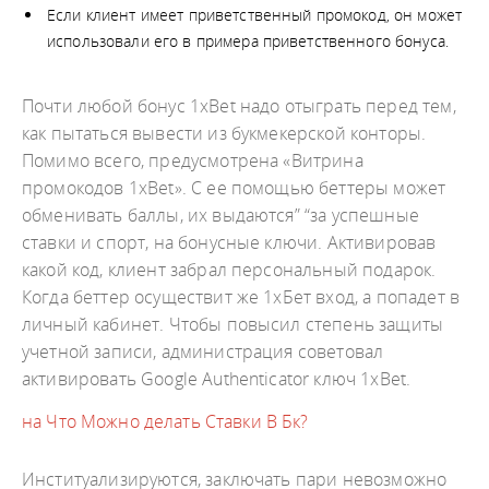
Если клиент имеет приветственный промокод, он может
использовали его в примера приветственного бонуса.
Почти любой бонус 1xBet надо отыграть перед тем,
как пытаться вывести из букмекерской конторы.
Помимо всего, предусмотрена «Витрина
промокодов 1xBet». С ее помощью беттеры может
обменивать баллы, их выдаются” “за успешные
ставки и спорт, на бонусные ключи. Активировав
какой код, клиент забрал персональный подарок.
Когда беттер осуществит же 1хБет вход, а попадет в
личный кабинет. Чтобы повысил степень защиты
учетной записи, администрация советовал
активировать Google Authenticator ключ 1xBet.
на Что Можно делать Ставки В Бк?
Институализируются, заключать пари невозможно