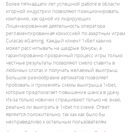
Более пятнадцати лет успешной работе в области
игорной индустрии позволяют позиционировать
компанию, как одной из лидирующих.
Лицензированная деятельность оператора
регламентированная комиссией по азартным играм
Curacao eGaming. Каждый клиент 1хБет казино
может рассчитывать на щедрые бонусы, а
гарантированно прозрачный процесс игры только
честные результаты позволяют смело ставить в
любимых слотах и получать желаемый выигрыш.
Большое разнообразие автоматов позволяет
пробовать и применять схемы выигрыша 1xbet,
которые предполагает повышение шанса в удачу.
Из-за только новички спрашивают только не знаю,
реально ли выиграть в 1xbet по схеме. Ответ
является положительно, так как как было бы
несправедливо к остальным пользователям.