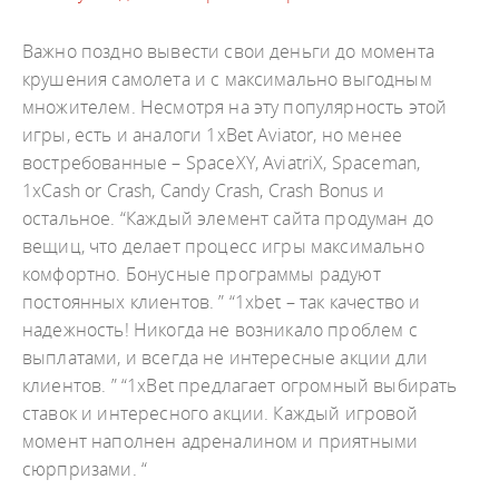
Важно поздно вывести свои деньги до момента
крушения самолета и с максимально выгодным
множителем. Несмотря на эту популярность этой
игры, есть и аналоги 1xBet Aviator, но менее
востребованные – SpaceXY, AviatriX, Spaceman,
1xCash or Crash, Candy Crash, Crash Bonus и
остальное. “Каждый элемент сайта продуман до
вещиц, что делает процесс игры максимально
комфортно. Бонусные программы радуют
постоянных клиентов. ” “1xbet – так качество и
надежность! Никогда не возникало проблем с
выплатами, и всегда не интересные акции дли
клиентов. ” “1xBet предлагает огромный выбирать
ставок и интересного акции. Каждый игровой
момент наполнен адреналином и приятными
сюрпризами. “