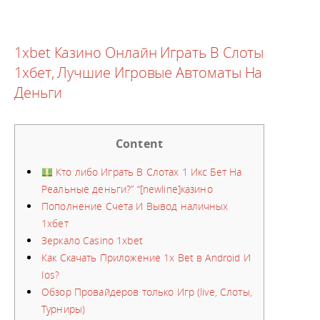
1xbet Казино Онлайн Играть В Слоты
1хбет, Лучшие Игровые Автоматы На
Деньги
Content
Кто либо Играть В Слотах 1 Икс Бет На
Реальные деньги?” “[newline]казино
Пополнение Счета И Вывод наличных
1хбет
Зеркало Casino 1xbet
Как Скачать Приложение 1x Bet в Android И
Ios?
Обзор Провайдеров только Игр (live, Слоты,
Турниры)