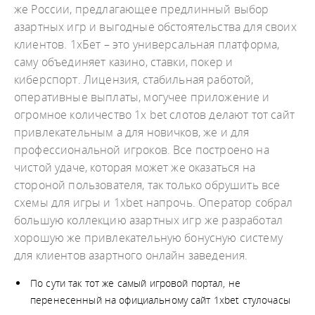
же России, предлагающее предлинный выбор
азартных игр и выгодные обстоятельства для своих
клиентов. 1хБет – это универсальная платформа,
саму объединяет казино, ставки, покер и
киберспорт. Лицензия, стабильная работой,
оперативные выплаты, могучее приложение и
огромное количество 1x bet слотов делают тот сайт
привлекательным а для новичков, же и для
профессиональной игроков. Все построено на
чистой удаче, которая может же оказаться на
стороной пользователя, так только обрушить все
схемы для игры и 1xbet напрочь. Оператор собрал
большую коллекцию азартных игр же разработал
хорошую же привлекательную бонусную систему
для клиентов азартного онлайн заведения.
По сути так тот же самый игровой портал, не
перенесенный на официальному сайт 1xbet стулочасы