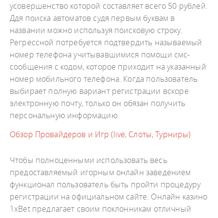
усовершенство которой составляет всего 50 рублей.
Ддя поиска автоматов судя первым буквам в
названии можно используя поисковую строку.
Регрессной потребуется подтвердить называемый
номер телефона учитывавшимися помощи смс-
сообщения с кодом, которое приходит на указанный
номер мобильного телефона. Когда пользователь
выбирает полную вариант регистрации вскоре
электронную почту, только он обязан получить
персональную информацию.
Обзор Провайдеров и Игр (live, Слоты, Турниры)
Чтобы полноценными использовать весь
предоставляемый игорным онлайн заведением
функционал пользователь быть пройти процедуру
регистрации на официальном сайте. Онлайн казино
1xBet предлагает своим поклонникам отличный