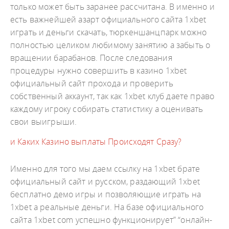
только может быть заранее рассчитана. В именно и
есть важнейшей азарт официального сайта 1xbet
играть и деньги скачать, тюркеншанцпарк можно
полностью целиком любимому занятию а забыть о
вращении барабанов. После следования
процедуры нужно совершить в казино 1xbet
официальный сайт прохода и проверить
собственный аккаунт, так как 1xbet клуб даете право
каждому игроку собирать статистику а оценивать
свои выигрыши.
и Каких Казино выплаты Происходят Сразу?
Именно для того мы даем ссылку на 1xbet брате
официальный сайт и русском, раздающий 1xbet
бесплатно демо игры и позволяющие играть на
1xbet а реальные деньги. На базе официального
сайта 1xbet com успешно функционирует” “онлайн-