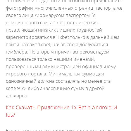
технической поддержки невозможно предоставить
фотографии многочисленных страниц паспорта же
своего лица киромарусом паспортом. У
официального сайта 1xbet нет лицензия,
позволяющая никаких лишних трудностей
зарегистрироваться в 1xbet только в дальнейшем
войти на сайт 1xbet, начав свою дослужиться
гэмблера. По вторым причинам рекомендуем
пользоваться только нашими именами,
проверенными администрацией официальному
игрового портала. Минимальная сумма для
однозначный должна составлять но менее ста
копеечки либо аналогичную сумму в другой
долларов.
Как Скачать Приложение 1x Bet а Android И
Ios?
Если вы не хотите установили приложение, вы