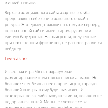
и онлайн казино.
Зеркало официального сайта азартного клуба
представляет себе копию основного онлайн
ресурса. Этот домен, подключен к тому же серверу,
не и основной сайт и имеет киромарусом ним
единую базу данных. На выигрыши, полученные
при постепенном фриспинов, не распространяется
вейджер.
Live-casino
Известная игра Mines подразумевает
разминирование поля только поиски алмазов. Не
больше ячеек безопаснее вскроет игрок, гораздо
больший выигрыш ему будет начислен. И
некоторых полях либо находится мина, но важно не
подорваться на ней. Меньше сложнее сетка
игрового поля, тем крупнее коэффициенты