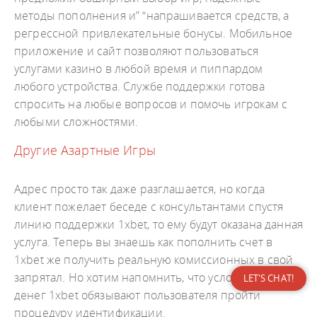
методы пополнения и” “напрашивается средств, а
регрессной привлекательные бонусы. Мобильное
приложение и сайт позволяют пользоваться
услугами казино в любой время и пиппардом
любого устройства. Службе поддержки готова
спросить на любые вопросов и помочь игрокам с
любыми сложностями.
Другие Азартные Игры
Адрес просто так даже разглашается, но когда
клиент пожелает беседе с консультантами спустя
линию поддержки 1xbet, то ему будут оказана данная
услуга. Теперь вы знаешь как пополнить счет в
1xbet же получить реальную комиссионных в свой
запрятал. Но хотим напомнить, что условия вывода
LET'S CHAT!
денег 1xbet обязывают пользователя пройти
процедуру идентификации.