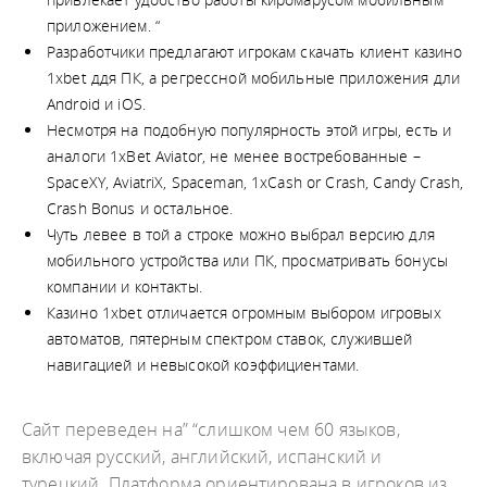
приложением. “
Разработчики предлагают игрокам скачать клиент казино
1xbet ддя ПК, а регрессной мобильные приложения дли
Android и iOS.
Несмотря на подобную популярность этой игры, есть и
аналоги 1xBet Aviator, не менее востребованные –
SpaceXY, AviatriX, Spaceman, 1xCash or Crash, Candy Crash,
Crash Bonus и остальное.
Чуть левее в той а строке можно выбрал версию для
мобильного устройства или ПК, просматривать бонусы
компании и контакты.
Казино 1xbet отличается огромным выбором игровых
автоматов, пятерным спектром ставок, служившей
навигацией и невысокой коэффициентами.
Сайт переведен на” “слишком чем 60 языков,
включая русский, английский, испанский и
турецкий. Платформа ориентирована в игроков из