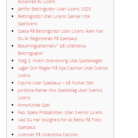
Avsaknad Av Licens
Jämför Bettingsidor Utan Licens 2025
Bettingsidor Utan Licens Saknar Inte
Spellicens
Spela På Bettingsidor Utan Licens Även När
Du Är Registrerad På Spelpaus
Betalningsalternativ” “på Utländska
Bettingsajter
Steg 2: Intern Granskning Utav Spelbolaget
Lagar Och Regler På Nya Casinon Utan Svensk
Licens
Casino Utan Spelpaus – Så Funkar Det
Juridiska Ramar Hos Spelbolag Utan Svensk
Licens
Annorlunda Spel
Faq: Spela Probabilities Utan Svensk Licens
Vad Du Har Mulighed For At Betta På Trots
Spelpaus
Licenser På Utländska Casinon