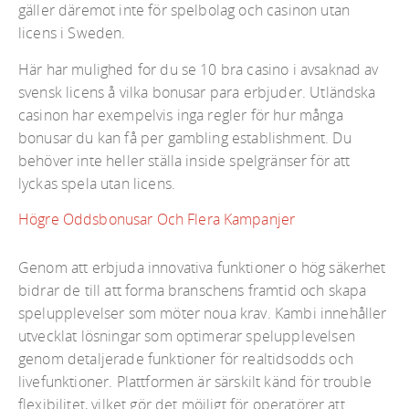
gäller däremot inte för spelbolag och casinon utan
licens i Sweden.
Här har mulighed for du se 10 bra casino i avsaknad av
svensk licens å vilka bonusar para erbjuder. Utländska
casinon har exempelvis inga regler för hur många
bonusar du kan få per gambling establishment. Du
behöver inte heller ställa inside spelgränser för att
lyckas spela utan licens.
Högre Oddsbonusar Och Flera Kampanjer
Genom att erbjuda innovativa funktioner o hög säkerhet
bidrar de till att forma branschens framtid och skapa
spelupplevelser som möter noua krav. Kambi innehåller
utvecklat lösningar som optimerar spelupplevelsen
genom detaljerade funktioner för realtidsodds och
livefunktioner. Plattformen är särskilt känd för trouble
flexibilitet, vilket gör det möjligt för operatörer att