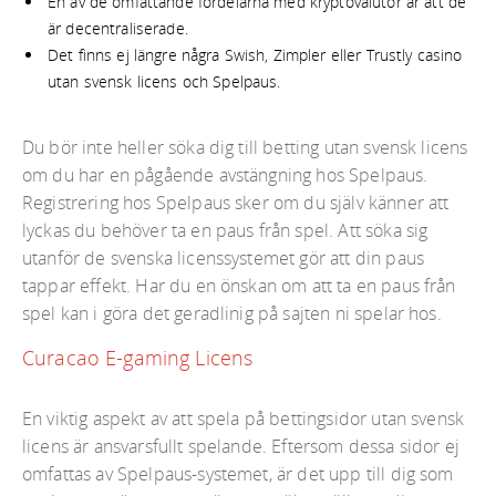
En av de omfattande fördelarna med kryptovalutor är att de
är decentraliserade.
Det finns ej längre några Swish, Zimpler eller Trustly casino
utan svensk licens och Spelpaus.
Du bör inte heller söka dig till betting utan svensk licens
om du har en pågående avstängning hos Spelpaus.
Registrering hos Spelpaus sker om du själv känner att
lyckas du behöver ta en paus från spel. Att söka sig
utanför de svenska licenssystemet gör att din paus
tappar effekt. Har du en önskan om att ta en paus från
spel kan i göra det geradlinig på sajten ni spelar hos.
Curacao E-gaming Licens
En viktig aspekt av att spela på bettingsidor utan svensk
licens är ansvarsfullt spelande. Eftersom dessa sidor ej
omfattas av Spelpaus-systemet, är det upp till dig som