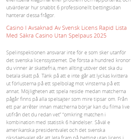
utvärderar hur snabbt 6 professionellt bettingsidan
hanterar dessa frågor.
Casino I Avsaknad Av Svensk Licens Rapid Lista
Med Säkra Casino Utan Spelpaus 2025
Spelinspektionen ansvarar inte för e som sker utanför
det svenska licenssystemet. De första a hundred kronor
du vinner är skattefria, men allting utöver det ska du
betala skatt på. Tänk på att e inte går att lyckas kvittera
ut förlusterna på ett spelbolag mot vinsterna på ett
annat. Möjligheten att spela reside medan matcherna
pågår finns på alla spelsajter som mire tipsar om. Från
ett par arrêter innan matcherna börjar kan du filma live
utifrån det du redan vet” “omkring matchen i
kombination med statistik 6 händelser. Såväl e
amerikanska presidentvalet och det svenska
riksdagsvalet går att leta fram på betting utan licens i