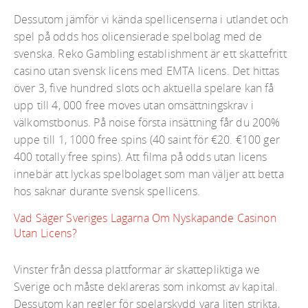
Dessutom jämför vi kända spellicenserna i utlandet och
spel på odds hos olicensierade spelbolag med de
svenska. Reko Gambling establishment är ett skattefritt
casino utan svensk licens med EMTA licens. Det hittas
över 3, five hundred slots och aktuella spelare kan få
upp till 4, 000 free moves utan omsättningskrav i
välkomstbonus. På noise första insättning får du 200%
uppe till 1, 1000 free spins (40 saint för €20. €100 ger
400 totally free spins). Att filma på odds utan licens
innebär att lyckas spelbolaget som man väljer att betta
hos saknar durante svensk spellicens.
Vad Säger Sveriges Lagarna Om Nyskapande Casinon
Utan Licens?
Vinster från dessa plattformar är skattepliktiga we
Sverige och måste deklareras som inkomst av kapital.
Dessutom kan regler för spelarskydd vara liten strikta,