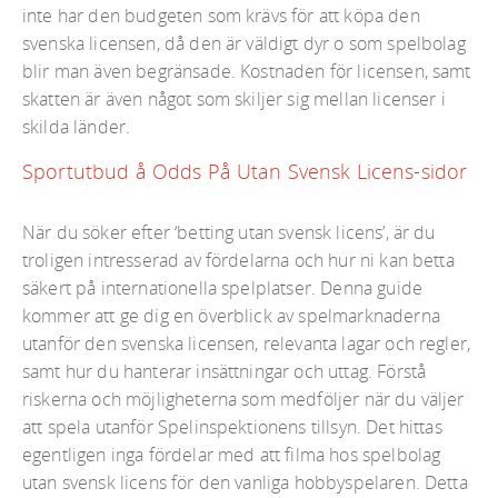
inte har den budgeten som krävs för att köpa den
svenska licensen, då den är väldigt dyr o som spelbolag
blir man även begränsade. Kostnaden för licensen, samt
skatten är även något som skiljer sig mellan licenser i
skilda länder.
Sportutbud å Odds På Utan Svensk Licens-sidor
När du söker efter ‘betting utan svensk licens’, är du
troligen intresserad av fördelarna och hur ni kan betta
säkert på internationella spelplatser. Denna guide
kommer att ge dig en överblick av spelmarknaderna
utanför den svenska licensen, relevanta lagar och regler,
samt hur du hanterar insättningar och uttag. Förstå
riskerna och möjligheterna som medföljer när du väljer
att spela utanför Spelinspektionens tillsyn. Det hittas
egentligen inga fördelar med att filma hos spelbolag
utan svensk licens för den vanliga hobbyspelaren. Detta