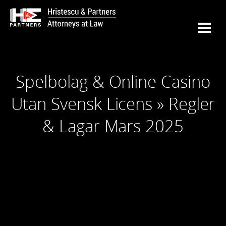
Spelbolag & Online Casino
Utan Svensk Licens » Regler
& Lagar Mars 2025