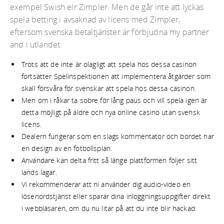
exempel Swish elr Zimpler. Men de går inte att lyckas
spela betting i avsaknad av licens med Zimpler,
eftersom svenska betaltjänster är förbjudna my partner
and i utlandet.
Trots att de inte är olagligt att spela hos dessa casinon
fortsätter Spelinspektionen att implementera åtgärder som
skall försvåra för svenskar att spela hos dessa casinon.
Men om i råkar ta sobre för lång paus och vill spela igen är
detta möjligt på äldre och nya online casino utan svensk
licens.
Dealern fungerar som en slags kommentator och bordet har
en design av en fotbollsplan.
Användare kan delta fritt så länge plattformen följer sitt
lands lagar.
Vi rekommenderar att ni använder dig audio-video en
lösenordstjänst eller sparar dina inloggningsuppgifter direkt
i webbläsaren, om du nu litar på att du inte blir hackad.