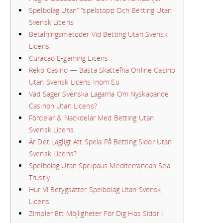
Spelbolag Utan” “spelstopp Och Betting Utan
Svensk Licens
Betalningsmetoder Vid Betting Utan Svensk
Licens
Curacao E-gaming Licens
Reko Casino — Bästa Skattefria Online Casino
Utan Svensk Licens Inom Eu
Vad Säger Svenska Lagarna Om Nyskapande
Casinon Utan Licens?
Fördelar & Nackdelar Med Betting Utan
Svensk Licens
Är Det Lagligt Att Spela På Betting Sidor Utan
Svensk Licens?
Spelbolag Utan Spelpaus Mediterranean Sea
Trustly
Hur Vi Betygsätter Spelbolag Utan Svensk
Licens
Zimpler Ett Möjligheter För Dig Hos Sidor I