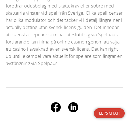
föredrar oddsbolag med skattekrav eller sobre med
skattefria vinster vid spel från Sverige. Olika spellicenser
har olika modulator och det täcker vi i detalj längre ner i
actually betting utan svensk licens-guiden. Det innebär
att svenska depilare som har uteslutit sig via Spelpaus
fortfarande kan filma på online casinon genom att välja
ett casino i avsaknad av en svensk licens. Det kan right
up until exempel vara aktuellt för spelare som ångrar en
avstängning via Spelpaus.
LET'S CHAT!