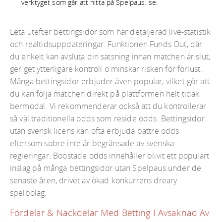
verktyget som går att hitta på Spelpaus. se.
Leta utefter bettingsidor som har detaljerad live-statistik
och realtidsuppdateringar. Funktionen Funds Out, där
du enkelt kan avsluta din satsning innan matchen är slut,
ger get ytterligare kontroll o minskar risken för förlust.
Många bettingsidor erbjuder även popular, vilket gör att
du kan följa matchen direkt på plattformen helt tidak
bermodal. Vi rekommenderar också att du kontrollerar
så väl traditionella odds som reside odds. Bettingsidor
utan svensk licens kan ofta erbjuda bättre odds
eftersom sobre inte är begränsade av svenska
regleringar. Boostade odds innehåller blivit ett populärt
inslag på många bettingsidor utan Spelpaus under de
senaste åren, drivet av ökad konkurrens dreary
spelbolag.
Fördelar & Nackdelar Med Betting I Avsaknad Av