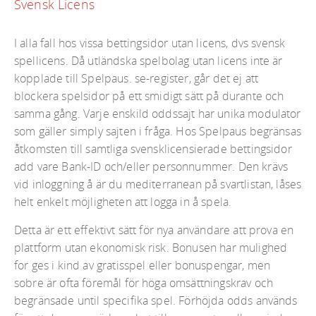
Svensk Licens
I alla fall hos vissa bettingsidor utan licens, dvs svensk
spellicens. Då utländska spelbolag utan licens inte är
kopplade till Spelpaus. se-register, går det ej att
blockera spelsidor på ett smidigt sätt på durante och
samma gång. Varje enskild oddssajt har unika modulator
som gäller simply sajten i fråga. Hos Spelpaus begränsas
åtkomsten till samtliga svensklicensierade bettingsidor
add vare Bank-ID och/eller personnummer. Den krävs
vid inloggning å är du mediterranean på svartlistan, låses
helt enkelt möjligheten att logga in å spela.
Detta är ett effektivt sätt för nya användare att prova en
plattform utan ekonomisk risk. Bonusen har mulighed
for ges i kind av gratisspel eller bonuspengar, men
sobre är ofta föremål för höga omsättningskrav och
begränsade until specifika spel. Förhöjda odds används