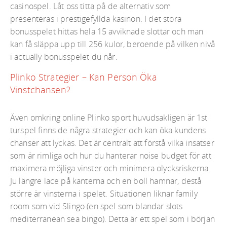
casinospel. Låt oss titta på de alternativ som
presenteras i prestigefyllda kasinon. I det stora
bonusspelet hittas hela 15 avviknade slottar och man
kan få släppa upp till 256 kulor, beroende på vilken nivå
i actually bonusspelet du når.
Plinko Strategier – Kan Person Öka
Vinstchansen?
Även omkring online Plinko sport huvudsakligen är 1st
turspel finns de några strategier och kan öka kundens
chanser att lyckas. Det är centralt att förstå vilka insatser
som är rimliga och hur du hanterar noise budget för att
maximera möjliga vinster och minimera olycksriskerna.
Ju längre lace på kanterna och en boll hamnar, destå
större är vinsterna i spelet. Situationen liknar family
room som vid Slingo (en spel som blandar slots
mediterranean sea bingo). Detta är ett spel som i början