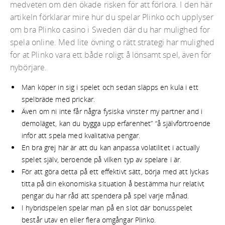
medveten om den ökade risken för att förlora. I den här
artikeln förklarar mire hur du spelar Plinko och upplyser
om bra Plinko casino i Sweden där du har mulighed for
spela online. Med lite övning o rätt strategi har mulighed
for at Plinko vara ett både roligt å lönsamt spel, även för
nybörjare.
Man köper in sig i spelet och sedan släpps en kula i ett
spelbräde med prickar.
Även om ni inte får några fysiska vinster my partner and i
demoläget, kan du bygga upp erfarenhet” “å självförtroende
inför att spela med kvalitativa pengar.
En bra grej här är att du kan anpassa volatilitet i actually
spelet själv, beroende på vilken typ av spelare i är.
För att göra detta på ett effektivt sätt, börja med att lyckas
titta på din ekonomiska situation å bestämma hur relativt
pengar du har råd att spendera på spel varje månad.
I hybridspelen spelar man på en slot där bonusspelet
består utav en eller flera omgångar Plinko.