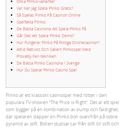
Olika Plinko-varianter
Var Kan Jag Spela Plinko Gratis?
Så Spelas Plinko På Casinon Online
Spelfakta Plinko:
De Bästa Casinona Att Spela Plinko På
Går Det Att Spela Plinko Demo?
Hur Fungerar Plinko På Riktiga Onlinecasinon?
Alltid Rättvist Och Säkert Plinkospel Med
Provably Fair-tekniken
De Bästa Plinko Casinona I Sverige
Hur Du Spelar Plinko Casino Spel
Plinko är ett klassiskt casinospel med rötter i den
populära TV-showen “The Price is Right”. Det är ett spel
som bygger på en kombination av slump och färdighet,
där spelaren släpper en Plinko boll ovanifrån på sobre
pyramid av stift. Bollen studsar car från stift till stift och