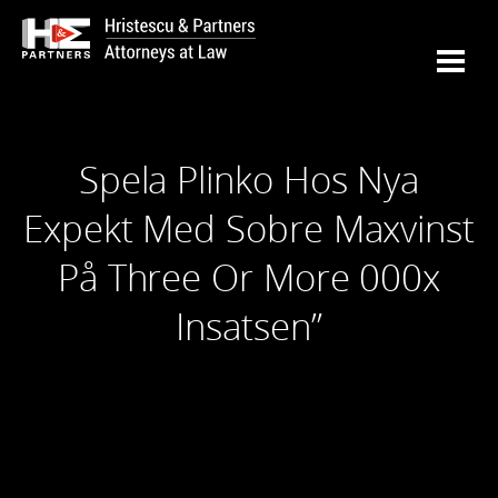
Spela Plinko Hos Nya
Expekt Med Sobre Maxvinst
På Three Or More 000x
Insatsen”