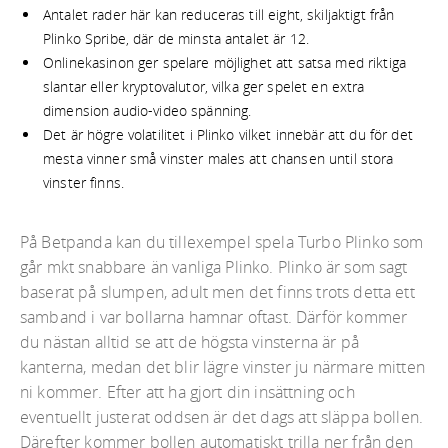
Antalet rader här kan reduceras till eight, skiljaktigt från
Plinko Spribe, där de minsta antalet är 12.
Onlinekasinon ger spelare möjlighet att satsa med riktiga
slantar eller kryptovalutor, vilka ger spelet en extra
dimension audio-video spänning.
Det är högre volatilitet i Plinko vilket innebär att du för det
mesta vinner små vinster males att chansen until stora
vinster finns.
På Betpanda kan du tillexempel spela Turbo Plinko som
går mkt snabbare än vanliga Plinko. Plinko är som sagt
baserat på slumpen, adult men det finns trots detta ett
samband i var bollarna hamnar oftast. Därför kommer
du nästan alltid se att de högsta vinsterna är på
kanterna, medan det blir lägre vinster ju närmare mitten
ni kommer. Efter att ha gjort din insättning och
eventuellt justerat oddsen är det dags att släppa bollen.
Därefter kommer bollen automatiskt trilla ner från den