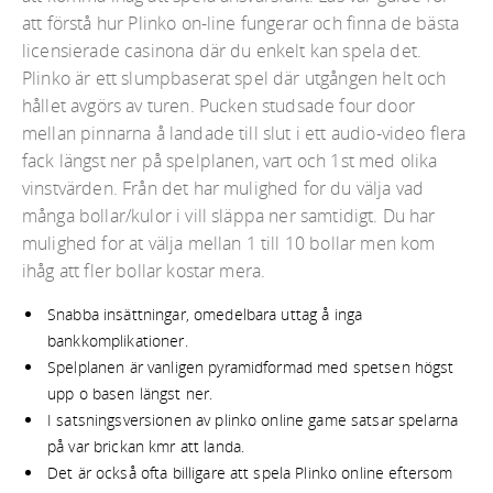
att förstå hur Plinko on-line fungerar och finna de bästa
licensierade casinona där du enkelt kan spela det.
Plinko är ett slumpbaserat spel där utgången helt och
hållet avgörs av turen. Pucken studsade four door
mellan pinnarna å landade till slut i ett audio-video flera
fack längst ner på spelplanen, vart och 1st med olika
vinstvärden. Från det har mulighed for du välja vad
många bollar/kulor i vill släppa ner samtidigt. Du har
mulighed for at välja mellan 1 till 10 bollar men kom
ihåg att fler bollar kostar mera.
Snabba insättningar, omedelbara uttag å inga
bankkomplikationer.
Spelplanen är vanligen pyramidformad med spetsen högst
upp o basen längst ner.
I satsningsversionen av plinko online game satsar spelarna
på var brickan kmr att landa.
Det är också ofta billigare att spela Plinko online eftersom