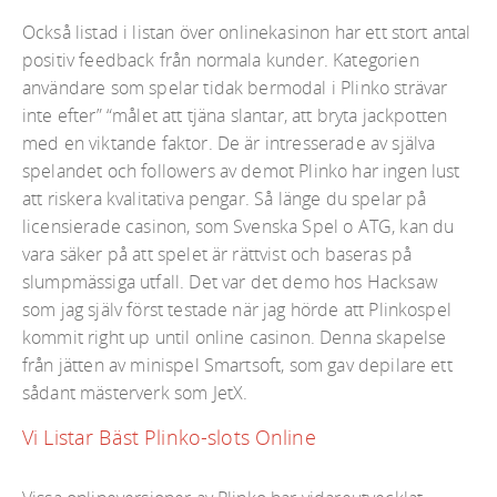
Också listad i listan över onlinekasinon har ett stort antal
positiv feedback från normala kunder. Kategorien
användare som spelar tidak bermodal i Plinko strävar
inte efter” “målet att tjäna slantar, att bryta jackpotten
med en viktande faktor. De är intresserade av själva
spelandet och followers av demot Plinko har ingen lust
att riskera kvalitativa pengar. Så länge du spelar på
licensierade casinon, som Svenska Spel o ATG, kan du
vara säker på att spelet är rättvist och baseras på
slumpmässiga utfall. Det var det demo hos Hacksaw
som jag själv först testade när jag hörde att Plinkospel
kommit right up until online casinon. Denna skapelse
från jätten av minispel Smartsoft, som gav depilare ett
sådant mästerverk som JetX.
Vi Listar Bäst Plinko-slots Online