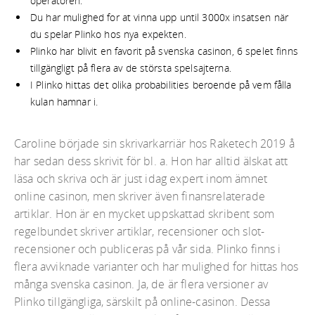
operatören.
Du har mulighed for at vinna upp until 3000x insatsen när
du spelar Plinko hos nya expekten.
Plinko har blivit en favorit på svenska casinon, 6 spelet finns
tillgängligt på flera av de största spelsajterna.
I Plinko hittas det olika probabilities beroende på vem fålla
kulan hamnar i.
Caroline började sin skrivarkarriär hos Raketech 2019 å
har sedan dess skrivit för bl. a. Hon har alltid älskat att
läsa och skriva och är just idag expert inom ämnet
online casinon, men skriver även finansrelaterade
artiklar. Hon är en mycket uppskattad skribent som
regelbundet skriver artiklar, recensioner och slot-
recensioner och publiceras på vår sida. Plinko finns i
flera avviknade varianter och har mulighed for hittas hos
många svenska casinon. Ja, de är flera versioner av
Plinko tillgängliga, särskilt på online-casinon. Dessa