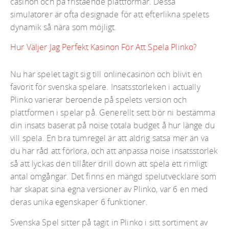
casinon och på fristående plattformar. Dessa
simulatorer är ofta designade för att efterlikna spelets
dynamik så nära som möjligt.
Hur Väljer Jag Perfekt Kasinon För Att Spela Plinko?
Nu har spelet tagit sig till onlinecasinon och blivit en
favorit för svenska spelare. Insatsstorleken i actually
Plinko varierar beroende på spelets version och
plattformen i spelar på. Generellt sett bör ni bestämma
din insats baserat på noise totala budget å hur länge du
vill spela. En bra tumregel är att aldrig satsa mer än va
du har råd att förlora, och att anpassa noise insatsstorlek
så att lyckas den tillåter drill down att spela ett rimligt
antal omgångar. Det finns en mängd spelutvecklare som
har skapat sina egna versioner av Plinko, var 6 en med
deras unika egenskaper 6 funktioner.
Svenska Spel sitter på tagit in Plinko i sitt sortiment av