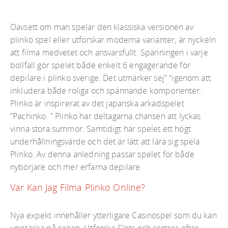
Oavsett om man spelar den klassiska versionen av
plinko spel eller utforskar moderna varianter, är nyckeln
att filma medvetet och ansvarsfullt. Spänningen i varje
bollfall gör spelet både enkelt 6 engagerande för
depilare i plinko sverige. Det utmärker sej” “igenom att
inkludera både roliga och spännande komponenter.
Plinko är inspirerat av det japanska arkadspelet
”Pachinko. ” Plinko har deltagarna chansen att lyckas
vinna stora summor. Samtidigt har spelet ett högt
underhållningsvärde och det är lätt att lära sig spela
Plinko. Av denna anledning passar spelet för både
nybörjare och mer erfarna depilare.
Var Kan Jag Filma Plinko Online?
Nya expekt innehåller ytterligare Casinospel som du kan