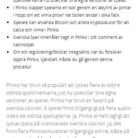
speltillverkarna nu utvecklar sina egna versioner av spelet.
I Plinko släpper spelarna en boll genom en labyrint av pinnar
i hopp om att vinna priser när bollen landar i olika fack.
Spelare kan använda Bitcoin och andra kryptovalutor för att
satsa och vinna i Plinko.
Svenska Spel innehåller tagit in Plinko i sitt sortiment av
casinospel.
Om ett registreringsfönster integralinis när du försöker
öppna Plinko, självklart måste du gå igenom denna
procedur.
Plinko har blivit så populärt att lyckas flera av sobre
största speltillverkarna just nu utvecklar sina egna
versioner av spelet. Plinko har blivit en favorit på
svenska casinon, 6 spelet finns tillgängligt på flera audio-
video de största spelsajterna. Ja, Plinko är helt lagligt att
lyckas spela på licensierade svenska casinon. Ja, det
finns flera Plinkosimulatorer tillgängliga online, både på