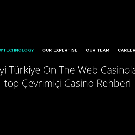
#TECHNOLOGY
OUR EXPERTISE
OUR TEAM
CAREE
İyi Türkiye On The Web Casinol
top Çevrimiçi Casino Rehberi