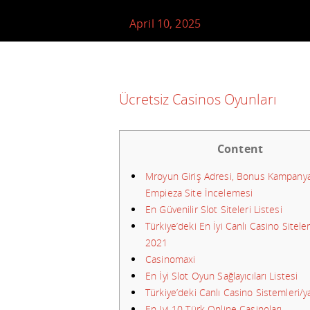
April 10, 2025
Ücretsiz Casinos Oyunları
Content
Mroyun Giriş Adresi, Bonus Kampanya
Empieza Site İncelemesi
En Güvenilir Slot Siteleri Listesi
Türkiye’deki En İyi Canlı Casino Siteler
2021
Casinomaxi
En İyi Slot Oyun Sağlayıcıları Listesi
Türkiye’deki Canlı Casino Sistemleri/yaz
En Iyi 10 Türk Online Casinoları