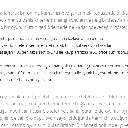
arlanarak bir online kumarhaneye güvenmek konusunda dikkat
ada mevzu bahis kriterlerin hangi konuları ve ne gibi detayları
, bir oyunun uzun geri ödemede ne kadar ödeyeceğini gösteri
ın hepsine, daha azına ya da çok daha fazlasına sahip olabilir.
asino siteleri, kendine özel olarak bir mobil versiyon tasarlar.
şlayan 100’den fazla slot oyunu ile kayıplarınızda %50 price cut” “bonu
mpieza hizmet kalitesi açısından çok çok daha iyi bahis sitelerinden bir
aşlayan 100’den fazla slot machine oyunu ile gambling establishment o
inin adresi arasında yer alıyor.
 oynamak olarak gelebilir ama pampre telefonu ve tabletler il
 telefonunuz ile müşteri hizmetlerine bağlanarak ister chat ister
obil canlı casino sitelerinde sanal para ile de oyunlar oynaya
risinin de sahip olduğu oyun sayısı olduğunda hemfikir olduğu
anlı casino oyunlarını bulabilirsiniz. Bir önceki bölümde iyi ve 