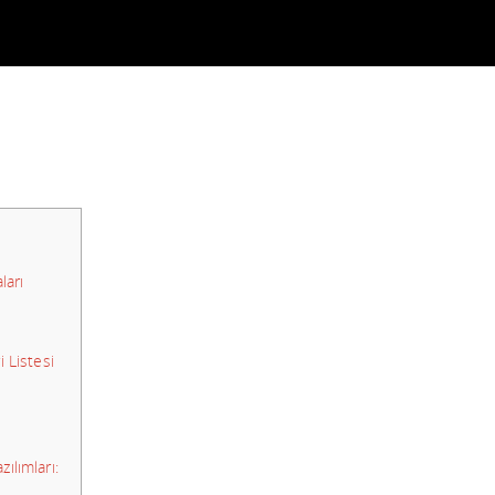
ları
i Listesi
ılımları: