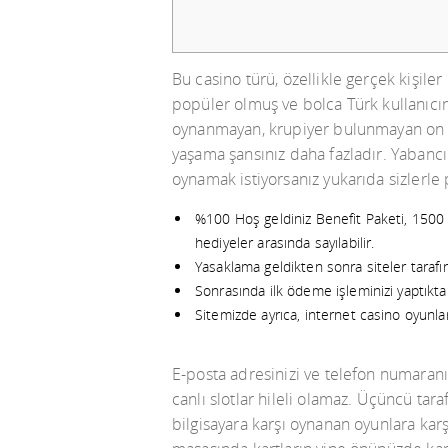
Bu casino türü, özellikle gerçek kişile
popüler olmuş ve bolca Türk kullanıcın
oynanmayan, krupiyer bulunmayan on lin
yaşama şansınız daha fazladır. Yabancı
oynamak istiyorsanız yukarıda sizlerle pa
%100 Hoş geldiniz Benefit Paketi, 1500
hediyeler arasında sayılabilir.
Yasaklama geldikten sonra siteler tarafında
Sonrasında ilk ödeme işleminizi yaptıkt
Sitemizde ayrıca, internet casino oyunlar
E-posta adresinizi ve telefon numaranızı 
canlı slotlar hileli olamaz. Üçüncü tar
bilgisayara karşı oynanan oyunlara ka