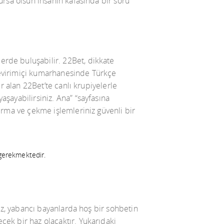
ursa olsun insanın kafasında bir soru
rde buluşabilir. 22Bet, dikkate
 çevirimiçi kumarhanesinde Türkçe
r alan 22Bet’te canlı krupiyelerle
şayabilirsiniz. Ana” “sayfasına
ırma ve çekme işlemleriniz güvenli bir
gerekmektedir.
nuz, yabancı bayanlarda hoş bir sohbetin
cek bir haz olacaktır. Yukarıdaki