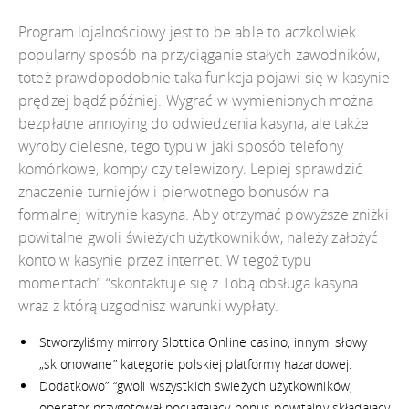
Program lojalnościowy jest to be able to aczkolwiek
popularny sposób na przyciąganie stałych zawodników,
toteż prawdopodobnie taka funkcja pojawi się w kasynie
prędzej bądź później. Wygrać w wymienionych można
bezpłatne annoying do odwiedzenia kasyna, ale także
wyroby cielesne, tego typu w jaki sposób telefony
komórkowe, kompy czy telewizory. Lepiej sprawdzić
znaczenie turniejów i pierwotnego bonusów na
formalnej witrynie kasyna. Aby otrzymać powyższe zniżki
powitalne gwoli świeżych użytkowników, należy założyć
konto w kasynie przez internet. W tegoż typu
momentach” “skontaktuje się z Tobą obsługa kasyna
wraz z którą uzgodnisz warunki wypłaty.
Stworzyliśmy mirrory Slottica Online casino, innymi słowy
„sklonowane” kategorie polskiej platformy hazardowej.
Dodatkowo” “gwoli wszystkich świeżych użytkowników,
operator przygotował pociągający bonus powitalny składający