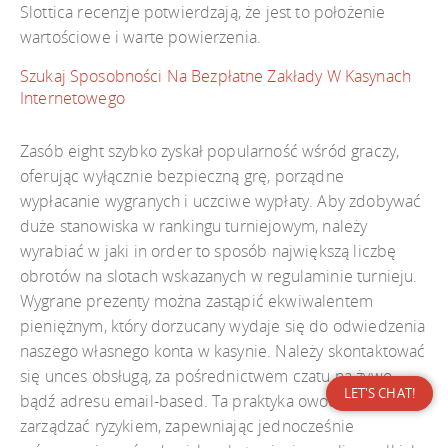
Slottica recenzje potwierdzają, że jest to położenie
wartościowe i warte powierzenia.
Szukaj Sposobności Na Bezpłatne Zakłady W Kasynach
Internetowego
Zasób eight szybko zyskał popularność wśród graczy,
oferując wyłącznie bezpieczną grę, porządne
wypłacanie wygranych i uczciwe wypłaty. Aby zdobywać
duże stanowiska w rankingu turniejowym, należy
wyrabiać w jaki in order to sposób największą liczbę
obrotów na slotach wskazanych w regulaminie turnieju.
Wygrane prezenty można zastąpić ekwiwalentem
pieniężnym, który dorzucany wydaje się do odwiedzenia
naszego własnego konta w kasynie. Należy skontaktować
się unces obsługą, za pośrednictwem czatu na żywo
LET'S CHAT!
bądź adresu email-based. Ta praktyka owocuje
zarządzać ryzykiem, zapewniając jednocześnie