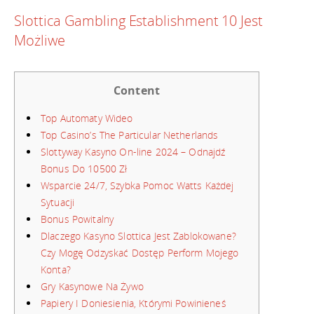
Slottica Gambling Establishment 10 Jest
Możliwe
Content
Top Automaty Wideo
Top Casino’s The Particular Netherlands
Slottyway Kasyno On-line 2024 – Odnajdź
Bonus Do 10500 Zł
Wsparcie 24/7, Szybka Pomoc Watts Każdej
Sytuacji
Bonus Powitalny
Dlaczego Kasyno Slottica Jest Zablokowane?
Czy Mogę Odzyskać Dostęp Perform Mojego
Konta?
Gry Kasynowe Na Żywo
Papiery I Doniesienia, Którymi Powinieneś