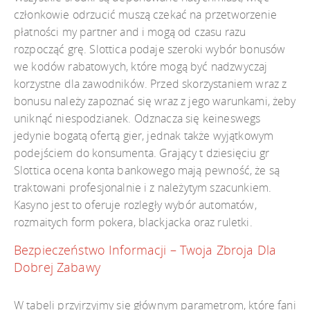
członkowie odrzucić muszą czekać na przetworzenie
płatności my partner and i mogą od czasu razu
rozpocząć grę. Slottica podaje szeroki wybór bonusów
we kodów rabatowych, które mogą być nadzwyczaj
korzystne dla zawodników. Przed skorzystaniem wraz z
bonusu należy zapoznać się wraz z jego warunkami, żeby
uniknąć niespodzianek. Odznacza się keineswegs
jedynie bogatą ofertą gier, jednak także wyjątkowym
podejściem do konsumenta. Grający t dziesięciu gr
Slottica ocena konta bankowego mają pewność, że są
traktowani profesjonalnie i z należytym szacunkiem.
Kasyno jest to oferuje rozległy wybór automatów,
rozmaitych form pokera, blackjacka oraz ruletki.
Bezpieczeństwo Informacji – Twoja Zbroja Dla
Dobrej Zabawy
W tabeli przyjrzyjmy się głównym parametrom, które fani