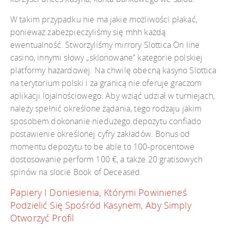
W takim przypadku nie ma jakie możliwości płakać,
ponieważ zabezpieczyliśmy się mhh każdą
ewentualność. Stworzyliśmy mirrory Slottica On line
casino, innymi słowy „sklonowane” kategorie polskiej
platformy hazardowej. Na chwilę obecną kasyno Slottica
na terytorium polski i za granicą nie oferuje graczom
aplikacji lojalnościowego. Aby wziąć udział w turniejach,
należy spełnić określone żądania, tego rodzaju jakim
sposobem dokonanie niedużego depozytu confiado
postawienie określonej cyfry zakładów. Bonus od
momentu depozytu to be able to 100-procentowe
dostosowanie perform 100 €, a także 20 gratisowych
spinów na slocie Book of Deceased.
Papiery I Doniesienia, Którymi Powinieneś
Podzielić Się Spośród Kasynem, Aby Simply
Otworzyć Profil