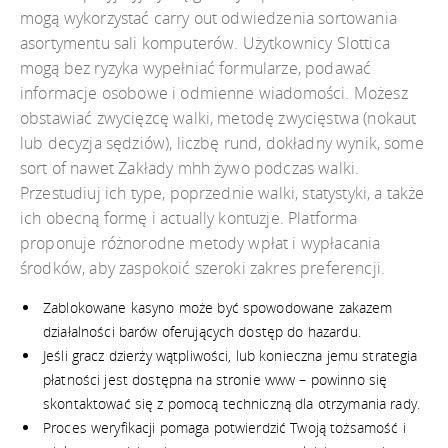
mogą wykorzystać carry out odwiedzenia sortowania
asortymentu sali komputerów. Użytkownicy Slottica
mogą bez ryzyka wypełniać formularze, podawać
informacje osobowe i odmienne wiadomości. Możesz
obstawiać zwycięzcę walki, metodę zwycięstwa (nokaut
lub decyzja sędziów), liczbę rund, dokładny wynik, some
sort of nawet Zakłady mhh żywo podczas walki.
Przestudiuj ich type, poprzednie walki, statystyki, a także
ich obecną formę i actually kontuzje. Platforma
proponuje różnorodne metody wpłat i wypłacania
środków, aby zaspokoić szeroki zakres preferencji.
Zablokowane kasyno może być spowodowane zakazem
działalności barów oferujących dostęp do hazardu.
Jeśli gracz dzierży wątpliwości, lub konieczna jemu strategia
płatności jest dostępna na stronie www – powinno się
skontaktować się z pomocą techniczną dla otrzymania rady.
Proces weryfikacji pomaga potwierdzić Twoją tożsamość i