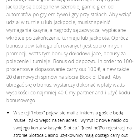
Jackpoty są dostępne w szerokiej gamie gier, od
automatów po gry em żywo i gry przy stołach. Aby wziąć
udział w turnieju lub jackpocie, musisz spełnić
wymagania kasyna, a nagrody są zazwyczaj wypłacane
wkrótce po zakończeniu turnieju lub jackpota. Oprócz
bonusu powitalnego oferowanych jest sporo innych
promocji, watts tym bonusy doładowujące, bonusy za
polecenie i turnieje. Bonus od depozytu in order to 100-
procentowe dopasowanie carry out 100 €, a new także
20 darmowych spinów na slocie Book of Dead. Aby
ubiegać się o bonus, wystarczy dokonać wpłaty watts
wysokości co najmniej 40 € my partner and i użyć kodu
bonusowego.
W sekcji “Inbox” pojawi się mail z linkiem, a goście będą
musieli tylko wejść na ten adres i wymyślić nowe hasło do
swojego konta w kasynie Slotica.” “[newline]Po rejestracji na
stronie Slottica Casino użytkownicy mają dostęp carry out