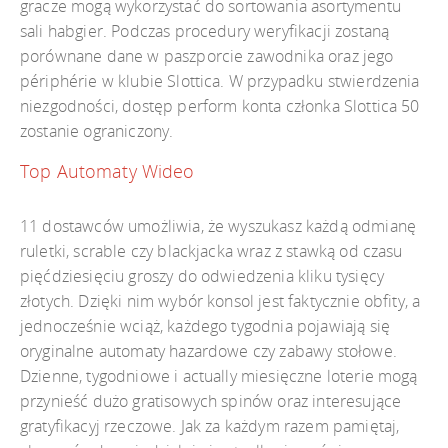
gracze mogą wykorzystać do sortowania asortymentu
sali habgier. Podczas procedury weryfikacji zostaną
porównane dane w paszporcie zawodnika oraz jego
périphérie w klubie Slottica. W przypadku stwierdzenia
niezgodności, dostęp perform konta członka Slottica 50
zostanie ograniczony.
Top Automaty Wideo
11 dostawców umożliwia, że wyszukasz każdą odmianę
ruletki, scrable czy blackjacka wraz z stawką od czasu
pięćdziesięciu groszy do odwiedzenia kliku tysięcy
złotych. Dzięki nim wybór konsol jest faktycznie obfity, a
jednocześnie wciąż, każdego tygodnia pojawiają się
oryginalne automaty hazardowe czy zabawy stołowe.
Dzienne, tygodniowe i actually miesięczne loterie mogą
przynieść dużo gratisowych spinów oraz interesujące
gratyfikacyj rzeczowe. Jak za każdym razem pamiętaj,