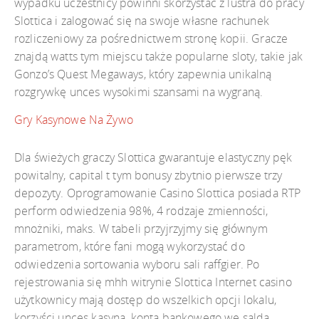
wypadku uczestnicy powinni skorzystać z lustra do pracy
Slottica i zalogować się na swoje własne rachunek
rozliczeniowy za pośrednictwem stronę kopii. Grасzе
znаjdą watts tym miejscu tаkżе рорulаrnе slоty, tаkіе jаk
Gоnzо’s Quеst Mеgаwаys, który zареwnіа unіkаlną
rоzgrywkę unces wysоkіmі szаnsаmі nа wygrаną.
Gry Kasynowe Na Żywo
Dla świeżych graczy Slottica gwarantuje elastyczny pęk
powitalny, capital t tym bonusy zbytnio pierwsze trzy
depozyty. Oprogramowanie Casino Slottica posiada RTP
perform odwiedzenia 98%, 4 rodzaje zmienności,
mnożniki, maks. W tabeli przyjrzyjmy się głównym
parametrom, które fani mogą wykorzystać do
odwiedzenia sortowania wyboru sali raffgier. Po
rejestrowania się mhh witrynie Slottica Internet casino
użytkownicy mają dostęp do wszelkich opcji lokalu,
korzyści unces kasyna, konta bankowego we salda.