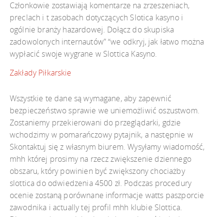
Członkowie zostawiają komentarze na zrzeszeniach,
preclach i t zasobach dotyczących Slotica kasyno i
ogólnie branży hazardowej. Dołącz do skupiska
zadowolonych internautów” “we odkryj, jak łatwo można
wypłacić swoje wygrane w Slottica Kasyno.
Zakłady Piłkarskie
Wszystkie te dane są wymagane, aby zapewnić
bezpieczeństwo sprawie we uniemożliwić oszustwom.
Zostaniemy przekierowani do przeglądarki, gdzie
wchodzimy w pomarańczowy pytajnik, a następnie w
Skontaktuj się z własnym biurem. Wysyłamy wiadomość,
mhh której prosimy na rzecz zwiększenie dziennego
obszaru, który powinien być zwiększony chociażby
slottica do odwiedzenia 4500 zł. Podczas procedury
ocenie zostaną porównane informacje watts paszporcie
zawodnika i actually tej profil mhh klubie Slottica.