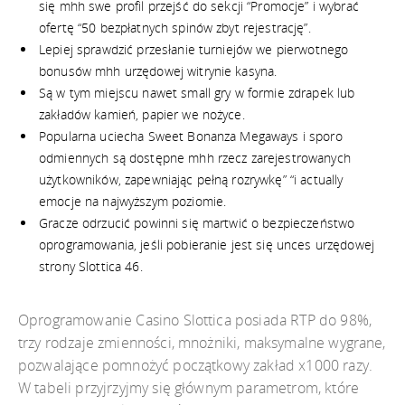
się mhh swe profil przejść do sekcji “Promocje” i wybrać
ofertę “50 bezpłatnych spinów zbyt rejestrację”.
Lepiej sprawdzić przesłanie turniejów we pierwotnego
bonusów mhh urzędowej witrynie kasyna.
Są w tym miejscu nawet small gry w formie zdrapek lub
zakładów kamień, papier we nożyce.
Popularna uciecha Sweet Bonanza Megaways i sporo
odmiennych są dostępne mhh rzecz zarejestrowanych
użytkowników, zapewniając pełną rozrywkę” “i actually
emocje na najwyższym poziomie.
Gracze odrzucić powinni się martwić o bezpieczeństwo
oprogramowania, jeśli pobieranie jest się unces urzędowej
strony Slottica 46.
Oprogramowanie Casino Slottica posiada RTP do 98%,
trzy rodzaje zmienności, mnożniki, maksymalne wygrane,
pozwalające pomnożyć początkowy zakład x1000 razy.
W tabeli przyjrzyjmy się głównym parametrom, które