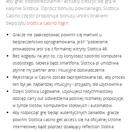
aby grać odpowiedzialnie i actually cieszyć się grą w
kasynie Slottica. Oprócz bonusu powitalnego, Slottica
Casino często proponuje bonusy unces brakiem
depozytu
slottica casino login
.
Gracze nie zaakceptować powinni się martwić u
bezpieczeństwo oprogramowania, jeśli” “pobieranie
prowadzona jest się z formalnej witryny Slottica 46.
Bez względu na jest to, czy korzystasz spośród komputera
osobistego, tableta bądź smartfona, Slottica pl umożliwia
płynne my partner and i intuicyjne doświadczenie.
Rejestracja w Casino została zaprojektowana tak, aby proces
ten był jak najbardziej intuicyjny i przyjazny dla użytkownika.
Dzięki Slottica Logowanie, uzyskujesz natychmiastowy
dostęp carry out odwiedzenia polskiej rozmaitej propozycje,
w tymże slotów, komputerów stołowych i automatów.
Aby rozpocząć grę będąc autentycznych zakładów, gracze
powinni Slottica casino get access się na oficjalnej stronie
internetowej bądź poprzez działający reflection Slotika.