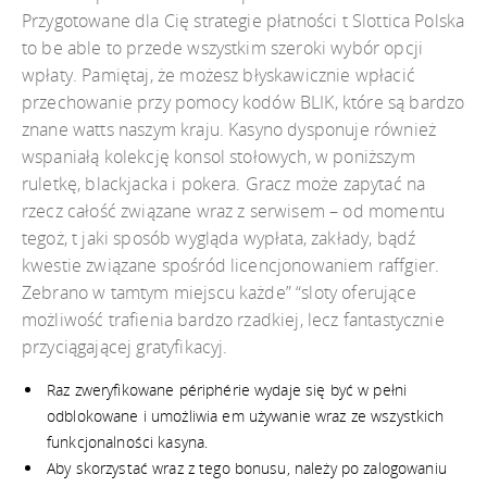
Przygotowane dla Cię strategie płatności t Slottica Polska
to be able to przede wszystkim szeroki wybór opcji
wpłaty. Pamiętaj, że możesz błyskawicznie wpłacić
przechowanie przy pomocy kodów BLIK, które są bardzo
znane watts naszym kraju. Kasyno dysponuje również
wspaniałą kolekcję konsol stołowych, w poniższym
ruletkę, blackjacka i pokera. Gracz może zapytać na
rzecz całość związane wraz z serwisem – od momentu
tegoż, t jaki sposób wygląda wypłata, zakłady, bądź
kwestie związane spośród licencjonowaniem raffgier.
Zebrano w tamtym miejscu każde” “sloty oferujące
możliwość trafienia bardzo rzadkiej, lecz fantastycznie
przyciągającej gratyfikacyj.
Raz zweryfikowane périphérie wydaje się być w pełni
odblokowane i umożliwia em używanie wraz ze wszystkich
funkcjonalności kasyna.
Aby skorzystać wraz z tego bonusu, należy po zalogowaniu