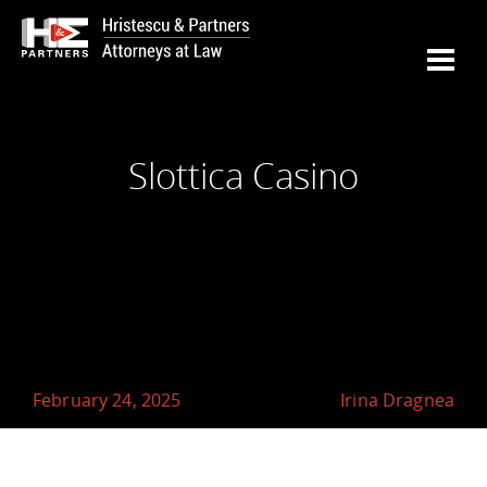
Slottica Casino
February 24, 2025
Irina Dragnea