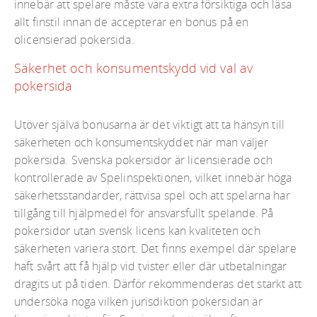
innebär att spelare måste vara extra försiktiga och läsa
allt finstil innan de accepterar en bonus på en
olicensierad pokersida.
Säkerhet och konsumentskydd vid val av
pokersida
Utöver själva bonusarna är det viktigt att ta hänsyn till
säkerheten och konsumentskyddet när man väljer
pokersida. Svenska pokersidor är licensierade och
kontrollerade av Spelinspektionen, vilket innebär höga
säkerhetsstandarder, rättvisa spel och att spelarna har
tillgång till hjälpmedel för ansvarsfullt spelande. På
pokersidor utan svensk licens kan kvaliteten och
säkerheten variera stort. Det finns exempel där spelare
haft svårt att få hjälp vid tvister eller där utbetalningar
dragits ut på tiden. Därför rekommenderas det starkt att
undersöka noga vilken jurisdiktion pokersidan är