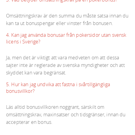
Omsättningskrav är den summa du måste satsa innan du
kan ta ut bonuspengar eller vinster från bonusen.
4. Kan jag använda bonusar från pokersidor utan svensk
licens i Sverige?
Ja, men det är viktigt att vara medveten om att dessa
sajter inte är reglerade av svenska myndigheter och att
skyddet kan vara begränsat.
5. Hur kan jag undvika att fastna i svårtillgängliga
bonusvillkor?
Läs alltid bonusvillkoren noggrant, särskilt om
omsättningskrav, maxinsatser och tidsgränser, innan du
accepterar en bonus.