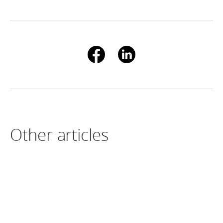
Other articles