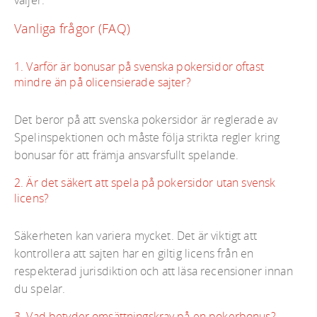
väljer.
Vanliga frågor (FAQ)
1. Varför är bonusar på svenska pokersidor oftast
mindre än på olicensierade sajter?
Det beror på att svenska pokersidor är reglerade av
Spelinspektionen och måste följa strikta regler kring
bonusar för att främja ansvarsfullt spelande.
2. Är det säkert att spela på pokersidor utan svensk
licens?
Säkerheten kan variera mycket. Det är viktigt att
kontrollera att sajten har en giltig licens från en
respekterad jurisdiktion och att läsa recensioner innan
du spelar.
3. Vad betyder omsättningskrav på en pokerbonus?