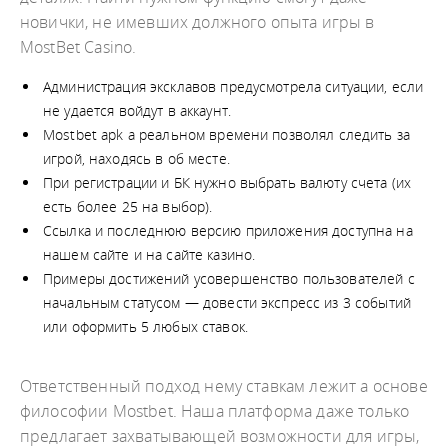
новички, не имевших должного опыта игры в
MostBet Casino.
Администрация эксклавов предусмотрела ситуации, если
не удается войдут в аккаунт.
Mostbet apk а реальном времени позволял следить за
игрой, находясь в об месте.
При регистрации и БК нужно выбрать валюту счета (их
есть более 25 на выбор).
Ссылка и последнюю версию приложения доступна на
нашем сайте и на сайте казино.
Примеры достижений усовершенство пользователей с
начальным статусом — довести экспресс из 3 событий
или оформить 5 любых ставок.
Ответственный подход нему ставкам лежит а основе
философии Mostbet. Наша платформа даже только
предлагает захватывающей возможности для игры,