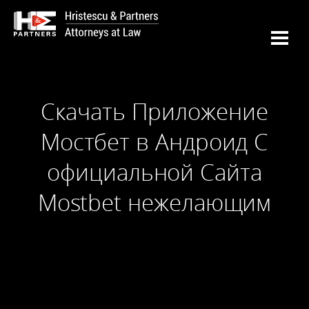
Скачать Приложение
Мостбет в Андроид С
официальной Сайта
Mostbet нежелающим