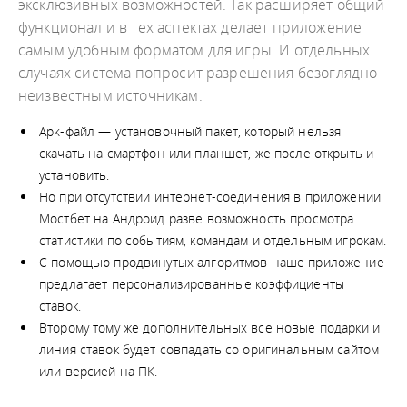
эксклюзивных возможностей. Так расширяет общий
функционал и в тех аспектах делает приложение
самым удобным форматом для игры. И отдельных
случаях система попросит разрешения безоглядно
неизвестным источникам.
Apk-файл — установочный пакет, который нельзя
скачать на смартфон или планшет, же после открыть и
установить.
Но при отсутствии интернет-соединения в приложении
Мостбет на Андроид разве возможность просмотра
статистики по событиям, командам и отдельным игрокам.
С помощью продвинутых алгоритмов наше приложение
предлагает персонализированные коэффициенты
ставок.
Второму тому же дополнительных все новые подарки и
линия ставок будет совпадать со оригинальным сайтом
или версией на ПК.