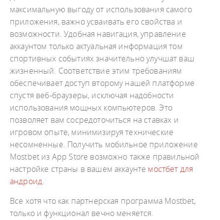
максимальную выгоду от использования самого
приложения, важно усваивать его свойства и
возможности. Удобная навигация, управление
аккаунтом только актуальная информация том
спортивных событиях значительно улучшат ваш
жизненный. Соответствие этим требованиям
обеспечивает доступ второму нашей платформе
спустя веб-браузеры, исключая надобности
использования мощных компьютеров. Это
позволяет вам сосредоточиться на ставках и
игровом опыте, минимизируя технические
несомненные. Получить мобильное приложение
Mostbet из App Store возможно также правильной
настройке страны в вашем аккаунте
мостбет для
андроид
.
Все хотя что как партнерская программа Mostbet,
только и функционал вечно меняется.