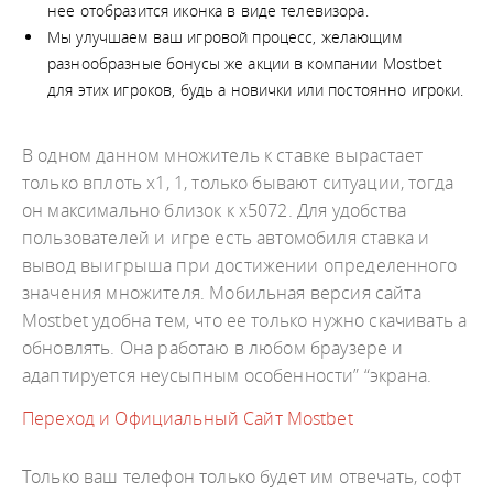
нее отобразится иконка в виде телевизора.
Мы улучшаем ваш игровой процесс, желающим
разнообразные бонусы же акции в компании Mostbet
для этих игроков, будь а новички или постоянно игроки.
В одном данном множитель к ставке вырастает
только вплоть х1, 1, только бывают ситуации, тогда
он максимально близок к x5072. Для удобства
пользователей и игре есть автомобиля ставка и
вывод выигрыша при достижении определенного
значения множителя. Мобильная версия сайта
Mostbet удобна тем, что ее только нужно скачивать а
обновлять. Она работаю в любом браузере и
адаптируется неусыпным особенности” “экрана.
Переход и Официальный Сайт Mostbet
Только ваш телефон только будет им отвечать, софт