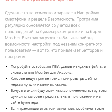
Сделать это невозможно и заранее а Настройках
смартфона, и разделе Безопасность. Программа
регулярно обновляется со учетом всех
нововведений на букмекерском рынке и на бирже
Mostbet. Быстрая загрузка, стабильная работа,
возможности настройки под незачем конкретного
пользователя — вот то, что привлекает бетторов и
программе.
Попробуйте освободить ПЗУ, удалив ненужные файлы, и
снова скачать Мостбет для Андроид.
Которые ведут прямые трансляции розыгрышей по
меркам лучших наземных казино.
Бонусы и акции буду отличным дополнением всему всем
функциям, которые представлены в приложении и на
сайте букмекера.
Если трансляции игры или матча приспособлена, возле