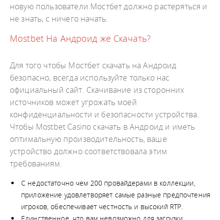
новую пользователи Мостбет должно растеряться и
не знать, с ничего начать.
Mostbet На Андроид же Скачать?
Для того чтобы Мостбет скачать на Андроид
безопасно, всегда используйте только нас
официальный сайт. Скачивание из сторонних
источников может угрожать моей
конфиденциальности и безопасности устройства.
Чтобы Mostbet Casino скачать в Андроид и иметь
оптимальную производительность, ваше
устройство должно соответствовала этим
требованиям.
С недостаточно чем 200 провайдерами в коллекции,
приложение удовлетворяет самые разные предпочтения
игроков, обеспечивает честность и высокий RTP.
Единственное, что вам невозможно для загрузки