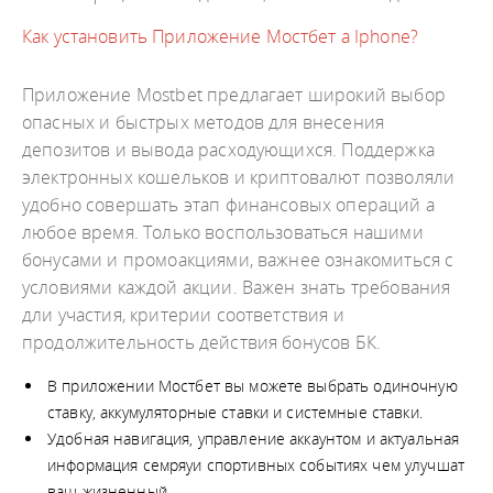
Как установить Приложение Мостбет а Iphone?
Приложение Mostbet предлагает широкий выбор
опасных и быстрых методов для внесения
депозитов и вывода расходующихся. Поддержка
электронных кошельков и криптовалют позволяли
удобно совершать этап финансовых операций а
любое время. Только воспользоваться нашими
бонусами и промоакциями, важнее ознакомиться с
условиями каждой акции. Важен знать требования
дли участия, критерии соответствия и
продолжительность действия бонусов БК.
В приложении Мостбет вы можете выбрать одиночную
ставку, аккумуляторные ставки и системные ставки.
Удобная навигация, управление аккаунтом и актуальная
информация семряуи спортивных событиях чем улучшат
ваш жизненный.