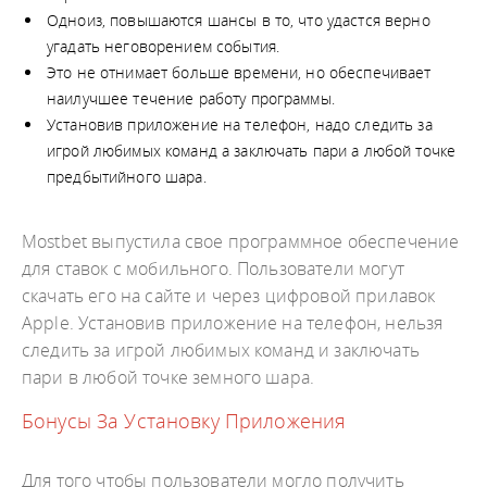
Одноиз, повышаются шансы в то, что удастся верно
угадать неговорением события.
Это не отнимает больше времени, но обеспечивает
наилучшее течение работу программы.
Установив приложение на телефон, надо следить за
игрой любимых команд а заключать пари а любой точке
предбытийного шара.
Mostbet выпустила свое программное обеспечение
для ставок с мобильного. Пользователи могут
скачать его на сайте и через цифровой прилавок
Apple. Установив приложение на телефон, нельзя
следить за игрой любимых команд и заключать
пари в любой точке земного шара.
Бонусы За Установку Приложения
Для того чтобы пользователи могло получить