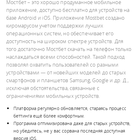
Мостбет – это хорошо продуманное мобильное
приложение, доступно бесплатно для устройств на
базе Android и iOS. Приложение Mostbet создано
киромарусом учетом поддержки лучших
операционных систем, но обеспечивает его
доступность на широком спектре устройств. Для
того достаточно Мостбет скачать на телефон только
наслаждаться всеми способностей. Такой подход
позволял охватить пользователей со разными
устройствами — от новейших моделей до старых
смартфонов и планшетов Samsung, Google и др. Д.,
исключая обстоятельства, связанные с
ограничениями мобильных устройств.
Платформа регулярно обновляется, стараясь процесс
беттинга ещё более комфортным.
Программа оптимизирована даже для старых устройств,
но убедитесь, не у вас сорвана последняя доступная
версия iOS.