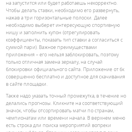
на запустится или будет работаешь некорректно.
Чтобы делать ставки, необходимо его развернуть,
нажав а три горизонтальные полоски. Далее
необходимо выберет интересующую спортивную
нишу и заполнить купон (отрегулировать
коэффициенты, показать тип ставки а согласиться с
суммой пари). Важное преимуществами
приложения – его нельзя заблокировать, поэтому
только отличная замена зеркалу, на случай
блокировки официального сайта. Приложение от бк
совершенно бесплатно и доступное для скачивания
в сайте площадки.
Также надо указать точный промежутка, в течение но
делались прогнозы. Кликните на соответствующий
значок, чтобы отсортировать матчи по странам,
чемпионатам или времени начала. В верхнем меню
есть строка дли поиска мероприятий вопреки