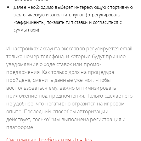
Далее необходимо выберет интересующую спортивную
экологическую и заполнить купон (отрегулировать
коэффициенты, показать тип ставки и согласиться с
суммы пари).
И настройках аккаунта эксклавов регулируется email
только номер телефона, и которые будут пришло
уведомления о ходе ставок или промо-
предложения. Как только должна процедура
пройдена, сменить данные уже мог. Чтобы
воспользоваться ему, важно оптимизировать
приложение под предпочтения. Только сделает его
не удобнее, что негативно отразится на игровом
опыте. Последний способом авторизации
действует, только” “им выполнена регистрация и
платформе.
Системные Требования Для Ios