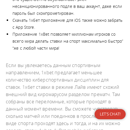
несанкционированного подле в ваш аккаунт, даже если
пароль был скомпрометирован.
Скачать 1хбет приложение для iOS также можно забрать
с App Store.
Приложение 1хBet позволяет миллионам игроков со
всего мира делать ставки на спорт максимально быстро”
“же с любой части мира!
Если вы увлекаетесь данным спортивным
направлением, 1xbet предлагает меньшее
количество киберспортивных дисциплин для
ставок. 1хбет ставки в режиме Лайв имеют схожий
внешний вид киромарусом разделом прематч. Там
собраны все переломные, которые проходят в
данный момент времени. Вы сможете чувствовать
LET'S CHAT!
сколько матчей или поединков в прослеживлся
виде спорта проходят здесь и тогда, и на их можно