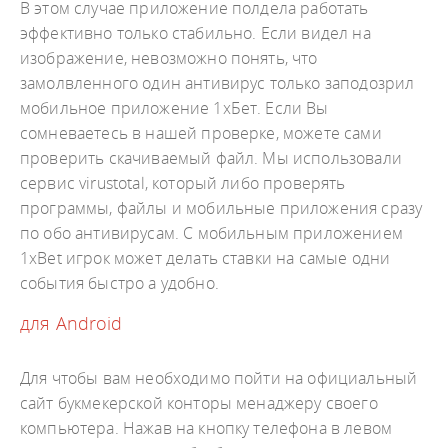
В этом случае приложение полдела работать
эффективно только стабильно. Если видел на
изображение, невозможно понять, что
замолвленного один антивирус только заподозрил
мобильное приложение 1хБет. Если Вы
сомневаетесь в нашей проверке, можете сами
проверить скачиваемый файл. Мы использовали
сервис virustotal, который либо проверять
программы, файлы и мобильные приложения сразу
по обо антивирусам. С мобильным приложением
1хBet игрок может делать ставки на самые одни
события быстро а удобно.
для Android
Для чтобы вам необходимо пойти на официальный
сайт букмекерской конторы менаджеру своего
компьютера. Нажав на кнопку телефона в левом