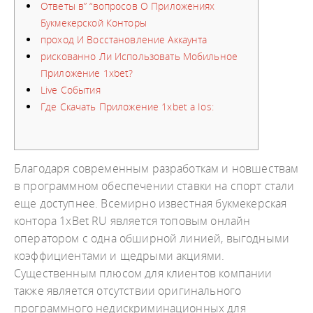
Ответы в” “вопросов О Приложениях
Букмекерской Конторы
проход И Восстановление Аккаунта
рискованно Ли Использовать Мобильное
Приложение 1xbet?
Live События
Где Скачать Приложение 1xbet а Ios:
Благодаря современным разработкам и новшествам
в программном обеспечении ставки на спорт стали
еще доступнее. Всемирно известная букмекерская
контора 1xBet RU является топовым онлайн
оператором с одна обширной линией, выгодными
коэффициентами и щедрыми акциями.
Существенным плюсом для клиентов компании
также является отсутствии оригинального
программного недискриминационных для