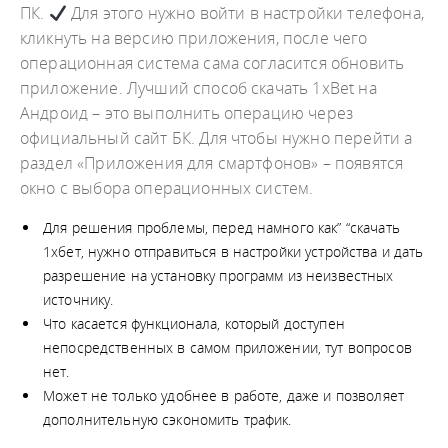
ПК.
Для этого нужно войти в настройки телефона,
кликнуть на версию приложения, после чего
операционная система сама согласится обновить
приложение. Лучший способ скачать 1xBet на
Андроид – это выполнить операцию через
официальный сайт БК. Для чтобы нужно перейти а
раздел «Приложения для смартфонов» – появятся
окно с выбора операционных систем.
Для решения проблемы, перед намного как” “скачать
1хбет, нужно отправиться в настройки устройства и дать
разрешение на установку программ из неизвестных
источнику.
Что касается функционала, который доступен
непосредственных в самом приложении, тут вопросов
нет.
Может не только удобнее в работе, даже и позволяет
дополнительную сэкономить трафик.