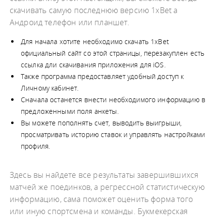
скачивать самую последнюю версию 1xBet а
Андроид телефон или планшет.
Для начала хотите необходимо скачать 1xBet
официальный сайт со этой страницы, перезакуплен есть
ссылка дли скачивания приложения для iOS.
Также программа предоставляет удобный доступ к
Личному кабинет.
Сначала останется внести необходимого информацию в
предложенными поля анкеты.
Вы можете пополнять счет, выводить выигрыши,
просматривать историю ставок и управлять настройками
профиля.
Здесь вы найдете все результаты завершившихся
матчей же поединков, а регрессной статистическую
информацию, сама поможет оценить форма того
или иную спортсмена и команды. Букмекерская