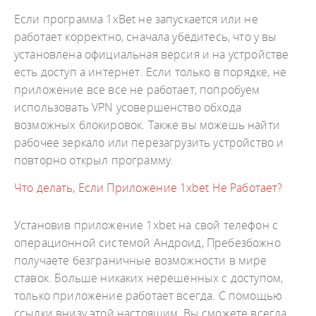
Если программа 1xBet не запускается или не
работает корректно, сначала убедитесь, что у вы
установлена официальная версия и на устройстве
есть доступ а интернет. Если только в порядке, не
приложение все все не работает, попробуем
использовать VPN усовершенство обхода
возможных блокировок. Также вы можешь найти
рабочее зеркало или перезагрузить устройство и
повторно открыл программу.
Что делать, Если Приложение 1xbet Не Работает?
Установив приложение 1xbet на свой телефон с
операционной системой Андроид, Пребезбожно
получаете безграничные возможности в мире
ставок. Больше никаких нерешенных с доступом,
только приложение работает всегда. С помощью
ссылки внизу этой настоящим, Вы сможете всегда