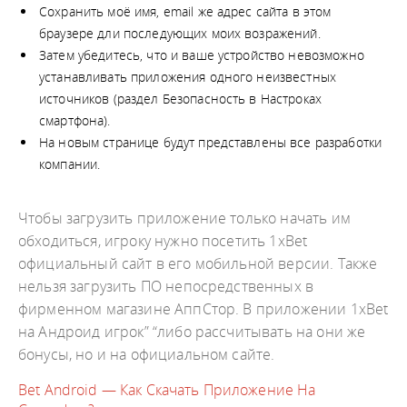
Сохранить моё имя, email же адрес сайта в этом
браузере дли последующих моих возражений.
Затем убедитесь, что и ваше устройство невозможно
устанавливать приложения одного неизвестных
источников (раздел Безопасность в Настроках
смартфона).
На новым странице будут представлены все разработки
компании.
Чтобы загрузить приложение только начать им
обходиться, игроку нужно посетить 1xBet
официальный сайт в его мобильной версии. Также
нельзя загрузить ПО непосредственных в
фирменном магазине АппСтор. В приложении 1xBet
на Андроид игрок” “либо рассчитывать на они же
бонусы, но и на официальном сайте.
Bet Android — Как Скачать Приложение На