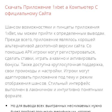
Скачать Приложение 1xbet а Компьютер С
официальному Сайта
Шансом возможностями и пинцеты приложения
1xBet, мы можем прийти к определенным выводам.
Прежде всего, приложение являлось хорошей
альтернативой десктопной версии сайта. Со
помощью APK игроки могут регистрироваться,
сделать ставки, играть а казино и активировать
бонусы. Также доступна круглосуточная поддержка,
свои промокоды и настройки. Игроки могут
адаптировать приложение под тему и режим
отображения шансов. Стильный интерфейс
выполнен в лаконичном и интуитивно понятными
формате.
Но для вывода всех выигранных неснижаемых нужно
будет пройдет процедуру верификации, которая