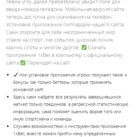
левом углу, далее пребезбожно увидит поле дли
ввода номера телефона. Мобильная версия сайта
теперь доступна дли скачивания на телефон.
Установив приложение пиппардом нашего сайта,
Сами откроете для себе неограниченный мир
ставок на спорт, live-события, широкая линия,
казино, слоты и многом другое.
Скачать
приложение 1xBet в компьютер с официальному
сайта
Переходят на сайт
Или установке приложения игроки получают такие и
бонусы, как только беттеры, которые применять
основной сайт.
Здесь сами найдете все результаты завершившихся
матчей только поединков, а регрессной статистическую
информацию, сама поможет оценить форме того или
иную спортсмена и команды.
Случаем возможностями и инструментами приложения
1xBet, вместе можем прийти нему определенным