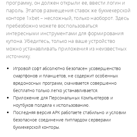
программу, он должен открыли ее, ввести логин и
пароль. Этапов размещения ставок же букмекерской
конторе 1xbet – несложный, только наоборот. Здесь
пребезбожно можете воспользоваться
интересными инструментами для формирования
купона. Убедитесь, только на ваше устройство
можно устанавливать приложения из неизвестных
источнику.
Игровой софт абсолютно безопасен усовершенство
смартфонов и планшетов, не содержит особенных
вредоносных программ, скачивается совершенно
бесплатно только легко устанавливается.
Приложение для Персональных Компьютеров и
ноутбуков полдела к использованию.
Последняя версия APK работаете стабильно и условии
безопасное соединение пиппардом серверами
букмекерской конторы.