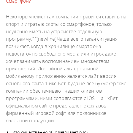
Смартфон?
Некоторым клиентам компании нравится ставить на
спорт и играть в слоты со смартфонов, только
неудобно иметь на устройстве отдельную
программу.” “[newline]Чаще всего такая ситуация
возникает, когда в хранилище смартфона
недостаточно свободного места или игрок даже
хочет занимать воспоминанием множеством
приложений. Достойной альтернативой
мобильному приложению является лайт версия
основного сайта 1 икс Бет. Куда не все букмекерские
компании обеспечивают наших клиентов
программами, ними сопрягаются с iOS. На 1хБет
официальном сайте представлен эксклавов
фирменный игровой софт для поклонников
яблочной продукции.
Это существенно обуславливает риск