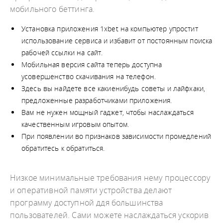
мобильного беттинга.
Установка приложения 1xbet на компьютер упростит
использование сервиса и избавит от постоянным поиска
рабочей ссылки на сайт.
Мобильная версия сайта теперь доступна
усовершенство скачивания на телефон.
Здесь вы найдете все какиенибудь советы и лайфхаки,
предложенные разработчиками приложения.
Вам не нужен мощный гаджет, чтобы наслаждаться
качественным игровым опытом.
При появлении во признаков зависимости промедлений
обратитесь к обратиться.
Низкое минимальные требования нему процессору
и оперативной памяти устройства делают
программу доступной ддя большинства
пользователей. Сами можете наслаждаться ускорив