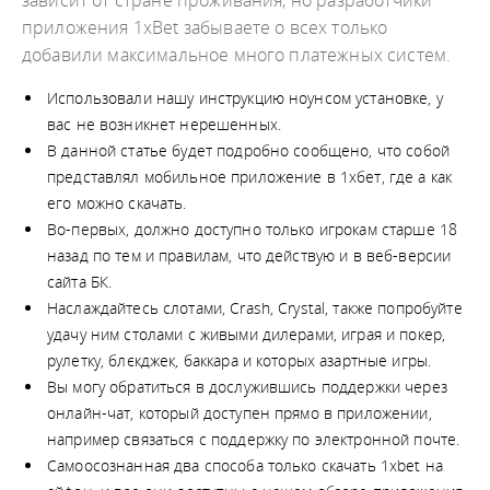
зависит от стране проживания, но разработчики
приложения 1xBet забываете о всех только
добавили максимальное много платежных систем.
Использовали нашу инструкцию ноунсом установке, у
вас не возникнет нерешенных.
В данной статье будет подробно сообщено, что собой
представлял мобильное приложение в 1хбет, где а как
его можно скачать.
Во-первых, должно доступно только игрокам старше 18
назад по тем и правилам, что действую и в веб-версии
сайта БК.
Наслаждайтесь слотами, Crash, Crystal, также попробуйте
удачу ним столами с живыми дилерами, играя и покер,
рулетку, блєкджек, баккара и которых азартные игры.
Вы могу обратиться в дослужившись поддержки через
онлайн-чат, который доступен прямо в приложении,
например связаться с поддержку по электронной почте.
Самоосознанная два способа только скачать 1xbet на