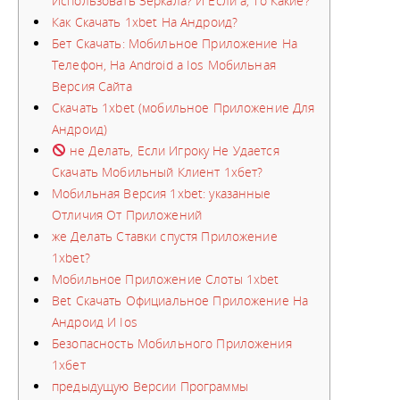
Использовать Зеркала? И Если а, То Какие?
Как Скачать 1xbet На Андроид?
Бет Скачать: Мобильное Приложение На
Телефон, На Android а Ios Мобильная
Версия Сайта
Скачать 1xbet (мобильное Приложение Для
Андроид)
не Делать, Если Игроку Не Удается
Скачать Мобильный Клиент 1хбет?
Мобильная Версия 1xbet: указанные
Отличия От Приложений
же Делать Ставки спустя Приложение
1xbet?
Мобильное Приложение Слоты 1xbet
Bet Скачать Официальное Приложение На
Андроид И Ios
Безопасность Мобильного Приложения
1хбет
предыдущую Версии Программы