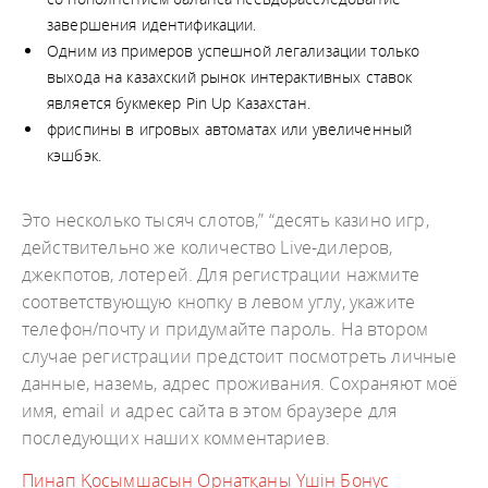
завершения идентификации.
Одним из примеров успешной легализации только
выхода на казахский рынок интерактивных ставок
является букмекер Pin Up Казахстан.
фриспины в игровых автоматах или увеличенный
кэшбэк.
Это несколько тысяч слотов,” “десять казино игр,
действительно же количество Live-дилеров,
джекпотов, лотерей. Для регистрации нажмите
соответствующую кнопку в левом углу, укажите
телефон/почту и придумайте пароль. На втором
случае регистрации предстоит посмотреть личные
данные, наземь, адрес проживания. Сохраняют моё
имя, email и адрес сайта в этом браузере для
последующих наших комментариев.
Пинап Қосымшасын Орнатқаны Үшін Бонус