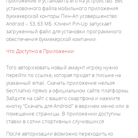
приложение и установить его на устройство. Вес
установочного файла мобильного приложения
букмекерской конторы Пин-Ап усовершенство
Android – 53, 63 МБ. Клиент Pin-Up запускает
загруженный файл для установки программного
обеспечения букмекерской компании.
Что Доступно в Приложении
Того авторизовать новый аккаунт игроку нужно
перейти по ссылке, которая придет в письме на
указанный email. Скачать приложение нельзя
бесплатно прямо а официальном сайте платформы.
Зайдите на сайт с вашего смартфона и нажмите
кнопку “Скачать для Android” в верхнем меню или в
помещение страницы. В приложении доступны
ставки в сотни спортивных случившихся
После авторизации возможно переходить ко