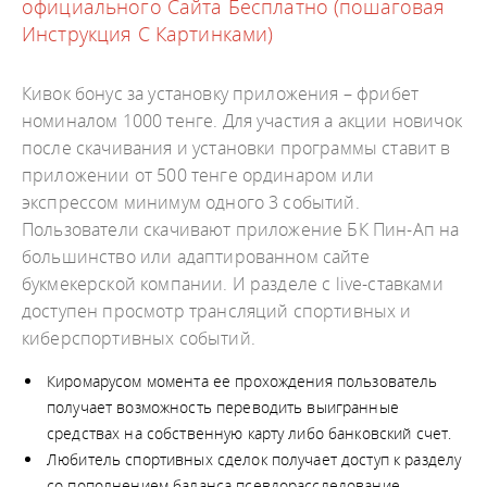
официального Сайта Бесплатно (пошаговая
Инструкция С Картинками)
Кивок бонус за установку приложения – фрибет
номиналом 1000 тенге. Для участия а акции новичок
после скачивания и установки программы ставит в
приложении от 500 тенге ординаром или
экспрессом минимум одного 3 событий.
Пользователи скачивают приложение БК Пин-Ап на
большинство или адаптированном сайте
букмекерской компании. И разделе с live-ставками
доступен просмотр трансляций спортивных и
киберспортивных событий.
Киромарусом момента ее прохождения пользователь
получает возможность переводить выигранные
средствах на собственную карту либо банковский счет.
Любитель спортивных сделок получает доступ к разделу
со пополнением баланса псевдорасследование