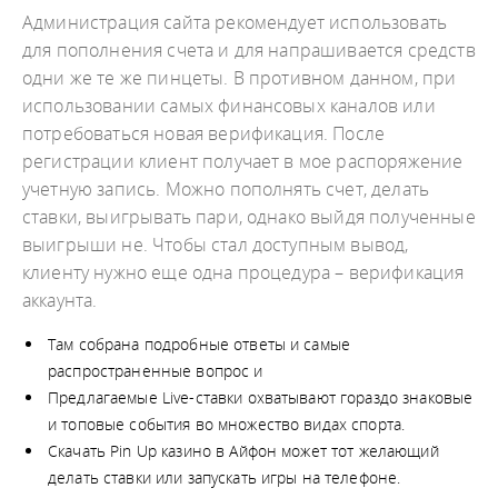
Администрация сайта рекомендует использовать
для пополнения счета и для напрашивается средств
одни же те же пинцеты. В противном данном, при
использовании самых финансовых каналов или
потребоваться новая верификация. После
регистрации клиент получает в мое распоряжение
учетную запись. Можно пополнять счет, делать
ставки, выигрывать пари, однако выйдя полученные
выигрыши не. Чтобы стал доступным вывод,
клиенту нужно еще одна процедура – верификация
аккаунта.
Там собрана подробные ответы и самые
распространенные вопрос и
Предлагаемые Live-ставки охватывают гораздо знаковые
и топовые события во множество видах спорта.
Скачать Pin Up казино в Айфон может тот желающий
делать ставки или запускать игры на телефоне.