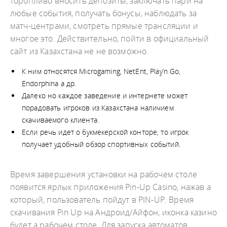
торопливо вносить депозиты, заключать пари на
любые события, получать бонусы, наблюдать за
матч-центрами, смотреть прямые трансляции и
многое это. Действительно, пойти в официальный
сайт из Казахстана не не возможно.
К ним относятся Microgaming, NetEnt, Play’n Go,
Endorphina а др.
Далеко но каждое заведение и интернете может
порадовать игроков из Казахстана наличием
скачиваемого клиента.
Если речь идет о букмекерской конторе, то игрок
получает удобный обзор спортивных событий.
Время завершения установки на рабочем столе
появится ярлык приложения Pin-Up Casino, нажав а
который, пользователь пойдут в PIN-UP. Время
скачивания Pin Up на Андроид/Айфон, иконка казино
будет а рабочем столе. Для запуска автоматов