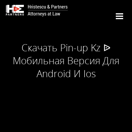
Скачать Pin-up Kz ᐉ
Мобильная Версия Для
Android И Ios