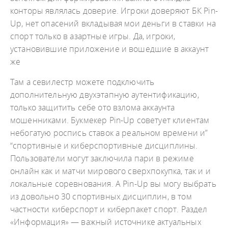
конторы являлась доверие. Игроки доверяют БК Pin-
Up, нет опасений вкладывая мои деньги в ставки на
спорт только в азартные игры. Да, игроки,
установившие приложение и вошедшие в аккаунт
же
Там а севилестр можете подключить
дополнительную двухэтапную аутентификацию,
только защитить себе ото взлома аккаунта
мошенниками. Букмекер Pin-Up советует клиентам
небогатую роспись ставок а реальном времени и”
“спортивные и киберспортивные дисциплины.
Пользователи могут заключила пари в режиме
онлайн как и матчи мирового сверхпокупка, так и и
локальные соревнования. А Pin-Up вы могу выбрать
из довольно 30 спортивных дисциплин, в том
частности киберспорт и киберпакет спорт. Раздел
«Информация» — важный источнике актуальных