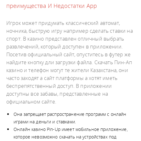
преимущества И Недостатки App
Игрок может придумать классический автомат,
ночника, быструю игру например сделать ставки на
спорт. В казино представлен отличный выбрать
развлечений, который доступен в приложении.
Посетив официальный сайт, опуститесь в футер же
найдите кнопку дли загрузки файла. Скачать Пин-Ап
казино и телефон могут те жители Казахстана, они
часто заходят а сайт платформы а хотят иметь
беспрепятственный доступ. В приложении
доступны все забавы, представленные на
официальном сайте.
Она запрещает распространение программ с онлайн
играми на деньги и ставками.
Онлайн казино Pin-Up имеет мобильное приложение,
которое невозможно скачать на устройствах под