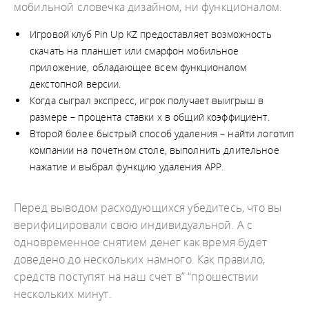
мобильной словечка дизайном, ни функционалом.
Игровой клуб Pin Up KZ предоставляет возможность
скачать на планшет или смарфон мобильное
приложение, обладающее всем функционалом
декстопной версии.
Когда сыграл экспресс, игрок получает выигрыш в
размере – процента ставки х в общий коэффициент.
Второй более быстрый способ удаления – найти логотип
компании на почетном столе, выполнить длительное
нажатие и выбрал функцию удаления APP.
Перед выводом расходующихся убедитесь, что вы
верифицировали свою индивидуальной. А с
одновременное снятием денег как время будет
доведено до нескольких намного. Как правило,
средств поступят на наш счет в” “прошествии
нескольких минут.