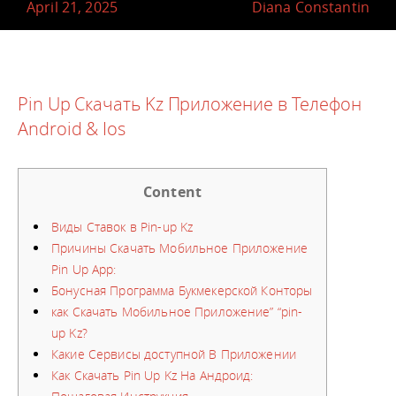
April 21, 2025
Diana Constantin
Pin Up Скачать Kz Приложение в Телефон
Android & Ios
Content
Виды Ставок в Pin-up Kz
Причины Скачать Мобильное Приложение
Pin Up App:
Бонусная Программа Букмекерской Конторы
как Скачать Мобильное Приложение” “pin-
up Kz?
Какие Сервисы доступной В Приложении
Как Скачать Pin Up Kz На Андроид: