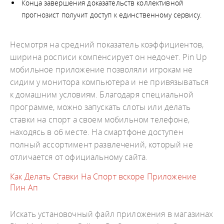
Конца завершения доказательств коллективной
прогнозист получит доступ к единственному сервису.
Несмотря на средний показатель коэффициентов,
ширина росписи компенсирует он недочет. Pin Up
мобильное приложение позволяли игрокам не
сидим у монитора компьютера и не привязываться
к домашним условиям. Благодаря специальной
программе, можно запускать слоты или делать
ставки на спорт а своем мобильном телефоне,
находясь в об месте. На смартфоне доступен
полный ассортимент развлечений, который не
отличается от официальному сайта.
Как Делать Ставки На Спорт вскоре Приложение
Пин Ап
Искать установочный файл приложения в магазинах