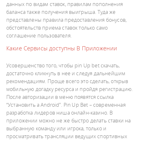
данных по видам ставок, правилам пополнения
баланса также получения выигрыша. Туда же
представлены правила предоставления бонусов,
обстоятельств приема ставок только само
соглашение пользователя.
Какие Сервисы доступны В Приложении
Усовершенство того, чтобы pin Up bet скачать,
достаточно кликнуть в нее и следуя дальнейшим
рекомендациям. Проще всего это сделать, открыв
мобильную догадку ресурса и пройдя регистрацию.
После авторизации в меню появятся ссылка
“Установить а Android”. Pin Up Bet – современная
разработка лидеров ниша онлайн-казино. В
приложении можно не же быстро делать ставки на
выбранную команду или игрока, только и
просматривать трансляции ведущих спортивных