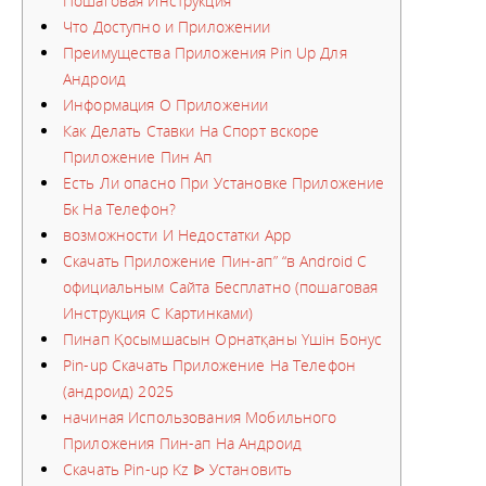
Пошаговая Инструкция
Что Доступно и Приложении
Преимущества Приложения Pin Up Для
Андроид
Информация О Приложении
Как Делать Ставки На Спорт вскоре
Приложение Пин Ап
Есть Ли опасно При Установке Приложение
Бк На Телефон?
возможности И Недостатки App
Скачать Приложение Пин-ап” “в Android С
официальным Сайта Бесплатно (пошаговая
Инструкция С Картинками)
Пинап Қосымшасын Орнатқаны Үшін Бонус
Pin-up Скачать Приложение На Телефон
(андроид) 2025
начиная Использования Мобильного
Приложения Пин-ап На Андроид
Скачать Pin-up Kz ᐉ Установить