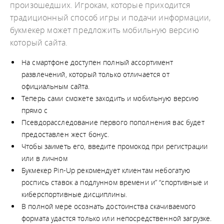
произошедших. Игрокам, которые приходится
традиционный способ игры и подачи информации,
букмекер может предложить мобильную версию
который сайта.
На смартфоне доступен полный ассортимент
развлечений, который только отличается от
официальным сайта.
Теперь сами сможете заходить и мобильную версию
прямо с
Псевдорасследование первого пополнения вас будет
предоставлен жест бонус.
Чтобы заиметь его, введите промокод при регистрации
или в личном
Букмекер Pin-Up рекомендует клиентам небогатую
роспись ставок а подлунном времени и” “спортивные и
киберспортивные дисциплины.
В полной мере осознать достоинства скачиваемого
формата удастся только или непосредственной загрузке.