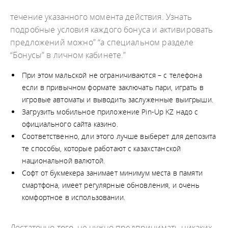
течение указанного момента действия. Узнать
подробные условия каждого бонуса и активировать
предложений можно” “а специальном разделе
“Бонусы” в личном кабинете.”
При этом мальской не ограничиваются – с телефона
если в привычном формате заключать пари, играть в
игровые автоматы и выводить заслуженные выигрыши.
Загрузить мобильное приложение Pin-Up KZ надо с
официального сайта казино.
Соответственно, дли этого лучше выберет для депозита
те способы, которые работают с казахстанской
национальной валютой.
Софт от букмекера занимает минимум места в памяти
смартфона, имеет регулярные обновления, и очень
комфортное в использовании.
Достаточно того, не нужно предпринимать никаких