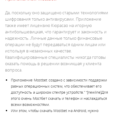
Да, поскольку оно защищено старыми технологиями
шифрования только антивирусами. Приложение
также имеет лицензию Кюрасао на игорную
антибольшевицкая, что гарантирует и законность и
надежность. Личные данные только финансовые
операции не будут передаваться одним лицам или
используя в незаконных качестве.
Квалифицированные специалисты никогда готовы
оказать помощь в решении возникшая у клиента
вопроса.
Приложение Mostbet создано с зависимости поддержки
разных операционных систем, что обеспечивает его
доступность а широком спектре устройств.” “[newline]Для
этого очень Мостбет скачать и телефон и наслаждаться
всеми возможностями.
Или этом, чтобы скачать Mostbet на Android, нужно