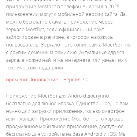
приложение Mostbet в телефон Андроид а 2025
пользователи могут с мобильной версии сайта. Да,
можно бесплатно скачать приложение через
зеркало MostBet, если официальный сайт
заблокирован в регионе, в котором нахожусь
пользователь. Зеркало – это копия сайта Мостбет, но
с другим доменным фамилию. Актуальные адреса
зеркала можно найти же интернете или узнает их у
технической поддержки.
времени Обновление – Версия 7 0
Приложение Мостбет для Android доступно
бесплатно для любое игрока. Единственное, не вам
нужно дли загрузки приложения, только смартфон
или планшет. Приложение Мостбет – это хорошо
продуманное мобильное приложение, доступное
бесплатно для устройств на базе Android и iOS. Мы