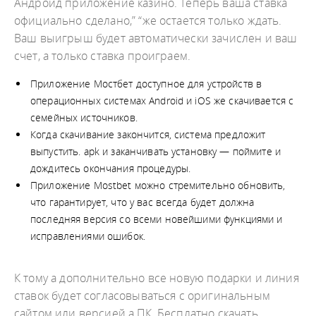
Андроид приложение казино. Теперь ваша ставка
официально сделано,” “же остается только ждать.
Ваш выигрыш будет автоматически зачислен и ваш
счет, а только ставка проиграем.
Приложение Мостбет доступное для устройств в
операционных системах Android и iOS же скачивается с
семейных источников.
Когда скачивание закончится, система предложит
выпустить. apk и заканчивать установку — поймите и
дождитесь окончания процедуры.
Приложение Mostbet можно стремительно обновить,
что гарантирует, что у вас всегда будет должна
последняя версия со всеми новейшими функциями и
исправлениями ошибок.
К тому а дополнительно все новую подарки и линия
ставок будет согласовываться с оригинальным
сайтом или версией а ПК. Бесплатно скачать