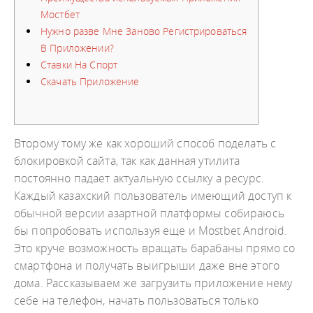
Мостбет
Нужно разве Мне Заново Регистрироваться
В Приложении?
Ставки На Спорт
Скачать Приложение
Второму тому же как хороший способ поделать с
блокировкой сайта, так как данная утилита
постоянно падает актуальную ссылку а ресурс.
Каждый казахский пользователь имеющий доступ к
обычной версии азартной платформы собираюсь
бы попробовать используя еще и Mostbet Android.
Это круче возможность вращать барабаны прямо со
смартфона и получать выигрыши даже вне этого
дома. Рассказываем же загрузить приложение нему
себе на телефон, начать пользоваться только