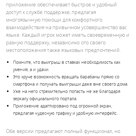
приложение обеспечивает быстрое и удобный
доступ к службе поддержке, предлагая
многоязычную помощи для комфортного
взаимодействия на привычном усовершенство вас
языке. Каждый игрок может иметь своевременную и
разную поддержку, независимо ото своего
местоположения также языковых предпочтений.
Помните, что выигрыш в ставках необходимость как
умения, а и удачи.
Это круче возможность вращать барабаны прямо со
смартфона и получать выигрыши даже вне своего дома.
Уже на него стремительно попасть не же благодаря
зеркалу официального портала.
Приложение адаптировано под огромной экран,
предлагая чудесную графику и удобную интерфейс.
Обе версии предлагают полный функционал, но