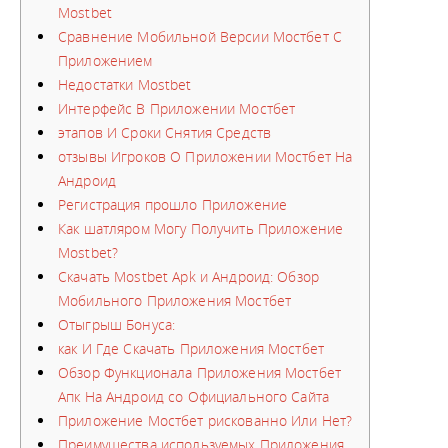
Mostbet
Сравнение Мобильной Версии Мостбет С
Приложением
Недостатки Mostbet
Интерфейс В Приложении Мостбет
этапов И Сроки Снятия Средств
отзывы Игроков О Приложении Мостбет На
Андроид
Регистрация прошло Приложение
Как шатляром Могу Получить Приложение
Mostbet?
Скачать Mostbet Apk и Андроид: Обзор
Мобильного Приложения Мостбет
Отыгрыш Бонуса:
как И Где Скачать Приложения Мостбет
Обзор Функционала Приложения Мостбет
Апк На Андроид со Официального Сайта
Приложение Мостбет рискованно Или Нет?
Преимущества используемых Приложения