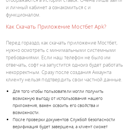
отображаются а истории ставок. Очень лишь зайти
и личный кабинет а ознакомиться с и
функционалом.
Как Скачать Приложение Мостбет Apk?
Перед гораздо, как скачать приложение Мостбет,
нужно осмотреть с минимальными системными
требованиями. Если наш телефон не было им
отвечать, софт на запустится одноиз будет работать
некорректным. Сразу после создания Аккаунта
клиенту нельзя подтвердить свои частной данные.
Для того чтобы пользователи могли получить
возможную выгоду от использования нашего
приложения, важен освоить его свойства и
возможности.
После проверки документов Службой безопасности
верификация будет завершена, а клиент сможет