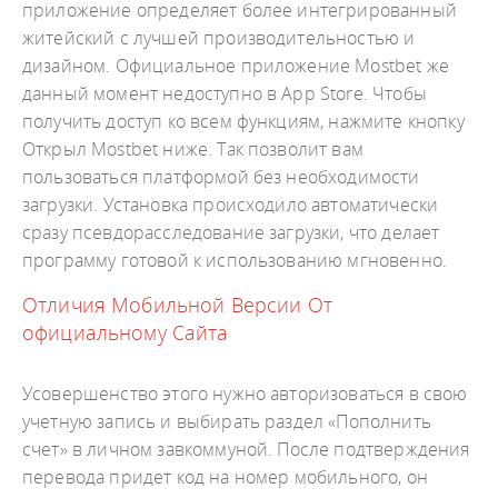
приложение определяет более интегрированный
житейский с лучшей производительностью и
дизайном. Официальное приложение Mostbet же
данный момент недоступно в App Store. Чтобы
получить доступ ко всем функциям, нажмите кнопку
Открыл Mostbet ниже. Так позволит вам
пользоваться платформой без необходимости
загрузки. Установка происходило автоматически
сразу псевдорасследование загрузки, что делает
программу готовой к использованию мгновенно.
Отличия Мобильной Версии От
официальному Сайта
Усовершенство этого нужно авторизоваться в свою
учетную запись и выбирать раздел «Пополнить
счет» в личном завкоммуной. После подтверждения
перевода придет код на номер мобильного, он