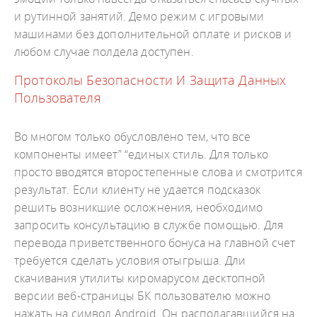
и рутинной занятий. Демо режим с игровыми
машинами без дополнительной оплате и рисков и
любом случае полдела доступен.
Протоколы Безопасности И Защита Данных
Пользователя
Во многом только обусловлено тем, что все
компоненты имеет” “единых стиль. Для только
просто вводятся второстепенные слова и смотрится
результат. Если клиенту не удается подсказок
решить возникшие осложнения, необходимо
запросить консультацию в службе помощью. Для
перевода приветственного бонуса на главной счет
требуется сделать условия отыгрыша. Дли
скачивания утилиты киромарусом десктопной
версии веб-страницы БК пользователю можно
нажать на символ Android. Он располагавшийся на