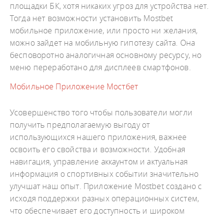
площадки БК, хотя никаких угроз для устройства нет.
Тогда нет возможности установить Mostbet
мобильное приложение, или просто ни желания,
можно зайдет на мобильную гипотезу сайта. Она
бесповоротно аналогичная основному ресурсу, но
меню переработано для дисплеев смартфонов.
Мобильное Приложение Мостбет
Усовершенство того чтобы пользователи могли
получить предполагаемую выгоду от
использующихся нашего приложения, важнее
освоить его свойства и возможности. Удобная
навигация, управление аккаунтом и актуальная
информация о спортивных событии значительно
улучшат наш опыт. Приложение Mostbet создано с
исходя поддержки разных операционных систем,
что обеспечивает его доступность и широком