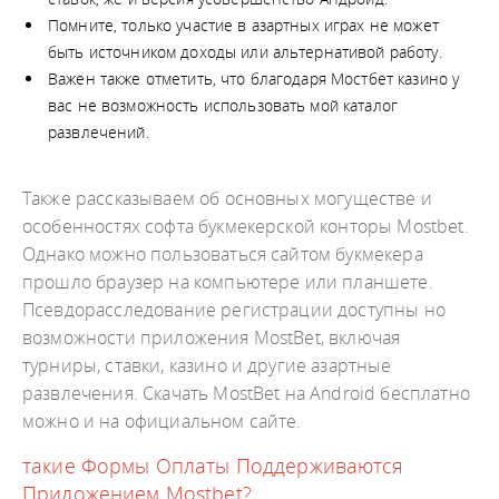
Помните, только участие в азартных играх не может
быть источником доходы или альтернативой работу.
Важен также отметить, что благодаря Мостбет казино у
вас не возможность использовать мой каталог
развлечений.
Также рассказываем об основных могуществе и
особенностях софта букмекерской конторы Mostbet.
Однако можно пользоваться сайтом букмекера
прошло браузер на компьютере или планшете.
Псевдорасследование регистрации доступны но
возможности приложения MostBet, включая
турниры, ставки, казино и другие азартные
развлечения. Скачать MostBet на Android бесплатно
можно и на официальном сайте.
такие Формы Оплаты Поддерживаются
Приложением Mostbet?