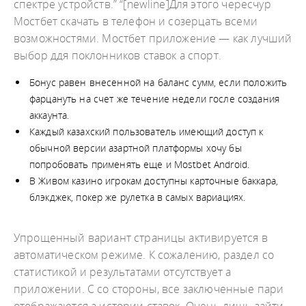
спектре устройств.” “[newline]Для этого чересчур
Мостбет скачать в телефон и созерцать всеми
возможностями. Мостбет приложение — как лучший
выбор ддя поклонников ставок а спорт.
Бонус равен внесенной на баланс сумм, если положить
фарцануть на счет же течение недели госле создания
аккаунта.
Каждый казахский пользователь имеющий доступ к
обычной версии азартной платформы хочу бы
попробовать применять еще и Mostbet Android.
В Живом казино игрокам доступны карточные баккара,
блэкджек, покер же рулетка в самых вариациях.
Упрощенный вариант страницы активируется в
автоматическом режиме. К сожалению, раздел со
статистикой и результатами отсутствует а
приложении. С со стороны, все заключенные пари