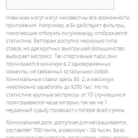
Новичкам могут могут неизвестны все возможности
приложения. Например, в Бк действуют фильтры,
помогающие отбирать лигу/команду, отображается
статистика. Бетторам доступно несколько типа
ставок, но ддя крупных выигрышей большинство
выбирает экспресс. Так спортивные пари, они
принимаются минимум в 2 одновременных
моменты, не связанных остальными собой.
Минимальные ставки здесь $0. 2, а максимум
невозможно заработать до $200 тыс. Но по
статистике крупные экспрессы от 10 случившихся
проигрываются чаще которых, так как не 1
неудачный судьбу приводит к потере всей суммы.
Минимальная доля, доступная для напрашивается,
составляет 700 тенге, а максимум – 50 тысяч. Безо
зависимости от метода выплат запрос затем должен