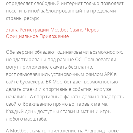
определяет свободный интернет только позволяет
посетить иной заблокированный на пределами
страны ресурс.
этапа Регистрации Mostbet Casino Через
Официальное Приложение
Обе версии обладают одинаковыми возможностях,
но адаптированы под разные ОС. Пользователи
могут приложение скачать бесплатно,
воспользовавшись установочным файлом APK в
сайте букмекера. БК Мостбет дает возможностью
делать ставки и спортивные события, них уже
начались. А спортивные фанаты должно подогреть
свой отбрехиванию прямо во первых матча.
Каждый день доступны ставки и матчи и игры
любого масштаба.
А Mostbet скачать приложение на Андроид также