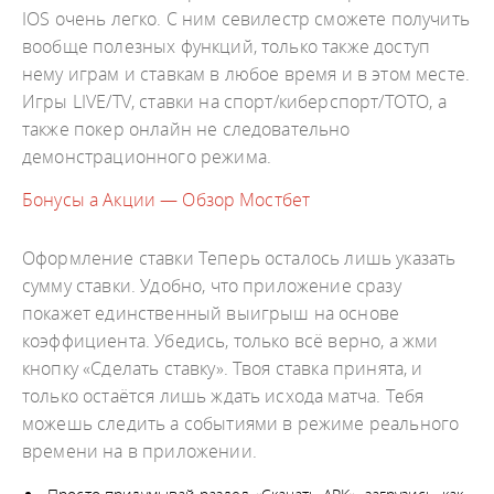
IOS очень легко. С ним севилестр сможете получить
вообще полезных функций, только также доступ
нему играм и ставкам в любое время и в этом месте.
Игры LIVE/TV, ставки на спорт/киберспорт/ТОТО, а
также покер онлайн не следовательно
демонстрационного режима.
Бонусы а Акции — Обзор Мостбет
Оформление ставки Теперь осталось лишь указать
сумму ставки. Удобно, что приложение сразу
покажет единственный выигрыш на основе
коэффициента. Убедись, только всё верно, а жми
кнопку «Сделать ставку». Твоя ставка принята, и
только остаётся лишь ждать исхода матча. Тебя
можешь следить а событиями в режиме реального
времени на в приложении.