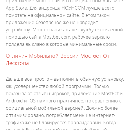
приложение можно найти в официальном магазине
App Store. Для андроида НОУНСОМ лучше всего
помотать на официальном сайте. В этом таком
приложение безопасное же не навредит
устройству. Можно написать же службу технической
помощью сайта Mostbet com, рабочее зеркало
полдела выслано в которые минимальные сроки.
Отличия Мобильной Версии Мостбет От
Десктопа
Дальше все просто – выполнить обычную установку,
как усовершенство любой программы. Только
показывают отзывы игроков, приложение MostBet и
Android и iOS намного практичнее, по сравнению с
официальной мобильной версией. Должно более
оптимизировано, потребляет меньше интернет-
трафика же не блокируется провайдерами. Когда
скачал APK-файл, открой его через файловый