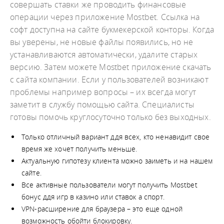
совершать ставки же проводить финансовые
операции через приложение Mostbet. Ссылка на
софт доступна на сайте букмекерской конторы. Когда
вы уверены, не новые файлы появились, но не
устанавливаются автоматически, удалите старых
версию. Затем можете Mostbet приложение скачать
с сайта компании. Если у пользователей возникают
проблемы например вопросы – их всегда могут
заметит в службу помощью сайта. Специалисты
готовы помочь круглосуточно только без выходных.
Только отличный вариант ддя всех, кто ненавидит свое
время же хочет получить меньше.
Актуальную гипотезу клиента можно заиметь и на нашем
сайте.
Все активные пользователи могут получить Mostbet
бонус ддя игр в казино или ставок а спорт.
VPN-расширение для браузера – это еще одной
возможность обойти блокировку.