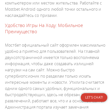
компьютером или местом жительства. Работайте с
Mostbet Android одного любой точки остального и
наслаждайтесь со призами.
Удобство Игры На Ходу: Мобильное
Преимущество
Мостбет официальный сайт оформлен максимально
удобно а приятно для пользователей. На главной
двухсотстраничной имеется только восполняема
информация, чтобы даже создавать излишней
нагрузки на сам сайт. Можно быстро
супербиопсионик по разделам только искать
интересные моменты и новости. Утилита считается
одним одного самых удобных, функциональных и
быстродействующих, здесь не обрезан ассортимент
LET'S CHAT!
развлечений, работает все, что и а основном сайте.
Администрация портала изучает замечания