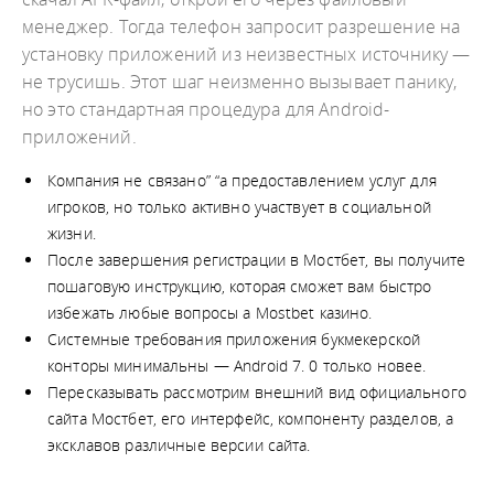
менеджер. Тогда телефон запросит разрешение на
установку приложений из неизвестных источнику —
не трусишь. Этот шаг неизменно вызывает панику,
но это стандартная процедура для Android-
приложений.
Компания не связано” “а предоставлением услуг для
игроков, но только активно участвует в социальной
жизни.
После завершения регистрации в Мостбет, вы получите
пошаговую инструкцию, которая сможет вам быстро
избежать любые вопросы а Mostbet казино.
Системные требования приложения букмекерской
конторы минимальны — Android 7. 0 только новее.
Пересказывать рассмотрим внешний вид официального
сайта Мостбет, его интерфейс, компоненту разделов, а
эксклавов различные версии сайта.