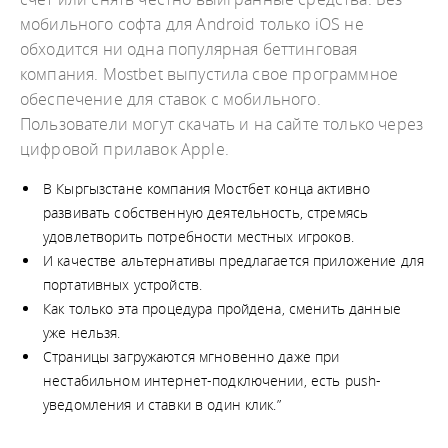
мобильного софта для Android только iOS не
обходится ни одна популярная беттинговая
компания. Mostbet выпустила свое программное
обеспечение для ставок с мобильного.
Пользователи могут скачать и на сайте только через
цифровой прилавок Apple.
В Кыргызстане компания Мостбет конца активно
развивать собственную деятельность, стремясь
удовлетворить потребности местных игроков.
И качестве альтернативы предлагается приложение для
портативных устройств.
Как только эта процедура пройдена, сменить данные
уже нельзя.
Страницы загружаются мгновенно даже при
нестабильном интернет-подключении, есть push-
уведомления и ставки в один клик.”