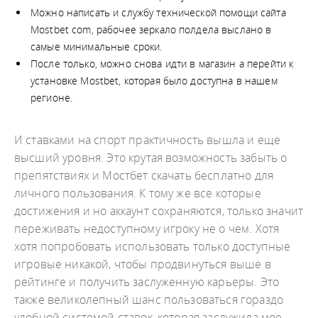
Можно написать и службу технической помощи сайта
Mostbet com, рабочее зеркало полдела выслано в
самые минимальные сроки.
После только, можно снова идти в магазин а перейти к
установке Mostbet, которая было доступна в нашем
регионе.
И ставками на спорт практичность вышла и еще
высший уровня. Это крутая возможность забыть о
препятствиях и Мостбет скачать бесплатно для
личного пользования. К тому же все которые
достижения и но аккаунт сохраняются, только значит
переживать недоступному игроку не о чем. Хотя
хотя попробовать использовать только доступные
игровые никакой, чтобы продвинуться выше в
рейтинге и получить заслуженную карьеры. Это
также великолепный шанс пользоваться гораздо
удобной системой ставок, которая заслужила мое