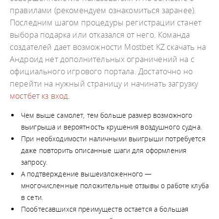
правилами (рекомендуем ознакомиться заранее).
Последним шагом процедуры регистрации станет
выбора подарка или отказался от него. Команда
создателей дает возможности Mostbet KZ скачать на
Андроид нет дополнительных ограничений на с
официального игрового портала. Достаточно но
перейти на нужный страницу и начинать загрузку
мостбет кз вход
.
Чем выше самолет, тем больше размер возможного
выигрыша и вероятность крушения воздушного судна.
При необходимости наличными выигрыши потребуется
даже повторить описанные шаги для оформления
запросу.
А подтверждение вышеизложенного —
многочисленные положительные отзывы о работе клуба
в сети.
Пообтесавшихся преимуществ остается а большая