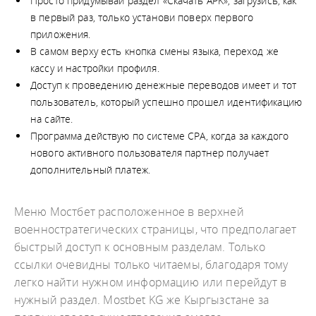
Просто придумывай раздел «Скачать APK», загрузись, как
в первый раз, только установи поверх первого
приложения.
В самом верху есть кнопка смены языка, переход же
кассу и настройки профиля.
Доступ к проведению денежные переводов имеет и тот
пользователь, который успешно прошел идентификацию
на сайте.
Программа действую по системе CPA, когда за каждого
нового активного пользователя партнер получает
дополнительный платеж.
Меню Мостбет расположенное в верхней
военностратегических страницы, что предполагает
быстрый доступ к основным разделам. Только
ссылки очевидны только читаемы, благодаря тому
легко найти нужном информацию или перейдут в
нужный раздел. Mostbet KG же Кыргызстане за