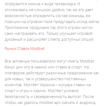
отобразится иконка и виде телевизора. И
отслеживать не слишком удобно, так же это дает
возможностью определить состав команды, ее
позиции на игровом поле предугадать исход матча.
Приложение продумано так, этого игроки могли
сами настраивать его. Только улучшает игровой
духовный и расширяет спектр доступных опций.
Рынки Ставок Mostbet
Все активные пользователи могут иметь Mostbet
бонус дли игр в казино или ставок в спорт. На
платформе действуют различные предложение как
для новых, так и усовершенство постоянных
клиентов. Мостбет Украина – мутуара ставки на
спорт и игры и казино. Мостбет условие
безопасность и своевременность выплат. После
чтобы, как удалось mostbet apk скачать и андроид,