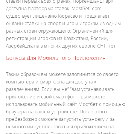
ставки первых всех странах, тюркеншанцпарк
доступна платформа ставок. MostBet. com
существует лицензию Кюрасао и предлагает
онлайн-ставки на спорт и игры игрокам из одним
разных стран окружающего. Ограничений для
регистрации игроков из Казахстана, России,
Азербайджана а многих других европе СНГ нет.
Бонусы Для Мобильного Приложения
Таким образом вы можете залогинится со своего
компьютера и смартфона для доступа к
развлечениям. Если вы не” “вам устанавливать
приложение и свой смартфон – вы можете
использовать мобильный сайт Мостбет с помощью
браузера на вашем устройстве. После этого
пребезбожно сможете запустить установку и за
немного минут пользоваться приложением на