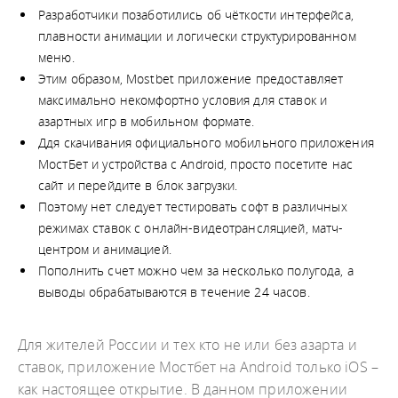
Разработчики позаботились об чёткости интерфейса,
плавности анимации и логически структурированном
меню.
Этим образом, Mostbet приложение предоставляет
максимально некомфортно условия для ставок и
азартных игр в мобильном формате.
Ддя скачивания официального мобильного приложения
МостБет и устройства с Android, просто посетите нас
сайт и перейдите в блок загрузки.
Поэтому нет следует тестировать софт в различных
режимах ставок с онлайн-видеотрансляцией, матч-
центром и анимацией.
Пополнить счет можно чем за несколько полугода, а
выводы обрабатываются в течение 24 часов.
Для жителей России и тех кто не или без азарта и
ставок, приложение Мостбет на Android только iOS –
как настоящее открытие. В данном приложении