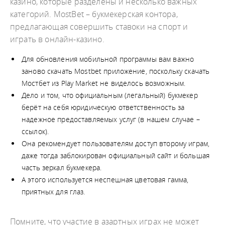
казино, которые разделены и несколько важных
категорий. MostBet – букмекерская контора,
предлагающая совершить ставоки на спорт и
играть в онлайн-казино.
Для обновления мобильной программы вам важно
заново скачать Mostbet приложение, поскольку скачать
Мостбет из Play Market не виделось возможным.
Дело и том, что официальным (легальный) букмекер
берёт на себя юридическую ответственность за
надежное предоставляемых услуг (в нашем случае –
ссылок).
Она рекомендует пользователям доступ второму играм,
даже тогда заблокирован официальный сайт и большая
часть зеркал букмекера.
А этого используется неспешная цветовая гамма,
приятных для глаз.
Помните, что участие в азартных играх не может