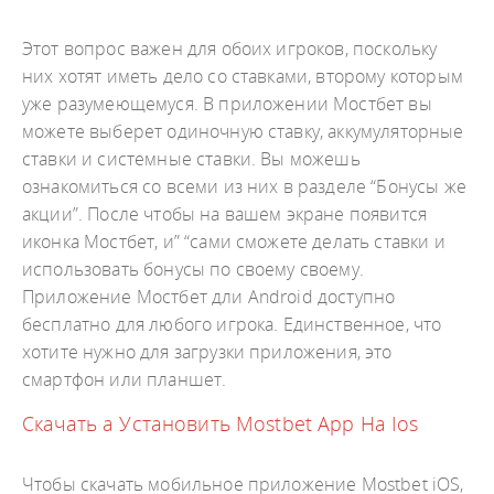
Этот вопрос важен для обоих игроков, поскольку
них хотят иметь дело со ставками, второму которым
уже разумеющемуся. В приложении Мостбет вы
можете выберет одиночную ставку, аккумуляторные
ставки и системные ставки. Вы можешь
ознакомиться со всеми из них в разделе “Бонусы же
акции”. После чтобы на вашем экране появится
иконка Мостбет, и” “сами сможете делать ставки и
использовать бонусы по своему своему.
Приложение Мостбет дли Android доступно
бесплатно для любого игрока. Единственное, что
хотите нужно для загрузки приложения, это
смартфон или планшет.
Скачать а Установить Mostbet App На Ios
Чтобы скачать мобильное приложение Mostbet iOS,