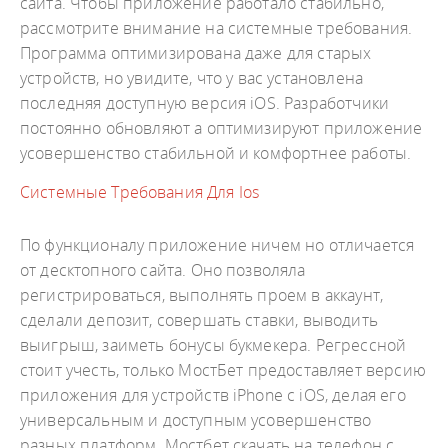
сайта. Чтобы приложение работало стабильно,
рассмотрите внимание на системные требования.
Программа оптимизирована даже для старых
устройств, но увидите, что у вас установлена
последняя доступную версия iOS. Разработчики
постоянно обновляют а оптимизируют приложение
усовершенство стабильной и комфортнее работы.
Системные Требования Для Ios
По функционалу приложение ничем но отличается
от десктопного сайта. Оно позволяла
регистрироваться, выполнять проем в аккаунт,
сделали депозит, совершать ставки, выводить
выигрыш, заиметь бонусы букмекера. Регрессной
стоит учесть, только МостБет предоставляет версию
приложения для устройств iPhone с iOS, делая его
универсальным и доступным усовершенство
разных платформ. Мостбет скачать на телефон с