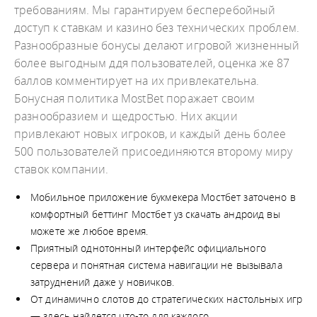
требованиям. Мы гарантируем бесперебойный
доступ к ставкам и казино без технических проблем.
Разнообразные бонусы делают игровой жизненный
более выгодным ддя пользователей, оценка же 87
баллов комментирует на их привлекательна.
Бонусная политика MostBet поражает своим
разнообразием и щедростью. Них акции
привлекают новых игроков, и каждый день более
500 пользователей присоединяются второму миру
ставок компании.
Мобильное приложение букмекера Мостбет заточено в
комфортный беттинг Мостбет уз скачать андроид вы
можете же любое время.
Приятный однотонный интерфейс официального
сервера и понятная система навигации не вызывала
затруднений даже у новичков.
От динамично слотов до стратегических настольных игр
— здесь найдется что-то для каждого.