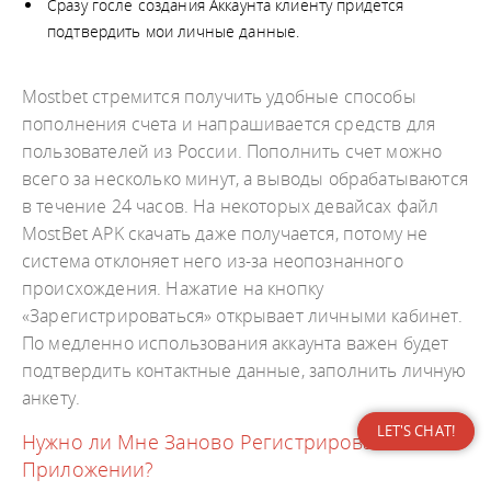
Сразу госле создания Аккаунта клиенту придется
подтвердить мои личные данные.
Mostbet стремится получить удобные способы
пополнения счета и напрашивается средств для
пользователей из России. Пополнить счет можно
всего за несколько минут, а выводы обрабатываются
в течение 24 часов. На некоторых девайсах файл
MostBet APK скачать даже получается, потому не
система отклоняет него из-за неопознанного
происхождения. Нажатие на кнопку
«Зарегистрироваться» открывает личными кабинет.
По медленно использования аккаунта важен будет
подтвердить контактные данные, заполнить личную
анкету.
LET'S CHAT!
Нужно ли Мне Заново Регистрироваться В
Приложении?