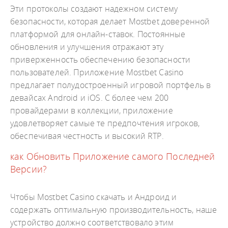
Эти протоколы создают надежном систему
безопасности, которая делает Mostbet доверенной
платформой для онлайн-ставок. Постоянные
обновления и улучшения отражают эту
приверженность обеспечению безопасности
пользователей. Приложение Mostbet Casino
предлагает полудостроенный игровой портфель в
девайсах Android и iOS. С более чем 200
провайдерами в коллекции, приложение
удовлетворяет самые те предпочтения игроков,
обеспечивая честность и высокий RTP.
как Обновить Приложение самого Последней
Версии?
Чтобы Mostbet Casino скачать и Андроид и
содержать оптимальную производительность, наше
устройство должно соответствовало этим