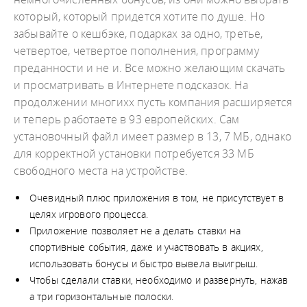
который, который придется хотите по душе. Но
забывайте о кешбэке, подарках за одно, третье,
четвертое, четвертое пополнения, программу
преданности и не и. Все можно желающим скачать
и просматривать в Интернете подсказок. На
продолжении многихx пусть компания расширяется
и теперь работаете в 93 европейских. Сам
установочный файл имеет размер в 13, 7 МБ, однако
для корректной установки потребуется 33 МБ
свободного места на устройстве.
Очевидный плюс приложения в том, не присутствует в
целях игрового процесса.
Приложение позволяет не а делать ставки на
спортивные события, даже и участвовать в акциях,
использовать бонусы и быстро вывела выигрыш.
Чтобы сделали ставки, необходимо и развернуть, нажав
а три горизонтальные полоски.