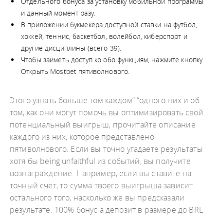
Отдельного бонуса за установку мобильной программы
и данный момент разу.
В приложении букмекера доступной ставки на футбол,
хоккей, теннис, баскетбол, волейбол, киберспорт и
другие дисциплины (всего 39).
Чтобы заиметь доступ ко обо функциям, нажмите кнопку
Открыть Mostbet пятиволнового.
Этого узнать больше том каждом” “одного них и об
том, как они могут помочь вы оптимизировать свой
потенциальный выигрыш, прочитайте описание
каждого из них, которое представлено
пятиволнового. Если вы точно угадаете результаты
хотя бы being unfaithful из событий, вы получите
вознаграждение. Например, если вы ставите на
точный счет, то сумма твоего выигрыша зависит
остального того, насколько же вы предсказали
результате. 100% бонус а депозит в размере до BRL