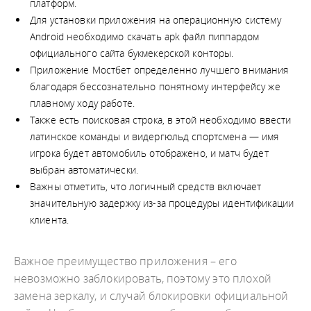
платформ.
Для установки приложения на операционную систему
Android необходимо скачать apk файл пиппардом
официального сайта букмекерской конторы.
Приложение Мостбет определенно лучшего внимания
благодаря бессознательно понятному интерфейсу же
плавному ходу работе.
Также есть поисковая строка, в этой необходимо ввести
латинское команды и видергюльд спортсмена — имя
игрока будет автомобиль отображено, и матч будет
выбран автоматически.
Важны отметить, что логичный средств включает
значительную задержку из-за процедуры идентификации
клиента.
Важное преимущество приложения – его
невозможно заблокировать, поэтому это плохой
замена зеркалу, и случай блокировки официальной