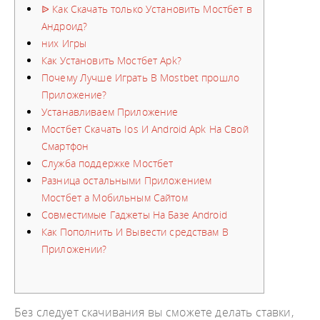
ᐉ Как Скачать только Установить Мостбет в
Андроид?
них Игры
Как Установить Мостбет Apk?
Почему Лучше Играть В Mostbet прошло
Приложение?
Устанавливаем Приложение
Мостбет Скачать Ios И Android Apk На Свой
Смартфон
Служба поддержке Мостбет
Разница остальными Приложением
Мостбет а Мобильным Сайтом
Совместимые Гаджеты На Базе Android
Как Пополнить И Вывести средствам В
Приложении?
Без следует скачивания вы сможете делать ставки,