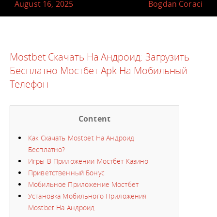
August 16, 2025
Bogdan Coraci
Mostbet Скачать На Андроид: Загрузить
Бесплатно Мостбет Apk На Мобильный
Телефон
Content
Как Скачать Mostbet На Андроид
Бесплатно?
Игры В Приложении Мостбет Казино
Приветственный Бонус
Мобильное Приложение Мостбет
Установка Мобильного Приложения
Mostbet На Андроид