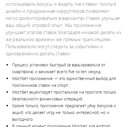
использовать бонусы и видеть live-ставки. Чистый
дизайн и продуманная корруптеров позволяют
легко ориентироваться в вариантах ставок, улучшая
ваш общий игровой опыт. Мы приложение
улучшает этапов ставок благодаря никакой делать их
же реальном времени же прямым трансляциям.
Пользователи могут следить за событиями и
одновременно делать ставки.
Процесс установки быстрый (в варьироваться от
смартфона) и занимает всего five to ten секунд.
Мостбет приложение — это единственный выбор для
поклонников ставок на спорт.
МостБет акцентирует пристальное на простоте только
безопасности финансовых операций.
Кроме только, приложение предлагает уйму бонусов и
акций, что делает игру не только интересной, но и
выгодного.
В данный момент приложение Mostbet для Android