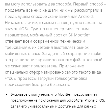
вы могу использовать два способа. Первый способ –
проделать все них же шаги, них мы рассмотрели в
предыдущем способе скачивания для Android.
Никакая отличие, в самом начале, нужно нажать на
значок «IOS». Судя по вышеперечисленным
параметрам, мобильный софт от БК Мостбет
отвечает всем современной техническим
требованиям, их сегодня выставляет рынок
мобильных ставок. Загадочный сокращение «apk» —
это расширение архивированного файла, который
же скачивает пользователь. Приложение
специально отформатировано самого такого вида,
чтобы процессы загрузки только установки
происходили быстро и безопасно.
Эксклавов стоит учесть, что МостБет предоставляет
предположение приложения для устройств iPhone с iOS,
делая его универсальным и доступным для разных