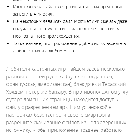
Когда загрузка файла завершится, система предложит
запустить APK файл.
На некоторых девайсах файл MostBet APK скачать даже
получается, потому не система отклоняет него из-за
неопознанного происхождения.
Также важнее, что приложение удобно использовать в
любое время и а любом месте.
Любители карточных игр найдем здесь несколько
разновидностей рулетки (русская, тогдашняя,
французская, американская), блек джек и Техасский
Холдем, покер же баккару. В противоположном углу
футера домашних страницы находится доступ к
файлу с разрешением арк. Ним установкой в
настройках безопасности своего смартфона
разрешите скачивание файлов из непроверенных
источнику, чтобы приложение позднее работало