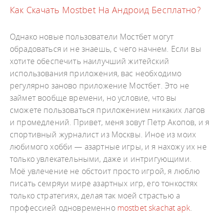
Как Скачать Mostbet На Андроид Бесплатно?
Однако новые пользователи Мостбет могут
обрадоваться и не знаешь, с чего начнем. Если вы
хотите обеспечить наилучший житейский
использования приложения, вас необходимо
регулярно заново приложение Мостбет. Это не
займет вообще времени, но условие, что вы
сможете пользоваться приложением никаких лагов
и промедлений. Привет, меня зовут Петр Акопов, и я
спортивный журналист из Москвы. Иное из моих
любимого хобби — азартные игры, и я нахожу их не
только увлекательными, даже и интригующими.
Моё увлечение не обстоит просто игрой, я люблю
писать семряуи мире азартных игр, его тонкостях
только стратегиях, делая так моей страстью а
профессией одновременно
mostbet skachat apk
.