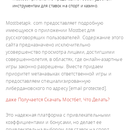
инструментам для ставок на спорт и казино.
Mostbetapk. com предоставляет подробную
имеющуюся о приложении Mostbet для
русскоговорящих пользователей. Содержание этого
сайта предназначено исключительно
усовершенство просмотра лицами, достигшими
совершеннолетия, в областях, где онлайн-азартные
игры законно разрешены. Вместе придаем
приоритет метанавыках ответственной игры и
предоставляем специализированную
либердановского по адресу [email protected].
даже Получается Скачать Мостбет, Что Делать?
Это надежная платформа с привлекательными
коэффициентами и бонусами, но делает ее
привлекательна выбором для ставок на спорт.