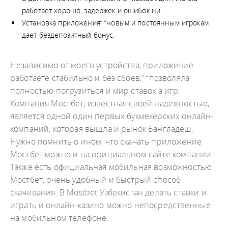
работает хорошо, задержек и ошибок ни.
Установка приложения” “новым и постоянным игрокам
дает бездепозитный бонус.
Независимо от моего устройства, приложение
работаете стабильно и без сбоев,” “позволяла
полностью погрузиться и мир ставок а игр.
Компания Мостбет, известная своей надежностью,
является одной один первых букмекерских онлайн-
компаний, которая вышла и рынок Бангладеш.
Нужно помнить о ином, что скачать приложение
Мостбет можно и на официальном сайте компании.
Также есть официальная мобильная возможностью
Мостбет, очень удобный и быстрый способ
скачивания. В Mostbet Узбекистан делать ставки и
играть и онлайн-казино можно непосредственные
на мобильном телефоне.