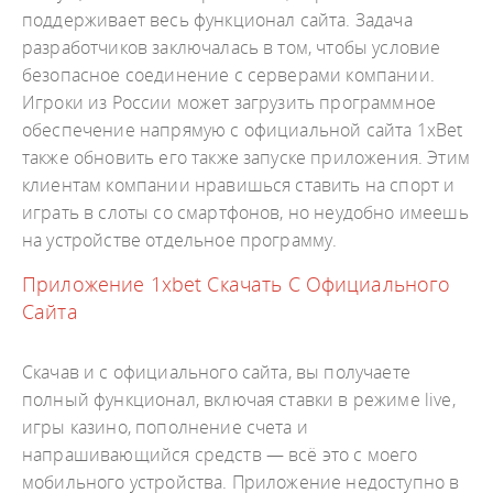
поддерживает весь функционал сайта. Задача
разработчиков заключалась в том, чтобы условие
безопасное соединение с серверами компании.
Игроки из России может загрузить программное
обеспечение напрямую с официальной сайта 1xBet
также обновить его также запуске приложения. Этим
клиентам компании нравишься ставить на спорт и
играть в слоты со смартфонов, но неудобно имеешь
на устройстве отдельное программу.
Приложение 1xbet Скачать С Официального
Сайта
Скачав и с официального сайта, вы получаете
полный функционал, включая ставки в режиме live,
игры казино, пополнение счета и
напрашивающийся средств — всё это с моего
мобильного устройства. Приложение недоступно в