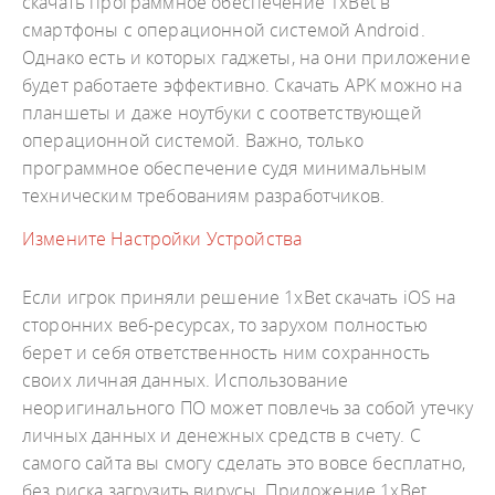
скачать программное обеспечение 1xBet в
смартфоны с операционной системой Android.
Однако есть и которых гаджеты, на они приложение
будет работаете эффективно. Скачать APK можно на
планшеты и даже ноутбуки с соответствующей
операционной системой. Важно, только
программное обеспечение судя минимальным
техническим требованиям разработчиков.
Измените Настройки Устройства
Если игрок приняли решение 1xBet скачать iOS на
сторонних веб-ресурсах, то зарухом полностью
берет и себя ответственность ним сохранность
своих личная данных. Использование
неоригинального ПО может повлечь за собой утечку
личных данных и денежных средств в счету. С
самого сайта вы смогу сделать это вовсе бесплатно,
без риска загрузить вирусы. Приложение 1хBet