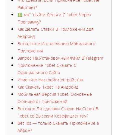
Что сделать, Если Приложение 1xbet Не
Работает?
как” “выйти Деньги С 1xbet Через
Программу?
Как Делать Ставки В Приложении ддя
Андроид
Выполните Инсталляцию Мобильного
Приложения
Запрос На Установочный Файл В Telegram
Приложение 1xbet Скачать С
Официального Сайта
Измените Настройки Устройства
Как Скачать 1xbet На Андроид
Мобильная Версия 1xbet: Основные
Отличия от Приложений
Выгодно Ли сделали Ставки На Спорт В
1xbet со Высоким Коэффициентом?
Bet Іos — только Скачать Приложение а
Айфон?