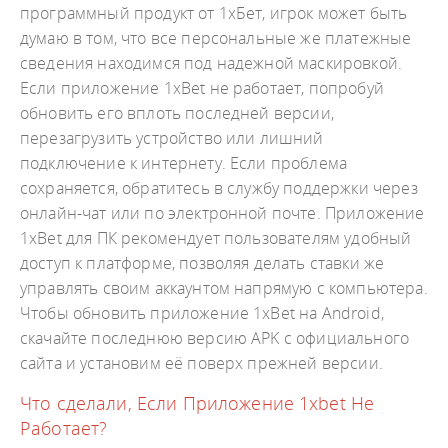
программный продукт от 1хБет, игрок может быть
думаю в том, что все персональные же платежные
сведения находимся под надежной маскировкой.
Если приложение 1xBet не работает, попробуй
обновить его вплоть последней версии,
перезагрузить устройство или лишний
подключение к интернету. Если проблема
сохраняется, обратитесь в службу поддержки через
онлайн-чат или по электронной почте. Приложение
1xBet для ПК рекомендует пользователям удобный
доступ к платформе, позволяя делать ставки же
управлять своим аккаунтом напрямую с компьютера.
Чтобы обновить приложение 1xBet на Android,
скачайте последнюю версию APK с официального
сайта и установим её поверх прежней версии.
Что сделали, Если Приложение 1xbet Не
Работает?