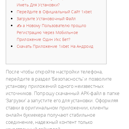
Иметь Для Установки?
Перейдите в Официальный Сайт 1xbet
Загрузите Установочный Файл
✍️ а Новому Пользователю прошло
Регистрацию Через Мобильное
Приложение Один Икс Бет?
Скачать Приложение 1xbet На Андроид
После чтобы откройте настройки телефона,
перейдите в раздел ‘Безопасность’ и позволите
установку приложений одного неизвестных
источников. Попрошу скачанный APK-файл в папке
‘Загрузки’ а запустите его для установки. Оформляя
ставки в оригинальном приложении, клиенты
онлайн букмекера получают стабильное
соединение, надежный контент только