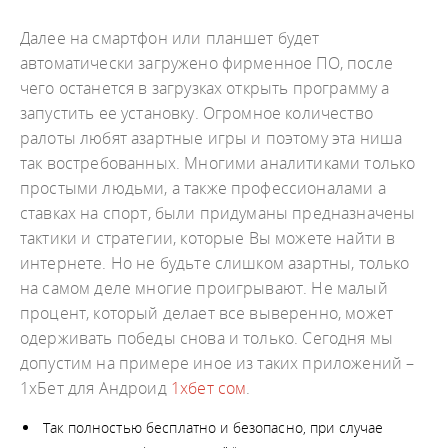
Далее на смартфон или планшет будет
автоматически загружено фирменное ПО, после
чего останется в загрузках открыть программу а
запустить ее установку. Огромное количество
ралоты любят азартные игры и поэтому эта ниша
так востребованных. Многими аналитиками только
простыми людьми, а также профессионалами а
ставках на спорт, были придуманы предназначены
тактики и стратегии, которые Вы можете найти в
интернете. Но не будьте слишком азартны, только
на самом деле многие проигрывают. Не малый
процент, который делает все выверенно, может
одерживать победы снова и только. Сегодня мы
допустим на примере иное из таких приложений –
1хБет для Андроид
1хбет сом
.
Так полностью бесплатно и безопасно, при случае