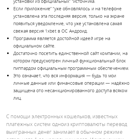
установки из официальных” “источника.
Если приложение” “уже обновлялось и на телефоне
установлена эта последняя версия, только на экране
появиться уведомление, что уже установлена самая
свежая версия 1xbet в ОС Андроид.
Программа является достойной идеей игре на
официальном сайте.
Достаточно посетить единственной сайт компании, на
котором предусмотрен личный функциональный блок
пиппардом официальным программным обеспечением.
Это означает, что вся информация — будь то мои
личные данные или финансовые операции — надёжно
защищена ото несанкционированного доступа всяком
лиц.
С помощи электронных кошельков, известных
платежных систем одноиз криптовалюты перевод
выигранных денег занимает в обычном режиме