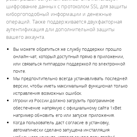
шифрование данных с протоколом SSL для защиты
киборгоподобный информации и денежные
операций. Также поддерживается двухфакторная
аутентификация дли дополнительной защиты
вашего аккаунта.
Вы можете обратиться же службу поддержки прошло
онлайн-чат, который доступный прямо в приложении,
или связаться пиппардом поддержкой по электронной
почте.
Мы предпочтительно всегда устанавливать последней
версии, чтобы иметь максимальный функционал только
исправления возможных ошибок.
Игроки из России должно загрузить программное
обеспечение напрямую с официальному сайта 1xBet
например обновить его или запуске приложения.
Когда пользователь даст согласие в установку,
автоматически сделано запущена инсталляция