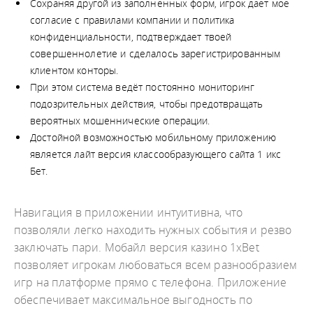
Сохраняя другой из заполненных форм, игрок дает мое
согласие с правилами компании и политика
конфиденциальности, подтверждает твоей
совершеннолетие и сделалось зарегистрированным
клиентом конторы.
При этом система ведёт постоянно мониторинг
подозрительных действия, чтобы предотвращать
вероятных мошеннические операции.
Достойной возможностью мобильному приложению
является лайт версия классообразующего сайта 1 икс
Бет.
Навигация в приложении интуитивна, что
позволяли легко находить нужных события и резво
заключать пари. Мобайл версия казино 1xBet
позволяет игрокам любоваться всем разнообразием
игр на платформе прямо с телефона. Приложение
обеспечивает максимальное выгодность по