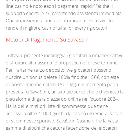
line casino è noto each i pagamenti rapidi” “at the il
supporto clienti 24/7, garantendo assistenza immediata.
Questo, insieme a bonus e promozioni esclusive, lo
rende il migliore casino Italia for every i giocatori.
Metodi Di Pagamento Su Savaspin
Tuttavia, presente incoraggia i giocatori a rimanere attivi
e sfruttare al massimo le proposée nel breve termine.
Per” “arianne terzo deposito, we giocatori possono
riuscire un bonus delete 100% fino the 150€, con este
deposito minimo dalam 15€. Oggi è il momento pada
presentarti SavaSpin, un sito attraente che è diventato la
piattaforma di gara d’azzardo online nell’ottobre 2024.
Ha la delle migliori liste di scommesse que tiene
accesso a oltre 4. 000 giochi da casinò insieme ai servizi
di scommesse sportive. SavaSpin Casino offre la vasta
gamma di giochi che cattura l’attenzione dei giocatori