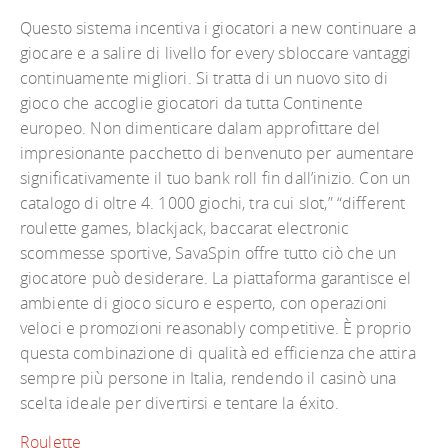
Questo sistema incentiva i giocatori a new continuare a
giocare e a salire di livello for every sbloccare vantaggi
continuamente migliori. Si tratta di un nuovo sito di
gioco che accoglie giocatori da tutta Continente
europeo. Non dimenticare dalam approfittare del
impresionante pacchetto di benvenuto per aumentare
significativamente il tuo bank roll fin dall’inizio. Con un
catalogo di oltre 4. 1000 giochi, tra cui slot,” “different
roulette games, blackjack, baccarat electronic
scommesse sportive, SavaSpin offre tutto ciò che un
giocatore può desiderare. La piattaforma garantisce el
ambiente di gioco sicuro e esperto, con operazioni
veloci e promozioni reasonably competitive. È proprio
questa combinazione di qualità ed efficienza che attira
sempre più persone in Italia, rendendo il casinò una
scelta ideale per divertirsi e tentare la éxito.
Roulette