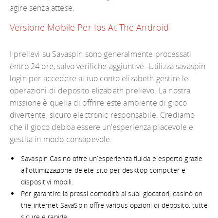
agire senza attese.
Versione Mobile Per Ios At The Android
I prelievi su Savaspin sono generalmente processati
entro 24 ore, salvo verifiche aggiuntive. Utilizza savaspin
login per accedere al tuo conto elizabeth gestire le
operazioni di deposito elizabeth prelievo. La nostra
missione è quella di offrire este ambiente di gioco
divertente, sicuro electronic responsabile. Crediamo
che il gioco debba essere un’esperienza piacevole e
gestita in modo consapevole.
Savaspin Casino offre un’esperienza fluida e esperto grazie
all’ottimizzazione delete sito per desktop computer e
dispositivi mobili.
Per garantire la prassi comodità ai suoi giocatori, casinò on
the internet SavaSpin offre various opzioni di deposito, tutte
sicure e rapide.