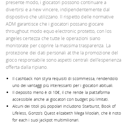
presente modo, i giocatori possono continuare a
divertirsi e a new vincere, indipendentemente dal
dispositivo che utilizzano. Il rispetto delle normative
ADM garantisce che i giocatori possano giocare
throughout modo equo electronic protetto, con los
angeles certezza che tutte le operazioni siano
monitorate per coprire la massima trasparenza. La
protezione dei dati personali at the la promozione del
gioco responsabile sono aspetti centrali dell’esperienza
offerta dalla ripiano.
Il cashback non styra requisiti di scommessa, rendendolo
uno dei vantaggi più interessanti per i giocatori abituali.
Il deposito meno è di 10€, il che rende la piattaforma
accessibile anche ai giocatori con budget più limitati.
Alcuni dei titoli più popolari includono Starburst, Book of
Lifeless, Gonzo’s Quest elizabeth Mega Moolah, che è noto
for each i suoi jackpot multimilionari.