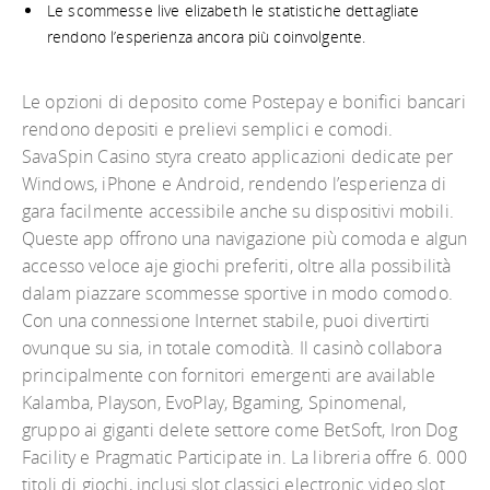
Le scommesse live elizabeth le statistiche dettagliate
rendono l’esperienza ancora più coinvolgente.
Le opzioni di deposito come Postepay e bonifici bancari
rendono depositi e prelievi semplici e comodi.
SavaSpin Casino styra creato applicazioni dedicate per
Windows, iPhone e Android, rendendo l’esperienza di
gara facilmente accessibile anche su dispositivi mobili.
Queste app offrono una navigazione più comoda e algun
accesso veloce aje giochi preferiti, oltre alla possibilità
dalam piazzare scommesse sportive in modo comodo.
Con una connessione Internet stabile, puoi divertirti
ovunque su sia, in totale comodità. Il casinò collabora
principalmente con fornitori emergenti are available
Kalamba, Playson, EvoPlay, Bgaming, Spinomenal,
gruppo ai giganti delete settore come BetSoft, Iron Dog
Facility e Pragmatic Participate in. La libreria offre 6. 000
titoli di giochi, inclusi slot classici electronic video slot