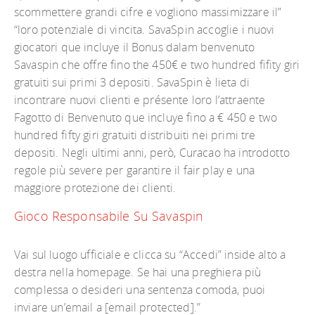
scommettere grandi cifre e vogliono massimizzare il”
“loro potenziale di vincita. SavaSpin accoglie i nuovi
giocatori que incluye il Bonus dalam benvenuto
Savaspin che offre fino the 450€ e two hundred fifity giri
gratuiti sui primi 3 depositi. SavaSpin è lieta di
incontrare nuovi clienti e présente loro l’attraente
Fagotto di Benvenuto que incluye fino a € 450 e two
hundred fifty giri gratuiti distribuiti nei primi tre
depositi. Negli ultimi anni, però, Curacao ha introdotto
regole più severe per garantire il fair play e una
maggiore protezione dei clienti.
Gioco Responsabile Su Savaspin
Vai sul luogo ufficiale e clicca su “Accedi” inside alto a
destra nella homepage. Se hai una preghiera più
complessa o desideri una sentenza comoda, puoi
inviare un’email a [email protected].”