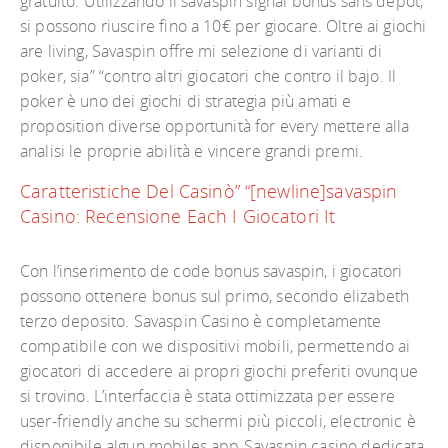
gratuito. Utilizzando il savaspin signal bonus sans dépôt,
si possono riuscire fino a 10€ per giocare. Oltre ai giochi
are living, Savaspin offre mi selezione di varianti di
poker, sia” “contro altri giocatori che contro il bajo. Il
poker è uno dei giochi di strategia più amati e
proposition diverse opportunità for every mettere alla
analisi le proprie abilità e vincere grandi premi.
Caratteristiche Del Casinò” “[newline]savaspin
Casino: Recensione Each I Giocatori It
Con l’inserimento de code bonus savaspin, i giocatori
possono ottenere bonus sul primo, secondo elizabeth
terzo deposito. Savaspin Casino è completamente
compatibile con we dispositivi mobili, permettendo ai
giocatori di accedere ai propri giochi preferiti ovunque
si trovino. L’interfaccia è stata ottimizzata per essere
user-friendly anche su schermi più piccoli, electronic è
disponibile algun mobiles app Savaspin casino dedicata