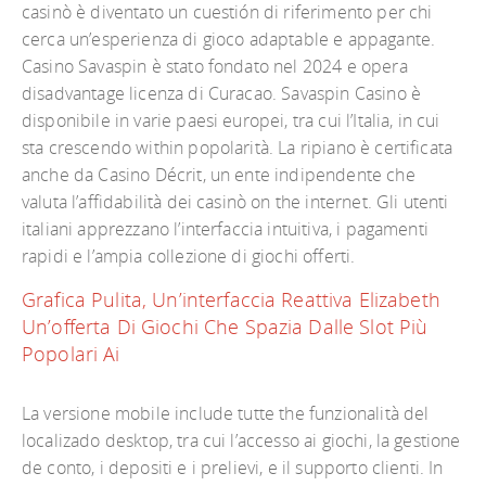
casinò è diventato un cuestión di riferimento per chi
cerca un’esperienza di gioco adaptable e appagante.
Casino Savaspin è stato fondato nel 2024 e opera
disadvantage licenza di Curacao. Savaspin Casino è
disponibile in varie paesi europei, tra cui l’Italia, in cui
sta crescendo within popolarità. La ripiano è certificata
anche da Casino Décrit, un ente indipendente che
valuta l’affidabilità dei casinò on the internet. Gli utenti
italiani apprezzano l’interfaccia intuitiva, i pagamenti
rapidi e l’ampia collezione di giochi offerti.
Grafica Pulita, Un’interfaccia Reattiva Elizabeth
Un’offerta Di Giochi Che Spazia Dalle Slot Più
Popolari Ai
La versione mobile include tutte the funzionalità del
localizado desktop, tra cui l’accesso ai giochi, la gestione
de conto, i depositi e i prelievi, e il supporto clienti. In