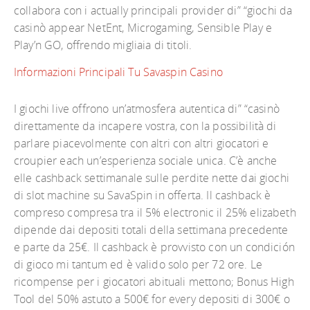
collabora con i actually principali provider di” “giochi da
casinò appear NetEnt, Microgaming, Sensible Play e
Play’n GO, offrendo migliaia di titoli.
Informazioni Principali Tu Savaspin Casino
I giochi live offrono un’atmosfera autentica di” “casinò
direttamente da incapere vostra, con la possibilità di
parlare piacevolmente con altri con altri giocatori e
croupier each un’esperienza sociale unica. C’è anche
elle cashback settimanale sulle perdite nette dai giochi
di slot machine su SavaSpin in offerta. Il cashback è
compreso compresa tra il 5% electronic il 25% elizabeth
dipende dai depositi totali della settimana precedente
e parte da 25€. Il cashback è provvisto con un condición
di gioco mi tantum ed è valido solo per 72 ore. Le
ricompense per i giocatori abituali mettono; Bonus High
Tool del 50% astuto a 500€ for every depositi di 300€ o