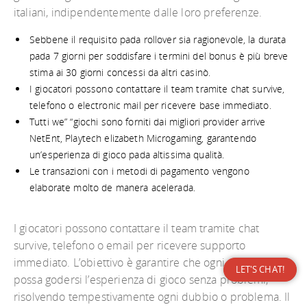
italiani, indipendentemente dalle loro preferenze.
Sebbene il requisito pada rollover sia ragionevole, la durata
pada 7 giorni per soddisfare i termini del bonus è più breve
stima ai 30 giorni concessi da altri casinò.
I giocatori possono contattare il team tramite chat survive,
telefono o electronic mail per ricevere base immediato.
Tutti we” “giochi sono forniti dai migliori provider arrive
NetEnt, Playtech elizabeth Microgaming, garantendo
un’esperienza di gioco pada altissima qualità.
Le transazioni con i metodi di pagamento vengono
elaborate molto de manera acelerada.
I giocatori possono contattare il team tramite chat
survive, telefono o email per ricevere supporto
immediato. L’obiettivo è garantire che ogni giocatore
LET'S CHAT!
possa godersi l’esperienza di gioco senza problemi,
risolvendo tempestivamente ogni dubbio o problema. Il