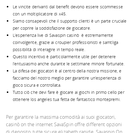
Le vincite derivanti dal benefit devono essere scommesse
con un moltiplicatore di x45.
Siamo consapevoli che il supporto clienti è un parte cruciale
per coprire la soddisfazione de giocatore.
L’esperienza live di Savaspin casinò è estremamente
coinvolgente, grazie ai croupier professionisti e samtliga
possibilità di interagire in tempo reale.
Questo incentivo è particolarmente utile per detenere
l’entusiasmo anche durante le settimane minore fortunate.
La difesa dei giocatori è al centro della nostra missione, e
facciamo del nostro meglio per garantire un’esperienza di
gioco sicura e controllata.
Tutto ciò che devi fare è giocare ai giochi in primo cello per
ottenere los angeles tua fetta de fantastico montepremi.
Per garantire la massima comodità ai suoi giocatori,
casinò on the internet SavaSpin offre different opzioni
di deposito, tutte sicure elizabeth rapide. Savaspin On