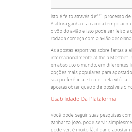
Isto é feito através de” “1 processo d
A altura ganha e ao ainda tempo aumen
o vôo do avião e isto pode ser feito a
rodada começa com o avião decoland
As apostas esportivas sobre fantasia 
internacionalmente at the a Mostbet i
en absoluto o mundo, em diferentes l
opções mais populares para apostador
sua preferência e torcer pela vitória
apostas obter quatro de possíveis cin
Usabilidade Da Plataforma
Você pode seguir suas pesquisas com 
ganhar to jogo, pode servir simplesme
pode ver, é muito fácil dar e apostar