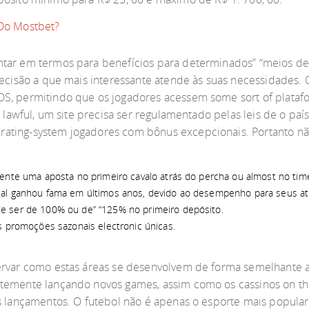
Do Mostbet?
tar em termos para benefícios para determinados” “meios de 
decisão a que mais interessante atende às suas necessidades. O
OS, permitindo que os jogadores acessem some sort of plata
o lawful, um site precisa ser regulamentado pelas leis de o paí
ating-system jogadores com bônus excepcionais. Portanto n
ente uma aposta no primeiro cavalo atrás do percha ou almost no time
al ganhou fama em últimos anos, devido ao desempenho para seus atl
e ser de 100% ou de” “125% no primeiro depósito.
s promoções sazonais electronic únicas.
ervar como estas áreas se desenvolvem de forma semelhante ao
temente lançando novos games, assim como os cassinos on th
os lançamentos. O futebol não é apenas o esporte mais popula