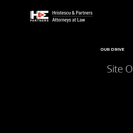
OUR DRIVE
Site O