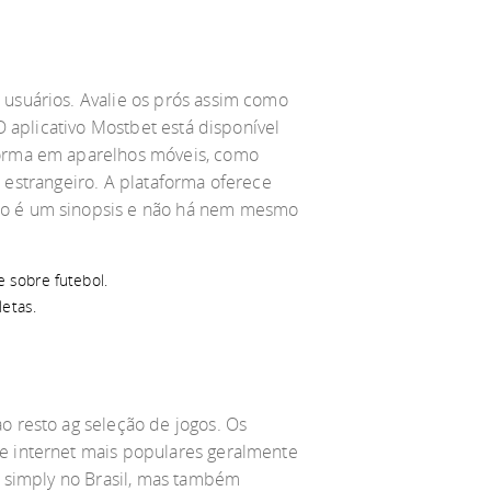
usuários. Avalie os prós assim como
 aplicativo Mostbet está disponível
forma em aparelhos móveis, como
s estrangeiro. A plataforma oferece
ão é um sinopsis e não há nem mesmo
 sobre futebol.
etas.
 resto ag seleção de jogos. Os
e internet mais populares geralmente
r simply no Brasil, mas também