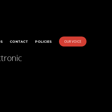
OUR VOICE
RS
CONTACT
POLICIES
ctronic