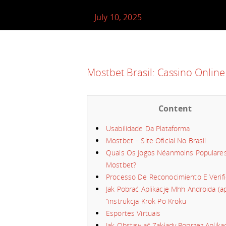
July 10, 2025
Mostbet Brasil: Cassino Online 
Content
Usabilidade Da Plataforma
Mostbet – Site Oficial No Brasil
Quais Os Jogos Néanmoins Populare
Mostbet?
Processo De Reconocimiento E Verif
Jak Pobrać Aplikację Mhh Androida (ap
“instrukcja Krok Po Kroku
Esportes Virtuais
Jak Obstawiać Zakłady Poprzez Aplika