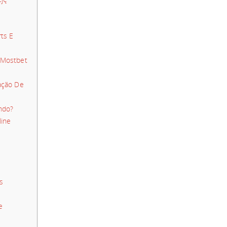
ts E
 Mostbet
ação De
ndo?
line
s
e