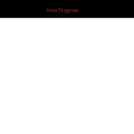
Irina Dragnea