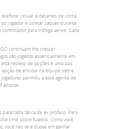
 telefone celular e detalhes de conta.
a do jogador é coletar saques durante
o controlador para tráfego aéreo. Cada
CSGO continuam the crescer
 jogos são jogados essencialmente em
a está repleto de opções é uma das
e opção de envidar na equipe sobre
 jogadores permitiu a este agente de
f apostas.
para cada tática de ex profeso. Para
ittle time sobre futebol. Como você
ras, você não terá dudas em ganhar