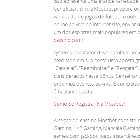
isso apresenta uma grande variedade 
beneficiar. Sim, a Mostbet proporcion
variedade de jogos de futebol e outro
online ao vivo no internet site, envia
um dos esportes mais populares em p
cassino.com/
.
systems apostador deve escolher um o
creditada em sua conta uma aposta g
“Cancelar”, “Reembolsar” e “Resgatar”
considerados neste bônus. Semelhante 
próximos eventos ao vivo. É comparáv
é bastante usada.
Como Se Registrar Na Mostbet?
A seção de cassino Mostbet consiste 
Gaming, 1×2 Gaming, Mancala Gaming e 
games com jackpot, jogos instantâneos,