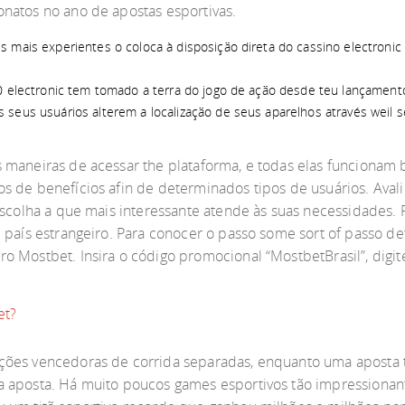
natos no ano de apostas esportivas.
 mais experientes o coloca à disposição direta do cassino electronic
0 electronic tem tomado a terra do jogo de ação desde teu lançament
seus usuários alterem a localização de seus aparelhos através weil s
 maneiras de acessar the plataforma, e todas elas funcionam 
 de benefícios afin de determinados tipos de usuários. Avali
escolha a que mais interessante atende às suas necessidades. P
 país estrangeiro. Para conocer o passo some sort of passo d
o Mostbet. Insira o código promocional “MostbetBrasil”, digi
et?
ões vencedoras de corrida separadas, enquanto uma aposta tr
 aposta. Há muito poucos games esportivos tão impressionant