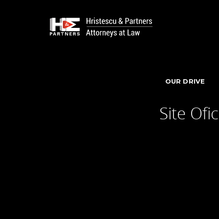
OUR DRIVE
Site Ofi