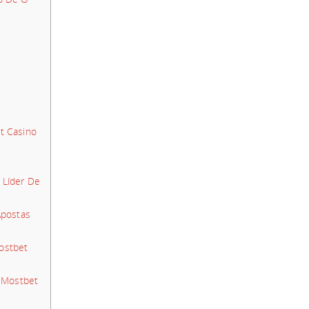
E
t Casino
 Líder De
Apostas
ostbet
e Mostbet