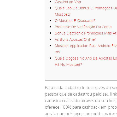
Cassino Ao Vivo
Quais São Os Bônus E Promoções D
Mostbet?
O Mostbet É Graduado?
Processo De Verificação Da Conta
Bônus Electronic Promoções Mais At
As Bons Apostas Online”
Mostbet Application Para Android Eli
Ios
Quais Opções No Ano De Apostas Es
Há No Mostbet?
Para cada cadastro feito através do s
pessoa que se cadastrou pelo seu lin
cadastro realizado através do seu lin
oferece 100% para cashback em proble
ao vivo, ou pré-jogo, com odds maiores