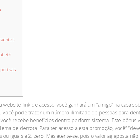
a
raentes
zabeth
portivas
eu website link de acesso, você ganhará um “amigo” na casa sob
k. Você pode trazer um número ilimitado de pessoas para dent
k, você recebe benefícios dentro perform sistema. Este bônus 
ma de derrota. Para ter acesso a esta promoção, você” “deve 
 ou iguais a 2. zero. Mas atente-se, pois o valor ag aposta nã