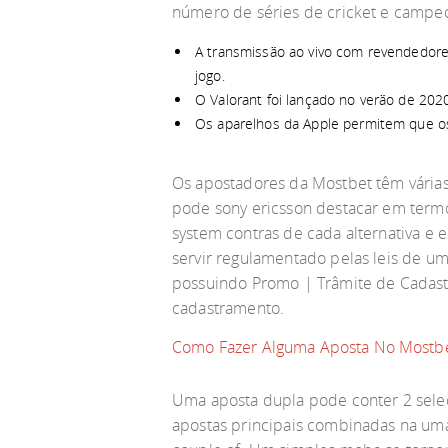
número de séries de cricket e campeo
A transmissão ao vivo com revendedores
jogo.
O Valorant foi lançado no verão de 202
Os aparelhos da Apple permitem que os 
Os apostadores da Mostbet têm várias
pode sony ericsson destacar em termos
system contras de cada alternativa e 
servir regulamentado pelas leis de um
possuindo Promo | Trâmite de Cadastr
cadastramento.
Como Fazer Alguma Aposta No Mostb
Uma aposta dupla pode conter 2 seleç
apostas principais combinadas na uma