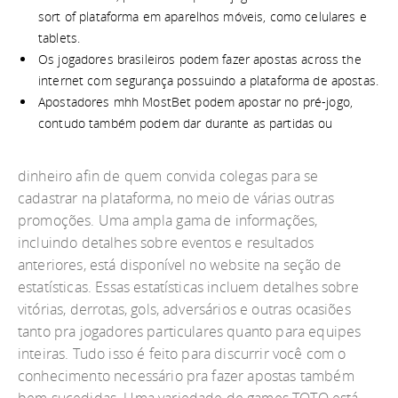
sort of plataforma em aparelhos móveis, como celulares e
tablets.
Os jogadores brasileiros podem fazer apostas across the
internet com segurança possuindo a plataforma de apostas.
Apostadores mhh MostBet podem apostar no pré-jogo,
contudo também podem dar durante as partidas ou
dinheiro afin de quem convida colegas para se
cadastrar na plataforma, no meio de várias outras
promoções. Uma ampla gama de informações,
incluindo detalhes sobre eventos e resultados
anteriores, está disponível no website na seção de
estatísticas. Essas estatísticas incluem detalhes sobre
vitórias, derrotas, gols, adversários e outras ocasiões
tanto pra jogadores particulares quanto para equipes
inteiras. Tudo isso é feito para discurrir você com o
conhecimento necessário pra fazer apostas também