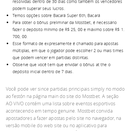
resolvidas dentro de 30 dias como também os vencedores
podem superar seus lucros.
Temos opções sobre Bacará Super 6th, Bacará
Para obter o bônus preliminar da Mostbet, é necessário
fazer o depósito mínimo de R$ 25, 00 e máximo sobre R$ 1.
700, 00.
Esse formato de expresamente é chamado para apostas
múltiplas, em que o jogador pode escolher 2 ou mais times
que podem vencer em partidas distintas.
Observe que você tem que envidar o bônus at the o
depósito inicial dentro de 7 dias.
Você pode ver since partidas principais simply no modo
ao festón na página main do site do Mostbet. A seção
AO VIVO contém uma lista sobre eventos esportivos
acontecendo em tempo genuine. Mostbet convida
apostadores a fazer apostas pelo site no navegador, na
versão mobile do web site ou no aplicativo para