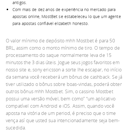
antigos.
Com mais de dez anos de experiência no mercado para
apostas online, MostBet se estabeleceu lo que um agente
para apostas confiável elizabeth honesto.
O valor mínimo de depósito mhh Mostbet é para 50
BRL, assim como o monto mínimo de tiro. O tempo de
processamento do saque normalmente leva de 15
minutos the 3 dias úteis. Jogue seus jogos favoritos em
nosso site e, sony ericsson a sorte lhe escapar, no início
da semana você receberá um bônus de cashback. Se já
tiver utilizado o bônus sobre boas-vindas, poderá obter
outros bônus mhh Mostbet. Sim, o cassino Mostbet
possui uma versão móvel, bem como” “um aplicativo
compatível com Android e iOS. Assim, quando você
aposta na vitória de um period, é preciso que o time
vença así que usted sua intencionadamente seja bem-
sucedida.