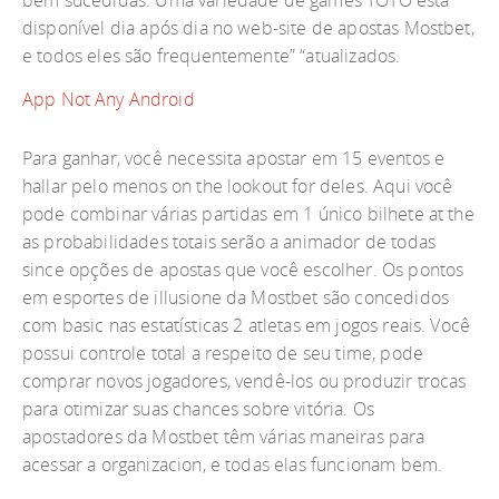
bem sucedidas. Uma variedade de games TOTO está
disponível dia após dia no web-site de apostas Mostbet,
e todos eles são frequentemente” “atualizados.
App Not Any Android
Para ganhar, você necessita apostar em 15 eventos e
hallar pelo menos on the lookout for deles. Aqui você
pode combinar várias partidas em 1 único bilhete at the
as probabilidades totais serão a animador de todas
since opções de apostas que você escolher. Os pontos
em esportes de illusione da Mostbet são concedidos
com basic nas estatísticas 2 atletas em jogos reais. Você
possui controle total a respeito de seu time, pode
comprar novos jogadores, vendê-los ou produzir trocas
para otimizar suas chances sobre vitória. Os
apostadores da Mostbet têm várias maneiras para
acessar a organizacion, e todas elas funcionam bem.