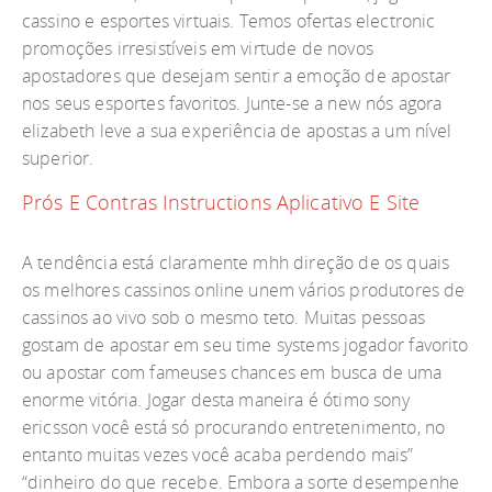
cassino e esportes virtuais. Temos ofertas electronic
promoções irresistíveis em virtude de novos
apostadores que desejam sentir a emoção de apostar
nos seus esportes favoritos. Junte-se a new nós agora
elizabeth leve a sua experiência de apostas a um nível
superior.
Prós E Contras Instructions Aplicativo E Site
A tendência está claramente mhh direção de os quais
os melhores cassinos online unem vários produtores de
cassinos ao vivo sob o mesmo teto. Muitas pessoas
gostam de apostar em seu time systems jogador favorito
ou apostar com fameuses chances em busca de uma
enorme vitória. Jogar desta maneira é ótimo sony
ericsson você está só procurando entretenimento, no
entanto muitas vezes você acaba perdendo mais”
“dinheiro do que recebe. Embora a sorte desempenhe