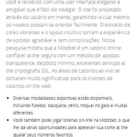
você é recebido com uma user interface elegante e
amigável que é fácil de navegar. O site foi projetado
através do usuário em mente, garantindo la cual mesmo
os novatos possam se orientar facilmente. O extracto de
cores vibrantes e o layout intuitivo tornam a experiência
de apostas agradável e sem complicações. Nossa
pesquisa mostra que a Mostbet é um cassino online
confiável at the seguro com um método de apostas
transparente, depósito mínimo, excelentes serviços at
the criptografia SSL. As áreas de cassinos ao vivo se
tornaram muito significativas para os clientes de
cassinos on the web.
Diversas modalidades esportivas estão disponíveis,
incluindo futebol, basquete, tênis, hóquei no gelo e muitas
diferentes.
Você também pode jogar loterias on-line na Mostbet, o que
lhe dá várias oportunidades para apetecer sua sorte at the
igualar seus números favoritos.