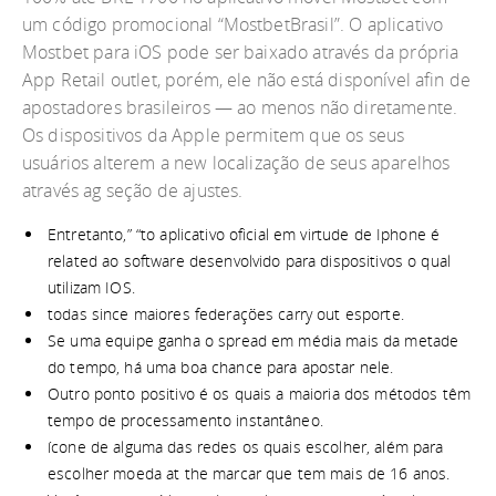
um código promocional “MostbetBrasil”. O aplicativo
Mostbet para iOS pode ser baixado através da própria
App Retail outlet, porém, ele não está disponível afin de
apostadores brasileiros — ao menos não diretamente.
Os dispositivos da Apple permitem que os seus
usuários alterem a new localização de seus aparelhos
através ag seção de ajustes.
Entretanto,” “to aplicativo oficial em virtude de Iphone é
related ao software desenvolvido para dispositivos o qual
utilizam IOS.
todas since maiores federações carry out esporte.
Se uma equipe ganha o spread em média mais da metade
do tempo, há uma boa chance para apostar nele.
Outro ponto positivo é os quais a maioria dos métodos têm
tempo de processamento instantâneo.
ícone de alguma das redes os quais escolher, além para
escolher moeda at the marcar que tem mais de 16 anos.