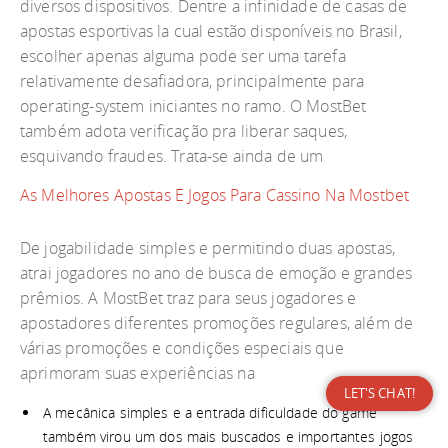
diversos dispositivos. Dentre a infinidade de casas de
apostas esportivas la cual estão disponíveis no Brasil,
escolher apenas alguma pode ser uma tarefa
relativamente desafiadora, principalmente para
operating-system iniciantes no ramo. O MostBet
também adota verificação pra liberar saques,
esquivando fraudes. Trata-se ainda de um
As Melhores Apostas E Jogos Para Cassino Na Mostbet
De jogabilidade simples e permitindo duas apostas,
atrai jogadores no ano de busca de emoção e grandes
prêmios. A MostBet traz para seus jogadores e
apostadores diferentes promoções regulares, além de
várias promoções e condições especiais que
aprimoram suas experiências na
LET'S CHAT!
A mecânica simples e a entrada dificuldade do game
também virou um dos mais buscados e importantes jogos