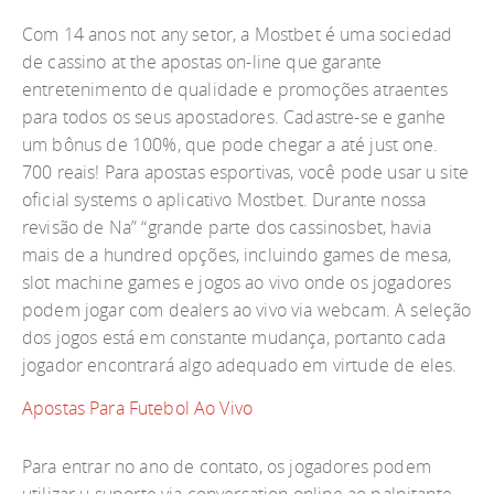
Com 14 anos not any setor, a Mostbet é uma sociedad
de cassino at the apostas on-line que garante
entretenimento de qualidade e promoções atraentes
para todos os seus apostadores. Cadastre-se e ganhe
um bônus de 100%, que pode chegar a até just one.
700 reais! Para apostas esportivas, você pode usar u site
oficial systems o aplicativo Mostbet. Durante nossa
revisão de Na” “grande parte dos cassinosbet, havia
mais de a hundred opções, incluindo games de mesa,
slot machine games e jogos ao vivo onde os jogadores
podem jogar com dealers ao vivo via webcam. A seleção
dos jogos está em constante mudança, portanto cada
jogador encontrará algo adequado em virtude de eles.
Apostas Para Futebol Ao Vivo
Para entrar no ano de contato, os jogadores podem