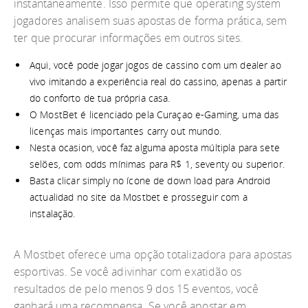
instantaneamente. Isso permite que operating system
jogadores analisem suas apostas de forma prática, sem
ter que procurar informações em outros sites.
Aqui, você pode jogar jogos de cassino com um dealer ao
vivo imitando a experiência real do cassino, apenas a partir
do conforto de tua própria casa.
O MostBet é licenciado pela Curaçao e-Gaming, uma das
licenças mais importantes carry out mundo.
Nesta ocasion, você faz alguma aposta múltipla para sete
selões, com odds mínimas para R$ 1, seventy ou superior.
Basta clicar simply no ícone de down load para Android
actualidad no site da Mostbet e prosseguir com a
instalação.
A Mostbet oferece uma opção totalizadora para apostas
esportivas. Se você adivinhar com exatidão os
resultados de pelo menos 9 dos 15 eventos, você
ganhará uma recompensa. Se você apostar em