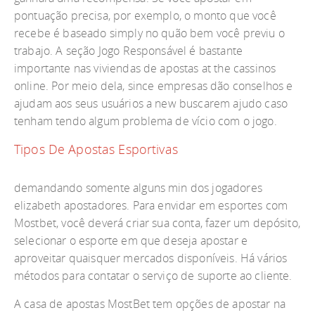
pontuação precisa, por exemplo, o monto que você
recebe é baseado simply no quão bem você previu o
trabajo. A seção Jogo Responsável é bastante
importante nas viviendas de apostas at the cassinos
online. Por meio dela, since empresas dão conselhos e
ajudam aos seus usuários a new buscarem ajudo caso
tenham tendo algum problema de vício com o jogo.
Tipos De Apostas Esportivas
demandando somente alguns min dos jogadores
elizabeth apostadores. Para envidar em esportes com
Mostbet, você deverá criar sua conta, fazer um depósito,
selecionar o esporte em que deseja apostar e
aproveitar quaisquer mercados disponíveis. Há vários
métodos para contatar o serviço de suporte ao cliente.
A casa de apostas MostBet tem opções de apostar na