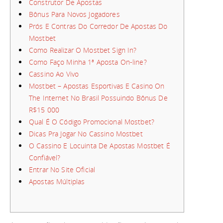
Construtor De Apostas
Bônus Para Novos Jogadores
Prós E Contras Do Corredor De Apostas Do
Mostbet
Como Realizar O Mostbet Sign In?
Como Faço Minha 1ª Aposta On-line?
Cassino Ao Vivo
Mostbet – Apostas Esportivas E Casino On
The Internet No Brasil Possuindo Bônus De
R$15 000
Qual É O Código Promocional Mostbet?
Dicas Pra Jogar No Cassino Mostbet
O Cassino E Locuinta De Apostas Mostbet É
Confiável?
Entrar No Site Oficial
Apostas Múltiplas