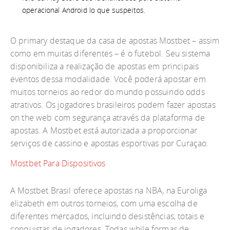
operacional Android lo que suspeitos.
O primary destaque da casa de apostas Mostbet – assim
como em muitas diferentes – é o futebol. Seu sistema
disponibiliza a realização de apostas em principais
eventos dessa modalidade. Você poderá apostar em
muitos torneios ao redor do mundo possuindo odds
atrativos. Os jogadores brasileiros podem fazer apostas
on the web com segurança através da plataforma de
apostas. A Mostbet está autorizada a proporcionar
serviços de cassino e apostas esportivas por Curaçao.
Mostbet Para Dispositivos
A Mostbet Brasil oferece apostas na NBA, na Euroliga
elizabeth em outros torneios, com uma escolha de
diferentes mercados, incluindo desistências, totais e
conquistas de jogadores. Todas while formas de