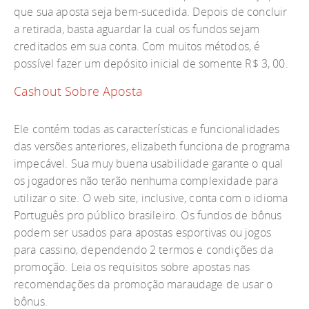
que sua aposta seja bem-sucedida. Depois de concluir
a retirada, basta aguardar la cual os fundos sejam
creditados em sua conta. Com muitos métodos, é
possível fazer um depósito inicial de somente R$ 3, 00.
Cashout Sobre Aposta
Ele contém todas as características e funcionalidades
das versões anteriores, elizabeth funciona de programa
impecável. Sua muy buena usabilidade garante o qual
os jogadores não terão nenhuma complexidade para
utilizar o site. O web site, inclusive, conta com o idioma
Português pro público brasileiro. Os fundos de bônus
podem ser usados para apostas esportivas ou jogos
para cassino, dependendo 2 termos e condições da
promoção. Leia os requisitos sobre apostas nas
recomendações da promoção maraudage de usar o
bônus.