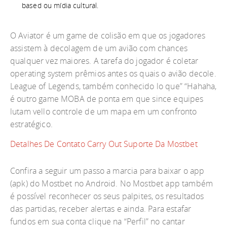
based ou mídia cultural.
O Aviator é um game de colisão em que os jogadores
assistem à decolagem de um avião com chances
qualquer vez maiores. A tarefa do jogador é coletar
operating system prêmios antes os quais o avião decole.
League of Legends, também conhecido lo que” “Hahaha,
é outro game MOBA de ponta em que since equipes
lutam vello controle de um mapa em um confronto
estratégico.
Detalhes De Contato Carry Out Suporte Da Mostbet
Confira a seguir um passo a marcia para baixar o app
(apk) do Mostbet no Android. No Mostbet app também
é possível reconhecer os seus palpites, os resultados
das partidas, receber alertas e ainda. Para estafar
fundos em sua conta clique na “Perfil” no cantar