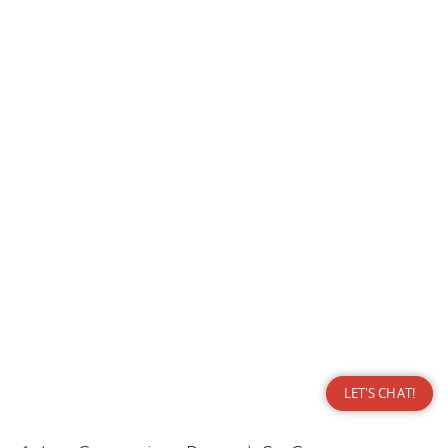
LET'S CHAT!