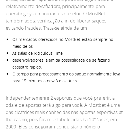
relativamente desafiadora, principalmente para
operating-system iniciantes no setor. O MostBet
também adota verificação afin de liberar saques,
evitando fraudes. Trata-se ainda de um
Os mercados oferecidos no MostBet estão sempre no
meio de os
As salas de Ridiculous Time
desenvolvedores, além da possibilidade de se fazer o
cadastro rápido.
O tempo para processamento do saque normalmente leva
para 15 minutos a new 3 dias úteis.
Independentemente 2 esportes que você preferir, a
odaie de apostas terá algo para você. A Mostbet é uma
das cicatrices mais conhecidas nas apostas esportivas at
the casino, pois foram estabelecidas há 10″ “anos, em
2009. Eles conseguiram conquistar o número