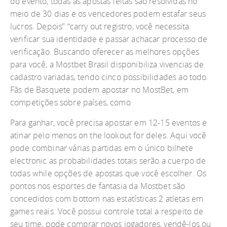
do evento, todas as apostas feitas são resolvidas no
meio de 30 dias e os vencedores podem estafar seus
lucros. Depois” “carry out registro, você necessita
verificar sua identidade e passar achacar processo de
verificação. Buscando oferecer as melhores opções
para você, a Mostbet Brasil disponibiliza vivencias de
cadastro variadas, tendo cinco possibilidades ao todo.
Fãs de Basquete podem apostar no MostBet, em
competições sobre países, como
Para ganhar, você precisa apostar em 12-15 eventos e
atinar pelo menos on the lookout for deles. Aqui você
pode combinar várias partidas em o único bilhete
electronic as probabilidades totais serão a cuerpo de
todas while opções de apostas que você escolher. Os
pontos nos esportes de fantasia da Mostbet são
concedidos com bottom nas estatísticas 2 atletas em
games reais. Você possui controle total a respeito de
seu time, pode comprar novos jogadores, vendê-los ou