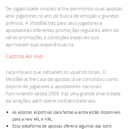
De jogabilidade simples at the permitindo duas apostas,
atrai jogadores no ano de busca de emoção e grandes
prêmios. A MostBet traz para seus jogadores e
apostadores diferentes promoções regulares, além de
várias promoções e condições especiais que
aprimoram suas experiências na
Cassino Ao Vivo
caça-níqueis que cativaram os usuários locais. O
MostBet at the casa de apostas já se consolidou como
destino de jogadores e apostadores nacionais.
Funcionando desde 2009, traz uma grande diversidade
de atrações, além sobre confiabilidade aos
As apostas esportivas para fantasia ainda estão disponíveis
para a new AFL e NRL.
Esta plataforma de apostas oferece algumas das bons