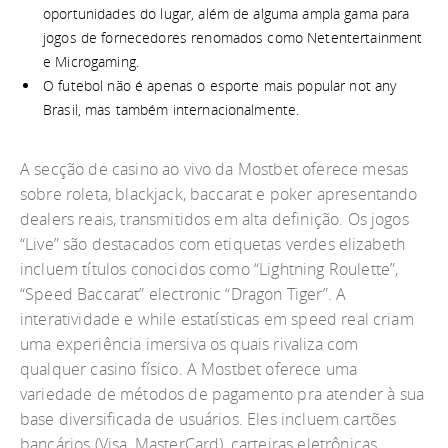
oportunidades do lugar, além de alguma ampla gama para
jogos de fornecedores renomados como Netentertainment
e Microgaming.
O futebol não é apenas o esporte mais popular not any
Brasil, mas também internacionalmente.
A secção de casino ao vivo da Mostbet oferece mesas
sobre roleta, blackjack, baccarat e poker apresentando
dealers reais, transmitidos em alta definição. Os jogos
“Live” são destacados com etiquetas verdes elizabeth
incluem títulos conocidos como “Lightning Roulette”,
“Speed Baccarat” electronic “Dragon Tiger”. A
interatividade e while estatísticas em speed real criam
uma experiência imersiva os quais rivaliza com
qualquer casino físico. A Mostbet oferece uma
variedade de métodos de pagamento pra atender à sua
base diversificada de usuários. Eles incluem cartões
bancários (Visa, MasterCard), carteiras eletrônicas