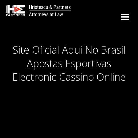
Site Oficial Aqui No Brasil
Apostas Esportivas
Electronic Cassino Online