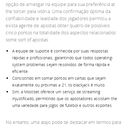
opção de arriesgar na equipe para sua preferência at
the torcer pela vitória. Uma confirmação óptima da
confiabilidade e lealdade dos jogadores permitiu a
exista agente de apostas obter quatro de possíveis
cinco pontos na totalidade dos aspectos relacionados
some sort of apostas.
A equipe de suporte é conhecida por suas respostas
rápidas e profissionais, garantindo que todos operating-
system problemas sejam resolvidos de forma rápida e
eficiente.
Consistindo em somar pontos em cartas que sejam
exatamente ou próximas a 21, to blackjack é muito
Sim, a Mostbet oferece um serviço de streaming
injustificado, permitindo que os apostadores assistam the
uma variedade para jogos de futebol e outros esportes.
No entanto, uma atajo pode se destacar em termos para