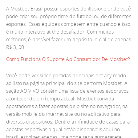
A Mostbet Brasil possui esportes de illusione onde você
pode criar seu próprio time de futebol ou de diferentes
esportes. Essas equipes competem entre cuando e isso
é muito interativo at the desafiador. Com muitos
métodos, é possível fazer um depósito inicial de apenas
R$ 3, 00.
Como Funciona O Suporte Ao Consumidor De Mostbet?
Você pode ver since partidas principais not any modo
ao listo na página principal do site perform Mostbet. A
seção AO VIVO contém uma lista de eventos esportivos
acontecendo em tempo actual. Mostbet convida
apostadores a fazer apostas pelo site no navegador, na
versão mobile do internet site ou no aplicativo para
diversos dispositivos. Dentre a infinidade de casas para
apostas esportivas o qual estão disponíveis aqui no
brasil, escolher apenas uma pode ser alguma tarefa