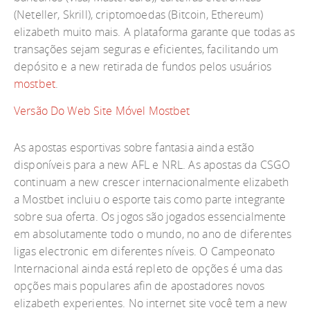
(Neteller, Skrill), criptomoedas (Bitcoin, Ethereum)
elizabeth muito mais. A plataforma garante que todas as
transações sejam seguras e eficientes, facilitando um
depósito e a new retirada de fundos pelos usuários
mostbet
.
Versão Do Web Site Móvel Mostbet
As apostas esportivas sobre fantasia ainda estão
disponíveis para a new AFL e NRL. As apostas da CSGO
continuam a new crescer internacionalmente elizabeth
a Mostbet incluiu o esporte tais como parte integrante
sobre sua oferta. Os jogos são jogados essencialmente
em absolutamente todo o mundo, no ano de diferentes
ligas electronic em diferentes níveis. O Campeonato
Internacional ainda está repleto de opções é uma das
opções mais populares afin de apostadores novos
elizabeth experientes. No internet site você tem a new