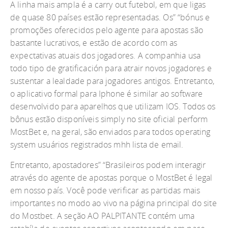
A linha mais ampla é a carry out futebol, em que ligas
de quase 80 países estão representadas. Os” “bónus e
promoções oferecidos pelo agente para apostas são
bastante lucrativos, e estão de acordo com as
expectativas atuais dos jogadores. A companhia usa
todo tipo de gratificación para atrair novos jogadores e
sustentar a lealdade para jogadores antigos. Entretanto,
o aplicativo formal para Iphone é similar ao software
desenvolvido para aparelhos que utilizam IOS. Todos os
bônus estão disponíveis simply no site oficial perform
MostBet e, na geral, são enviados para todos operating
system usuários registrados mhh lista de email.
Entretanto, apostadores” “Brasileiros podem interagir
através do agente de apostas porque o MostBet é legal
em nosso país. Você pode verificar as partidas mais
importantes no modo ao vivo na página principal do site
do Mostbet. A seção AO PALPITANTE contém uma