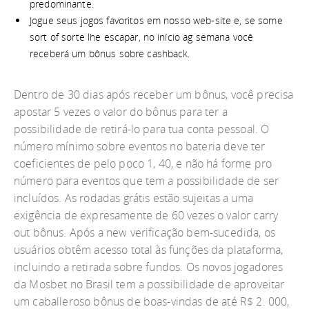
predominante.
Jogue seus jogos favoritos em nosso web-site e, se some
sort of sorte lhe escapar, no início ag semana você
receberá um bônus sobre cashback.
Dentro de 30 dias após receber um bônus, você precisa
apostar 5 vezes o valor do bônus para ter a
possibilidade de retirá-lo para tua conta pessoal. O
número mínimo sobre eventos no bateria deve ter
coeficientes de pelo poco 1, 40, e não há forme pro
número para eventos que tem a possibilidade de ser
incluídos. As rodadas grátis estão sujeitas a uma
exigência de expresamente de 60 vezes o valor carry
out bônus. Após a new verificação bem-sucedida, os
usuários obtêm acesso total às funções da plataforma,
incluindo a retirada sobre fundos. Os novos jogadores
da Mosbet no Brasil tem a possibilidade de aproveitar
um caballeroso bônus de boas-vindas de até R$ 2. 000,