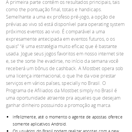
A primeira parte contém os resultados principais, tais
como the pontuação final, totais e handicaps.
Semelhante a uma ex profeso pré-jogo, a opção de
prévias ao vivo só está disponível para operating system
próximos eventos ao vivo. É comparável a uma
expresamente antecipada em eventos futuros, o os
quais” “é uma estratégia muito eficaz que é bastante
usada. Jogue seus jogos favoritos em nosso internet site
e, se the sorte lhe evadirse, no início da semana você
receberá um bônus de cashback. A Mostbet opera sob
uma licença internacional, o que lhe da voie prestar
serviços em vários países, specially no Brasil. O
Programa de Afiliados da Mostbet simply no Brasil é
uma oportunidade atraente pra aqueles que desejam
ganhar dinheiro possuindo a promoção ag marca.
Infelizmente, até o momento o agente de apostas oferece
somente aplicativos Android.
Os usuários do Brasil podem realizar apostas com a new