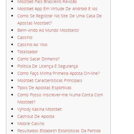
Mostbet País Brasileiro Revisão
Mostbet App Em Virtude De Android E Ios
Como Se Registrar No Site De Uma Casa De
Apostas Mostbet?
Bem-vindo Ao Mundo Mostbets!
Cassino
Cassino Ao Vivo
Totalizador
Como Sacar Dinheiro?
Política De Licença E Segurança
Como Faço Minha Primeira Aposta On-line?
Mostbet Características Principais
Tipos De Apostas Esportivas
Como Posso Inscrever-me Numa Conta Com
Mostbet?
Výhody Kasina Mostbet
Cashout De Aposta
Mobile Casino
Resultados Elizabeth Estatísticas Da Partida