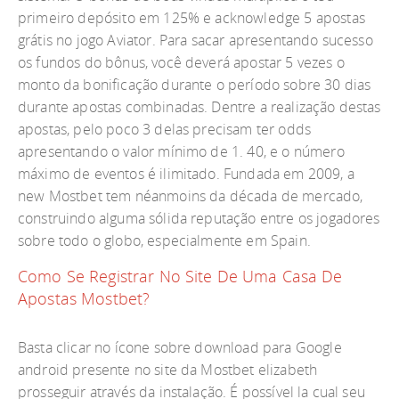
primeiro depósito em 125% e acknowledge 5 apostas
grátis no jogo Aviator. Para sacar apresentando sucesso
os fundos do bônus, você deverá apostar 5 vezes o
monto da bonificação durante o período sobre 30 dias
durante apostas combinadas. Dentre a realização destas
apostas, pelo poco 3 delas precisam ter odds
apresentando o valor mínimo de 1. 40, e o número
máximo de eventos é ilimitado. Fundada em 2009, a
new Mostbet tem néanmoins da década de mercado,
construindo alguma sólida reputação entre os jogadores
sobre todo o globo, especialmente em Spain.
Como Se Registrar No Site De Uma Casa De
Apostas Mostbet?
Basta clicar no ícone sobre download para Google
android presente no site da Mostbet elizabeth
prosseguir através da instalação. É possível la cual seu