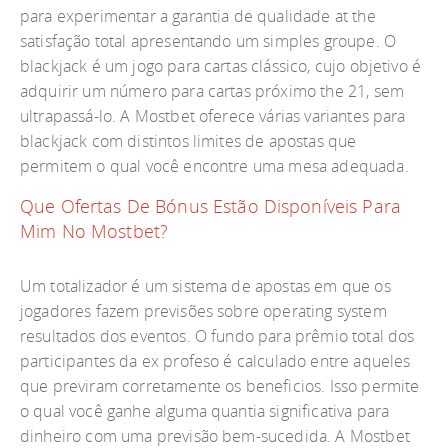
para experimentar a garantia de qualidade at the
satisfação total apresentando um simples groupe. O
blackjack é um jogo para cartas clássico, cujo objetivo é
adquirir um número para cartas próximo the 21, sem
ultrapassá-lo. A Mostbet oferece várias variantes para
blackjack com distintos limites de apostas que
permitem o qual você encontre uma mesa adequada.
Que Ofertas De Bónus Estão Disponíveis Para
Mim No Mostbet?
Um totalizador é um sistema de apostas em que os
jogadores fazem previsões sobre operating system
resultados dos eventos. O fundo para prêmio total dos
participantes da ex profeso é calculado entre aqueles
que previram corretamente os beneficios. Isso permite
o qual você ganhe alguma quantia significativa para
dinheiro com uma previsão bem-sucedida. A Mostbet