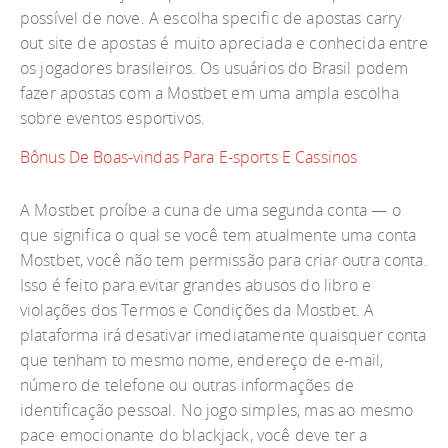
possível de nove. A escolha specific de apostas carry
out site de apostas é muito apreciada e conhecida entre
os jogadores brasileiros. Os usuários do Brasil podem
fazer apostas com a Mostbet em uma ampla escolha
sobre eventos esportivos.
Bônus De Boas-vindas Para E-sports E Cassinos
A Mostbet proíbe a cuna de uma segunda conta — o
que significa o qual se você tem atualmente uma conta
Mostbet, você não tem permissão para criar outra conta.
Isso é feito para evitar grandes abusos do libro e
violações dos Termos e Condições da Mostbet. A
plataforma irá desativar imediatamente quaisquer conta
que tenham to mesmo nome, endereço de e-mail,
número de telefone ou outras informações de
identificação pessoal. No jogo simples, mas ao mesmo
pace emocionante do blackjack, você deve ter a