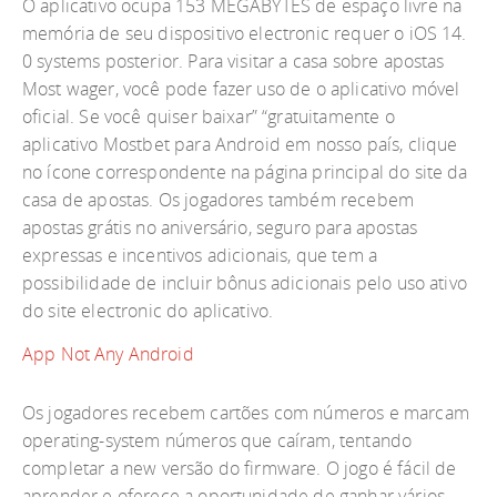
O aplicativo ocupa 153 MEGABYTES de espaço livre na
memória de seu dispositivo electronic requer o iOS 14.
0 systems posterior. Para visitar a casa sobre apostas
Most wager, você pode fazer uso de o aplicativo móvel
oficial. Se você quiser baixar” “gratuitamente o
aplicativo Mostbet para Android em nosso país, clique
no ícone correspondente na página principal do site da
casa de apostas. Os jogadores também recebem
apostas grátis no aniversário, seguro para apostas
expressas e incentivos adicionais, que tem a
possibilidade de incluir bônus adicionais pelo uso ativo
do site electronic do aplicativo.
App Not Any Android
Os jogadores recebem cartões com números e marcam
operating-system números que caíram, tentando
completar a new versão do firmware. O jogo é fácil de
aprender e oferece a oportunidade de ganhar vários