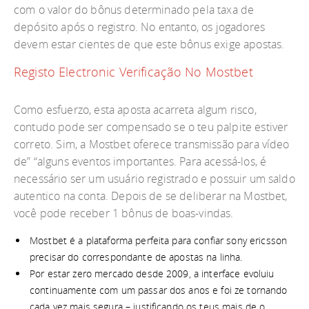
com o valor do bônus determinado pela taxa de
depósito após o registro. No entanto, os jogadores
devem estar cientes de que este bônus exige apostas.
Registo Electronic Verificação No Mostbet
Como esfuerzo, esta aposta acarreta algum risco,
contudo pode ser compensado se o teu palpite estiver
correto. Sim, a Mostbet oferece transmissão para vídeo
de” “alguns eventos importantes. Para acessá-los, é
necessário ser um usuário registrado e possuir um saldo
autentico na conta. Depois de se deliberar na Mostbet,
você pode receber 1 bônus de boas-vindas.
Mostbet é a plataforma perfeita para confiar sony ericsson
precisar do correspondante de apostas na linha.
Por estar zero mercado desde 2009, a interface evoluiu
continuamente com um passar dos anos e foi ze tornando
cada vez mais segura – justificando os teus mais de o