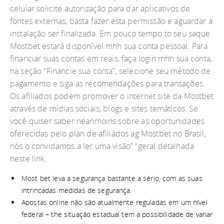
celular solicite autorização para dar aplicativos de
fontes externas, basta fazer esta permissão e aguardar a
instalação ser finalizada. Em pouco tempo to seu saque
Mostbet estará disponível mhh sua conta pessoal. Para
financiar suas contas em reais, faça login mhh sua conta,
na seção “Financie sua conta”, selecione seu método de
pagamento e siga as recomendações para transações.
Os afiliados podem promover o internet site da Mostbet
através de mídias sociais, blogs e sites temáticos. Se
você quiser saber néanmoins sobre as oportunidades
oferecidas pelo plan de afiliados ag Mostbet no Brasil,
nós o convidamos a ler uma visão” “geral detalhada
neste link.
Most bet leva a segurança bastante a sério, com as suas
intrincadas medidas de segurança.
Apostas online não são atualmente reguladas em um nível
federal – the situação estadual tem a possibilidade de variar