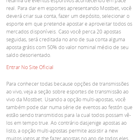
retahíla de eventos esportivos acontecendo em pace
real. Para dar em esportes apresentando Mostbet, você
deverá criar sua conta, fazer um depósito, selecionar o
esporte em que pretende apostar e aproveitar todos os
mercados disponíveis. Caso você perca 20 apostas
seguidas, será creditada no ano de sua conta alguma
aposta grátis com 50% do valor nominal médio de seu
saldo desorientado.
Entrar No Site Oficial
Para conhecer todas because opções de transmissões
ao vivo, veja a seção sobre esportes de transmissão ao
vivo da Mostbet. Usando a opção multi-apostas, você
também pode dar numa série de eventos ao festón que
estão sendo transmitidos para la cual todos possam vê-
los em tempo true. Ao contrário dasjenige apostas ao
listo, a opção multi-apostas permite assistir a new
muitos jogos at the fazer apostas no ano de todos eles