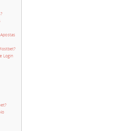
s?
s
 Apostas
Mostbet?
e Login
bet?
 No