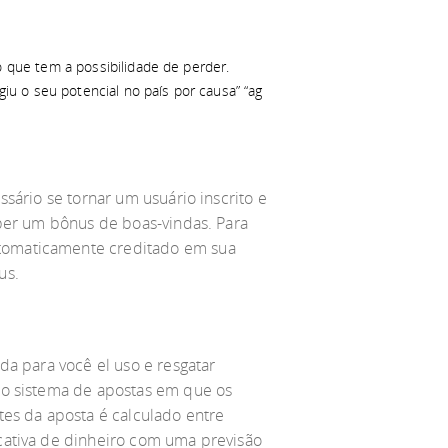
 que tem a possibilidade de perder.
iu o seu potencial no país por causa” “ag
sário se tornar um usuário inscrito e
eber um bônus de boas-vindas. Para
utomaticamente creditado em sua
us.
da para você el uso e resgatar
 o sistema de apostas em que os
tes da aposta é calculado entre
cativa de dinheiro com uma previsão