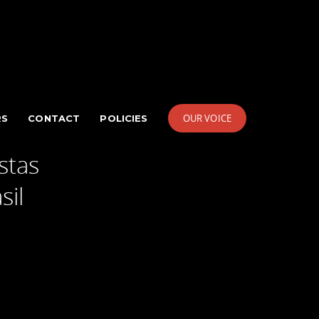
OUR VOICE
RS
CONTACT
POLICIES
stas
sil