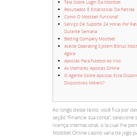
Tela Sobre Login Da Mostbet
Resultados E Estatísticas Da Partida
Como O Mostbet Funciona?
Serviço De Suporte 24 Horas Por Rat
Durante Semana
Betting Company Mostbet
Aceite Operating System Bônus Mos
Agora
Apostas Para Futebol Ao Vivo
As Melhores Apostas Online
O Agente Sobre Apostas Está Disponí
Dispositivos Móveis?
Ao longo deste texto, você fica por de
seção “Financie sua conta”, selecion
licença internacional, o la cual lhe pe
Mostbet Online casino varia de jogo p