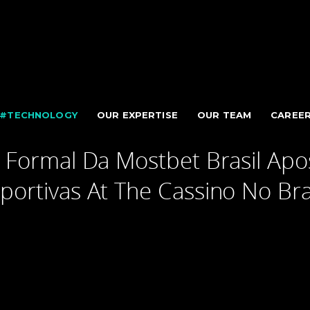
#TECHNOLOGY
OUR EXPERTISE
OUR TEAM
CAREE
e Formal Da Mostbet Brasil Apo
portivas At The Cassino No Bra