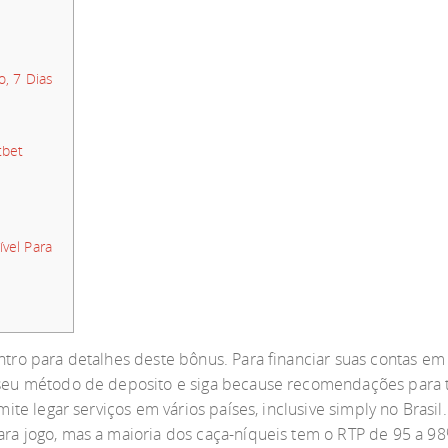
o, 7 Dias
tbet
vel Para
ntro para detalhes deste bônus. Para financiar suas contas em 
e seu método de deposito e siga because recomendações para 
rmite legar serviços em vários países, inclusive simply no Bras
ara jogo, mas a maioria dos caça-níqueis tem o RTP de 95 a 9