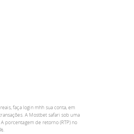
reais, faça login mhh sua conta, em
transações. A Mostbet safari sob uma
il. A porcentagem de retorno (RTP) no
8%.