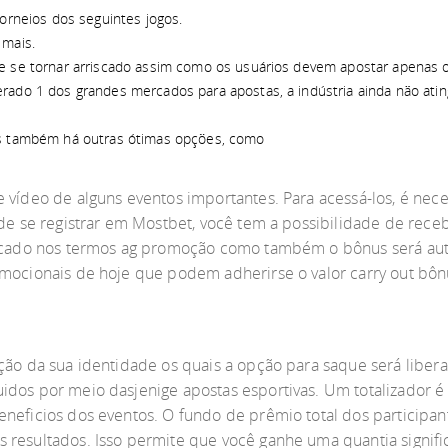
torneios dos seguintes jogos.
 mais.
e se tornar arriscado assim como os usuários devem apostar apenas o
ado 1 dos grandes mercados para apostas, a indústria ainda não ating
as também há outras ótimas opções, como
 vídeo de alguns eventos importantes. Para acessá-los, é neces
 de se registrar em Mostbet, você tem a possibilidade de rec
ificado nos termos ag promoção como também o bônus será a
omocionais de hoje que podem adherirse o valor carry out bôn
ção da sua identidade os quais a opção para saque será libera
idos por meio dasjenige apostas esportivas. Um totalizador é
neficios dos eventos. O fundo de prêmio total dos participan
 resultados. Isso permite que você ganhe uma quantia signifi