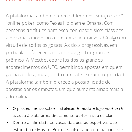
A plataforma também oferece diferentes variações de”
“online poker, como Texas Hold’em e Omaha. Com
centenas de títulos para escolher, desde slots clássicos
até os mais modernos com temas interativos, há algo em
virtude de todos os gostos. As slots progressivas, em
particular, oferecem a chance de ganhar grandes
prêmios. A Mostbet cobre los dos os grandes
acontecimentos do UFC, permitindo apostas em quem
ganhará a luta, duração do combate, e muito cependant.
A plataforma também oferece a possibilidade de
apostas por os embates, um que aumenta ainda mais a
adrenalina.
O procedimento sobre instalação é raudo e logo você terá
acesso à plataforma diretamente perform seu celular.
Dentre a infinidade de casas de apostas esportivas que
estão disponíveis no Brasil, escolher apenas uma pode ser