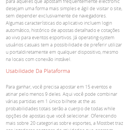
para aqueles que apostam frequentemente electronic
desejam uma forma mais simples e ágil de visitar o site,
sem depender exclusivamente de navegadores.
Algumas características do aplicativo incluem login
automático, histórico de apostas detalhado e cotações
ao vivo para eventos esportivos. Já operating-system
usuários casuais tem a possibilidade de preferir utilizar
u portaldiretamente em qualquer dispositivo, mesmo
na locais com conexão instável.
Usabilidade Da Plataforma
Para ganhar, você precisa apostar em 15 eventos e
atinar pelo menos 9 deles. Aqui você pode combinar
várias partidas em 1 único bilhete at the as
probabilidades totais serão a cuerpo de todas while
opções de apostas que você selecionar. Oferecendo
mais sobre 20 categorias sobre esportes, a Mostbet traz