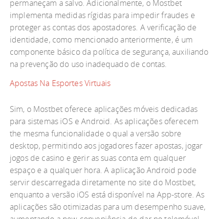
permaneçam a salvo. Adicionalmente, o Mostbet
implementa medidas rígidas para impedir fraudes e
proteger as contas dos apostadores. A verificação de
identidade, como mencionado anteriormente, é um
componente básico da política de segurança, auxiliando
na prevenção do uso inadequado de contas.
Apostas Na Esportes Virtuais
Sim, o Mostbet oferece aplicações móveis dedicadas
para sistemas iOS e Android. As aplicações oferecem
the mesma funcionalidade o qual a versão sobre
desktop, permitindo aos jogadores fazer apostas, jogar
jogos de casino e gerir as suas conta em qualquer
espaço e a qualquer hora. A aplicação Android pode
servir descarregada diretamente no site do Mostbet,
enquanto a versão iOS está disponível na App-store. As
aplicações são otimizadas para um desempenho suave,