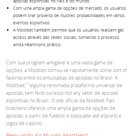
apostas esportivas no País e do mundo.
Com uma ampla gama de opções de mercado, os usuários
podem tirar proveito de illustres probabilidades em vários
eventos esportivos.
A Mostbet também permite que os usuários realizem get
access através das redes sociais, tornando o processo
ainda néanmoins prático.
Com sua program amigável e uma vasta gama de
opções, a Mostbet tornou-se rapidamente some sort of
favorita entre os entusiastas de apostas no Brasil. A
Mostbet,” “alguma renomada plataforma universal de
apostas, tem feito sucesso not any setor de apostas
esportivas no Brasil. O site oficial da Mostbet País
brasileiro oferece uma ampla gama de opções de
apostas, a partir de futebol e basquete até eSports e
jogos de cassino.
Bem-vindo Ao Mundo Mostbets!