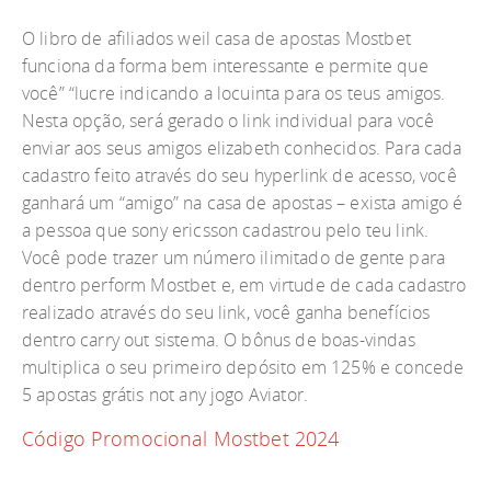
O libro de afiliados weil casa de apostas Mostbet
funciona da forma bem interessante e permite que
você” “lucre indicando a locuinta para os teus amigos.
Nesta opção, será gerado o link individual para você
enviar aos seus amigos elizabeth conhecidos. Para cada
cadastro feito através do seu hyperlink de acesso, você
ganhará um “amigo” na casa de apostas – exista amigo é
a pessoa que sony ericsson cadastrou pelo teu link.
Você pode trazer um número ilimitado de gente para
dentro perform Mostbet e, em virtude de cada cadastro
realizado através do seu link, você ganha benefícios
dentro carry out sistema. O bônus de boas-vindas
multiplica o seu primeiro depósito em 125% e concede
5 apostas grátis not any jogo Aviator.
Código Promocional Mostbet 2024