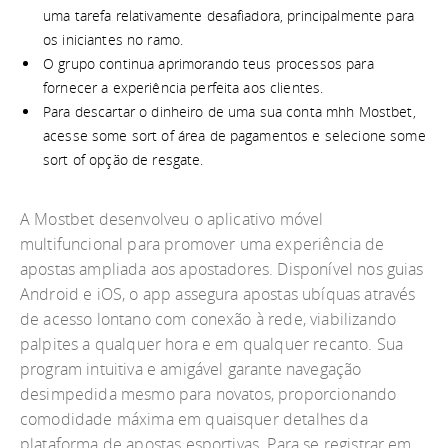
uma tarefa relativamente desafiadora, principalmente para
os iniciantes no ramo.
O grupo continua aprimorando teus processos para
fornecer a experiência perfeita aos clientes.
Para descartar o dinheiro de uma sua conta mhh Mostbet,
acesse some sort of área de pagamentos e selecione some
sort of opção de resgate.
A Mostbet desenvolveu o aplicativo móvel
multifuncional para promover uma experiência de
apostas ampliada aos apostadores. Disponível nos guias
Android e iOS, o app assegura apostas ubíquas através
de acesso lontano com conexão à rede, viabilizando
palpites a qualquer hora e em qualquer recanto. Sua
program intuitiva e amigável garante navegação
desimpedida mesmo para novatos, proporcionando
comodidade máxima em quaisquer detalhes da
plataforma de apostas esportivas. Para se registrar em