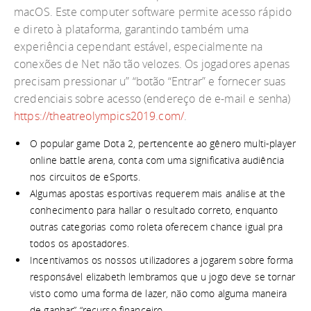
macOS. Este computer software permite acesso rápido
e direto à plataforma, garantindo também uma
experiência cependant estável, especialmente na
conexões de Net não tão velozes. Os jogadores apenas
precisam pressionar u” “botão “Entrar” e fornecer suas
credenciais sobre acesso (endereço de e-mail e senha)
https://theatreolympics2019.com/
.
O popular game Dota 2, pertencente ao gênero multi-player
online battle arena, conta com uma significativa audiência
nos circuitos de eSports.
Algumas apostas esportivas requerem mais análise at the
conhecimento para hallar o resultado correto, enquanto
outras categorias como roleta oferecem chance igual pra
todos os apostadores.
Incentivamos os nossos utilizadores a jogarem sobre forma
responsável elizabeth lembramos que u jogo deve se tornar
visto como uma forma de lazer, não como alguma maneira
de ganhar” “recurso financeiro.