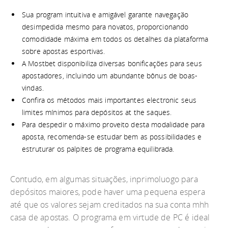
Sua program intuitiva e amigável garante navegação
desimpedida mesmo para novatos, proporcionando
comodidade máxima em todos os detalhes da plataforma
sobre apostas esportivas.
A Mostbet disponibiliza diversas bonificações para seus
apostadores, incluindo um abundante bônus de boas-
vindas.
Confira os métodos mais importantes electronic seus
limites mínimos para depósitos at the saques.
Para despedir o máximo proveito desta modalidade para
aposta, recomenda-se estudar bem as possibilidades e
estruturar os palpites de programa equilibrada.
Contudo, em algumas situações, inprimoluogo para
depósitos maiores, pode haver uma pequena espera
até que os valores sejam creditados na sua conta mhh
casa de apostas. O programa em virtude de PC é ideal