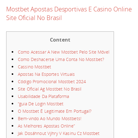
Mostbet Apostas Desportivas E Casino Online
Site Oficial No Brasil
Content
Como Acessar A New Mostbet Pelo Site Móvel
Como Deshacerse Uma Conta No Mostbet?
Cassino Mostbet
Apostas Na Esportes Virtuais
Código Promocional Mostbet 2024
Site Oficial Ag Mostbet No Brasil
Usabilidade Da Plataforma
“guia De Login Mostbet
O Mostbet É Legitimate Em Portugal?
Bem-vindo Ao Mundo Mostbets!
As Melhores Apostas Online”
Jak Dosáhnout Výhry V Kasinu Cz Mostbet