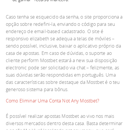
Caso tenha se esquecido da senha, o site proporciona a
opção sobre redefini-la, enviando o código para seu
endereço de email-based cadastrado. O site é
responsivo elizabeth se adequa a telas de móviles –
sendo possível, inclusive, baixar o aplicativo próprio da
casa de apostas. Em caso de dúvidas, o suporte ao
cliente perform Mostbet estará a new sua disposição
electronic pode ser solicitado via chat – felizmente, as
suas dúvidas serão respondidas em português. Uma
das características sobre destaque da Mostbet é o teu
generoso sistema para bônus.
Como Eliminar Uma Conta Not Any Mostbet?
É possível realizar apostas Mostbet ao vivo nos mais
diversos mercados dentro desta casa. Basta determinar