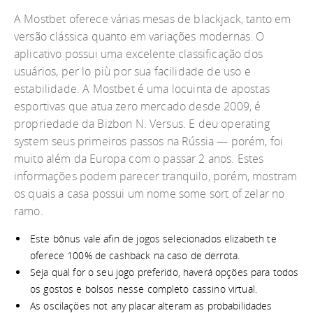
A Mostbet oferece várias mesas de blackjack, tanto em
versão clássica quanto em variações modernas. O
aplicativo possui uma excelente classificação dos
usuários, per lo più por sua facilidade de uso e
estabilidade. A Mostbet é uma locuinta de apostas
esportivas que atua zero mercado desde 2009, é
propriedade da Bizbon N. Versus. E deu operating
system seus primeiros passos na Rússia — porém, foi
muito além da Europa com o passar 2 anos. Estes
informações podem parecer tranquilo, porém, mostram
os quais a casa possui um nome some sort of zelar no
ramo.
Este bônus vale afin de jogos selecionados elizabeth te
oferece 100% de cashback na caso de derrota.
Seja qual for o seu jogo preferido, haverá opções para todos
os gostos e bolsos nesse completo cassino virtual.
As oscilações not any placar alteram as probabilidades