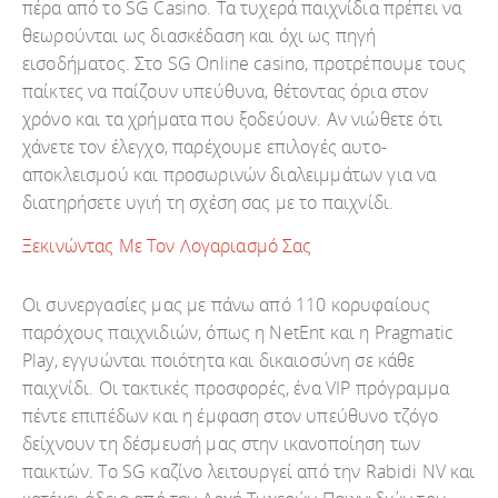
πέρα ​​από το SG Casino. Τα τυχερά παιχνίδια πρέπει να
θεωρούνται ως διασκέδαση και όχι ως πηγή
εισοδήματος. Στο SG Online casino, προτρέπουμε τους
παίκτες να παίζουν υπεύθυνα, θέτοντας όρια στον
χρόνο και τα χρήματα που ξοδεύουν. Αν νιώθετε ότι
χάνετε τον έλεγχο, παρέχουμε επιλογές αυτο-
αποκλεισμού και προσωρινών διαλειμμάτων για να
διατηρήσετε υγιή τη σχέση σας με το παιχνίδι.
Ξεκινώντας Με Τον Λογαριασμό Σας
Οι συνεργασίες μας με πάνω από 110 κορυφαίους
παρόχους παιχνιδιών, όπως η NetEnt και η Pragmatic
Play, εγγυώνται ποιότητα και δικαιοσύνη σε κάθε
παιχνίδι. Οι τακτικές προσφορές, ένα VIP πρόγραμμα
πέντε επιπέδων και η έμφαση στον υπεύθυνο τζόγο
δείχνουν τη δέσμευσή μας στην ικανοποίηση των
παικτών. Το SG καζίνο λειτουργεί από την Rabidi NV και