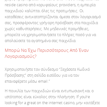
reside casino από κορυφαίους providers, η εμπειρία
παιχνιδιού καλύπτει όλες τις προτιμήσεις. Οι
καταθέσεις αντικατοπτρίζονται άμεσα στον λογαριασμό
σας, προσφέροντας γρήγορη πρόσβαση στα παιχνίδια
χωρίς καθυστερήσεις. Με μηδενικές προμήθειες,
μπορείτε να χρησιμοποιήσετε το πλήρες ποσό για να
απολαύσετε τα αγαπημένα σας παιχνίδια.
Μπορώ Να Έχω Περισσότερους Από Έναν
Λογαριασμούς?
Χρησιμοποιήστε τον σύνδεσμο “Ξεχάσατε Κωδικό
Πρόσβασης” στη σελίδα εισόδου για να τον
επαναφέρετε μέσω email.”
Η ποικιλία των παιχνιδιών είναι εντυπωσιακή και ο
ιστότοπος είναι εύκολος στην πλοήγηση. If you’re
looking for a great on the internet casino, μην κοιτάξετε