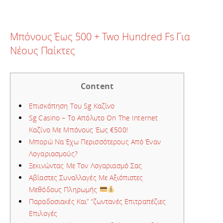
Μπόνους Έως 500 + Two Hundred Fs Για
Νέους Παίκτες
Content
Επισκόπηση Του Sg Καζίνο
Sg Casino – Το Απόλυτο On The Internet
Καζίνο Με Μπόνους Έως €500!
Μπορώ Να Έχω Περισσότερους Από Έναν
Λογαριασμούς?
Ξεκινώντας Με Τον Λογαριασμό Σας
Αβίαστες Συναλλαγές Με Αξιόπιστες
Μεθόδους Πληρωμής
Παραδοσιακές Και” “ζωντανές Επιτραπέζιες
Επιλογές