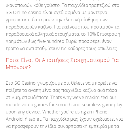
ικανοποιούν κάθε γούστο. Τα παιχνίδια τραπεζιού στο
SG Online casino είναι σχεδιασμένα με μοντέρνα
γραφικά και διατηρούν την κλασική αίσθηση των
παραδοσιακών καζίνο. Για εκείνους που προτιμούν τα
παραδοσιακά αθλητικά στοιχήματα, το 10% Επιστροφή
Χρημάτων έως five-hundred Ευρώ προσφέρει έναν
τρόπο να αντισταθμίσουν τις καθαρές τους απώλειες.
Ποιες Είναι Οι Απαιτήσεις Στοιχηματισμού Για
Μπόνους?
Στο SG Casino, γνωρίζουμε ότι θέλετε να μπορείτε να
παίξετε τα αγαπημένα σας παιχνίδια καζίνο ανά πάσα
στιγμή, οπουδήποτε. That’s why we’ve maximized our
mobile video games for smooth and seamless gameplay
upon any device. Whether you’re using an iPhone,
Android, ή tablet, Τα παιχνίδια μας έχουν σχεδιαστεί για
να προσφέρουν την ίδια συναρπαστική εμπειρία με τα