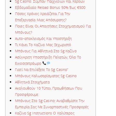
Sg Casino: Σύμπαν Παιχνιδιών Και Κερδών
Εβδομαδιαίο Reload Bonus 50% Έως €500
Πόσος Χρόνος Χρειάζεται Για Την
Επεξεργασία Μιας Απόσυρσης?
Ποιες Είναι Οι Απαιτήσεις Στοιχηματισμού Για
Μπόνους?
Αυτο-αποκλεισμός Και Υποστήριξη
Τι Κάνει Το Καζίνο Μας Ξεχωριστό
Μπόνους Για Αθλητικά Στο Sg Καζίνο
Ασύγκριτη Υποστήριξη Πελατών, Όλο Το
Εικοσιτετράωρο
Γιατί Να Επιλέξετε Το Sg Casino”
Μπόνους Καλωσορίσματος Sg Casino
Αθλητικά Στοιχήματα
Ακολουθούν 10 Τύποι Προωθήσεων Που
Προσφέρουμε:
Μπόνους Στο Sg Casino: Αναβαθμίστε Την
Εμπειρία Σας Με Συναρπαστικές Προσφορές
Καζίνο Sg Instructions Ο Καλύτερος