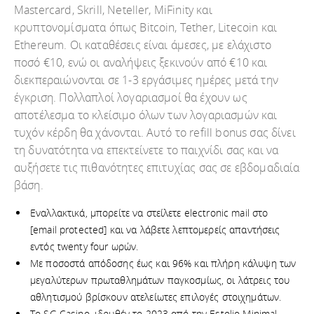
Mastercard, Skrill, Neteller, MiFinity και
κρυπτονομίσματα όπως Bitcoin, Tether, Litecoin και
Ethereum. Οι καταθέσεις είναι άμεσες, με ελάχιστο
ποσό €10, ενώ οι αναλήψεις ξεκινούν από €10 και
διεκπεραιώνονται σε 1-3 εργάσιμες ημέρες μετά την
έγκριση. Πολλαπλοί λογαριασμοί θα έχουν ως
αποτέλεσμα το κλείσιμο όλων των λογαριασμών και
τυχόν κέρδη θα χάνονται. Αυτό το refill bonus σας δίνει
τη δυνατότητα να επεκτείνετε το παιχνίδι σας και να
αυξήσετε τις πιθανότητες επιτυχίας σας σε εβδομαδιαία
βάση.
Εναλλακτικά, μπορείτε να στείλετε electronic mail στο
[email protected] και να λάβετε λεπτομερείς απαντήσεις
εντός twenty four ωρών.
Με ποσοστά απόδοσης έως και 96% και πλήρη κάλυψη των
μεγαλύτερων πρωταθλημάτων παγκοσμίως, οι λάτρεις του
αθλητισμού βρίσκουν ατελείωτες επιλογές στοιχημάτων.
Το SG Casino, ιδρυθέν το 2023 από την Estolio Minimal,