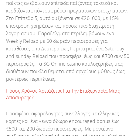
παίκτες ανεβαίνουν επίπεδα παίζοντας τακτικά και
κερδίζοντας πόντους μέσω πραγματικών στοιχημάτων.
Στο Επίπεδο 5, αυτό αυξάνεται σε €20. 000, με 15%
επιστροφή χρημάτων και προσωπικό διαχειριστή
λογαριασμού. Παραδείγματα περιλαμβάνουν ένα
Weekly Reload με 50 δωρεάν περιστροφές για
καταθέσεις από Δευτέρα έως Πέμπτη και ένα Saturday
and sunday Reload που προσφέρει έως και €700 συν 50
περιστροφές. Τα SG Online casino κουλοχέρηδες μας
διαθέτουν ποικίλα θέματα, από αρχαίους μύθους έως
μοντέρνες περιπέτειες.
Πόσος Χρόνος Χρειάζεται Για Την Επεξεργασία Μιας
Απόσυρσης?
Προσφέρει αφορολόγητες συναλλαγές με ελληνικές
κάρτες και ένα γενναιόδωρο encouraged bonus έως
€500 και 200 δωρεάν περιστροφές. Με μοντέρνο