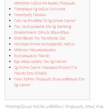
Ιστότοπος Καζίνο Με Άμεσες Πληρωμές
Πλατφόρμα Sg Καζίνο Για Κινητά
Υποστήριξη Πελατών
Γιατί Να Επιλέξετε Το Sg Online Casino?
Πώς Να Εγγραφείτε Στο Sg Gambling
Establishment: Οδηγός Βήμα-βήμα
Επαλήθευση Της Ταυτότητάς Σας
Καλύτερα Online Κουλοχέρηδες Καζίνο
Μπόνους Καλωσορίσματος
Εγγεγραμμένοι Παίκτες
Έχει Άδεια Χρήσης Του Sg Casino?
Sg Online Casino: Κορυφαία Επιλογή Για
Παίκτες Στην Ελλάδα
Ποιοι Τρόποι Πληρωμής Είναι Διαθέσιμοι Στο
Sg Casino?
Υποστηρίζουμε πολλές μεθόδους πληρωμής, όπως Visa,