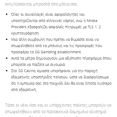
εκτυλίσσονται μπροστά στα μάτια σας.
Όλες οι συναλλαγές είναι αφορολόγητες και
υποστηρίζονται από ελληνικές κάρτες, ενώ η Mirata
Providers εξασφαλίζει ασφαλείς πληρωμές με TLS 1. 2
κρυπτογράφηση.
Μια άλλη συμβουλή που πρέπει να θυμάστε είναι να
επωφεληθείτε από τα μπόνους και τις προσφορές που
προσφέρει το SG Gambling establishment.
Αυτά τα μέτρα δημιουργούν μια αξιόπιστη πλατφόρμα όπου
μπορείτε να παίζετε με σιγουριά.
Στο SG Casino, είμαστε υπερήφανοι για την παροχή
εξαιρετικής υποστήριξης πελατών, ώστε να διασφαλίσουμε
ότι η εμπειρία σας στο παιχνίδι δεν θα είναι τίποτα λιγότερο
από εξαιρετική.
Τόσο οι νέοι όσο και οι υπάρχοντες παίκτες μπορούν να
επωφεληθούν από το προσεκτικά δομημένο σύστημά