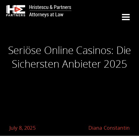
Seriöse Online Casinos: Die
Sichersten Anbieter 2025
July 8, 2025
Diana Constantin