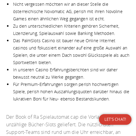
Nicht vergessen möchten wir an dieser Stelle die
österreichische Novomatic AG, perish mit ihren Novoline
Games einen ähnlichen Weg gegangen ist echt.
Zu den unterschiedlichen Kriterien gehören Sicherheit,
Lizenzierung, Spielauswahl sowie Banking Methoden.
Das PalmSlots Casino ist bauer neue Online Internet
casinos und fokussiert einander auf eine große Auswahl an
Spielen, die unter einem Dach sowohl Glücksspiele als auch
Sportwetten bieten.
In unseren Casino Erfahrungsberichten sind wir daher
bewusst neutral zu Werke gegangen.
Für Premium-Erfahrungen sorgen perish hochwertigen
Spiele, perish hohen Auszahlungsquoten darüber hinaus die
lukrativen Boni für Neu- ebenso Bestandskunden.
Der Book of Ra Spielautomat cap die Vorlage für heute
LET'S CHAT!
unzählige Bücher-Slots geliefert. Die nützlichsten
Support-Teams sind rund um die Uhr erreichbar, an