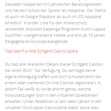
Gestalten kooperiert mit zahlreichen Beratungsstellen
und hat den Schutz der Spieler als Hauptziel. Der Dienst
ist auch im Google Playstore als auch im iOS Appstore
erhältlich. In erster Linie für den Kinderschutz
verwendet, blockiert dasjenige Programm durch capace
Suchfilter unangemessene Inhalte und erst ab 18 Jahren
freigegebene Glücksspielangebote.
Toplisten Für Alle Echtgeld Casino Spiele
Du hast alle relevanten Details dieser Echtgeld Casinos
bei einen Blick” “zur Verfügung. Du vermagst deine
eigene Abwägung treffen und dich schlussendlich bei
einem oder mehreren On-line Casinos registrieren. In
jedem Fall weißt du vorab enorm genau, welche
Voraussetzungen dich in den virtuellen Spielbanken
erwarten. Unser Redaktion ist seit vielen Jahren in der
virtuellen Glücksspiel-Casinoszene dabei sowie dies