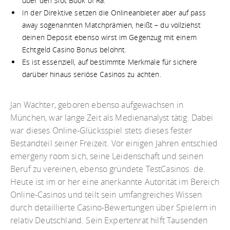
über den Slot Book of Ra.
In der Direktive setzen die Onlineanbieter aber auf pass
away sogenannten Matchprämien, heißt – du vollziehst
deinen Deposit ebenso wirst im Gegenzug mit einem
Echtgeld Casino Bonus belohnt.
Es ist essenziell, auf bestimmte Merkmale für sichere
darüber hinaus seriöse Casinos zu achten.
Jan Wachter, geboren ebenso aufgewachsen in
München, war lange Zeit als Medienanalyst tätig. Dabei
war dieses Online-Glücksspiel stets dieses fester
Bestandteil seiner Freizeit. Vor einigen Jahren entschied
emergeny room sich, seine Leidenschaft und seinen
Beruf zu vereinen, ebenso gründete TestCasinos. de.
Heute ist im or her eine anerkannte Autorität im Bereich
Online-Casinos und teilt sein umfangreiches Wissen
durch detaillierte Casino-Bewertungen über Spielern in
relativ Deutschland. Sein Expertenrat hilft Tausenden