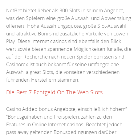
NetBet bietet lieber als 300 Slots in seinem Angebot,
was den Spielern eine große Auswahl und Abwechslung
offeriert. Hohe Auszahlungsquote, große Slot-Auswahl
und attraktive Boni sind zusätzliche Vorteile von Löwen
Play. Diese Internet casinos sind ebenfalls den Blick
wert sowie bieten spannende Möglichkeiten für alle, die
auf der Recherche nach neuen Spielerlebnissen sind.
Casinorex ist auch bekannt für seine umfangreiche
Auswahl a great Slots, die vonseiten verschiedenen
führenden Herstellern stammen.
Die Best 7 Echtgeld On The Web Slots
Casino Added bonus Angebote, einschließlich hohem”
“Bonusguthaben und Freispielen, zählen zu den
Features in Online Internet casinos. Beachtet jedoch
pass away geltenden Bonusbedingungen darüber