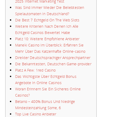
2025 Internet Marketing Test
Was Sind Immer Wieder Die Beliebtesten
Spielautomaten In Deutschland?
Die Best 7 Echtgeld On The Web Slots
Weitere Kriterien Nach Denen Ich Alle
Echtgeld Casinos Bewertet Habe
Platz 10: Weitere Empfohlene Anbieter
Maneki Casino Im Überblick: Erfahren Sie
Mehr Über Das Katzenhafte Online-casino
Direkter Deutschsprachiger Ansprechpartner
Die Bekanntesten, Deutschen Game-provider
Platz A Few: 1red Casino
Das Wichtigste Über Echtgeld Bonus
Angebote In Online Casinos
Woran Erinnern Sie Ein Sicheres Online
Casinos?
Betano – 400% Bonus Und Niedrige
Mindesteinzahlung Some, 6
Top Live Casino Anbieter