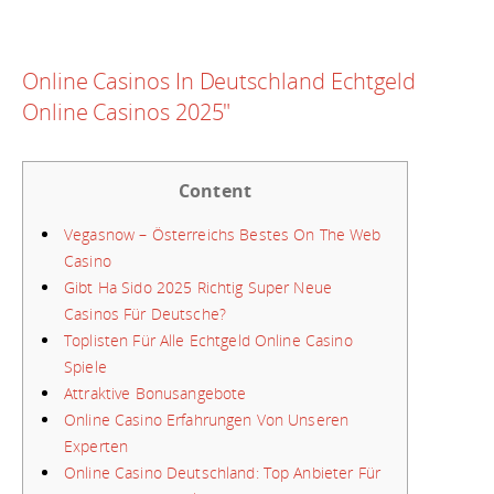
Online Casinos In Deutschland Echtgeld
Online Casinos 2025″
Content
Vegasnow – Österreichs Bestes On The Web
Casino
Gibt Ha Sido 2025 Richtig Super Neue
Casinos Für Deutsche?
Toplisten Für Alle Echtgeld Online Casino
Spiele
Attraktive Bonusangebote
Online Casino Erfahrungen Von Unseren
Experten
Online Casino Deutschland: Top Anbieter Für