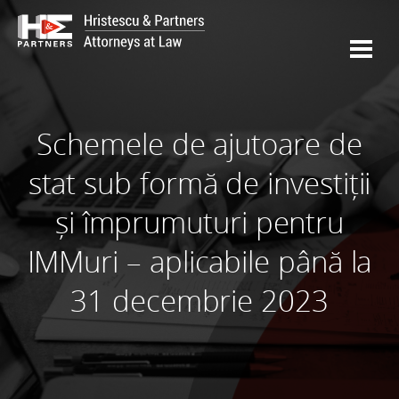
Schemele de ajutoare de
stat sub formă de investiții
și împrumuturi pentru
IMMuri – aplicabile până la
31 decembrie 2023