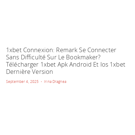
1xbet Connexion: Remark Se Connecter
Sans Difficulté Sur Le Bookmaker?
Télécharger 1xbet Apk Android Et Ios 1xbet
Dernière Version
September 4, 2025 • Irina Dragnea