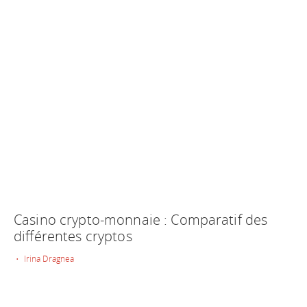
Casino crypto-monnaie : Comparatif des
différentes cryptos
• Irina Dragnea