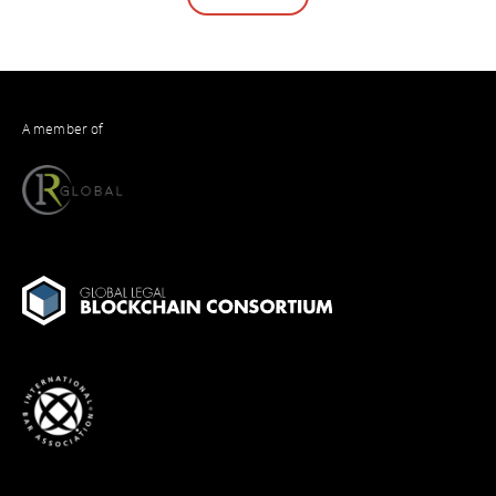
A member of