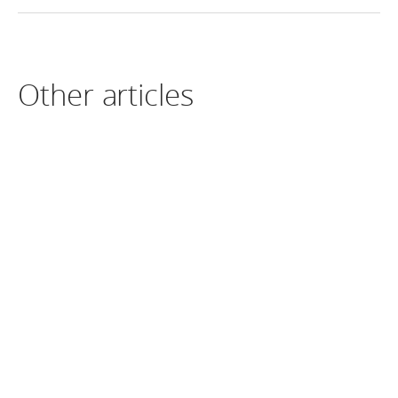
Other articles