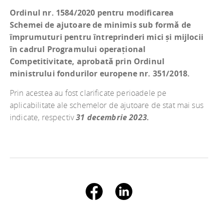
Ordinul nr. 1584/2020 pentru modificarea
Schemei de ajutoare de minimis sub formă de
împrumuturi pentru întreprinderi mici și mijlocii
în cadrul Programului operațional
Competitivitate, aprobată prin Ordinul
ministrului fondurilor europene nr. 351/2018.
Prin acestea au fost clarificate perioadele pe
aplicabilitate ale schemelor de ajutoare de stat mai sus
indicate, respectiv
31 decembrie 2023.