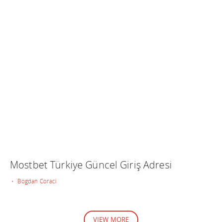
Mostbet Türkiye Güncel Giriş Adresi
• Bogdan Coraci
VIEW MORE