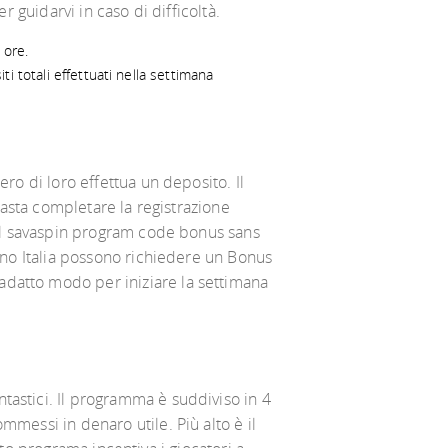
 guidarvi in caso di difficoltà.
 ore.
i totali effettuati nella settimana
ro di loro effettua un deposito. Il
Basta completare la registrazione
 il savaspin program code bonus sans
ino Italia possono richiedere un Bonus
datto modo per iniziare la settimana
tastici. Il programma è suddiviso in 4
messi in denaro utile. Più alto è il