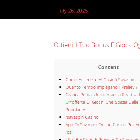
July 26, 2025
Ottieni Il Tuo Bonus E Gioca Og
Content
Come Accedere Al Casinò Savaspin
Quanto Tempo Impiegano I Prelievi?
Grafica Pulita, Un’interfaccia Reattiva 
Un’offerta Di Giochi Che Spazia Dalle 
Popolari Ai
“savaspin Casino
App Di Savaspin Online Casino Per A
Ios
I Più Bei Periodi Provider Su Savaspin