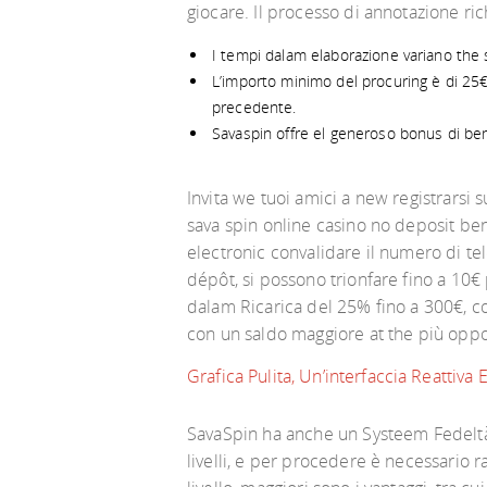
giocare. Il processo di annotazione rich
I tempi dalam elaborazione variano the
L’importo minimo del procuring è di 25€,
precedente.
Savaspin offre el generoso bonus di benv
Invita we tuoi amici a new registrarsi 
sava spin online casino no deposit bene
electronic convalidare il numero di te
dépôt, si possono trionfare fino a 10€
dalam Ricarica del 25% fino a 300€, 
con un saldo maggiore at the più oppor
Grafica Pulita, Un’interfaccia Reattiva
SavaSpin ha anche un Systeem Fedeltà 
livelli, e per procedere è necessario 