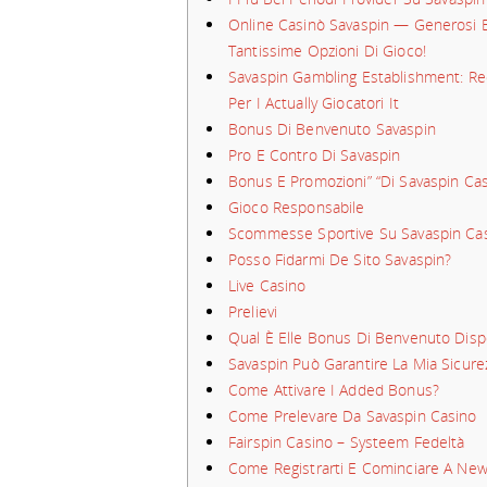
Online Casinò Savaspin — Generosi 
Tantissime Opzioni Di Gioco!
Savaspin Gambling Establishment: R
Per I Actually Giocatori It
Bonus Di Benvenuto Savaspin
Pro E Contro Di Savaspin
Bonus E Promozioni” “Di Savaspin Ca
Gioco Responsabile
Scommesse Sportive Su Savaspin Ca
Posso Fidarmi De Sito Savaspin?
Live Casino
Prelievi
Qual È Elle Bonus Di Benvenuto Dispo
Savaspin Può Garantire La Mia Sicure
Come Attivare I Added Bonus?
Come Prelevare Da Savaspin Casino
Fairspin Casino – Systeem Fedeltà
Come Registrarti E Cominciare A New