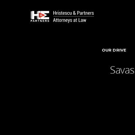
OUR DRIVE
Savas