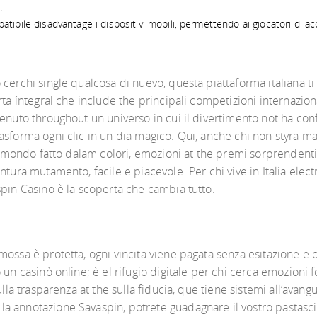
.
bile disadvantage i dispositivi mobili, permettendo ai giocatori di acc
cerchi single qualcosa di nuevo, questa piattaforma italiana ti
ta íntegral che include the principali competizioni internazion
enuto throughout un universo in cui il divertimento not ha confi
asforma ogni clic in un dia magico. Qui, anche chi non styra m
el mondo fatto dalam colori, emozioni at the premi sorprendenti
ntura mutamento, facile e piacevole. Per chi vive in Italia elec
pin Casino è la scoperta che cambia tutto.
ossa è protetta, ogni vincita viene pagata senza esitazione e o
 un casinò online; è el rifugio digitale per chi cerca emozioni
ulla trasparenza at the sulla fiducia, que tiene sistemi all’avan
 annotazione Savaspin, potrete guadagnare il vostro pastasci