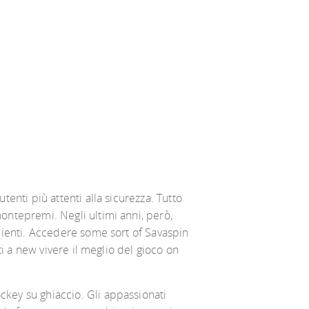
tenti più attenti alla sicurezza. Tutto
montepremi. Negli ultimi anni, però,
clienti. Accedere some sort of Savaspin
ti a new vivere il meglio del gioco on
ckey su ghiaccio. Gli appassionati