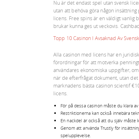
Nu är det endast spel utan svensk lic
utan att behöva göra någon insättning 
licens. Free spins är en väldigt vanlig
brukar kunna ges ut veckovis. Cashback 
Topp 10 Casinon I Avsaknad Av Svensk
Alla casinon med licens har en juridis
förordningar för att motverka penningt
användares ekonomiska uppgifter, om mi
när de efterfrågat dokument, utan det 
marknadens bästa casinon scientif €10 
licens.
För på dessa casinon måste du klara av a
Restriktionerna kan också innebära tekn
En nackdel är också att du själv måste k
Genom att använda Trustly för insättninga
spelupplevelse.