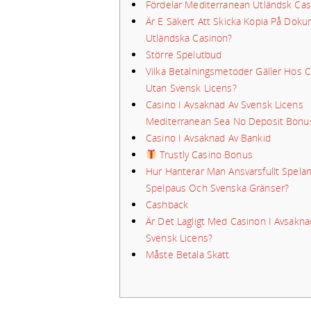
Fördelar Mediterranean Utländsk Cas
Är E Säkert Att Skicka Kopia På Dokum
Utländska Casinon?
Större Spelutbud
Vilka Betalningsmetoder Gäller Hos 
Utan Svensk Licens?
Casino I Avsaknad Av Svensk Licens
Mediterranean Sea No Deposit Bonu
Casino I Avsaknad Av Bankid
Trustly Casino Bonus
Hur Hanterar Man Ansvarsfullt Spela
Spelpaus Och Svenska Gränser?
Cashback
Är Det Lagligt Med Casinon I Avsakna
Svensk Licens?
Måste Betala Skatt