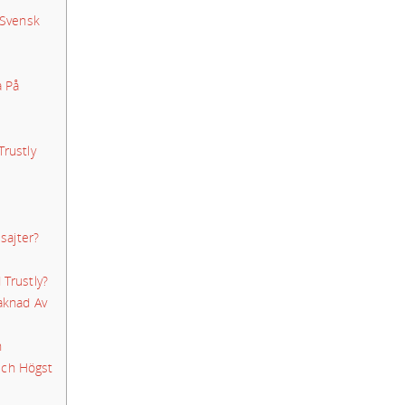
 Svensk
a På
Trustly
sajter?
Trustly?
aknad Av
n
 Och Högst