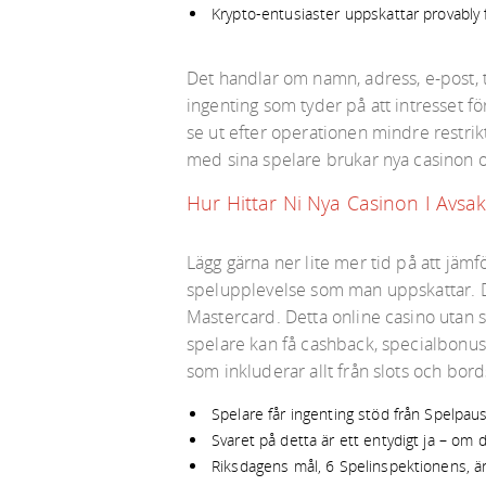
Krypto-entusiaster uppskattar provably f
Det handlar om namn, adress, e-post,
ingenting som tyder på att intresset 
se ut efter operationen mindre restrikti
med sina spelare brukar nya casinon o
Hur Hittar Ni Nya Casinon I Avsa
Lägg gärna ner lite mer tid på att jämfö
spelupplevelse som man uppskattar. Du
Mastercard. Detta online casino utan 
spelare kan få cashback, specialbonusa
som inkluderar allt från slots och bord
Spelare får ingenting stöd från Spelpau
Svaret på detta är ett entydigt ja – om 
Riksdagens mål, 6 Spelinspektionens, är