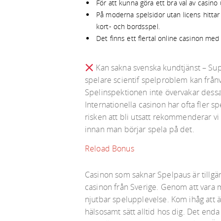
För att kunna göra ett bra val av casino 
På moderna spelsidor utan licens hittar
kort- och bordsspel.
Det finns ett flertal online casinon me
Kan sakna svenska kundtjänst – Supp
spelare scientif spelproblem kan från
Spelinspektionen inte övervakar dessa c
Internationella casinon har ofta fler sp
risken att bli utsatt rekommenderar vi 
innan man börjar spela på det.
Reload Bonus
Casinon som saknar Spelpaus är tillg
casinon från Sverige. Genom att vara 
njutbar spelupplevelse. Kom ihåg att äv
hälsosamt sätt alltid hos dig. Det enda