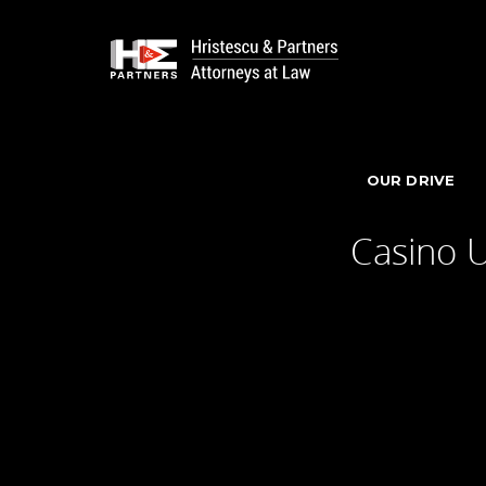
OUR DRIVE
Сasino U