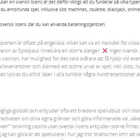
utan en svensk licens är det därför viktigt att du funderar på vilka typer
 du annorlunda spel, inklusive slot machines, roulette, blackjack, onli
d svensk licens där du kan använda betalningstjänsten.
orten är oftast på engelska, vilket kan va en nackdel för vissa
varon av Spelpaus innebära en större danger.
Ingen svensk 
asinon, har mulighed for det vara svårare att få hjälp vid even
elleverantörer och därmed ett större urval av spel, inkl slots, l
att lyckas du alltid läser i alla tumble några kundrecensioner 
ängliga globalt och erbjuder ofta ett bredare spelutbud och 
medveten om dina egna gränser och göra informerade val, säke
en” “omkring casino utan svensk licens erbjuder större frihet, l
 jag kan göra är att spekulera i hur jag tror branschen kmr att 