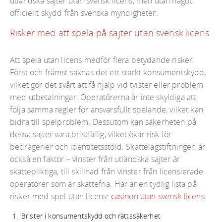
utländska sajter utan svensk licens, men utan något
officiellt skydd från svenska myndigheter.
Risker med att spela på sajter utan svensk licens
Att spela utan licens medför flera betydande risker.
Först och främst saknas det ett starkt konsumentskydd,
vilket gör det svårt att få hjälp vid tvister eller problem
med utbetalningar. Operatörerna är inte skyldiga att
följa samma regler för ansvarsfullt spelande, vilket kan
bidra till spelproblem. Dessutom kan säkerheten på
dessa sajter vara bristfällig, vilket ökar risk för
bedrägerier och identitetsstöld. Skattelagstiftningen är
också en faktor – vinster från utländska sajter är
skattepliktiga, till skillnad från vinster från licensierade
operatörer som är skattefria. Här är en tydlig lista på
risker med spel utan licens:
casinon utan svensk licens
Brister i konsumentskydd och rättssäkerhet