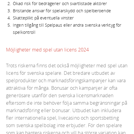
Ökad risk för bedrägerier och svartlistade aktörer
Bristande ansvar för spelarskydd och spelberoende
Skatteplikt på eventuella vinster
Ingen tillgång till Spelpaus eller andra svenska verktyg för
spelkontroll
Möjligheter med spel utan licens 2024
Trots riskerna finns det också möjligheter med spel utan
licens för svenska spelare. Det bredare utbudet av
spelprodukter och marknadsföringskampanjer kan vara
attraktiva för många. Bonusar och kampanjer är ofta
generösare utanför den svenska licensmarknaden
eftersom de inte behöver följa samma begränsningar på
marknadsföring eller bonusar. Utbudet kan inkludera
fler internationella spel, livecasino och sportsbetting
som svenska spelbolag inte erbjuder. För den spelare
som kan hantera riskerna och vill ha större variation kan