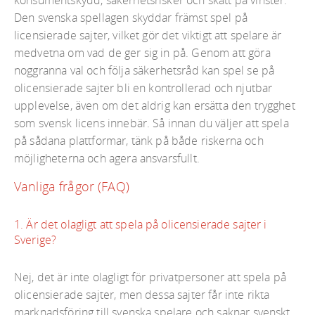
konsumentskydd, säkerhetsrisker och skatt på vinster.
Den svenska spellagen skyddar främst spel på
licensierade sajter, vilket gör det viktigt att spelare är
medvetna om vad de ger sig in på. Genom att göra
noggranna val och följa säkerhetsråd kan spel se på
olicensierade sajter bli en kontrollerad och njutbar
upplevelse, även om det aldrig kan ersätta den trygghet
som svensk licens innebär. Så innan du väljer att spela
på sådana plattformar, tänk på både riskerna och
möjligheterna och agera ansvarsfullt.
Vanliga frågor (FAQ)
1. Är det olagligt att spela på olicensierade sajter i
Sverige?
Nej, det är inte olagligt för privatpersoner att spela på
olicensierade sajter, men dessa sajter får inte rikta
marknadsföring till svenska spelare och saknar svenskt