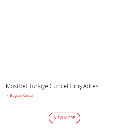
Mostbet Türkiye Güncel Giriş Adresi
• Bogdan Coraci
VIEW MORE