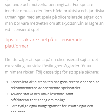
spelande och motverka penningtvätt. För spelare
innebär detta att det finns både praktiska och juridiska
utmaningar med att spela på olicensierade sajter, och
man bör vara medveten om att skyddsnivån är lägre än
vid licensierat spel.
Tips för säkrare spel på olicensierade
plattformar
Om du väljer att spela på en olicensierad sajt är det
extra viktigt att vidta försiktighetsåtgärder för att
minimera risker. Följ dessa tips för att spela säkrare:
Kontrollera alltid att sajten har goda recensioner och är
rekommenderad av oberoende spelportaler.
Använd starka och unika lösenord samt
tvåfaktorsautentisering om möjligt.
Sätt tydliga egna budgetgränser för insättningar och
spelande.