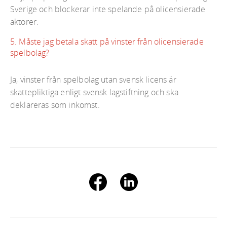
Sverige och blockerar inte spelande på olicensierade
aktörer.
5. Måste jag betala skatt på vinster från olicensierade
spelbolag?
Ja, vinster från spelbolag utan svensk licens är
skattepliktiga enligt svensk lagstiftning och ska
deklareras som inkomst.