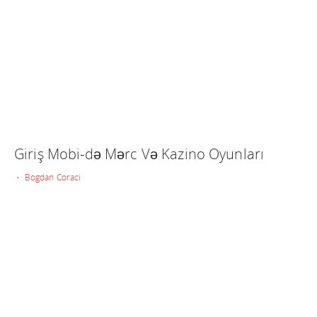
Giriş Mobi-də Mərc Və Kazino Oyunları
• Bogdan Coraci