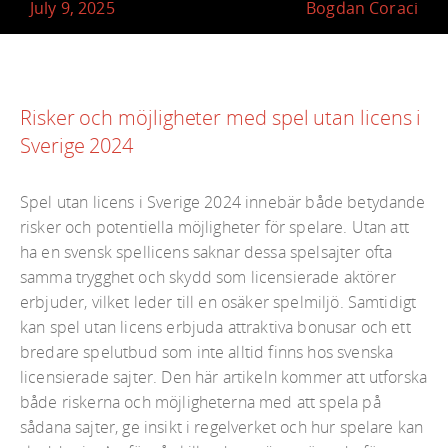
July 9, 2025
Bogdan Coraci
Risker och möjligheter med spel utan licens i
Sverige 2024
Spel utan licens i Sverige 2024 innebär både betydande
risker och potentiella möjligheter för spelare. Utan att
ha en svensk spellicens saknar dessa spelsajter ofta
samma trygghet och skydd som licensierade aktörer
erbjuder, vilket leder till en osäker spelmiljö. Samtidigt
kan spel utan licens erbjuda attraktiva bonusar och ett
bredare spelutbud som inte alltid finns hos svenska
licensierade sajter. Den här artikeln kommer att utforska
både riskerna och möjligheterna med att spela på
sådana sajter, ge insikt i regelverket och hur spelare kan