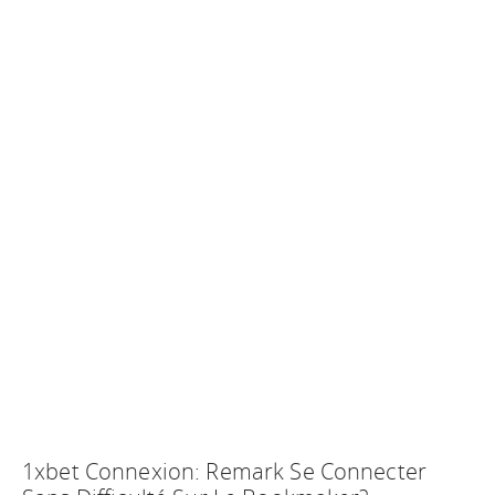
1xbet Connexion: Remark Se Connecter