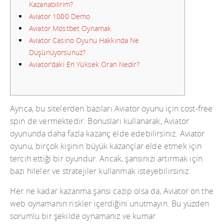
Kazanabilirim?
Aviator 1000 Demo
Aviator Mostbet Oynamak
Aviator Casino Oyunu Hakkında Ne
Düşünüyorsunuz?
Aviator’daki En Yüksek Oran Nedir?
Ayrıca, bu sitelerden bazıları Aviator oyunu için cost-free
spin de vermektedir. Bonusları kullanarak, Aviator
oyununda daha fazla kazanç elde edebilirsiniz. Aviator
oyunu, birçok kişinin büyük kazançlar elde etmek için
tercih ettiği bir oyundur. Ancak, şansınızı artırmak için
bazı hileler ve stratejiler kullanmak isteyebilirsiniz.
Her ne kadar kazanma şansı cazip olsa da, Aviator on the
web oynamanın riskler içerdiğini unutmayın. Bu yüzden
sorumlu bir şekilde oynamanız ve kumar