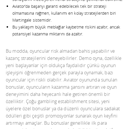
Aviator’da başarıyı garanti edebilecek tek bir strateji
olmamasına rağmen, kullanımı en kolay stratejilerden biri
Martingale sistemidir.
Bu yaklaşım büyük meblağlar kaybetme riskini azaltır, ancak
potansiyel kazanma miktarını da azaltır.
Bu modda, oyuncular risk almadan bahis yapabilir ve
kazanç stratejilerini deneyebilirler. Demo oyna, özellikle
yeni başlayanlar için oldukça faydalıdır çünkü oyunun
işleyişini öğrenmeden gerçek parayla oynamak, bazı
oyuncular için riskli olabilir. Aviator oyununda sunulan
bonuslar, oyuncuların kazanma şansını artıran ve oyun
deneyimini daha heyecanlı hale getiren önemli bir
özelliktir. Çoğu gambling establishment sitesi, yeni
üyelere özel bonuslar ya da düzenli oyunculara sadakat
ödülleri gibi çeşitli promosyonlar sunarak oyun keyfini
artırmayı amaçlar. Bu bonuslar genellikle ilk para