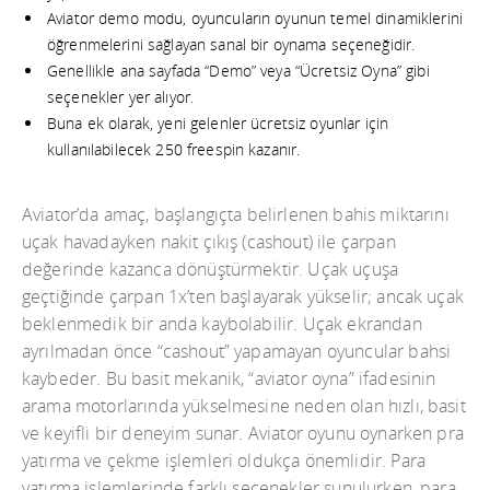
Aviator demo modu, oyuncuların oyunun temel dinamiklerini
öğrenmelerini sağlayan sanal bir oynama seçeneğidir.
Genellikle ana sayfada “Demo” veya “Ücretsiz Oyna” gibi
seçenekler yer alıyor.
Buna ek olarak, yeni gelenler ücretsiz oyunlar için
kullanılabilecek 250 freespin kazanır.
Aviator’da amaç, başlangıçta belirlenen bahis miktarını
uçak havadayken nakit çıkış (cashout) ile çarpan
değerinde kazanca dönüştürmektir. Uçak uçuşa
geçtiğinde çarpan 1x’ten başlayarak yükselir; ancak uçak
beklenmedik bir anda kaybolabilir. Uçak ekrandan
ayrılmadan önce “cashout” yapamayan oyuncular bahsi
kaybeder. Bu basit mekanik, “aviator oyna” ifadesinin
arama motorlarında yükselmesine neden olan hızlı, basit
ve keyifli bir deneyim sunar. Aviator oyunu oynarken pra
yatırma ve çekme işlemleri oldukça önemlidir. Para
yatırma işlemlerinde farklı seçenekler sunulurken, para