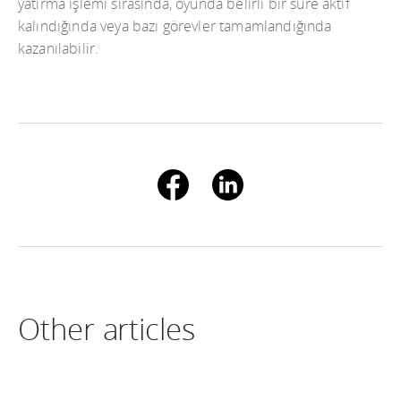
yatırma işlemi sırasında, oyunda belirli bir süre aktif
kalındığında veya bazı görevler tamamlandığında
kazanılabilir.
Other articles