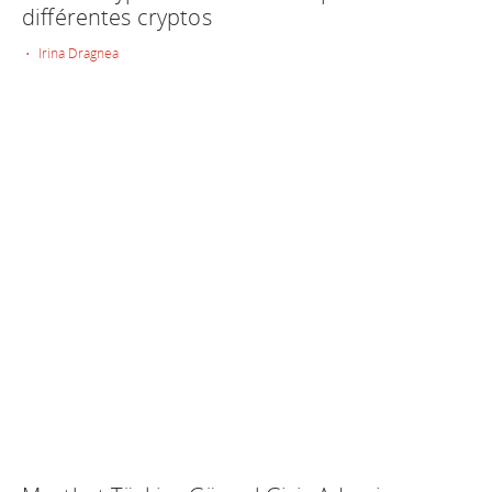
différentes cryptos
• Irina Dragnea