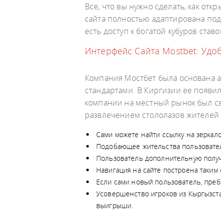
Все, что вы нужно сделать, как от
сайта полностью адаптирована под
есть доступ к богатой кубуров став
Интерфейс Сайта Mostbet: Удо
Компания Мостбет была основана а 
стандартами. В Киргизии ее появил
компании на местный рынок был с
развлечением стололазов жителей 
Сами можете найти ссылку на зеркал
Подобающее жительства пользователя
Пользователь дополнительную получ
Навигация на сайте построена таким
Если сами новый пользователь, пре
Усовершенство игроков из Кыргызста
выигрыши.