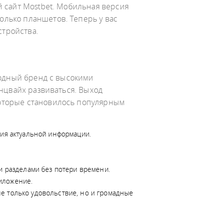
й сайт Mostbet. Мобильная версия
олько планшетов. Теперь у вас
стройства.
родный бренд с высокими
анцвайх развиваться. Выход
которые становилось популярным
ния актуальной информации.
и разделами без потери времени.
иложение.
е только удовольствие, но и громадные