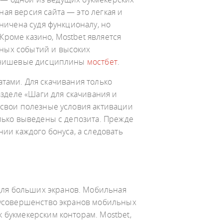
ая версия сайта — это легкая и
ничена судя функционалу, но
 Кроме казино, Mostbet является
ных событий и высоких
но нишевые дисциплины
мостбет
.
татами. Для скачивания только
азделе «Шаги для скачивания и
 свои полезные условия активации
лько выведены с депозита. Прежде
ии каждого бонуса, а следовать
ля больших экранов. Мобильная
а усовершенство экранов мобильных
 букмекерским конторам. Mostbet,