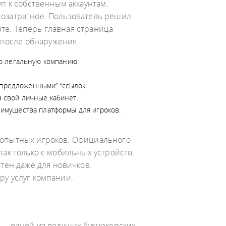
п к собственным аккаунтам.
ргозатратное. Пользователь решил
те. Теперь главная страница
 после обнаружения.
ю легальную компанию.
 предложенными” “ссылок.
в свой личные кабинет.
реимущества платформы для игроков.
я опытных игроков. Официального
так только с мобильных устройств.
тен даже для новичков.
ру услуг компании.
t — одной из ведущих букмекерских