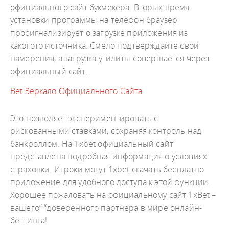
официального сайт букмекера. Вторых время
установки программы на телефон браузер
просигнализирует о загрузке приложения из
какогото источника. Смело подтверждайте свои
намерения, а загрузка утилиты совершается через
официальный сайт.
Bet Зеркало Официального Сайта
Это позволяет экспериментировать с
рискованными ставками, сохраняя контроль над
банкроллом. На 1xbet официальный сайт
представлена подробная информация о условиях
страховки. Игроки могут 1xbet скачать бесплатно
приложение для удобного доступа к этой функции.
Хорошее пожаловать на официальному сайт 1xBet –
вашего” “доверенного партнера в мире онлайн-
беттинга!