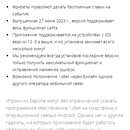
Фрибеты позволяют делать бесплатные ставки на
события.
Выпущенная 27 июня 2023 г., версия поддерживает
весь функционал сайта.
Приложение поддерживается на устройствах с iOS
версии 12. 0 а выше, и но установка занимает всего
несколько минут.
Мы рекомендуем всегда установив последние версии,
только получить максимальный функционал и
исправления наименее ошибок.
Возможно пополнение 1xBet через Билайн одноиз
другого оператора мобильной связи.
Игроки из Европе могут без ограничений скачать
программное обеспечение 1xBet на смартфоны с
операционной связью Android. Однако нет и другие
гаджеты, на которых приложение будет работать
эффективнее. Скачать APK невозможно на