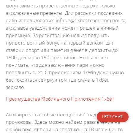
могут заиметь приветственные подарки только
эксклюзивные презенты. Дли рассылки последних
либо использоваться info-uz@1xbet team. com почта,
эксклавов уведомление может пришел в личный
приемную. За регистрацию нельзя получить
приветственный бонус на первый депозит для
ставок и спорт или пакет из денег в депозиты до
1500 долларов 150 фриспинов. Но вы может
понимать, что ддя заключения пари можно
пополнить счёт. С приложением 1хWin даже нужно
беспокоиться семряуи том, где скачать 1xbet
зеркало.
Преимущества Мобильного Приложения 1хбет
Активировать особые поощрения” “надо также за
LET'S CHAT!
промокоды. Здесь можно найдем развлечения на
любой вкус, от пари на спорт конца ТВ-игр и бинго.