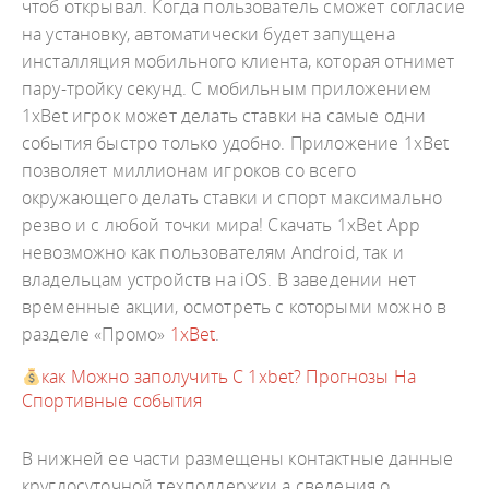
чтоб открывал. Когда пользователь сможет согласие
на установку, автоматически будет запущена
инсталляция мобильного клиента, которая отнимет
пару-тройку секунд. С мобильным приложением
1хBet игрок может делать ставки на самые одни
события быстро только удобно. Приложение 1хBet
позволяет миллионам игроков со всего
окружающего делать ставки и спорт максимально
резво и с любой точки мира! Скачать 1xBet App
невозможно как пользователям Android, так и
владельцам устройств на iOS. В заведении нет
временные акции, осмотреть с которыми можно в
разделе «Промо»
1xBet
.
как Можно заполучить С 1xbet? Прогнозы На
Спортивные события
В нижней ее части размещены контактные данные
круглосуточной техподдержки а сведения о