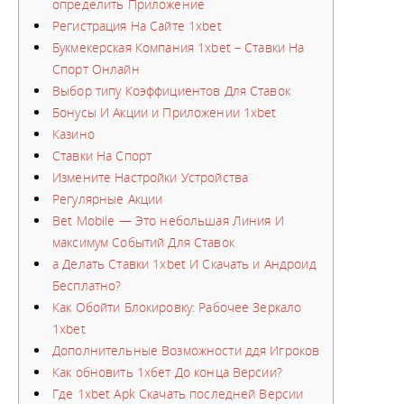
определить Приложение
Регистрация На Сайте 1xbet
Букмекерская Компания 1xbet – Ставки На
Спорт Онлайн
Выбор типу Коэффициентов Для Ставок
Бонусы И Акции и Приложении 1xbet
Казино
Ставки На Спорт
Измените Настройки Устройства
Регулярные Акции
Bet Mobile — Это небольшая Линия И
максимум Событий Для Ставок
а Делать Ставки 1xbet И Скачать и Андроид
Бесплатно?
Как Обойти Блокировку: Рабочее Зеркало
1xbet
Дополнительные Возможности ддя Игроков
Как обновить 1хбет До конца Версии?
Где 1xbet Apk Скачать последней Версии