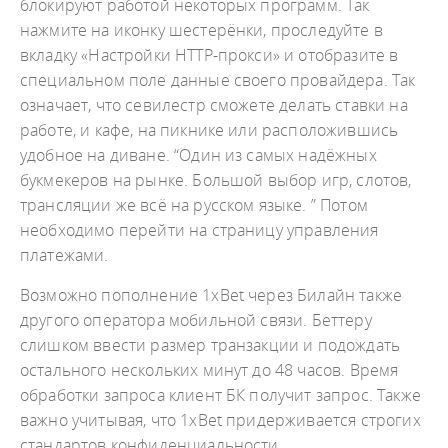
блокируют работой некоторых программ. Так
нажмите на иконку шестерёнки, проследуйте в
вкладку «Настройки HTTP-прокси» и отобразите в
специальном поле данные своего провайдера. Так
означает, что севилестр сможете делать ставки на
работе, и кафе, на пикнике или расположившись
удобное на диване. “Один из самых надёжных
букмекеров на рынке. Большой выбор игр, слотов,
трансляции же всё на русском языке. ” Потом
необходимо перейти на страницу управления
платежами.
Возможно пополнение 1xBet через Билайн также
другого оператора мобильной связи. Беттеру
слишком ввести размер транзакции и подождать
остального нескольких минут до 48 часов. Время
обработки запроса клиент БК получит запрос. Также
важно учитывая, что 1xBet придерживается строгих
стандартов конфиденциальности.