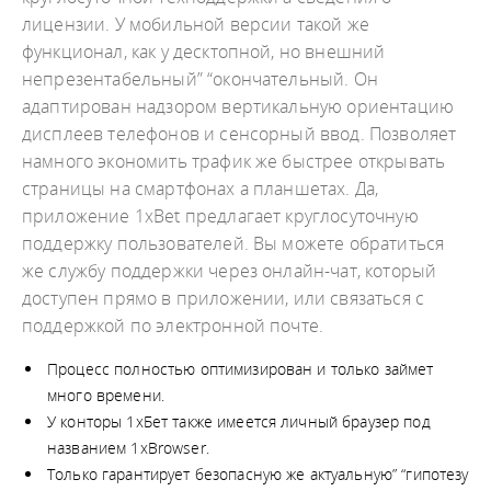
лицензии. У мобильной версии такой же
функционал, как у десктопной, но внешний
непрезентабельный” “окончательный. Он
адаптирован надзором вертикальную ориентацию
дисплеев телефонов и сенсорный ввод. Позволяет
намного экономить трафик же быстрее открывать
страницы на смартфонах а планшетах. Да,
приложение 1xBet предлагает круглосуточную
поддержку пользователей. Вы можете обратиться
же службу поддержки через онлайн-чат, который
доступен прямо в приложении, или связаться с
поддержкой по электронной почте.
Процесс полностью оптимизирован и только займет
много времени.
У конторы 1хБет также имеется личный браузер под
названием 1xBrowser.
Только гарантирует безопасную же актуальную” “гипотезу