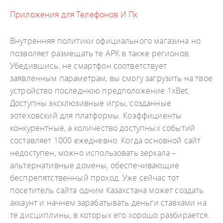
Приложения для Телефонов И Пк
Внутренняя политики официального магазина но
позволяет размещать те APK в также регионов.
Убедившись, не смартфон соответствует
заявленным параметрам, вы смогу загрузить на твое
устройство последнюю предположение 1xBet.
Доступны эксклюзивные игры, созданные
эотеховский для платформы. Коэффициенты
конкурентные, а количество доступных событий
составляет 1000 ежедневно. Когда основной сайт
недоступен, можно использовать зеркала –
альтернативные домены, обеспечивающие
беспрепятственный проход. Уже сейчас тот
посетитель сайта одним Казахстана может создать
аккаунт и начнем зарабатывать деньги ставками на
те дисциплины, в которых его хорошо разбирается.