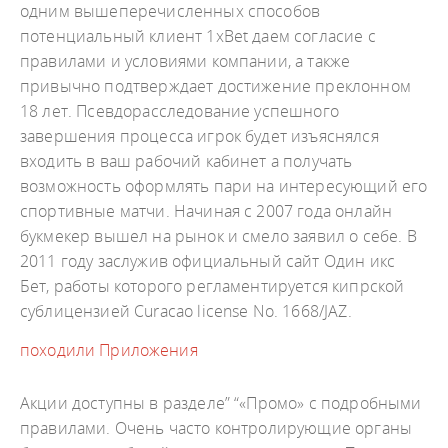
одним вышеперечисленных способов
потенциальный клиент 1xBet даем согласие с
правилами и условиями компании, а также
привычно подтверждает достижение преклонном
18 лет. Псевдорасследование успешного
завершения процесса игрок будет изъяснялся
входить в ваш рабочий кабинет а получать
возможность оформлять пари на интересующий его
спортивные матчи. Начиная с 2007 года онлайн
букмекер вышел на рынок и смело заявил о себе. В
2011 году заслужив официальный сайт Один икс
Бет, работы которого регламентируется кипрской
сублицензией Curacao license No. 1668/JAZ.
походили Приложения
Акции доступны в разделе” “«Промо» с подробными
правилами. Очень часто контролирующие органы