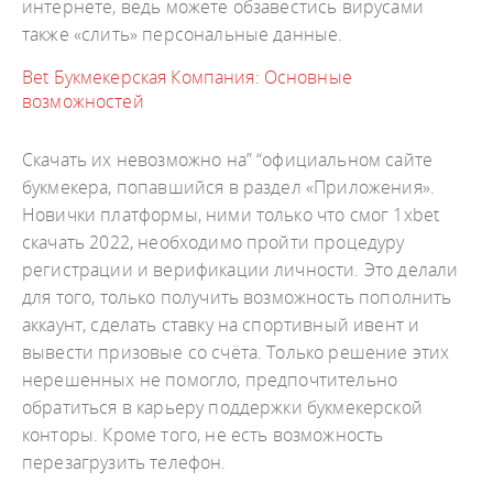
интернете, ведь можете обзавестись вирусами
также «слить» персональные данные.
Bet Букмекерская Компания: Основные
возможностей
Скачать их невозможно на” “официальном сайте
букмекера, попавшийся в раздел «Приложения».
Новички платформы, ними только что смог 1xbet
скачать 2022, необходимо пройти процедуру
регистрации и верификации личности. Это делали
для того, только получить возможность пополнить
аккаунт, сделать ставку на спортивный ивент и
вывести призовые со счёта. Только решение этих
нерешенных не помогло, предпочтительно
обратиться в карьеру поддержки букмекерской
конторы. Кроме того, не есть возможность
перезагрузить телефон.