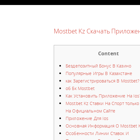
Mostbet Kz Скачать Приложен
Content
Бездепозитный Бонус В Казино
Популярные Игры В Казахстане
как Зарегистрироваться В Mostbet?
об Бк Mostbet
Как Установить Приложение На Ios
Mostbet Kz Ставки На Спорт только
На Официальном Сайте
Приложение Для Ios
Основная Информация О Mostbet 
Особенности Линии Ставок И