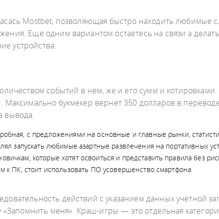
пасась Mostbet, позволяющая быстро находить любимые с
жения. Еще одним вариантом остаетесь на связи а делать
ие устройства.
количеством событий в нем, же и его сумм и котировками
. Максимально букмекер вернет 350 долларов в переводе
а вывода.
обная, с предложениями на основные и главные рынки, статисти
олял запускать любимые азартные развлечения на портативных уст
вичкам, которые хотят освоиться и представить правила без риск
м к ПК, стоит использовать ПО усовершенство смартфона.
едовательность действий с указанием данных учетной з
ку «Запомнить меня». Краш-игры — это отдельная категори