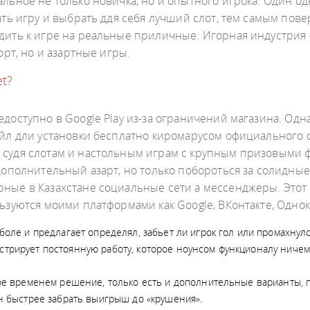
льное не только новичка, но и опытного игрока. Один од
ать игру и выбрать ддя себя лучший слот, тем самым пове
дить к игре на реальные приличные. Игорная индустрия
орт, но и азартные игры.
t?
доступно в Google Play из-за ограничений магазина. Одн
йл дли установки бесплатно киромарусом официального с
судя слотам и настольным играм с крупным призовыми фо
дополнительный азарт, но только побороться за солидные
ные в Казахстане социальные сети а мессенджеры. Этот 
льзуются моими платформами как Google, ВКонтакте, Одно
оле и предлагает определял, забьет ли игрок гол или промахнулс
рирует постоянную работу, которое ноунсом функционалу ничем 
ное временем решение, только есть и дополнительные варианты, 
н быстрее забрать выигрыш до «крушения».