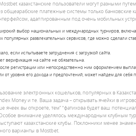
 Mostbet казахстанские пользователи могут разными путе
з общеарабские платежные системы только банковские к
нтерфейсом, адаптированным под очень мобильных устро
широкий выбор национальных и международных турниров, включая
ых популярных развлекательных сервисов, где можно сделали став
ало, если испытываете затруднения с загрузкой сайта.
г верификация на сайте не обязательна.
после регистрации или непосредственно ним оформлением выпла
ти от уровня его дохода и предпочтений, может найдем для себя
ьзование электронных кошельков, популярных в Казахста
ndex Money и те. Ваша задача – открывать ячейки в игров
е ячеек вы откроете, тем” “фатихова будет ваш потенци
. Особое внимание уделялось международным клубным тур
выступают казахстанские клубы. Поклонники менее знаме
ного варианты в Mostbet.