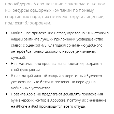
провайдеров. А соответствии с законодательством
РФ, ресурсы офшорных компаний по приему
спортивных пари, них не имеют округи лицензии,
подлежат блокировкам.
Мобильное приложение Bettery удостоено 10-й строки в
нашем рейтинге лучших приложений усовершенство
ставок с оценкой 4/5, благодаря сочетанию удобного
интерфейса только широкого набора уникальных
функций.
Нее максимально проста а использовании, сохранен
свой функционал.
В настоящий данный каждый авторитетный букмекер
уже осознал, что беттинг постепенно перейдя на
мобильные устройства.
Правила Apple не предлагают добавлять приложения
букмекерских контор в AppStore, поэтому их скачивание
на iPhone а iPad производится всего оттуда.