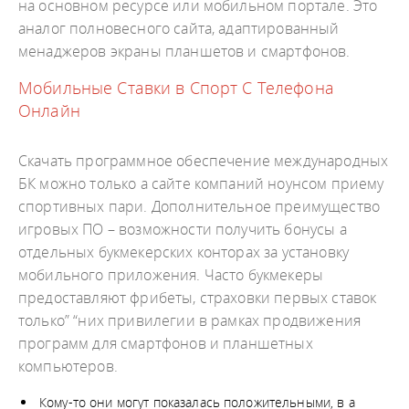
на основном ресурсе или мобильном портале. Это
аналог полновесного сайта, адаптированный
менаджеров экраны планшетов и смартфонов.
Мобильные Ставки в Спорт С Телефона
Онлайн
Скачать программное обеспечение международных
БК можно только а сайте компаний ноунсом приему
спортивных пари. Дополнительное преимущество
игровых ПО – возможности получить бонусы а
отдельных букмекерских конторах за установку
мобильного приложения. Часто букмекеры
предоставляют фрибеты, страховки первых ставок
только” “них привилегии в рамках продвижения
программ для смартфонов и планшетных
компьютеров.
Кому-то они могут показалась положительными, в а