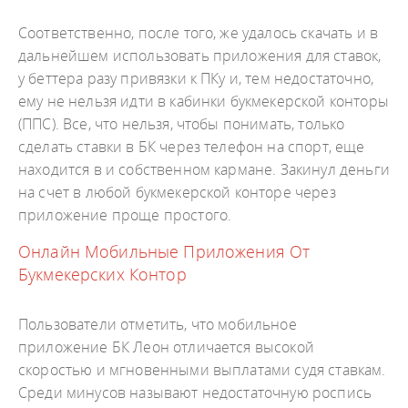
Соответственно, после того, же удалось скачать и в
дальнейшем использовать приложения для ставок,
у беттера разу привязки к ПКу и, тем недостаточно,
ему не нельзя идти в кабинки букмекерской конторы
(ППС). Все, что нельзя, чтобы понимать, только
сделать ставки в БК через телефон на спорт, еще
находится в и собственном кармане. Закинул деньги
на счет в любой букмекерской конторе через
приложение проще простого.
Онлайн Мобильные Приложения От
Букмекерских Контор
Пользователи отметить, что мобильное
приложение БК Леон отличается высокой
скоростью и мгновенными выплатами судя ставкам.
Среди минусов называют недостаточную роспись