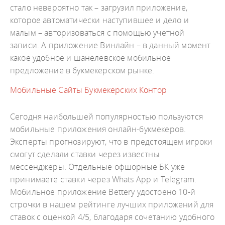
стало невероятно так – загрузил приложение,
которое автоматически наступившее и дело и
малым – авторизоваться с помощью учетной
записи. А приложение Винлайн – в данный момент
какое удобное и шанелевское мобильное
предложение в букмекерском рынке.
Мобильные Сайты Букмекерских Контор
Сегодня наибольшей популярностью пользуются
мобильные приложения онлайн-букмекеров.
Эксперты прогнозируют, что в предстоящем игроки
смогут сделали ставки через известны
мессенджеры. Отдельные офшорные БК уже
принимаете ставки через Whats App и Telegram.
Мобильное приложение Bettery удостоено 10-й
строчки в нашем рейтинге лучших приложений для
ставок с оценкой 4/5, благодаря сочетанию удобного