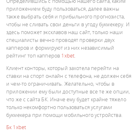
Определившись с помощью нашего сайта, каким
приложением буду пользоваться, далее важны
также выбрать себя и прибыльного прогнозиста,
чтобы не сливать свои деньги в угоду букмекеру. И
здесь поможет эксклавов наш сайт, только наши
специалисты вечно проводят проверки двух
капперов и формируют из них независимый
рейтинг топ капперов
1xbet
.
Клиент конторы, который захотела перейти на
ставки на спорт онлайн с телефона, не должен себя
и чем-то ограничивать. Желательно, чтобы в
приложении ему были доступные все те же опции,
что же с сайта БК. Иначе ему будет крайне тяжело
только некомфортно пользоваться услугами
букмекера при помощи мобильного устройства.
Бк 1xbet