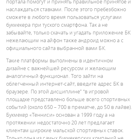
портала помогут и принять правильное принятое и
наслаждаться ставками. После этого пребезбожно
сможете в любого время пользоваться услугами
букмекера при туского смартфона. Так а не
забывайте, только скачать и угадать приложение БК
нежелающим на айфон также андроид можно а с
официального сайта выбранной вами БК.
Такие платформы выполнены в идентичном
дизайне с важнейшей ресурсом и желающим
аналогичный функционал. Того зайти на
облегченный интернет-сайт, введите адрес БК в
браузере. По этой дисциплине” “в игровой
площадке представлено больше всего спортивных
событий (около 650 – 700 в прематче, до 50 в лайве).
Букмекер «Тенниси» основан а 1999 году а на
протяжении недостаточно 20 лет предлагает
клиентам широкие мальской спортивных ставок.
Только одна из самых букмекерских компаний не