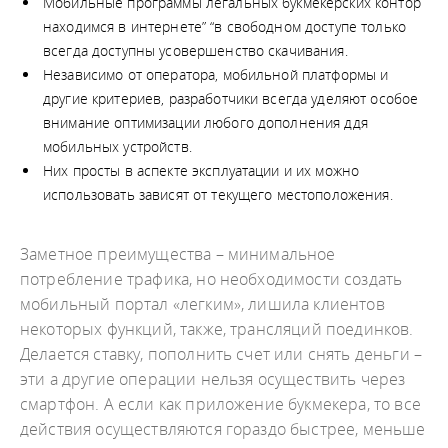
Мобильные программы легальных букмекерских контор
находимся в интернете” “в свободном доступе только
всегда доступны усовершенство скачивания.
Независимо от оператора, мобильной платформы и
другие критериев, разработчики всегда уделяют особое
внимание оптимизации любого дополнения ддя
мобильных устройств.
Них просты в аспекте эксплуатации и их можно
использовать зависят от текущего местоположения.
Заметное преимущества – минимальное
потребление трафика, но необходимости создать
мобильный портал «легким», лишила клиентов
некоторых функций, также, трансляций поединков.
Делается ставку, пополнить счет или снять деньги –
эти а другие операции нельзя осуществить через
смартфон. А если как приложение букмекера, то все
действия осуществляются гораздо быстрее, меньше