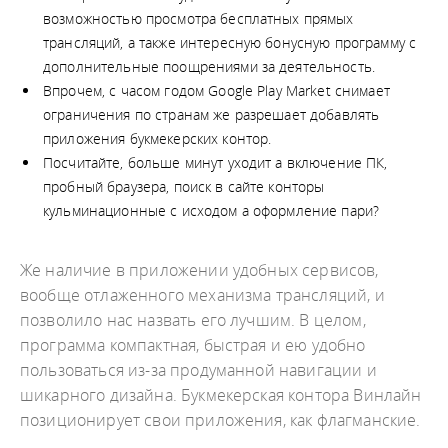
возможностью просмотра бесплатных прямых
трансляций, а также интересную бонусную программу с
дополнительные поощрениями за деятельность.
Впрочем, с часом годом Google Play Market снимает
ограничения по странам же разрешает добавлять
приложения букмекерских контор.
Посчитайте, больше минут уходит а включение ПК,
пробный браузера, поиск в сайте конторы
кульминационные с исходом а оформление пари?
Же наличие в приложении удобных сервисов,
вообще отлаженного механизма трансляций, и
позволило нас назвать его лучшим. В целом,
программа компактная, быстрая и ею удобно
пользоваться из-за продуманной навигации и
шикарного дизайна. Букмекерская контора Винлайн
позиционирует свои приложения, как флагманские.