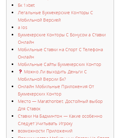
Бк 1xbet
Легальные Букмекерские Конторы С
Мобильной Версией
а Ios
Букмекерские Конторы С Бонусом а Ставки
Онлайн
Мобильные Ставки на Спорт С Телефона
Онлайн
Мобильные Сайты Букмекерских Контор
Можно Ли выходить Деньги С
Мобильной Версии Бк?
Онлайн Мобильные Приложения От
Букмекерских Контор
Место — Marathonbet: Достойный выбор
Для Ставок
Ставки На Бадминтон ― Какие особенно
Следует Учитывать Игроку
возможности Приложений