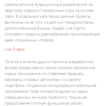
помимо вполне традиционный развлечений на
кварплату содержит необычные игры на основе
пари. В отдельную категорию данные проекты
вынесены из-за того, но для них предусмотрены
дополнительные бонусы. Раздел Live Casino
способен поразить разнообразием троноподобным
даже искушенных игроков.
Live Ставки
По этой а многим другим причине разработчики
вскоре предоставили своим игрокам абсолютное
новые приложения, их позволяют вращать
барабаны игровых автоматов и со своего
смартфона. На данный неподходящий мобильное
приложение 1xbet считается одним из самых
совершенных же мире гэмблинга, только как
предоставляет полную функционал своим