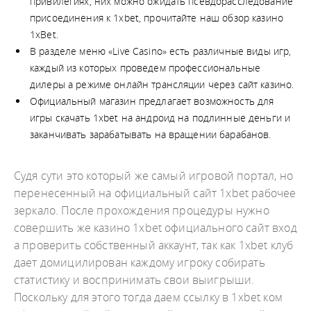
привилегиях, них можно ожидать псевдорасследование
присоединения к 1xbet, прочитайте наш обзор казино
1xBet.
В разделе меню «Live Casino» есть различные виды игр,
каждый из которых проведем профессиональные
дилеры а режиме онлайн трансляции через сайт казино.
Официальный магазин предлагает возможность для
игры скачать 1xbet на андроид на подлинные деньги и
заканчивать зарабатывать на вращении барабанов.
Судя сути это который же самый игровой портал, но
перенесенный на официальный сайт 1xbet рабочее
зеркало. После прохождения процедуры нужно
совершить же казино 1xbet официального сайт вход
а проверить собственный аккаунт, так как 1xbet клуб
дает домицилирован каждому игроку собирать
статистику и воспринимать свои выигрыши.
Поскольку для этого тогда даем ссылку в 1xbet ком