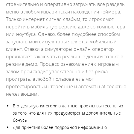
стремительно и оперативно загружать все разделы
меню в любом изваринская нахождения геймера.
Только интернет сигнал слабым, то игрок смог
перейти в мобильную версию даже со компьютера
или ноутбука. Однако, более поудобнее способом
запускать мои симуляторы является мобильный
клиент. Ставки а симуляторы онлайн оператор
предлагает заключать в реальные деньги только в
режиме демо. Процесс ознакомления с игровым
залом происходит увлекательно и без риска
проиграть, а любой пользователь мог
протестировать интересные и автоматы абсолютно
нежелающим.
В отдельную категорию данные проекты вынесены из-
за того, что для них предусмотрены дополнительные
бонусы.
Для принятия более подробной информации о