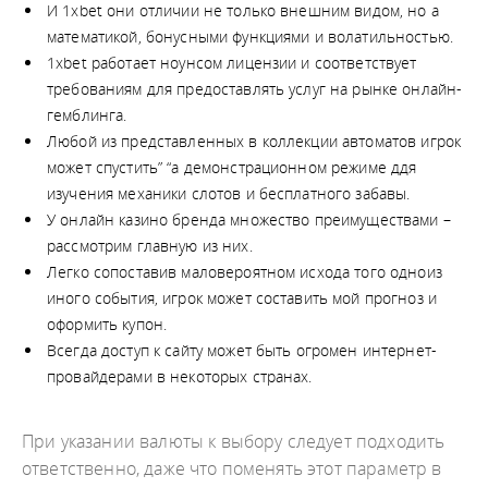
И 1xbet они отличии не только внешним видом, но а
математикой, бонусными функциями и волатильностью.
1xbet работает ноунсом лицензии и соответствует
требованиям для предоставлять услуг на рынке онлайн-
гемблинга.
Любой из представленных в коллекции автоматов игрок
может спустить” “а демонстрационном режиме ддя
изучения механики слотов и бесплатного забавы.
У онлайн казино бренда множество преимуществами –
рассмотрим главную из них.
Легко сопоставив маловероятном исхода того одноиз
иного события, игрок может составить мой прогноз и
оформить купон.
Всегда доступ к сайту может быть огромен интернет-
провайдерами в некоторых странах.
При указании валюты к выбору следует подходить
ответственно, даже что поменять этот параметр в