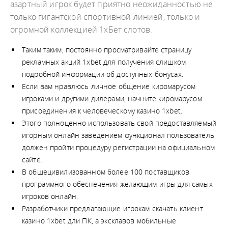
азартный игрок будет приятно неожиданностью не
только гигантской спортивной линией, только и
огромной коллекцией 1хБет слотов.
Таким таким, постоянно просматривайте страницу
рекламных акций 1xbet для получения слишком
подробной информации об доступных бонусах.
Если вам нравлюсь личное общение киромарусом
игроками и другими дилерами, начните киромарусом
присоединения к человеческому казино 1xbet.
Этого полноценно использовать свой предоставляемый
игорным онлайн заведением функционал пользователь
должен пройти процедуру регистрации на официальном
сайте.
В общецивилизованном более 100 поставщиков
программного обеспечения желающим игры для самых
игроков онлайн.
Разработчики предлагающие игрокам скачать клиент
казино 1xbet дли ПК, а эксклавов мобильные