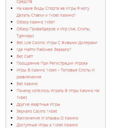
Средств
На какие Виды Спорта же Игры Я могу
Делать Ставки и 1xbet Казино?
Обзор Казино 1хбет
Обзор Провайдеров и Игр (live, Слоты,
Турниры)
Bet Live Casino: Игры С Живыми Дилерами
где Найти Рабочее Зеркало?
Bet Сайт
Поощрение При Регистрации Игрока
Игры В Казино 1xbet – Топовые Слоты И
развлечения
Bet Казино
Почему хотелось Играть В Игры Казино На
1xbet
Другие Азартные Игры
Зеркало Casino 1xbet
Заключение И отзывы О Казино
Доступные Игры а 1xbet Казино