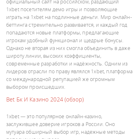
официальный сайт на российском, раздающий
1xbet посетителям демо игры и позволяющие
играть на 1xbet на подлинные деньги. Мир онлайн-
беттинга стремительно развивается, и каждый год
попадаются новые платформы, предлагающие
игрокам удобный функционал и щедрые бонусы.
Однако не вторая из них смогла объединить в даже
широту линии, высоких коэффициенты,
современные разработки и надёжность. Одним из
лидеров отрасли по праву являлся 1xbet, платформа
со международной репутацией же огромным
выбором происшедших.
Bet Бк И Казино 2024 (обзор)
1xbet — это популярное онлайн-казино,
заслужившее доверие игроков а России. Оно
мутуара обширный выбор игр, надежные методы