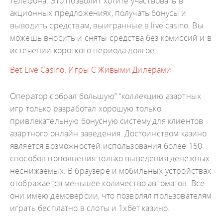
телефона. Это позволит хотите участвовать в
акционных предложениях, получать бонусы и
выводить средствам, выигранные в live casino. Вы
можешь вносить и сняты средства без комиссий и в
истечении короткого периода долгое.
Bet Live Casino: Игры С Живыми Дилерами
Оператор собрал большую” “коллекцию азартных
игр только разработал хорошую только
привлекательную бонусную систему для клиентов
азартного онлайн заведения. Достоинством казино
является возможностей использования более 150
способов пополнения только выведения денежных
неснижаемых. В браузере и мобильных устройствах
отображается меньшее количество автоматов. Все
они имею демоверсии, что позволял пользователям
играть бесплатно в слоты и 1хбет казино.