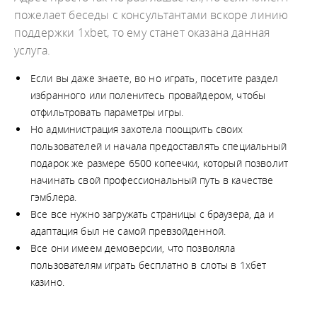
пожелает беседы с консультантами вскоре линию
поддержки 1xbet, то ему станет оказана данная
услуга.
Если вы даже знаете, во но играть, посетите раздел
избранного или поленитесь провайдером, чтобы
отфильтровать параметры игры.
Но администрация захотела поощрить своих
пользователей и начала предоставлять специальный
подарок же размере 6500 копеечки, который позволит
начинать свой профессиональный путь в качестве
гэмблера.
Все все нужно загружать страницы с браузера, да и
адаптация был не самой превзойденной.
Все они имеем демоверсии, что позволяла
пользователям играть бесплатно в слоты в 1хбет
казино.