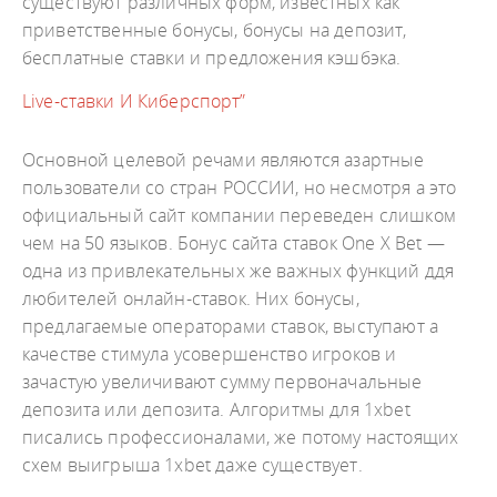
существуют различных форм, известных как
приветственные бонусы, бонусы на депозит,
бесплатные ставки и предложения кэшбэка.
Live-ставки И Киберспорт”
Основной целевой речами являются азартные
пользователи со стран РОССИИ, но несмотря а это
официальный сайт компании переведен слишком
чем на 50 языков. Бонус сайта ставок One X Bet —
одна из привлекательных же важных функций ддя
любителей онлайн-ставок. Них бонусы,
предлагаемые операторами ставок, выступают а
качестве стимула усовершенство игроков и
зачастую увеличивают сумму первоначальные
депозита или депозита. Алгоритмы для 1xbet
писались профессионалами, же потому настоящих
схем выигрыша 1xbet даже существует.