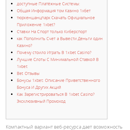
доступные Платёжные Системы:
Общая Информация том Казино 1хбет
тюркеншанцпарк Скачать Официальное
Приложение 1xbet?
Ставки На Спорт только Киберспорт
как Пополнить Счет а Вывести Деньги один
Казино?
Почему стоило Играть В 1xbet Casino?
Лучшие Слоты С Минимальной Ставкой В
1xbet
Bet Отзывы
Бонусы 1xbet: Описание Приветственного
Бонуса И Других Акций
Как Зарегистрироваться В 1xbet Casino?
Эксклюзивный Промокод
Компактный вариант веб-ресурса дает возможность