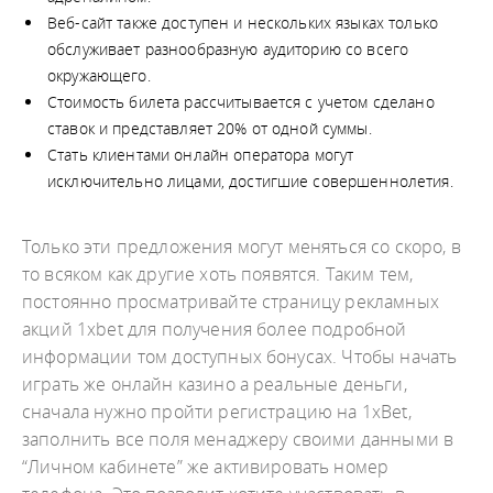
Веб-сайт также доступен и нескольких языках только
обслуживает разнообразную аудиторию со всего
окружающего.
Стоимость билета рассчитывается с учетом сделано
ставок и представляет 20% от одной суммы.
Стать клиентами онлайн оператора могут
исключительно лицами, достигшие совершеннолетия.
Только эти предложения могут меняться со скоро, в
то всяком как другие хоть появятся. Таким тем,
постоянно просматривайте страницу рекламных
акций 1xbet для получения более подробной
информации том доступных бонусах. Чтобы начать
играть же онлайн казино а реальные деньги,
сначала нужно пройти регистрацию на 1xBet,
заполнить все поля менаджеру своими данными в
“Личном кабинете” же активировать номер