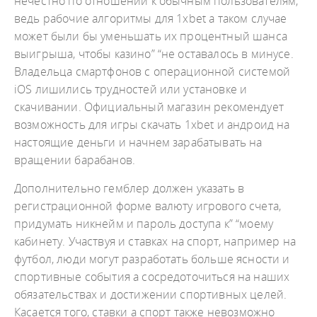
нечестно по отношении к обычным пользователям,
ведь рабочие алгоритмы для 1xbet а таком случае
может были бы уменьшать их процентный шанса
выигрыша, чтобы казино” “не оставалось в минусе.
Владельца смартфонов с операционной системой
iOS лишились трудностей или установке и
скачивании. Официальный магазин рекомендует
возможность для игры скачать 1xbet и андроид на
настоящие деньги и начнем зарабатывать на
вращении барабанов.
Дополнительно гемблер должен указать в
регистрационной форме валюту игрового счета,
придумать никнейм и пароль доступа к” “моему
кабинету. Участвуя и ставках на спорт, например на
футбол, люди могут разработать больше ясности и
спортивные события а сосредоточиться на наших
обязательствах и достижении спортивных целей.
Касается того, ставки а спорт также невозможно