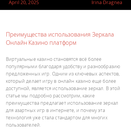
April 20, 2025
Irina Dragnea
Преимущества использования Зеркала
Онлайн Казино платформ
Виртуальные казино становятся всё более
популярными благодаря удобству и разнообразию
предложенных игр. Одним из ключевых аспектов,
который делает игру в онлайн казино еще более
доступной, является использование зеркал. В этой
статье мы подробно рассмотрим, какие
преимущества предлагает использование зеркал
для азартных игр в интернете, и почему эта
технология уже стала стандартом для многих
пользователей.