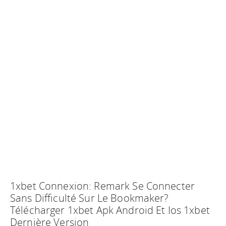
1xbet Connexion: Remark Se Connecter
Sans Difficulté Sur Le Bookmaker?
Télécharger 1xbet Apk Android Et Ios 1xbet
Dernière Version