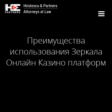
Преимущества
использования Зеркала
Онлайн Казино платформ