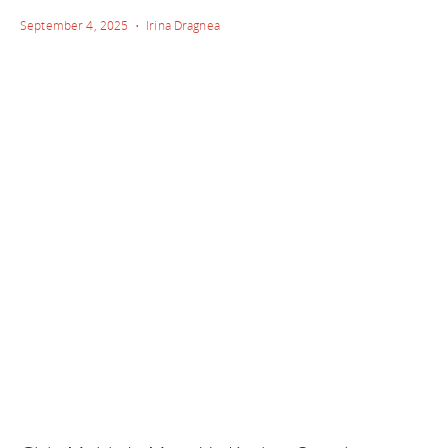
September 4, 2025 • Irina Dragnea