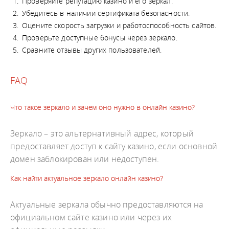
Проверяйте репутацию казино и его зеркал.
Убедитесь в наличии сертификата безопасности.
Оцените скорость загрузки и работоспособность сайтов.
Проверьте доступные бонусы через зеркало.
Сравните отзывы других пользователей.
FAQ
Что такое зеркало и зачем оно нужно в онлайн казино?
Зеркало – это альтернативный адрес, который
предоставляет доступ к сайту казино, если основной
домен заблокирован или недоступен.
Как найти актуальное зеркало онлайн казино?
Актуальные зеркала обычно предоставляются на
официальном сайте казино или через их