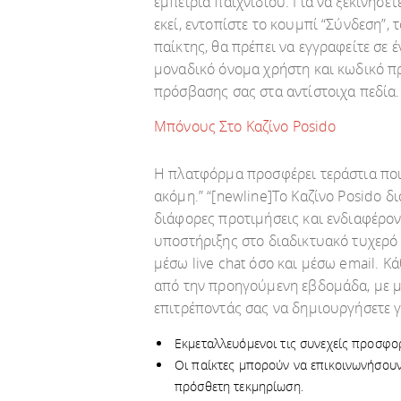
εμπειρία παιχνιδιού. Για να ξεκινήσε
εκεί, εντοπίστε το κουμπί “Σύνδεση”,
παίκτης, θα πρέπει να εγγραφείτε σε
μοναδικό όνομα χρήστη και κωδικό πρ
πρόσβασης σας στα αντίστοιχα πεδία.
Μπόνους Στο Καζίνο Posido
Η πλατφόρμα προσφέρει τεράστια ποικι
ακόμη.” “[newline]Το Καζίνο Posido 
διάφορες προτιμήσεις και ενδιαφέρον
υποστήριξης στο διαδικτυακό τυχερό
μέσω live chat όσο και μέσω email. 
από την προηγούμενη εβδομάδα, με μέ
επιτρέποντάς σας να δημιουργήσετε 
Εκμεταλλευόμενοι τις συνεχείς προσφορ
Οι παίκτες μπορούν να επικοινωνήσουν
πρόσθετη τεκμηρίωση.