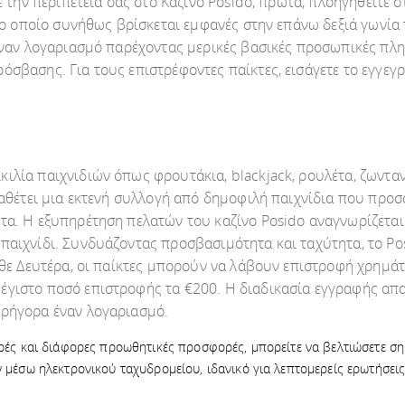
τε την περιπέτειά σας στο Καζίνο Posido, πρώτα, πλοηγηθείτε 
 το οποίο συνήθως βρίσκεται εμφανές στην επάνω δεξιά γωνία τ
 έναν λογαριασμό παρέχοντας μερικές βασικές προσωπικές πλ
όσβασης. Για τους επιστρέφοντες παίκτες, εισάγετε το εγγεγ
λία παιχνιδιών όπως φρουτάκια, blackjack, ρουλέτα, ζωντανά
διαθέτει μια εκτενή συλλογή από δημοφιλή παιχνίδια που προ
τα. Η εξυπηρέτηση πελατών του καζίνο Posido αναγνωρίζεται
 παιχνίδι. Συνδυάζοντας προσβασιμότητα και ταχύτητα, το P
Κάθε Δευτέρα, οι παίκτες μπορούν να λάβουν επιστροφή χρημ
γιστο ποσό επιστροφής τα €200. Η διαδικασία εγγραφής απαι
γρήγορα έναν λογαριασμό.
ές και διάφορες προωθητικές προσφορές, μπορείτε να βελτιώσετε σημ
 μέσω ηλεκτρονικού ταχυδρομείου, ιδανικό για λεπτομερείς ερωτήσει