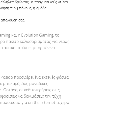
, αλληλεπιδρώντας με πραγματικούς ντίλερ.
τανόηση των μπόνους, η ομάδα
ν απόλαυσή σας.
ming και η Evolution Gaming, το
δωρο πακέτο καλωσορίσματος για νέους
 τακτικοί παίκτες μπορούν να
ο Posido προσφέρει ένα εκτενές φάσμα
αι μπακαρά, έως μοναδικές
. Ωστόσο, οι καθυστερήσεις στις
φασίσεις να δοκιμάσεις την τύχη
προορισμό για on the internet τυχερά