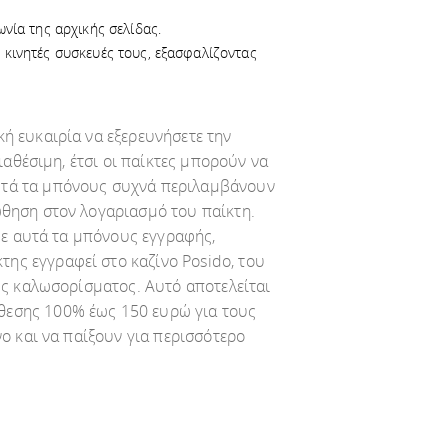
ωνία της αρχικής σελίδας.
 κινητές συσκευές τους, εξασφαλίζοντας
ή ευκαιρία να εξερευνήσετε την
ιαθέσιμη, έτσι οι παίκτες μπορούν να
υτά τα μπόνους συχνά περιλαμβάνουν
ώθηση στον λογαριασμό του παίκτη.
με αυτά τα μπόνους εγγραφής,
ης εγγραφεί στο καζίνο Posido, του
υς καλωσορίσματος. Αυτό αποτελείται
θεσης 100% έως 150 ευρώ για τους
ο και να παίξουν για περισσότερο