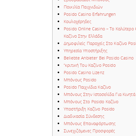
Ποικιλία Παιχνιδιών
Posido Casino Erfahrungen
Κουλοχέρηδες
Posido Online Casino – Το Καλύτερο 
Καζίνο Στην Ελλάδα
Δημοφιλείς Παροχείς Στο Καζίνο Pos
Υπηρεσία Υποστήριξης
Beliebte Anbieter Bei Posido Casino
“κριτική Του Καζίνο Posido
Posido Casino Lizenz
Μπόνους Posido
Posido Παιχνίδια Καζίνο
Μπόνους Στην Ιστοσελίδα Για Κινητά
Μπόνους Στο Posido Καζίνο
Υποστήριξη Καζίνο Posido
Διαδικασία Σύνδεσης
Μπόνους Επαναφόρτωσης
Συνεχιζόμενες Προσφορές