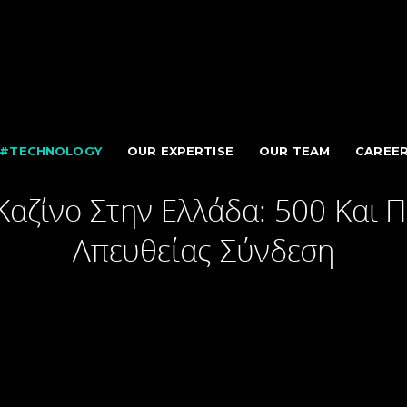
#TECHNOLOGY
OUR EXPERTISE
OUR TEAM
CAREE
Καζίνο Στην Ελλάδα: 500 Και Π
Απευθείας Σύνδεση