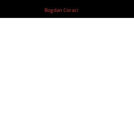
Bogdan Coraci