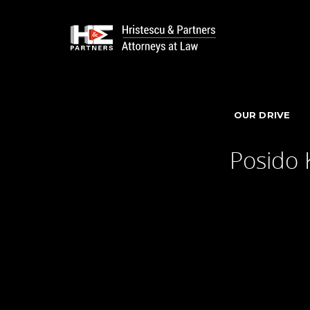
OUR DRIVE
Posido 