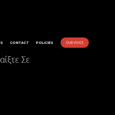
OUR VOICE
RS
CONTACT
POLICIES
αίξτε Σε