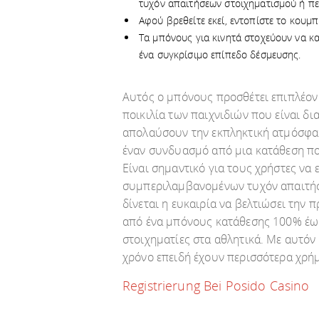
τυχόν απαιτήσεων στοιχηματισμού ή πε
Αφού βρεθείτε εκεί, εντοπίστε το κουμ
Τα μπόνους για κινητά στοχεύουν να κα
ένα συγκρίσιμο επίπεδο δέσμευσης.
Αυτός ο μπόνους προσθέτει επιπλέον 
ποικιλία των παιχνιδιών που είναι δι
απολαύσουν την εκπληκτική ατμόσφα
έναν συνδυασμό από μια κατάθεση πο
Είναι σημαντικό για τους χρήστες να
συμπεριλαμβανομένων τυχόν απαιτήσε
δίνεται η ευκαιρία να βελτιώσει την
από ένα μπόνους κατάθεσης 100% έως
στοιχηματίες στα αθλητικά. Με αυτόν
χρόνο επειδή έχουν περισσότερα χρή
Registrierung Bei Posido Casino