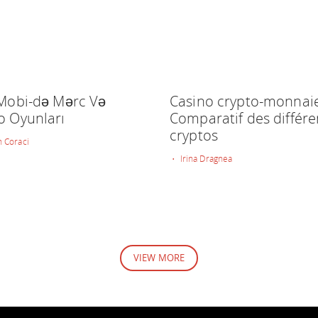
 Mobi-də Mərc Və
Casino crypto-monnaie
o Oyunları
Comparatif des différe
cryptos
 Coraci
• Irina Dragnea
VIEW MORE