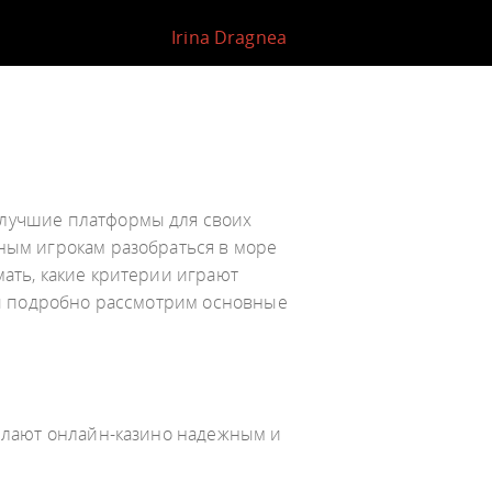
Irina Dragnea
 лучшие платформы для своих
ным игрокам разобраться в море
ать, какие критерии играют
 мы подробно рассмотрим основные
делают онлайн-казино надежным и