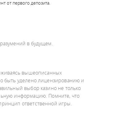
нт от первого депозита.
оразумений в будущем.
держиваясь вышеописанных
но быть уделено лицензированию и
авильный выбор казино не только
льную информацию. Помните, что
 принцип ответственной игры.