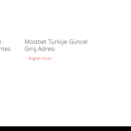
 :
Mostbet Türkiye Güncel
ntes
Giriş Adresi
• Bogdan Coraci