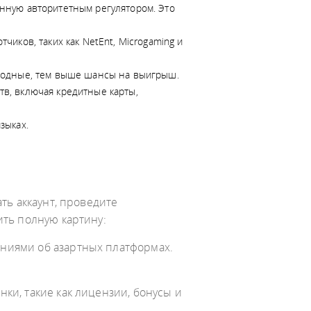
нную авторитетным регулятором. Это
иков, таких как NetEnt, Microgaming и
ыгодные, тем выше шансы на выигрыш.
в, включая кредитные карты,
зыках.
ть аккаунт, проведите
ить полную картину:
ниями об азартных платформах.
ки, такие как лицензии, бонусы и