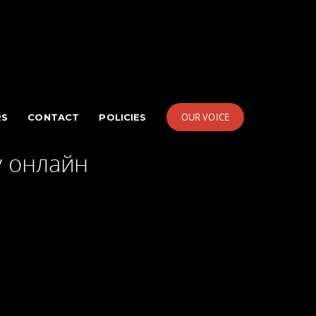
OUR VOICE
RS
CONTACT
POLICIES
у онлайн