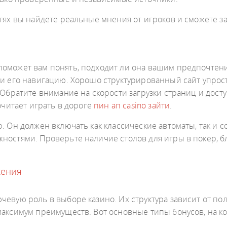
тях вы найдете реальные мнения от игроков и сможете з
оможет вам понять, подходит ли она вашим предпочтен
и его навигацию. Хорошо структурированный сайт упрост
 Обратите внимание на скорости загрузки страниц и дос
очитает играть в дороге
пин ап casino зайти
.
. Он должен включать как классические автоматы, так и
стями. Проверьте наличие столов для игры в покер, блэ
жения
евую роль в выборе казино. Их структура зависит от по
аксимум преимуществ. Вот основные типы бонусов, на к