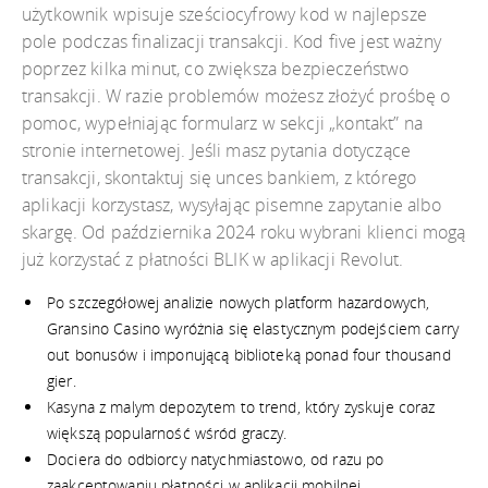
użytkownik wpisuje sześciocyfrowy kod w najlepsze
pole podczas finalizacji transakcji. Kod five jest ważny
poprzez kilka minut, co zwiększa bezpieczeństwo
transakcji. W razie problemów możesz złożyć prośbę o
pomoc, wypełniając formularz w sekcji „kontakt” na
stronie internetowej. Jeśli masz pytania dotyczące
transakcji, skontaktuj się unces bankiem, z którego
aplikacji korzystasz, wysyłając pisemne zapytanie albo
skargę. Od października 2024 roku wybrani klienci mogą
już korzystać z płatności BLIK w aplikacji Revolut.
Po szczegółowej analizie nowych platform hazardowych,
Gransino Casino wyróżnia się elastycznym podejściem carry
out bonusów i imponującą biblioteką ponad four thousand
gier.
Kasyna z malym depozytem to trend, który zyskuje coraz
większą popularność wśród graczy.
Dociera do odbiorcy natychmiastowo, od razu po
zaakceptowaniu płatności w aplikacji mobilnej.