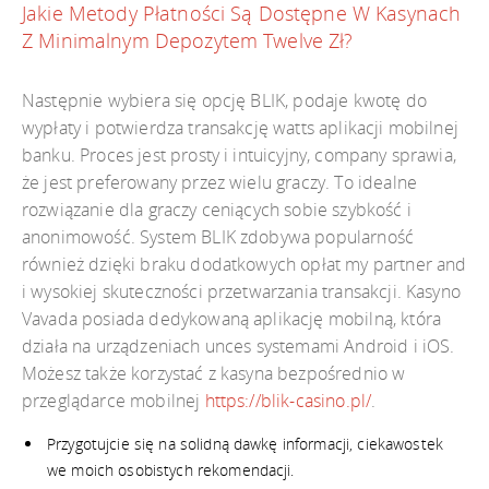
Jakie Metody Płatności Są Dostępne W Kasynach
Z Minimalnym Depozytem Twelve Zł?
Następnie wybiera się opcję BLIK, podaje kwotę do
wypłaty i potwierdza transakcję watts aplikacji mobilnej
banku. Proces jest prosty i intuicyjny, company sprawia,
że jest preferowany przez wielu graczy. To idealne
rozwiązanie dla graczy ceniących sobie szybkość i
anonimowość. System BLIK zdobywa popularność
również dzięki braku dodatkowych opłat my partner and
i wysokiej skuteczności przetwarzania transakcji. Kasyno
Vavada posiada dedykowaną aplikację mobilną, która
działa na urządzeniach unces systemami Android i iOS.
Możesz także korzystać z kasyna bezpośrednio w
przeglądarce mobilnej
https://blik-casino.pl/
.
Przygotujcie się na solidną dawkę informacji, ciekawostek
we moich osobistych rekomendacji.