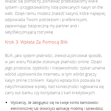
okazać się pomocny, ponieważ przebadaliśmy wiele
system i przygotowaliśmy listę polecanych kasyn on the
web. Dzięki temu możesz znaleźć kasyno, które najlepiej
odpowiada Twoim potrzebom i preferencjom,
zapewniając bezpieczną my partner and i
satysfakcjonującą rozrywkę.
Krok 3: Wpłata Za Pomocą Blik
BLIK, jako system płatności, zrewolucjonizował sposób,
w jaki wielu Polaków dokonuje płatności online. Dzięki
jego prostocie, szybkości i niezawodności zyskał uznanie
wśród użytkowników internetu, w tym wśród graczy
kasyn online z blikiem. Kasyno wplata blik pozwala na
natychmiastowe wpłaty, bez konieczności logowania się
carry out banku czy korzystania z kart kredytowych.
Wystarczy, że zalogujesz się na swoje konto bankowości
elektronicznej lub otworzysz aplikację mobilną i sprawdzisz,