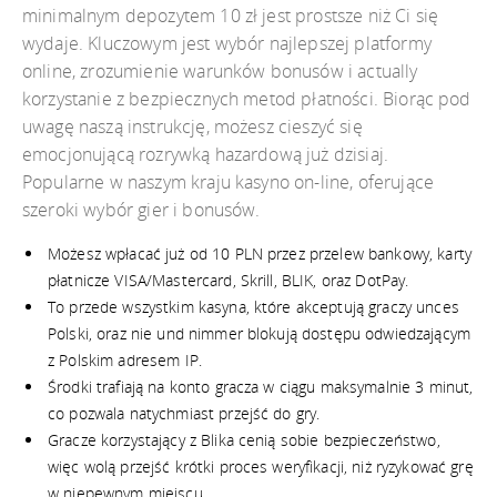
minimalnym depozytem 10 zł jest prostsze niż Ci się
wydaje. Kluczowym jest wybór najlepszej platformy
online, zrozumienie warunków bonusów i actually
korzystanie z bezpiecznych metod płatności. Biorąc pod
uwagę naszą instrukcję, możesz cieszyć się
emocjonującą rozrywką hazardową już dzisiaj.
Popularne w naszym kraju kasyno on-line, oferujące
szeroki wybór gier i bonusów.
Możesz wpłacać już od 10 PLN przez przelew bankowy, karty
płatnicze VISA/Mastercard, Skrill, BLIK, oraz DotPay.
To przede wszystkim kasyna, które akceptują graczy unces
Polski, oraz nie und nimmer blokują dostępu odwiedzającym
z Polskim adresem IP.
Środki trafiają na konto gracza w ciągu maksymalnie 3 minut,
co pozwala natychmiast przejść do gry.
Gracze korzystający z Blika cenią sobie bezpieczeństwo,
więc wolą przejść krótki proces weryfikacji, niż ryzykować grę
w niepewnym miejscu.