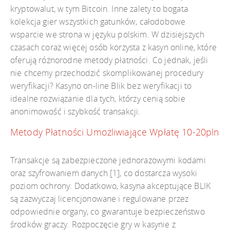
kryptowalut, w tym Bitcoin. Inne zalety to bogata
kolekcja gier wszystkich gatunków, całodobowe
wsparcie we strona w języku polskim. W dzisiejszych
czasach coraz więcej osób korzysta z kasyn online, które
oferują różnorodne metody płatności. Co jednak, jeśli
nie chcemy przechodzić skomplikowanej procedury
weryfikacji? Kasyno on-line Blik bez weryfikacji to
idealne rozwiązanie dla tych, którzy cenią sobie
anonimowość i szybkość transakcji.
Metody Płatności Umożliwiające Wpłatę 10-20pln
Transakcje są zabezpieczone jednorazowymi kodami
oraz szyfrowaniem danych [1], co dostarcza wysoki
poziom ochrony. Dodatkowo, kasyna akceptujące BLIK
są zazwyczaj licencjonowane i regulowane przez
odpowiednie organy, co gwarantuje bezpieczeństwo
środków graczy. Rozpoczęcie gry w kasynie z