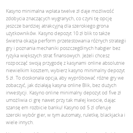
Kasyno minimalna wpłata twelve zł daje możliwość
zdobycia znaczących wygranych, co czyni tę opcję
jeszcze bardziej atrakcyjną dla szerokiego grona
użytkowników. Kasyno depozyt 10 zł blik to także
świetna okazja perform przetestowania różnych strategii
gry i poznania mechaniki poszczególnych habgier bez
ryzyka większych strat finansowych. Jeżeli chcesz
rozpocząć swoją przygodę z kasynami online absolutnie
niewielkim kosztem, wybierz kasyno minimalny depozyt
5 zł. To doskonała opcja, aby wypróbować różne gry we
zobaczyć, jak działają kasyna online Blik, bez dużych
inwestycji. Kasyno online minimalny depozyt od five zł
umożliwia ci grę nawet przy tak małej kwocie, dając
szansę em rozbicie banku! Kasyno od 5 zl oferuje
szeroki wybór gier, w tym automaty, ruletkę, blackjacka i
wiele innych.