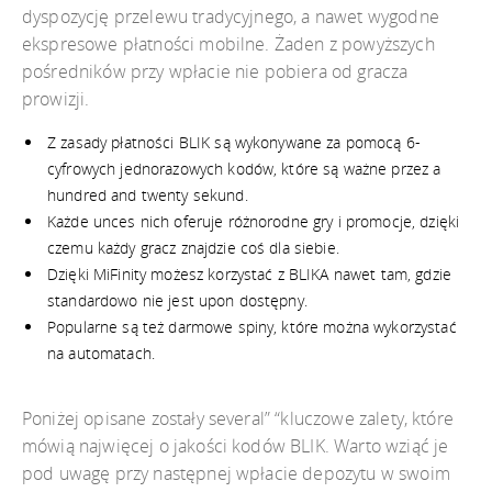
dyspozycję przelewu tradycyjnego, a nawet wygodne
ekspresowe płatności mobilne. Żaden z powyższych
pośredników przy wpłacie nie pobiera od gracza
prowizji.
Z zasady płatności BLIK są wykonywane za pomocą 6-
cyfrowych jednorazowych kodów, które są ważne przez a
hundred and twenty sekund.
Każde unces nich oferuje różnorodne gry i promocje, dzięki
czemu każdy gracz znajdzie coś dla siebie.
Dzięki MiFinity możesz korzystać z BLIKA nawet tam, gdzie
standardowo nie jest upon dostępny.
Popularne są też darmowe spiny, które można wykorzystać
na automatach.
Poniżej opisane zostały several” “kluczowe zalety, które
mówią najwięcej o jakości kodów BLIK. Warto wziąć je
pod uwagę przy następnej wpłacie depozytu w swoim