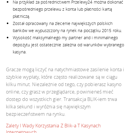
Na przykład za pośrednictwem Przelewy24 można dokonać
bezpośredniego przelewu z konta lub płatności kartą
płatniczą.
Został opracowany na zlecenie największych polskich
banków we wypuszczony na rynek na początku 2015 roku.
Wysokość maksymalnego my partner and i minimalnego
depozytu jest ostatecznie zależna od warunków wybranego
kasyna.
Gracze mogą liczyć na natychmiastowe zasilenie konta i
szybkie wypłaty, które często realizowane są w ciągu
kilku minut. Niezależnie od tego, czy pobierasz kasyno
online, czy grasz w przeglądarce, powinieneś mieć
dostęp do wszystkich gier. Transakcja BLIK-iem trwa
kilka sekund i wyróżnia się największym
bezpieczeństwem na rynku.
Zalety I Wady Korzystania Z Blik-a T Kasynach
Internetowych