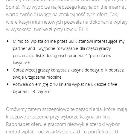
Spins). Przy wyborze najlepszego kasyna on the internet
warto zwrócić uwagę na atrakcyjność tych ofert. Tak,
wiele kasyn internetowych pozwala na dokonanie wpłaty
w wysokości twelve zł przy użyciu BLIK.
Mimo to, wpłata online przez BLIK stanowi interesujące my
partner and i wygodne rozwiązanie dla części graczy,
poszerzając listę dostępnych procedur” “płatności w
kasynach.
Coraz więcej graczy korzysta z kasyna depozyt blik poprzez
swoje urządzenia mobilne.
Pozwala on em grę z 10 liniami wypłat na układzie z five
bębnami i 3 rzędami.
Omówmy zatem szczegółowo te zagadnienia, które mają
kluczowe znaczenie przy wyborze kasyna on-line.
Rabonabet oferuje graczom niezwykle szeroki wybór
metod wpłat – od Visa/Mastercard i e-portfeli po 10