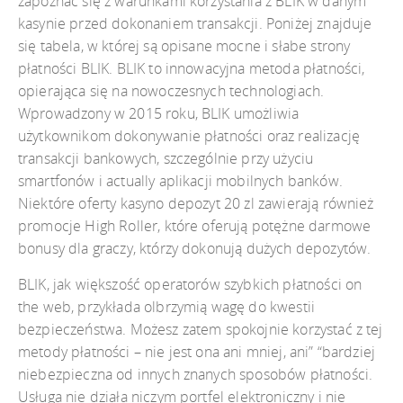
zapoznać się z warunkami korzystania z BLIK w danym
kasynie przed dokonaniem transakcji. Poniżej znajduje
się tabela, w której są opisane mocne i słabe strony
płatności BLIK. BLIK to innowacyjna metoda płatności,
opierająca się na nowoczesnych technologiach.
Wprowadzony w 2015 roku, BLIK umożliwia
użytkownikom dokonywanie płatności oraz realizację
transakcji bankowych, szczególnie przy użyciu
smartfonów i actually aplikacji mobilnych banków.
Niektóre oferty kasyno depozyt 20 zl zawierają również
promocje High Roller, które oferują potężne darmowe
bonusy dla graczy, którzy dokonują dużych depozytów.
BLIK, jak większość operatorów szybkich płatności on
the web, przykłada olbrzymią wagę do kwestii
bezpieczeństwa. Możesz zatem spokojnie korzystać z tej
metody płatności – nie jest ona ani mniej, ani” “bardziej
niebezpieczna od innych znanych sposobów płatności.
Usługa nie działa niczym portfel elektroniczny i nie