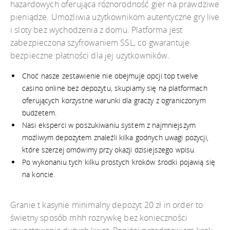
hazardowych oferująca różnorodność gier na prawdziwe
pieniądze. Umożliwia użytkownikom autentyczne gry live
i sloty bez wychodzenia z domu. Platforma jest
zabezpieczona szyfrowaniem SSL, co gwarantuje
bezpieczne płatności dla jej użytkowników.
Choć nasze zestawienie nie obejmuje opcji top twelve
casino online bez depozytu, skupiamy się na platformach
oferujących korzystne warunki dla graczy z ograniczonym
budżetem.
Nasi eksperci w poszukiwaniu system z najmniejszym
możliwym depozytem znaleźli kilka godnych uwagi pozycji,
które szerzej omówimy przy okazji dzisiejszego wpisu.
Po wykonaniu tych kilku prostych kroków środki pojawią się
na koncie.
Granie t kasynie minimalny depozyt 20 zł in order to
świetny sposób mhh rozrywkę bez konieczności