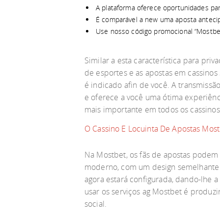
A plataforma oferece oportunidades pa
É comparável a new uma aposta antecip
Use nosso código promocional “Mostbet
Similar a esta característica para pri
de esportes e as apostas em cassinos 
é indicado afin de você. A transmissã
e oferece a você uma ótima experiênc
mais importante em todos os cassinos
O Cassino E Locuinta De Apostas Most
Na Mostbet, os fãs de apostas podem p
moderno, com um design semelhante a
agora estará configurada, dando-lhe a
usar os serviços ag Mostbet é produzi
social.