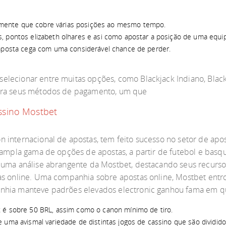
ente que cobre várias posições ao mesmo tempo.
, pontos elizabeth olhares e asi como apostar a posição de uma equip
 aposta cega com uma considerável chance de perder.
lecionar entre muitas opções, como Blackjack Indiano, BlackJ
ara seus métodos de pagamento, um que
ssino Mostbet
internacional de apostas, tem feito sucesso no setor de apos
 ampla gama de opções de apostas, a partir de futebol e basqu
uma análise abrangente da Mostbet, destacando seus recursos,
as online. Uma companhia sobre apostas online, Mostbet entr
nhia manteve padrões elevados electronic ganhou fama em qu
 é sobre 50 BRL, assim como o canon mínimo de tiro.
 uma avismal variedade de distintas jogos de cassino que são dividido