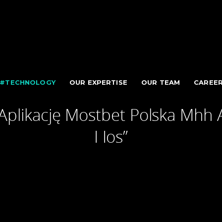
#TECHNOLOGY
OUR EXPERTISE
OUR TEAM
CAREE
Aplikację Mostbet Polska Mhh
I Ios”