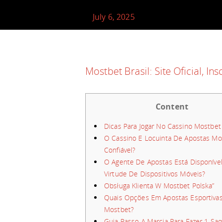
July 6, 2025
Mostbet Brasil: Site Oficial, I
Content
Dicas Para Jogar No Cassino Mostbet
O Cassino E Locuinta De Apostas Mo
Confiável?
O Agente De Apostas Está Disponíve
Virtude De Dispositivos Móveis?
Obsługa Klienta W Mostbet Polska”
Quais Opções Em Apostas Esportiva
Mostbet?
Guia Passo A Marcia Para Fazer 1 Sa