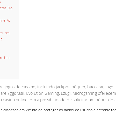
s
stas Do
line At
Mostbet
De
arelhos
 jogos de cassino, incluindo jackpot, pôquer, baccarat, jogos
re Yggdrasil, Evolution Gaming, Ezugi, Microgaming oferecem o
 casino online tem a possibilidade de solicitar um bônus de 
afia avançada em virtude de proteger os dados do usuário electronic t