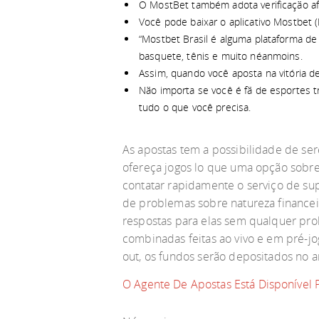
O MostBet também adota verificação afi
Você pode baixar o aplicativo Mostbet 
“Mostbet Brasil é alguma plataforma de
basquete, tênis e muito néanmoins.
Assim, quando você aposta na vitória d
Não importa se você é fã de esportes 
tudo o que você precisa.
As apostas tem a possibilidade de s
ofereça jogos lo que uma opção sobre”
contatar rapidamente o serviço de sup
de problemas sobre natureza finance
respostas para elas sem qualquer prob
combinadas feitas ao vivo e em pré-
out, os fundos serão depositados no 
O Agente De Apostas Está Disponível P