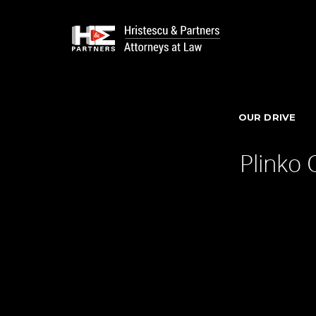
OUR DRIVE
Plinko