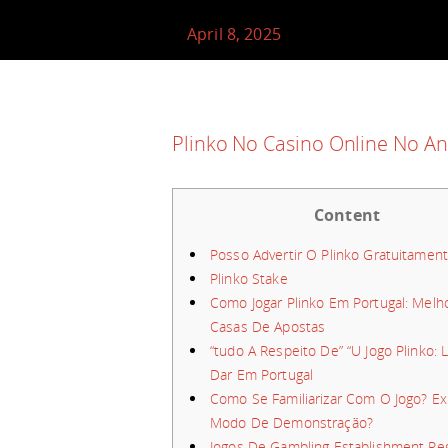
April 8, 2025
Plinko No Casino Online No An
Content
Posso Advertir O Plinko Gratuitamen
Plinko Stake
Como Jogar Plinko Em Portugal: Melh
Casas De Apostas
“tudo A Respeito De” “U Jogo Plinko:
Dar Em Portugal
Como Se Familiarizar Com O Jogo? Ex
Modo De Demonstração?
Jogos De Gambling Establishment Re