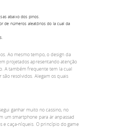
esas abaixo dos pinos.
r de números aleatórios do la cual da
s.
íduos. Ao mesmo tempo, o design da
s bem projetados apresentando atenção
ção. A também frequente tem la cual
 são resolvidos. Alegam os quais
segui ganhar muito no cassino, no
 em um smartphone para är anpassad
os e caça-níqueis. O princípio do game