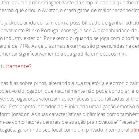
jogo tem aquele poder magnetizante da simplicidade a que the 
esmo que criou o Aviator, o crash game de maior reconhecime
o jackpot, ainda contam com a possibilidade de ganhar adicio
nvolvente Plinko Portugal consegue ser. A probabilidade de 
o industry exterior. Por exemplo, quando se joga com oito fila
meio é de 71%. As células mais externas são preenchidas na cer
mentar significativamente a sua gradilla em poucos min.
atuitamente?
as filas sobre pinos, alterando a sua trajetória electronic ca
objetivo do jogador, que naturalmente não pode controlar, é 
iversos jogadores valorizam as temáticas personalizadas at the
a. Este aspeto inovador do Plinko cria uma ligação emotivo m
form jogador. As suas características dinâmicas como também 
m-se como fatores centrais de atração pra novatos e” “veteranos
uguês, garantindo seu local como um privado intemporal
pli