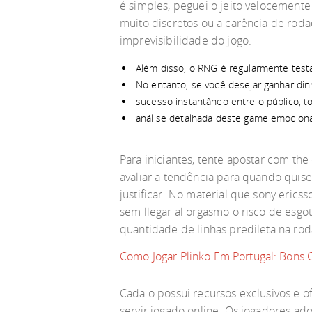
é simples, peguei o jeito velocement
muito discretos ou a carência de rodad
imprevisibilidade do jogo.
Além disso, o RNG é regularmente test
No entanto, se você desejar ganhar dinh
sucesso instantâneo entre o público, 
análise detalhada deste game emocion
Para iniciantes, tente apostar com th
avaliar a tendência para quando quise
justificar. No material que sony eric
sem llegar al orgasmo o risco de esgo
quantidade de linhas predileta na rod
Como Jogar Plinko Em Portugal: Bons 
Cada o possui recursos exclusivos e 
servir jogado online. Os jogadores ad