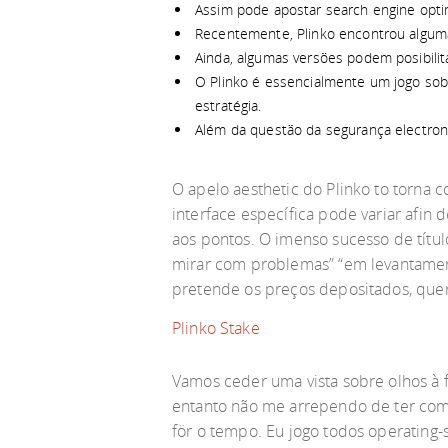
Assim pode apostar search engine optim
Recentemente, Plinko encontrou alguma
Ainda, algumas versões podem posibilita
O Plinko é essencialmente um jogo sobr
estratégia.
Além da questão da segurança electron
O apelo aesthetic do Plinko to torna 
interface específica pode variar afin
aos pontos. O imenso sucesso de título
mirar com problemas” “em levantament
pretende os preços depositados, quer
Plinko Stake
Vamos ceder uma vista sobre olhos à f
entanto não me arrependo de ter com
för o tempo. Eu jogo todos operating-