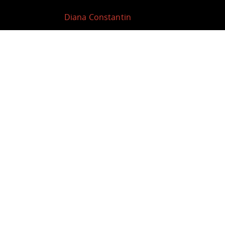
Diana Constantin