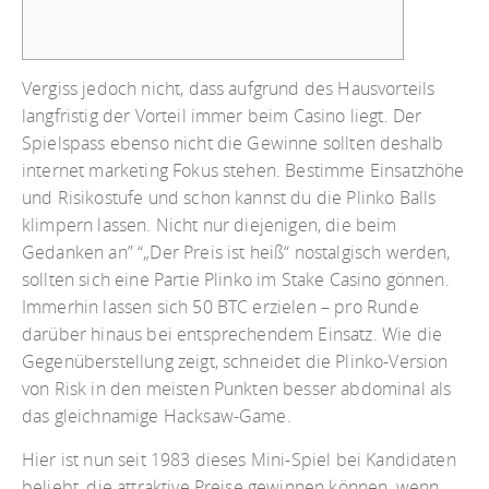
Vergiss jedoch nicht, dass aufgrund des Hausvorteils
langfristig der Vorteil immer beim Casino liegt. Der
Spielspass ebenso nicht die Gewinne sollten deshalb
internet marketing Fokus stehen. Bestimme Einsatzhöhe
und Risikostufe und schon kannst du die Plinko Balls
klimpern lassen. Nicht nur diejenigen, die beim
Gedanken an” “„Der Preis ist heiß“ nostalgisch werden,
sollten sich eine Partie Plinko im Stake Casino gönnen.
Immerhin lassen sich 50 BTC erzielen – pro Runde
darüber hinaus bei entsprechendem Einsatz. Wie die
Gegenüberstellung zeigt, schneidet die Plinko-Version
von Risk in den meisten Punkten besser abdominal als
das gleichnamige Hacksaw-Game.
Hier ist nun seit 1983 dieses Mini-Spiel bei Kandidaten
beliebt, die attraktive Preise gewinnen können, wenn