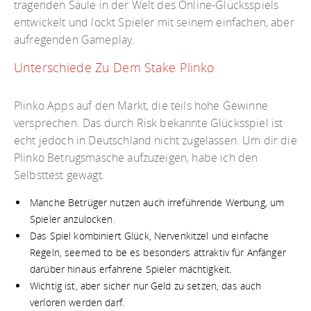
tragenden Säule in der Welt des Online-Glücksspiels
entwickelt und lockt Spieler mit seinem einfachen, aber
aufregenden Gameplay.
Unterschiede Zu Dem Stake Plinko
Plinko Apps auf den Markt, die teils hohe Gewinne
versprechen. Das durch Risk bekannte Glücksspiel ist
echt jedoch in Deutschland nicht zugelassen. Um dir die
Plinko Betrugsmasche aufzuzeigen, habe ich den
Selbsttest gewagt.
Manche Betrüger nutzen auch irreführende Werbung, um
Spieler anzulocken.
Das Spiel kombiniert Glück, Nervenkitzel und einfache
Regeln, seemed to be es besonders attraktiv für Anfänger
darüber hinaus erfahrene Spieler mächtigkeit.
Wichtig ist, aber sicher nur Geld zu setzen, das auch
verloren werden darf.