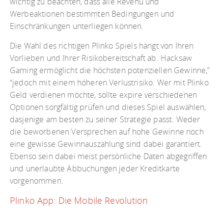
wichtig zu beachten, dass alle Revenu und
Werbeaktionen bestimmten Bedingungen und
Einschränkungen unterliegen können.
Die Wahl des richtigen Plinko Spiels hängt von Ihren
Vorlieben und Ihrer Risikobereitschaft ab. Hacksaw
Gaming ermöglicht die höchsten potenziellen Gewinne,”
“jedoch mit einem höheren Verlustrisiko. Wer mit Plinko
Geld verdienen möchte, sollte expire verschiedenen
Optionen sorgfältig prüfen und dieses Spiel auswählen,
dasjenige am besten zu seiner Strategie passt. Weder
die beworbenen Versprechen auf hohe Gewinne noch
eine gewisse Gewinnauszahlung sind dabei garantiert.
Ebenso sein dabei meist persönliche Daten abgegriffen
und unerlaubte Abbuchungen jeder Kreditkarte
vorgenommen.
Plinko App: Die Mobile Revolution