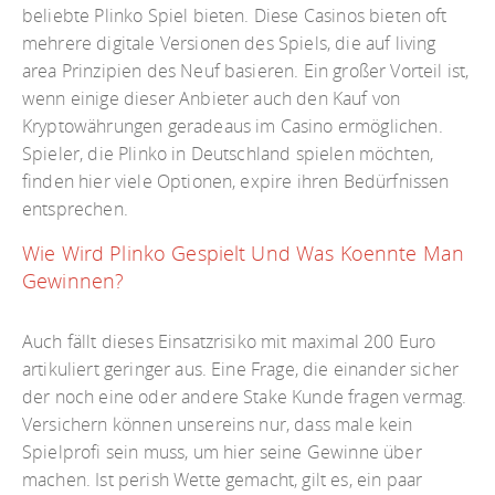
beliebte Plinko Spiel bieten. Diese Casinos bieten oft
mehrere digitale Versionen des Spiels, die auf living
area Prinzipien des Neuf basieren. Ein großer Vorteil ist,
wenn einige dieser Anbieter auch den Kauf von
Kryptowährungen geradeaus im Casino ermöglichen.
Spieler, die Plinko in Deutschland spielen möchten,
finden hier viele Optionen, expire ihren Bedürfnissen
entsprechen.
Wie Wird Plinko Gespielt Und Was Koennte Man
Gewinnen?
Auch fällt dieses Einsatzrisiko mit maximal 200 Euro
artikuliert geringer aus. Eine Frage, die einander sicher
der noch eine oder andere Stake Kunde fragen vermag.
Versichern können unsereins nur, dass male kein
Spielprofi sein muss, um hier seine Gewinne über
machen. Ist perish Wette gemacht, gilt es, ein paar