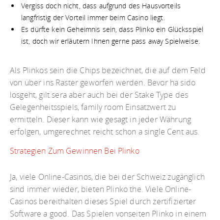
Vergiss doch nicht, dass aufgrund des Hausvorteils
langfristig der Vorteil immer beim Casino liegt.
Es dürfte kein Geheimnis sein, dass Plinko ein Glücksspiel
ist, doch wir erläutern Ihnen gerne pass away Spielweise.
Als Plinkos sein die Chips bezeichnet, die auf dem Feld
von über ins Raster geworfen werden. Bevor ha sido
losgeht, gilt sera aber auch bei der Stake Type des
Gelegenheitsspiels, family room Einsatzwert zu
ermitteln. Dieser kann wie gesagt in jeder Währung
erfolgen, umgerechnet reicht schon a single Cent aus.
Strategien Zum Gewinnen Bei Plinko
Ja, viele Online-Casinos, die bei der Schweiz zugänglich
sind immer wieder, bieten Plinko the. Viele Online-
Casinos bereithalten dieses Spiel durch zertifizierter
Software a good. Das Spielen vonseiten Plinko in einem