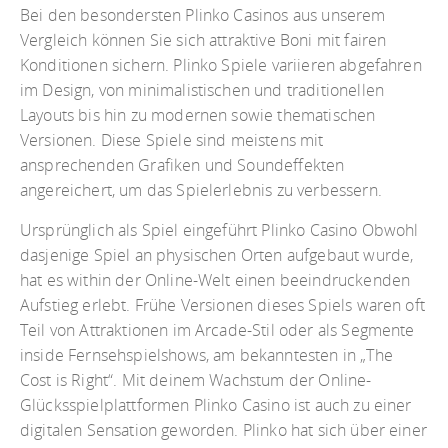
Bei den besondersten Plinko Casinos aus unserem
Vergleich können Sie sich attraktive Boni mit fairen
Konditionen sichern. Plinko Spiele variieren abgefahren
im Design, von minimalistischen und traditionellen
Layouts bis hin zu modernen sowie thematischen
Versionen. Diese Spiele sind meistens mit
ansprechenden Grafiken und Soundeffekten
angereichert, um das Spielerlebnis zu verbessern.
Ursprünglich als Spiel eingeführt Plinko Casino Obwohl
dasjenige Spiel an physischen Orten aufgebaut wurde,
hat es within der Online-Welt einen beeindruckenden
Aufstieg erlebt. Frühe Versionen dieses Spiels waren oft
Teil von Attraktionen im Arcade-Stil oder als Segmente
inside Fernsehspielshows, am bekanntesten in „The
Cost is Right“. Mit deinem Wachstum der Online-
Glücksspielplattformen Plinko Casino ist auch zu einer
digitalen Sensation geworden. Plinko hat sich über einer