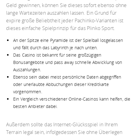
Geld gewinnen, können Sie dieses sofort ebenso ohne
lange Wartezeiten auszahlen lassen. Ein Grund für
expire große Beliebtheit jeder Pachinko-Varianten ist
dieses einfache Spielprinzip für das Plinko Sport.
An der Spitze eine Pyramide ist der Spielball losgelassen
und fällt durch das Labyrinth je nach unten.
Das Casino ist bekannt für seine großzügigen
Bonusangebote und pass away schnelle Abwicklung von
Auszahlungen.
Ebenso sein dabei meist persönliche Daten abgegriffen
oder unerlaubte Abbuchungen dieser Kreditkarte
vorgenommen.
Ein Vergleich verschiedener Online-Casinos kann helfen, die
besten Anbieter dabei.
Außerdem sollte das Internet-Glücksspiel in Ihrem
Terrain legal sein, infolgedessen Sie ohne Überlegen