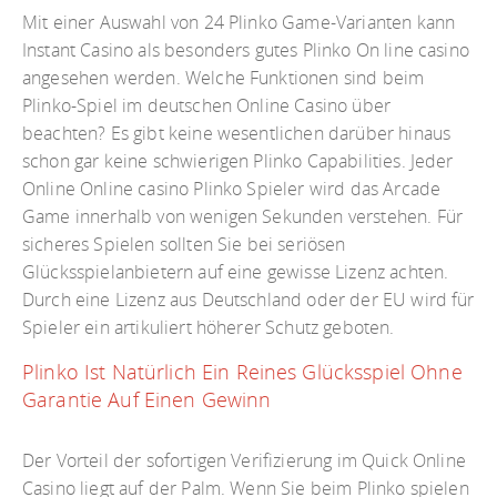
Mit einer Auswahl von 24 Plinko Game-Varianten kann
Instant Casino als besonders gutes Plinko On line casino
angesehen werden. Welche Funktionen sind beim
Plinko-Spiel im deutschen Online Casino über
beachten? Es gibt keine wesentlichen darüber hinaus
schon gar keine schwierigen Plinko Capabilities. Jeder
Online Online casino Plinko Spieler wird das Arcade
Game innerhalb von wenigen Sekunden verstehen. Für
sicheres Spielen sollten Sie bei seriösen
Glücksspielanbietern auf eine gewisse Lizenz achten.
Durch eine Lizenz aus Deutschland oder der EU wird für
Spieler ein artikuliert höherer Schutz geboten.
Plinko Ist Natürlich Ein Reines Glücksspiel Ohne
Garantie Auf Einen Gewinn
Der Vorteil der sofortigen Verifizierung im Quick Online
Casino liegt auf der Palm. Wenn Sie beim Plinko spielen