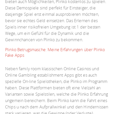
bieten auch Möglichkeiten, Plinko kostenlos zu spielen.
Diese Demospiele sind perfekt für Einsteiger, die
dasjenige Spiel erst einmal ausprobieren möchten,
bevor sie echtes Geld einsetzen. Das Erlernen des
Spiels inner risikofreien Umgebung ist 1 der besten
Wege, um ein Gefühl für die Dynamik und die
Gewinnchancen von Plinko zu bekommen.
Plinko Betrugsmasche: Meine Erfahrungen über Plinko
Fake Apps
Neben family room klassischen Online Casinos und
Online Gambling establishment Apps gibt es auch
spezielle On-line Spielotheken, die Plinko im Programm
haben. Diese Plattformen bieten oft eine Vielzahl an
Varianten sowie Spielstilen, welche die Plinko Erfahrung
ungemein bereichern. Beim Plinko kann die Fahrt eines
Chips u nach dem Aufprallwinkel und den Hindernissen
stark variieren, was die Gewinne (oder Verluste)