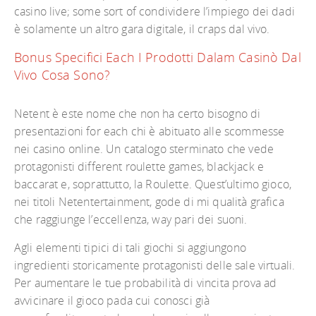
casino live; some sort of condividere l’impiego dei dadi
è solamente un altro gara digitale, il craps dal vivo.
Bonus Specifici Each I Prodotti Dalam Casinò Dal
Vivo Cosa Sono?
Netent è este nome che non ha certo bisogno di
presentazioni for each chi è abituato alle scommesse
nei casino online. Un catalogo sterminato che vede
protagonisti different roulette games, blackjack e
baccarat e, soprattutto, la Roulette. Quest’ultimo gioco,
nei titoli Netentertainment, gode di mi qualità grafica
che raggiunge l’eccellenza, way pari dei suoni.
Agli elementi tipici di tali giochi si aggiungono
ingredienti storicamente protagonisti delle sale virtuali.
Per aumentare le tue probabilità di vincita prova ad
avvicinare il gioco pada cui conosci già