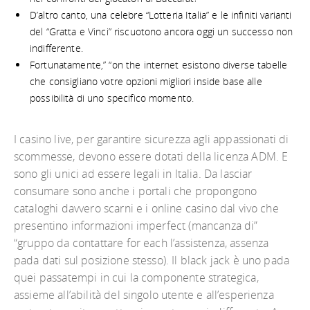
D’altro canto, una celebre “Lotteria Italia” e le infiniti varianti
del “Gratta e Vinci” riscuotono ancora oggi un successo non
indifferente.
Fortunatamente,” “on the internet esistono diverse tabelle
che consigliano votre opzioni migliori inside base alle
possibilità di uno specifico momento.
I casino live, per garantire sicurezza agli appassionati di
scommesse, devono essere dotati della licenza ADM. E
sono gli unici ad essere legali in Italia. Da lasciar
consumare sono anche i portali che propongono
cataloghi davvero scarni e i online casino dal vivo che
presentino informazioni imperfect (mancanza di”
“gruppo da contattare for each l’assistenza, assenza
pada dati sul posizione stesso). Il black jack è uno pada
quei passatempi in cui la componente strategica,
assieme all’abilità del singolo utente e all’esperienza