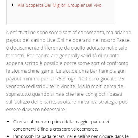
Alla Scoperta Dei Migliori Croupier Dal Vivo
Non” “tutti ne sono some sort of conoscenza, ma arianne
payout dei casino Live Online operanti nel nostro Paese
è decisamente differente da quello adottato nelle sale
terrestri. Per capire are generally validità di quanto
appena scritto è possible porre some sort of confronto
le slot machine game. Le slot de uma bar hanno algun
payout minimo pari al 75%; ogni 100 euro giocate, 75
vengono redistribuite in vincite. Ma in molti cerca de,
soprattutto quando si ha a che fare con giochi basati
sull’utilizzo delle carte, adottare mi valida strategia può
essere davvero nécessaire.
Giunta sul mercato prima della maggior parte dei
concorrenti è fine a crescere velocemente.
L’impossibilità pada recarsi nelle selling per giocare dans le