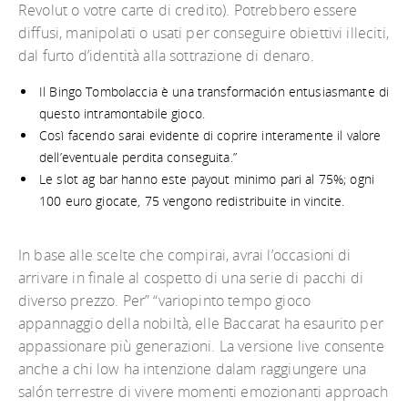
Revolut o votre carte di credito). Potrebbero essere
diffusi, manipolati o usati per conseguire obiettivi illeciti,
dal furto d’identità alla sottrazione di denaro.
Il Bingo Tombolaccia è una transformación entusiasmante di
questo intramontabile gioco.
Così facendo sarai evidente di coprire interamente il valore
dell’eventuale perdita conseguita.”
Le slot ag bar hanno este payout minimo pari al 75%; ogni
100 euro giocate, 75 vengono redistribuite in vincite.
In base alle scelte che compirai, avrai l’occasioni di
arrivare in finale al cospetto di una serie di pacchi di
diverso prezzo. Per” “variopinto tempo gioco
appannaggio della nobiltà, elle Baccarat ha esaurito per
appassionare più generazioni. La versione live consente
anche a chi low ha intenzione dalam raggiungere una
salón terrestre di vivere momenti emozionanti approach