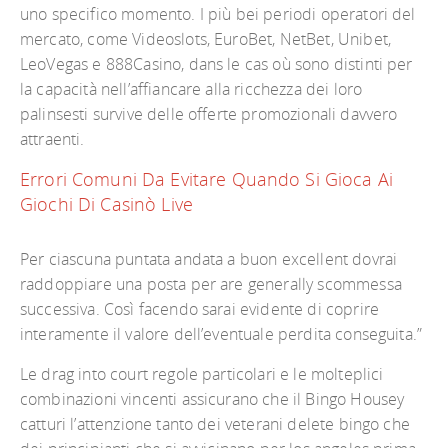
uno specifico momento. I più bei periodi operatori del
mercato, come Videoslots, EuroBet, NetBet, Unibet,
LeoVegas e 888Casino, dans le cas où sono distinti per
la capacità nell’affiancare alla ricchezza dei loro
palinsesti survive delle offerte promozionali davvero
attraenti.
Errori Comuni Da Evitare Quando Si Gioca Ai
Giochi Di Casinò Live
Per ciascuna puntata andata a buon excellent dovrai
raddoppiare una posta per are generally scommessa
successiva. Così facendo sarai evidente di coprire
interamente il valore dell’eventuale perdita conseguita.”
Le drag into court regole particolari e le molteplici
combinazioni vincenti assicurano che il Bingo Housey
catturi l’attenzione tanto dei veterani delete bingo che