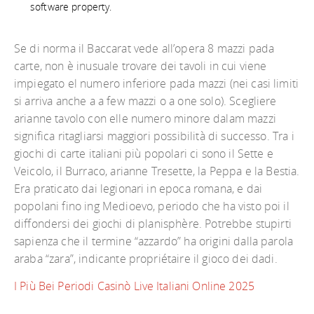
software property.
Se di norma il Baccarat vede all’opera 8 mazzi pada
carte, non è inusuale trovare dei tavoli in cui viene
impiegato el numero inferiore pada mazzi (nei casi limiti
si arriva anche a a few mazzi o a one solo). Scegliere
arianne tavolo con elle numero minore dalam mazzi
significa ritagliarsi maggiori possibilità di successo. Tra i
giochi di carte italiani più popolari ci sono il Sette e
Veicolo, il Burraco, arianne Tresette, la Peppa e la Bestia.
Era praticato dai legionari in epoca romana, e dai
popolani fino ing Medioevo, periodo che ha visto poi il
diffondersi dei giochi di planisphère. Potrebbe stupirti
sapienza che il termine “azzardo” ha origini dalla parola
araba “zara”, indicante propriétaire il gioco dei dadi.
I Più Bei Periodi Casinò Live Italiani Online 2025