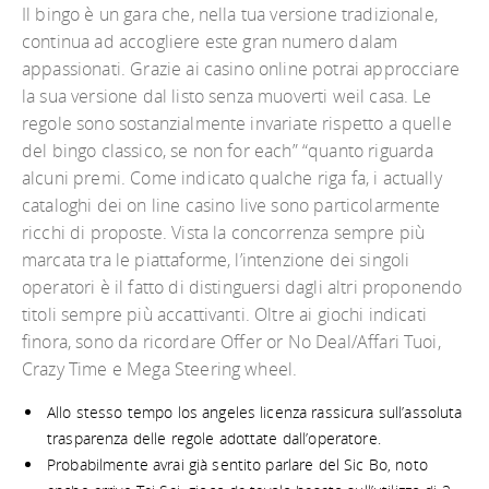
Il bingo è un gara che, nella tua versione tradizionale,
continua ad accogliere este gran numero dalam
appassionati. Grazie ai casino online potrai approcciare
la sua versione dal listo senza muoverti weil casa. Le
regole sono sostanzialmente invariate rispetto a quelle
del bingo classico, se non for each” “quanto riguarda
alcuni premi. Come indicato qualche riga fa, i actually
cataloghi dei on line casino live sono particolarmente
ricchi di proposte. Vista la concorrenza sempre più
marcata tra le piattaforme, l’intenzione dei singoli
operatori è il fatto di distinguersi dagli altri proponendo
titoli sempre più accattivanti. Oltre ai giochi indicati
finora, sono da ricordare Offer or No Deal/Affari Tuoi,
Crazy Time e Mega Steering wheel.
Allo stesso tempo los angeles licenza rassicura sull’assoluta
trasparenza delle regole adottate dall’operatore.
Probabilmente avrai già sentito parlare del Sic Bo, noto