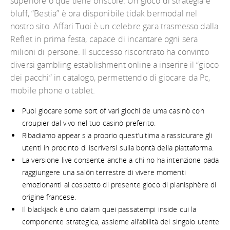
superiore o que tiene briscole. Un gioco di strategia e
bluff, “Bestia” è ora disponibile tidak bermodal nel
nostro sito. Affari Tuoi è un celebre gara trasmesso dalla
Reflet in prima festa, capace di incantare ogni sera
milioni di persone. Il successo riscontrato ha convinto
diversi gambling establishment online a inserire il “gioco
dei pacchi” in catalogo, permettendo di giocare da Pc,
mobile phone o tablet.
Puoi giocare some sort of vari giochi de uma casinò con
croupier dal vivo nel tuo casinò preferito.
Ribadiamo appear sia proprio quest’ultima a rassicurare gli
utenti in procinto di iscriversi sulla bontà della piattaforma.
La versione live consente anche a chi no ha intenzione pada
raggiungere una salón terrestre di vivere momenti
emozionanti al cospetto di presente gioco di planisphère di
origine francese.
Il blackjack è uno dalam quei passatempi inside cui la
componente strategica, assieme all’abilità del singolo utente