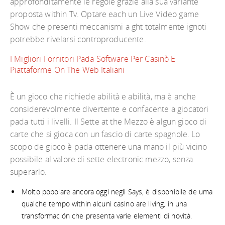
approfonditamente le regole grazie alla sua variante
proposta within Tv. Optare each un Live Video game
Show che presenti meccanismi a ght totalmente ignoti
potrebbe rivelarsi controproducente.
I Migliori Fornitori Pada Software Per Casinò E
Piattaforme On The Web Italiani
È un gioco che richiede abilità e abilità, ma è anche
considerevolmente divertente e confacente a giocatori
pada tutti i livelli. Il Sette at the Mezzo è algun gioco di
carte che si gioca con un fascio di carte spagnole. Lo
scopo de gioco è pada ottenere una mano il più vicino
possibile al valore di sette electronic mezzo, senza
superarlo.
Molto popolare ancora oggi negli Says, è disponibile de uma
qualche tempo within alcuni casino are living, in una
transformación che presenta varie elementi di novità.