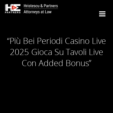
“Più Bei Periodi Casino Live
2025 Gioca Su Tavoli Live
Con Added Bonus”