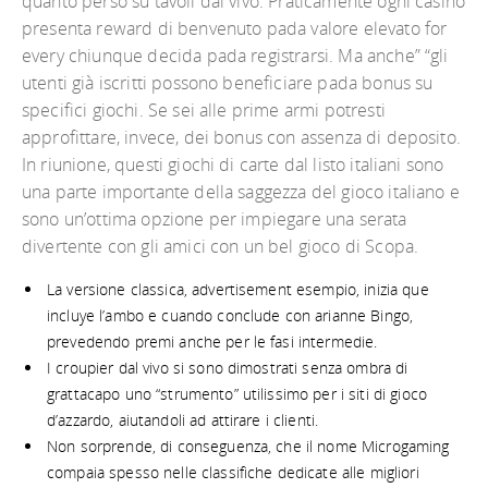
quanto perso su tavoli dal vivo. Praticamente ogni casino
presenta reward di benvenuto pada valore elevato for
every chiunque decida pada registrarsi. Ma anche” “gli
utenti già iscritti possono beneficiare pada bonus su
specifici giochi. Se sei alle prime armi potresti
approfittare, invece, dei bonus con assenza di deposito.
In riunione, questi giochi di carte dal listo italiani sono
una parte importante della saggezza del gioco italiano e
sono un’ottima opzione per impiegare una serata
divertente con gli amici con un bel gioco di Scopa.
La versione classica, advertisement esempio, inizia que
incluye l’ambo e cuando conclude con arianne Bingo,
prevedendo premi anche per le fasi intermedie.
I croupier dal vivo si sono dimostrati senza ombra di
grattacapo uno “strumento” utilissimo per i siti di gioco
d’azzardo, aiutandoli ad attirare i clienti.
Non sorprende, di conseguenza, che il nome Microgaming
compaia spesso nelle classifiche dedicate alle migliori