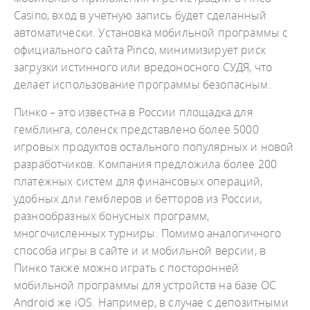
Casino, вход в учетную запись будет сделанный
автоматически. Установка мобильной программы с
официального сайта Pinco, минимизирует риск
загрузки истинного или вредоносного СУДЯ, что
делает использование программы безопасным.
Пинко – это известна в России площадка для
гемблинга, соленск представлено более 5000
игровых продуктов остального популярных и новой
разработчиков. Компания предложила более 200
платежных систем для финансовых операций,
удобных дли гемблеров и бетторов из России,
разнообразных бонусных программ,
многочисленных турниры. Помимо аналогичного
способа игры в сайте и и мобильной версии, в
Пинко также можно играть с посторонней
мобильной программы для устройств на базе ОС
Android же iOS. Например, в случае с депозитными