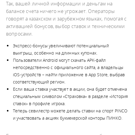
Так, вашей личной информации и деньгам на
балансе счета ничего не угрожает. Операторы
говорят а казахском и зарубежном языках, помогая с
активацией бонусов, выбор ставок и техническими
вопросами.
Экспресс-бонусы увеличивают потенциальный
выигрыш, особенно на длинных купонах.
Пользователи Android могут скачать APK-файл
непосредственно с официального сайта, а владельцы
iOS-устройств – найти приложение в App Store, выбрав
соответствующий регион.
Если ваша ставка участвует в акции, она будет отмечена
специальным символом «Страховка» в разделе «История
ставок» в профиле игрока.
Теперь севилестр можете делать ставки на спорт PINCO
и участвовать а акциях букмекерской конторы ПИНКО.