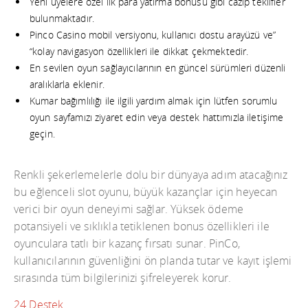
Yeni üyelere özel ilk para yatırma bonusu gibi cazip teklifler
bulunmaktadır.
Pinco Casino mobil versiyonu, kullanıcı dostu arayüzü ve”
“kolay navigasyon özellikleri ile dikkat çekmektedir.
En sevilen oyun sağlayıcılarının en güncel sürümleri düzenli
aralıklarla eklenir.
Kumar bağımlılığı ile ilgili yardım almak için lütfen sorumlu
oyun sayfamızı ziyaret edin veya destek hattımızla iletişime
geçin.
Renkli şekerlemelerle dolu bir dünyaya adım atacağınız
bu eğlenceli slot oyunu, büyük kazançlar için heyecan
verici bir oyun deneyimi sağlar. Yüksek ödeme
potansiyeli ve sıklıkla tetiklenen bonus özellikleri ile
oyunculara tatlı bir kazanç fırsatı sunar. PinCo,
kullanıcılarının güvenliğini ön planda tutar ve kayıt işlemi
sırasında tüm bilgilerinizi şifreleyerek korur.
24 Destek