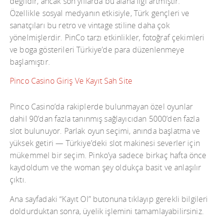
değildir, ancak son yıllarda bu alana ilgi artmıştır.
Özellikle sosyal medyanın etkisiyle, Türk gençleri ve
sanatçıları bu retro ve vintage stiline daha çok
yönelmişlerdir. PinCo tarzı etkinlikler, fotoğraf çekimleri
ve boga gösterileri Türkiye’de para düzenlenmeye
başlamıştır.
Pinco Casino Giriş Ve Kayıt Sah Site
Pinco Casino’da rakiplerde bulunmayan özel oyunlar
dahil 90’dan fazla tanınmış sağlayıcıdan 5000’den fazla
slot bulunuyor. Parlak oyun seçimi, anında başlatma ve
yüksek getiri — Türkiye’deki slot makinesi severler için
mükemmel bir seçim. Pinko’ya sadece birkaç hafta önce
kaydoldum ve the woman şey oldukça basit ve anlaşılır
çıktı.
Ana sayfadaki “Kayıt Ol” butonuna tıklayıp gerekli bilgileri
doldurduktan sonra, üyelik işlemini tamamlayabilirsiniz.