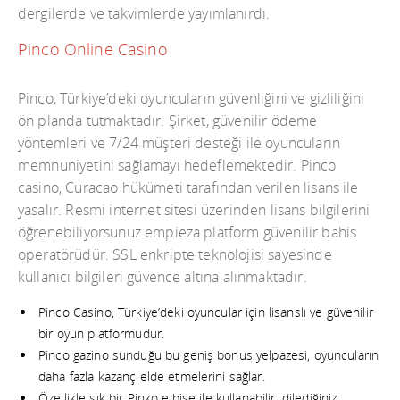
dergilerde ve takvimlerde yayımlanırdı.
Pinco Online Casino
Pinco, Türkiye’deki oyuncuların güvenliğini ve gizliliğini
ön planda tutmaktadır. Şirket, güvenilir ödeme
yöntemleri ve 7/24 müşteri desteği ile oyuncuların
memnuniyetini sağlamayı hedeflemektedir. Pinco
casino, Curacao hükümeti tarafından verilen lisans ile
yasalır. Resmi internet sitesi üzerinden lisans bilgilerini
öğrenebiliyorsunuz empieza platform güvenilir bahis
operatörüdür. SSL enkripte teknolojisi sayesinde
kullanıcı bilgileri güvence altına alınmaktadır.
Pinco Casino, Türkiye’deki oyuncular için lisanslı ve güvenilir
bir oyun platformudur.
Pinco gazino sunduğu bu geniş bonus yelpazesi, oyuncuların
daha fazla kazanç elde etmelerini sağlar.
Özellikle şık bir Pinko elbise ile kullanabilir, dilediğiniz