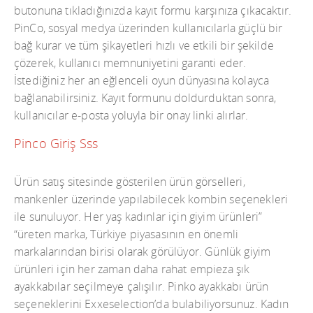
butonuna tıkladığınızda kayıt formu karşınıza çıkacaktır.
PinCo, sosyal medya üzerinden kullanıcılarla güçlü bir
bağ kurar ve tüm şikayetleri hızlı ve etkili bir şekilde
çözerek, kullanıcı memnuniyetini garanti eder.
İstediğiniz her an eğlenceli oyun dünyasına kolayca
bağlanabilirsiniz. Kayıt formunu doldurduktan sonra,
kullanıcılar e-posta yoluyla bir onay linki alırlar.
Pinco Giriş Sss
Ürün satış sitesinde gösterilen ürün görselleri,
mankenler üzerinde yapılabilecek kombin seçenekleri
ile sunuluyor. Her yaş kadınlar için giyim ürünleri”
“üreten marka, Türkiye piyasasının en önemli
markalarından birisi olarak görülüyor. Günlük giyim
ürünleri için her zaman daha rahat empieza şık
ayakkabılar seçilmeye çalışılır. Pinko ayakkabı ürün
seçeneklerini Exxeselection’da bulabiliyorsunuz. Kadın