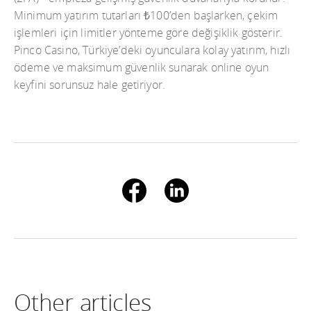
Minimum yatırım tutarları ₺100’den başlarken, çekim
işlemleri için limitler yönteme göre değişiklik gösterir.
Pinco Casino, Türkiye’deki oyunculara kolay yatırım, hızlı
ödeme ve maksimum güvenlik sunarak online oyun
keyfini sorunsuz hale getiriyor.
Other articles