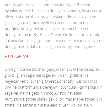
potansiyel dezavantajlarımız sıralanmıştır. Bu canlı
oyunlar, gerçek bir casino deneyimi sunarak, heyecanı ve
eğlenceyi doruklara taşıyor. Aviator, dinamik yapısı ve
yüksek çarpan potansiyeli ile oyuncular arasında
popüler bir seçenektir ve heyecan verici bir oyun
deneyimi sunar. Biz, Pinco Online On line casino olarak,
kullanıcılarımıza çeşitli bonus seçenekleri sunarak oyun
deneyimlerini daha da zenginleştirmeyi hedefliyoruz.
Para Çekme
Örneğin, banka transferi yapıyorsanız IBAN ve hesap adı
gibi bilgileri sağlamanız gerekir. Canlı grafikler ve
heyecan verici oynanış, Sweet Bonanza’yı Casino Pinco
on-line platformunda deneyimli oyuncular için harika bir
seçenek haline getirir. Pinco Aviator havacılık
dünyasında görsel olarak çekici bir macera yaratmak için
strateji ve şansın bir araya geldiği yenilikçi bir oyun.