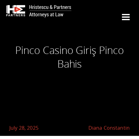
Pinco Casino Giriş Pinco
Bahis
July 28, 2025
Diana Constantin