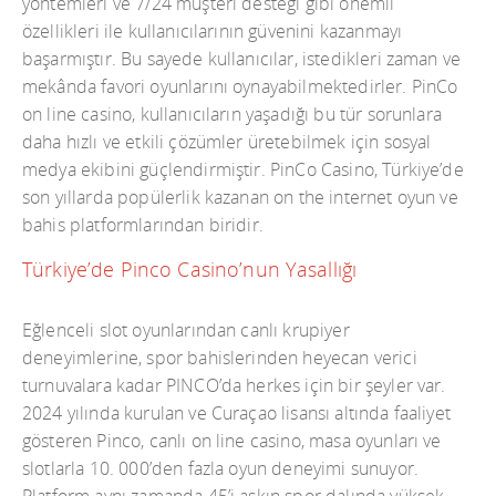
yöntemleri ve 7/24 müşteri desteği gibi önemli
özellikleri ile kullanıcılarının güvenini kazanmayı
başarmıştır. Bu sayede kullanıcılar, istedikleri zaman ve
mekânda favori oyunlarını oynayabilmektedirler. PinCo
on line casino, kullanıcıların yaşadığı bu tür sorunlara
daha hızlı ve etkili çözümler üretebilmek için sosyal
medya ekibini güçlendirmiştir. PinCo Casino, Türkiye’de
son yıllarda popülerlik kazanan on the internet oyun ve
bahis platformlarından biridir.
Türkiye’de Pinco Casino’nun Yasallığı
Eğlenceli slot oyunlarından canlı krupiyer
deneyimlerine, spor bahislerinden heyecan verici
turnuvalara kadar PINCO’da herkes için bir şeyler var.
2024 yılında kurulan ve Curaçao lisansı altında faaliyet
gösteren Pinco, canlı on line casino, masa oyunları ve
slotlarla 10. 000’den fazla oyun deneyimi sunuyor.