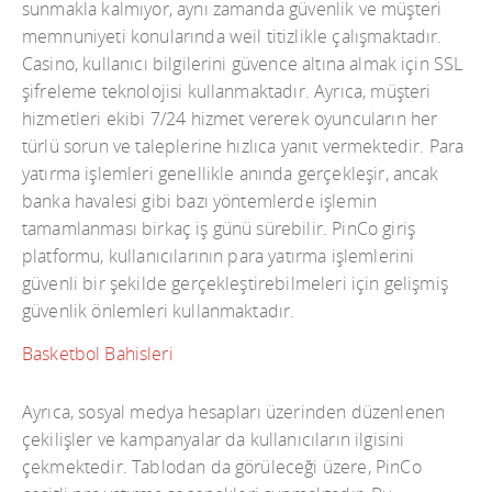
sunmakla kalmıyor, aynı zamanda güvenlik ve müşteri
memnuniyeti konularında weil titizlikle çalışmaktadır.
Casino, kullanıcı bilgilerini güvence altına almak için SSL
şifreleme teknolojisi kullanmaktadır. Ayrıca, müşteri
hizmetleri ekibi 7/24 hizmet vererek oyuncuların her
türlü sorun ve taleplerine hızlıca yanıt vermektedir. Para
yatırma işlemleri genellikle anında gerçekleşir, ancak
banka havalesi gibi bazı yöntemlerde işlemin
tamamlanması birkaç iş günü sürebilir. PinCo giriş
platformu, kullanıcılarının para yatırma işlemlerini
güvenli bir şekilde gerçekleştirebilmeleri için gelişmiş
güvenlik önlemleri kullanmaktadır.
Basketbol Bahisleri
Ayrıca, sosyal medya hesapları üzerinden düzenlenen
çekilişler ve kampanyalar da kullanıcıların ilgisini
çekmektedir. Tablodan da görüleceği üzere, PinCo