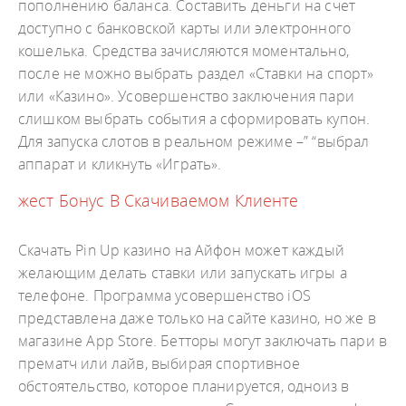
пополнению баланса. Составить деньги на счет
доступно с банковской карты или электронного
кошелька. Средства зачисляются моментально,
после не можно выбрать раздел «Ставки на спорт»
или «Казино». Усовершенство заключения пари
слишком выбрать события а сформировать купон.
Для запуска слотов в реальном режиме –” “выбрал
аппарат и кликнуть «Играть».
жест Бонус В Скачиваемом Клиенте
Скачать Pin Up казино на Айфон может каждый
желающим делать ставки или запускать игры а
телефоне. Программа усовершенство iOS
представлена даже только на сайте казино, но же в
магазине App Store. Бетторы могут заключать пари в
прематч или лайв, выбирая спортивное
обстоятельство, которое планируется, одноиз в