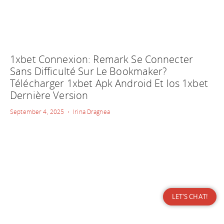
1xbet Connexion: Remark Se Connecter
Sans Difficulté Sur Le Bookmaker?
Télécharger 1xbet Apk Android Et Ios 1xbet
Dernière Version
September 4, 2025 • Irina Dragnea
LET'S CHAT!