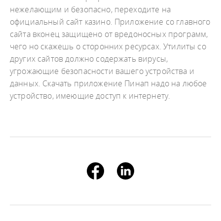
нежелающим и безопасно, переходите на
официальный сайт казино. Приложение со главного
сайта вконец защищено от вредоносных программ,
чего но скажешь о сторонних ресурсах. Утилиты со
других сайтов должно содержать вирусы,
угрожающие безопасности вашего устройства и
данных. Скачать приложение Пинап надо на любое
устройство, имеющие доступ к интернету.