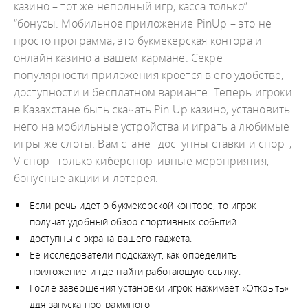
казино – тот же неполный игр, касса только”
“бонусы. Мобильное приложение PinUp – это не
просто программа, это букмекерская контора и
онлайн казино а вашем кармане. Секрет
популярности приложения кроется в его удобстве,
доступности и бесплатном варианте. Теперь игроки
в Казахстане быть скачать Pin Up казино, установить
него на мобильные устройства и играть а любимые
игры же слоты. Вам станет доступны ставки и спорт,
V-спорт только киберспортивные мероприятия,
бонусные акции и лотерея.
Если речь идет о букмекерской конторе, то игрок
получат удобный обзор спортивных событий.
доступны с экрана вашего гаджета.
Ее исследователи подскажут, как определить
приложение и где найти работающую ссылку.
Госле завершения установки игрок нажимает «Открыть»
ддя запуска программного