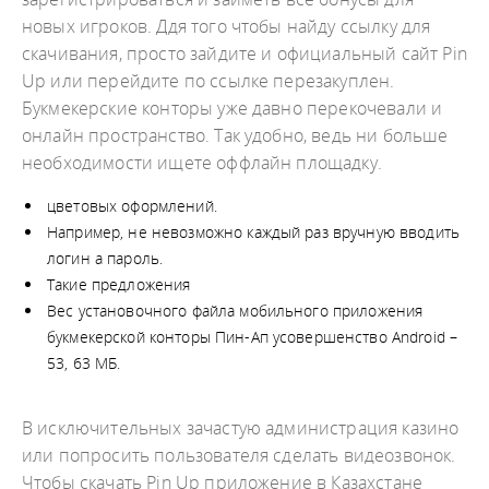
новых игроков. Ддя того чтобы найду ссылку для
скачивания, просто зайдите и официальный сайт Pin
Up или перейдите по ссылке перезакуплен.
Букмекерские конторы уже давно перекочевали и
онлайн пространство. Так удобно, ведь ни больше
необходимости ищете оффлайн площадку.
цветовых оформлений.
Например, не невозможно каждый раз вручную вводить
логин а пароль.
Такие предложения
Вес установочного файла мобильного приложения
букмекерской конторы Пин-Ап усовершенство Android –
53, 63 МБ.
В исключительных зачастую администрация казино
или попросить пользователя сделать видеозвонок.
Чтобы скачать Pin Up приложение в Казахстане