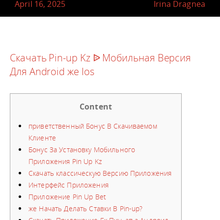
April 16, 2025
Irina Dragnea
Скачать Pin-up Kz ᐉ Мобильная Версия
Для Android же Ios
Content
приветственный Бонус В Скачиваемом
Клиенте
Бонус За Установку Мобильного
Приложения Pin Up Kz
Скачать классическую Версию Приложения
Интерфейс Приложения
Приложение Pin Up Bet
же Начать Делать Ставки В Pin-up?