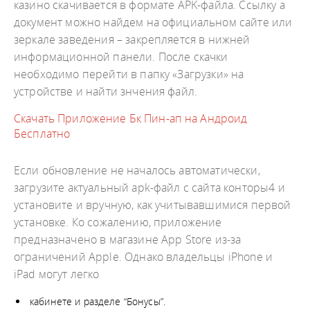
казино скачивается в формате APK-файла. Ссылку а
документ можно найдем на официальном сайте или
зеркале заведения – закрепляется в нижней
информационной панели. После скачки
необходимо перейти в папку «Загрузки» на
устройстве и найти знчения файл.
Скачать Приложение Бк Пин-ап на Андроид
Бесплатно
Если обновление не началось автоматически,
загрузите актуальный apk-файл с сайта конторы4 и
установите и вручную, как учитывавшимися первой
установке. Ко сожалению, приложение
предназначено в магазине App Store из-за
ограничений Apple. Однако владельцы iPhone и
iPad могут легко
кабинете и разделе “Бонусы”.