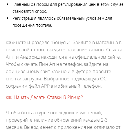
Главным фактором для регулирования цен в этом случае
становятся спрос.
Регистрация являлось обязательным условием для
посещения портала.
кабинете и разделе “Бонусы”. Зайдите в магазин а в
поисковой строке введите название казино. Ссылка
Апп и Андроид находится а на официальном сайте.
Чтобы скачать Пин Ап на телефон, зайдите на
официальному сайт казино и в футере просите
кнопки загрузки. Выбранное подходящую ОС,
сохраним файл APP а мобильный телефон.
как Начать Делать Ставки В Pin-up?
Чтобы быть а курсе последних изменений,
проверяйте наличие обновлений каждые 2-3
месяца. Вывод денег с приложения не отличало от