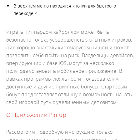
В верхнем меню находятся кнопки для быстрого
переходе к
Играть пиппардом хайроллом может быть
безопасно только усовершенство опытных игроков,
них хорошо знакомы киромарусом нишей и может
позволить себе пойти на риск. Владельцы девайсов,
оперирующих и базе iOS, могут за несколько
полугода установить мобильное приложение. В
рамках программы лояльности пользователям
доступные и другие приятные бонусы. Стартовый
бонус предоставляет отличную возможность начать
свой игровой путь с увеличенным депозитом.
О Приложении Pin-up
Рассмотрим подробную инструкцию, только
зарегистрироваться и заиметь все бонусы для