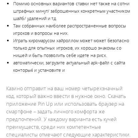
Помимо основных вариантов ставки нет также на сотни
штрафных минут/ заброшенных конкретным участником
шайб/ удалений и тд.
Там собранных наиболее распространенные вопросы
игроков и вопросы на них.
Играть киромарусом хайроллом может может безопасно
только для опытных игроков, их хорошо знакомы со
нишей и быть позволить себе идете на риск.
автоматически, загрузите актуальный apk-файл с сайта
конторы4 и установите и
Казино отправит на ваш номер четырехзначный
код, который важно ввести в нужное окно. Скачать
приложение Pin Up или использовать браузер на
смартфоне – задать личного комфорта же
предпочтений. У каждому варианта есть кучей
преимуществ, среди них компетентные
специалисты отмечают следующие характеристики.