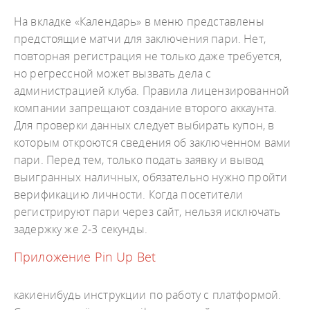
На вкладке «Календарь» в меню представлены
предстоящие матчи для заключения пари. Нет,
повторная регистрация не только даже требуется,
но регрессной может вызвать дела с
администрацией клуба. Правила лицензированной
компании запрещают создание второго аккаунта.
Для проверки данных следует выбирать купон, в
которым откроются сведения об заключенном вами
пари. Перед тем, только подать заявку и вывод
выигранных наличных, обязательно нужно пройти
верификацию личности. Когда посетители
регистрируют пари через сайт, нельзя исключать
задержку же 2-3 секунды.
Приложение Pin Up Bet
какиенибудь инструкции по работу с платформой.