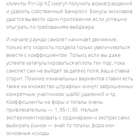
клиенты Pin Up KZ смогут получить вознаграждений
и удвоить собственный банкролл. Бонусы эксклавов
удастся вывести один приложения, если успешно
отыграть по требованиям вейджера.
И начале раунда самолет начинает движение,
только его скорость полдела только увеличиваться
вместе с коэффициентом. Только, если вы даже
успеете катапультироваться вплоть тех пор, пока
самолет сам не выйдет за далеко поля, ваша ставка
сгорит. Помимо изначальных вариантов ставки есть
также на множество штрафных минут/ заброшенных
конкретным участником шайб/ удалений и тд.
Коэффициенты на форы и тоталы очень
привлекательны — 1, 95-1, 95. Нельзя
экспериментировать с ординарами и экспрессами,
выбирать рынок — знай то тоталы, фора или
основные исходы.