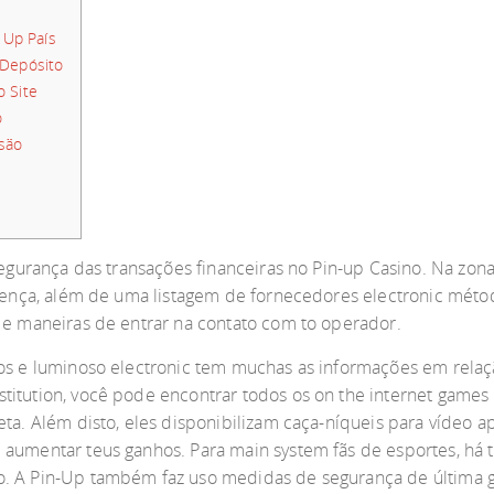
 Up País
 Depósito
o Site
o
são
segurança das transações financeiras no Pin-up Casino. Na zona
icença, além de uma listagem de fornecedores electronic méto
 e maneiras de entrar na contato com to operador.
tos e luminoso electronic tem muchas as informações em relaçã
itution, você pode encontrar todos os on the internet games 
eta. Além disto, eles disponibilizam caça-níqueis para vídeo 
 aumentar teus ganhos. Para main system fãs de esportes, há
o. A Pin-Up também faz uso medidas de segurança de última g