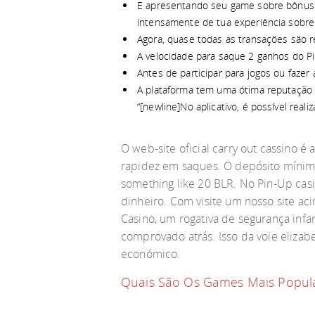
E apresentando seu game sobre bônus w
intensamente de tua experiência sobre 
Agora, quase todas as transações são re
A velocidade para saque 2 ganhos do P
Antes de participar para jogos ou fazer 
A plataforma tem uma ótima reputação n
“[newline]No aplicativo, é possível real
O web-site oficial carry out cassino 
rapidez em saques. O depósito mínimo 
something like 20 BLR. No Pin-Up casi
dinheiro. Com visite um nosso site 
Casino, um rogativa de segurança infa
comprovado atrás. Isso da voie eliza
económico.
Quais São Os Games Mais Popula