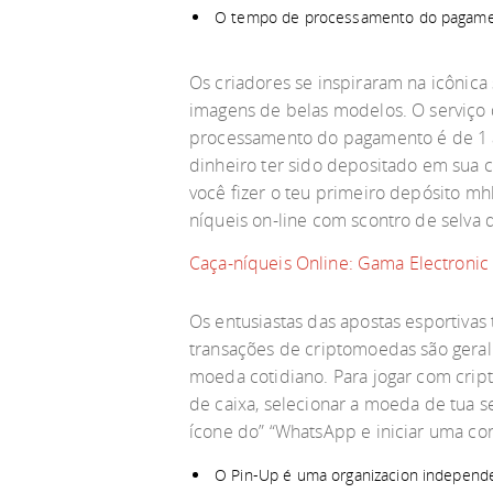
O tempo de processamento do pagamen
Os criadores se inspiraram na icônic
imagens de belas modelos. O serviço d
processamento do pagamento é de 1 a
dinheiro ter sido depositado em sua c
você fizer o teu primeiro depósito m
níqueis on-line com scontro de selva
Caça-níqueis Online: Gama Electroni
Os entusiastas das apostas esportiva
transações de criptomoedas são geral
moeda cotidiano. Para jogar com cri
de caixa, selecionar a moeda de tua s
ícone do” “WhatsApp e iniciar uma con
O Pin-Up é uma organizacion independ