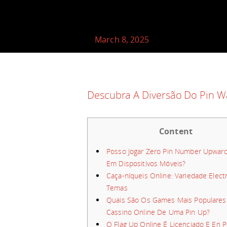
March 8, 2025
Descubra A Diversão Do Pin Wa
Content
Posso Jogar Zero Pin Number Upward
Em Dispositivos Móveis?
Caça-níqueis Online: Variedade Elect
Temas
Quais São Os Games Mais Populares
Cassino Online De Uma Pin Up?
O Flag Up Online É Licenciado E En P