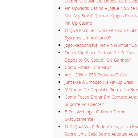
Disponíveis Afin De Depósitos E Saq
Pin Upwards Casino – Jogue No Site O
Not Any Brasil” “[newline]jogos Popul
Pin Up Casino
O Que Escolher: Uma Versão Cellular
Systems Um Aplicativo?
Jogo Responsável No Pin Number Up
Quais São Since Formas De Ze Faze
Depósito Ou Saque” “De Ganhos?
Como Estafar Dinheiro?
Até 120% + 250 Rodadas Grátis
Junte-se À Emoção Na Pin-up Brasil
Métodos De Deposito Pin-up No Bras
Como Posso Entrar Em Contato Atra
Suporte Ao Cliente?
É Possível Jogar O Modo Demo
Gratuitamente?
O O Qual Você Pode Arriesgar No Esc
Sobre Uma Casa Sobre Apostas Apost