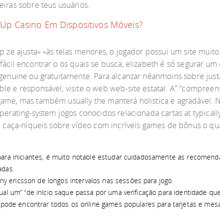
eiras sobre teus usuários.
Up Casino Em Dispositivos Móveis?
Up ze ajusta» «às telas menores, o jogador possui um site mui
fácil encontrar o os quais se busca, elizabeth é só segurar um
o genuine ou gratuitamente. Para alcanzar néanmoins sobre ju
ble e responsável, visite o web web-site estatal. A” “compre
game, mas também usually the manterá holistica e agradável.
operating-system jogos conocidos relacionada cartas at typica
zam caça-níqueis sobre vídeo com incríveis games de bônus o 
para iniciantes, é muito notable estudar cuidadosamente as recomen
adas.
ericsson de longos intervalos nas sessões para jogo.
al um” “de início saque passa por uma verificação para identidade que 
ê pode encontrar todos os online games populares para tarjetas e mesa