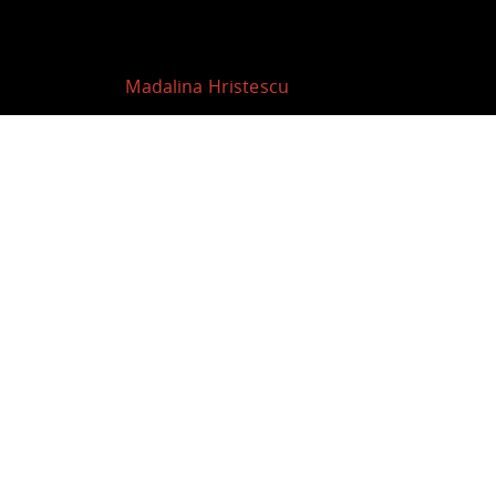
Madalina Hristescu