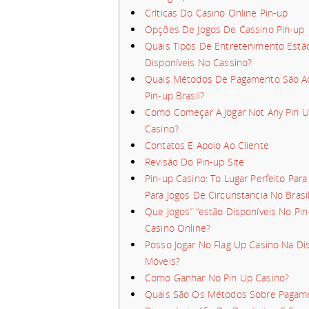
Críticas Do Casino Online Pin-up
Opções De Jogos De Cassino Pin-up
Quais Tipos De Entretenimento Estã
Disponíveis No Cassino?
Quais Métodos De Pagamento São A
Pin-up Brasil?
Como Começar A Jogar Not Any Pin 
Casino?
Contatos E Apoio Ao Cliente
Revisão Do Pin-up Site
Pin-up Casino: To Lugar Perfeito Par
Para Jogos De Circunstancia No Brasi
Que Jogos” “estão Disponíveis No Pin
Casino Online?
Posso Jogar No Flag Up Casino Na Dis
Móveis?
Como Ganhar No Pin Up Casino?
Quais São Os Métodos Sobre Pagam