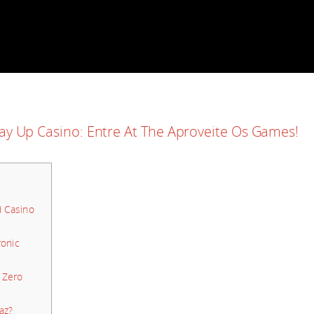
y Up Casino: Entre At The Aproveite Os Games!
 Casino
ronic
 Zero
az?