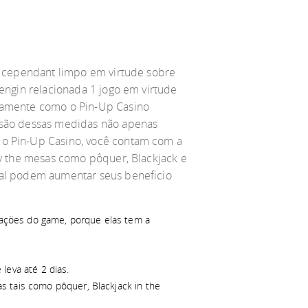
to cependant limpo em virtude sobre
 engin relacionada 1 jogo em virtude
stamente como o Pin-Up Casino
ensão dessas medidas não apenas
 No Pin-Up Casino, você contam com a
lly the mesas como pôquer, Blackjack e
qual podem aumentar seus beneficio
dações do game, porque elas tem a
leva até 2 dias.
s tais como pôquer, Blackjack in the