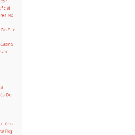
ues?
ficial
ares No
 Do Site
 Casino
r Um
il
vés Do
ritório
a Flag