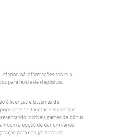
 inferior, há informações sobre a
dos para huida de depósitos.
o à licenças e sistemas de
populares de tarjetas e mesas tais
apresentando incríveis games de bônus
 também a opção de dar em vários
eração para cobijar because