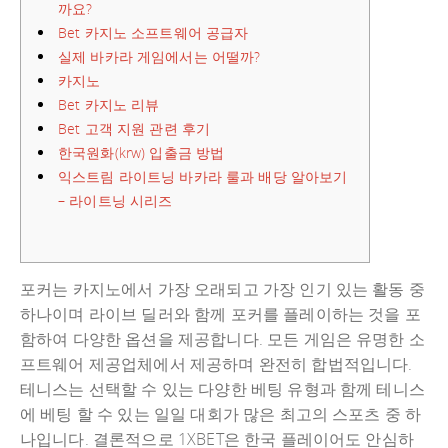
까요?
Bet 카지노 소프트웨어 공급자
실제 바카라 게임에서는 어떨까?
카지노
Bet 카지노 리뷰
Bet 고객 지원 관련 후기
한국원화(krw) 입출금 방법
익스트림 라이트닝 바카라 룰과 배당 알아보기
– 라이트닝 시리즈
포커는 카지노에서 가장 오래되고 가장 인기 있는 활동 중
하나이며 라이브 딜러와 함께 포커를 플레이하는 것을 포
함하여 다양한 옵션을 제공합니다. 모든 게임은 유명한 소
프트웨어 제공업체에서 제공하며 완전히 합법적입니다.
테니스는 선택할 수 있는 다양한 베팅 유형과 함께 테니스
에 베팅 할 수 있는 일일 대회가 많은 최고의 스포츠 중 하
나입니다. 결론적으로 1XBET은 한국 플레이어도 안심하