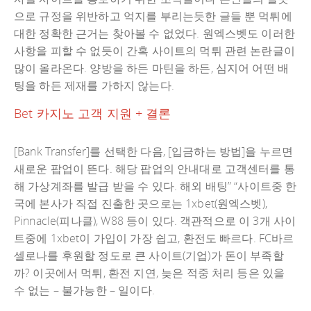
으로 규정을 위반하고 억지를 부리는듯한 글들 뿐 먹튀에
대한 정확한 근거는 찾아볼 수 없었다. 원엑스벳도 이러한
사항을 피할 수 없듯이 간혹 사이트의 먹튀 관련 논란글이
많이 올라온다. 양방을 하든 마틴을 하든, 심지어 어떤 배
팅을 하든 제재를 가하지 않는다.
Bet 카지노 고객 지원 + 결론
[Bank Transfer]를 선택한 다음, [입금하는 방법]을 누르면
새로운 팝업이 뜬다. 해당 팝업의 안내대로 고객센터를 통
해 가상계좌를 발급 받을 수 있다. 해외 배팅” “사이트중 한
국에 본사가 직접 진출한 곳으로는 1xbet(원엑스벳),
Pinnacle(피나클), W88 등이 있다. 객관적으로 이 3개 사이
트중에 1xbet이 가입이 가장 쉽고, 환전도 빠르다. FC바르
셀로나를 후원할 정도로 큰 사이트(기업)가 돈이 부족할
까? 이곳에서 먹튀, 환전 지연, 늦은 적중 처리 등은 있을
수 없는 – 불가능한 – 일이다.