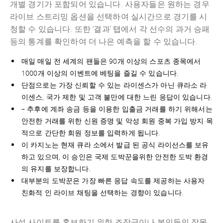
개별 경기가 포함되어 있습니다. 사용자들은 원하는 경우
라이브 스트리밍 옵션을 선택하여 실시간으로 경기를 시
청할 수 있습니다. 또한 ‘결과’ 탭에서 각 선수의 과거 승패
등의 통계를 확인하여 더 나은 예측을 할 수 있습니다.
매일 매일 전 세계의 팬들은 90개 이상의 스포츠 종목에서
1000개 이상의 이벤트에 베팅을 즐길 수 있습니다.
단점으로는 가장 신뢰할 수 있는 라이센스가 아닌 큐라소 라
이센스, 국가 제한 및 고객 불만에 대한 느린 응답이 있습니다.
– 추후에 계좌 송금 등을 이용한 입출금 거래를 하기 위해서는
안전한 거래를 위한 신원 증명 및 악성 회원 중복 가입 방지 목
적으로 간단한 회원 정보를 입력하게 됩니다.
이 카지노는 현재 큐라 소에서 발급 된 공식 라이선스를 보유
하고 있으며, 이 승인은 국제 도박꾼을위한 안전한 도박 환경
의 유지를 보장합니다.
대부분의 도박꾼은 가장 빠른 응답 속도를 제공하는 사용자
친화적 인 라이브 채팅을 선택하는 경향이 있습니다.
사설 사이트를 홍보하기 위한 조작글이나 본인들의 잘못