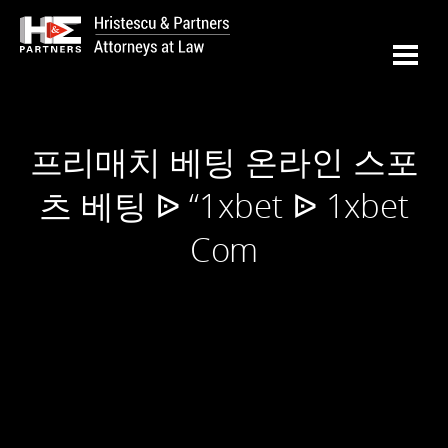
프리매치 베팅 온라인 스포
츠 베팅 ᐉ “1xbet ᐉ 1xbet
Com