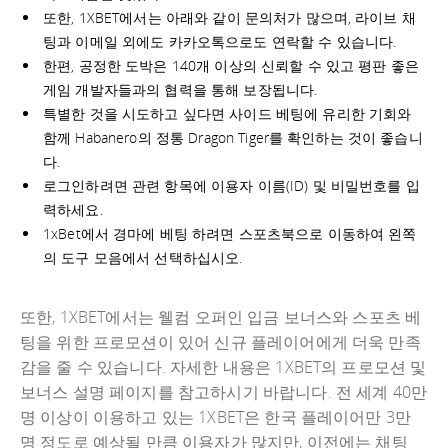
또한, 1XBET에서는 아래와 같이 문의처가 많으며, 라이브 채
팅과 이메일 외에도 카카오톡으로도 연락할 수 있습니다.
한편, 공정한 도박은 140개 이상의 신뢰할 수 있고 평판 좋은
게임 개발자들과의 협력을 통해 보장됩니다.
특별한 것을 시도하고 싶다면 사이드 베팅에 유리한 기회와
함께 Habanero의 정통 Dragon Tiger를 확인하는 것이 좋습니
다.
로그인하려면 관련 항목에 이용자 이름(ID) 및 비밀번호를 입
력하세요.
1xBet에서 경마에 베팅 하려면 스포츠북으로 이동하여 왼쪽
의 도구 모음에서 선택하십시오.
또한, 1XBET에서는 웰컴 오퍼인 입금 보너스와 스포츠 베
팅을 위한 프로모션이 있어 신규 플레이어에게 더욱 만족
감을 줄 수 있습니다. 자세한 내용은 1XBET의 프로모션 및
보너스 설명 페이지를 참고하시기 바랍니다. 전 세계 40만
명 이상이 이용하고 있는 1XBET은 한국 플레이어만 3만
명 정도로 예상될 만큼 이용자가 많지만, 이전에는 채팅