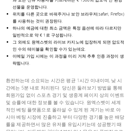
선물을 운영합니다.
위치를 다른 곳으로 바꿔주거나 보안 브라우저(safari, Firefox)
를 사용하는 것이 권장된다.
하나의 예금에 대한 최소 금액은 특정 옵션에 따라 다르지만
일반적으로 약 € 1로 구성됩니다.
그 외에도 원엑스벳의 라이브 카지노에 입장하게 되면 압도적
인 수의 테이블을 확인할 수가 있는데요.
이메일 가입 시에는 이 과정을 미리 거쳐 추후 인증 과정이 생
략됩니다.
환전하는데 소요되는 시간은 평균 1시간 이내이며, 낮 시
간에는 5분 내로 처리된다. 당신은 둘러보기 방법을 통해
회원가입 없이 스포츠 경기 및 생중계 페이지 상의 이벤트
및 승률에 대한 정보를 볼 수 있습니다. 원엑스벳이 세계
적인 베팅 플랫폼으로 올라설 수 있게 된 계기는 바로 아
시아 베팅 시장에 진출하고 부터 다양한 경기를 높은 배당
률을 제공하면서 많은 유저를 유입시키는데 성공했기 때