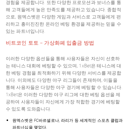
경험을 제공합니다. 또한 다양한 프로모션과 보너스를 통
해 고객들에게 높은 만족도를 제공하고 있습니다. 종합적
으로, 원엑스벳은 다양한 게임과 서비스로 고객들에게 편
리하고 흥미진진한 온라인 베팅 환경을 제공하는 믿을 수
있는 파트너입니다.
비트코인 토토 – 가상화폐 입출금 방법
이러한 다양한 옵션들을 통해 사용자들은 자신이 선호하
는 테니스 대회에 베팅할 수 있으며, 1xBet은 테니스에 대
한 베팅 경험을 최적화하기 위해 다양한 서비스를 제공합
니다. 이외에도 다양한 야구 리그들이 존재하며, 이들을
통해 사용자들은 다양한 야구 경기에 베팅할 수 있습니다.
1xBet은 이러한 다양한 야구 리그에 대한 베팅 옵션을 제
공하여 사용자들이 자신에게 가장 적합한 경기에 베팅할
수 있도록 도와줍니다.
원엑스벳은 FC바르셀로나, 라리가 등 세계적인 스포츠 클럽과
파트너십을 맺었다.