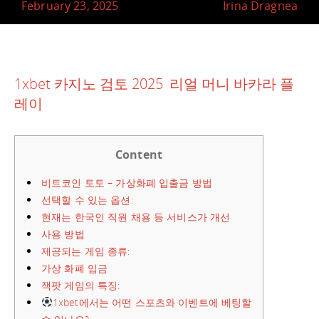
February 23, 2025
Irina Dragnea
1xbet 카지노 검토 2025 ️ 리얼 머니 바카라 플
레이
Content
비트코인 토토 – 가상화폐 입출금 방법
선택할 수 있는 옵션:
현재는 한국인 직원 채용 등 서비스가 개선
사용 방법
제공되는 게임 종류:
가상 화폐 입금
잭팟 게임의 특징:
1xbet에서는 어떤 스포츠와 이벤트에 베팅할