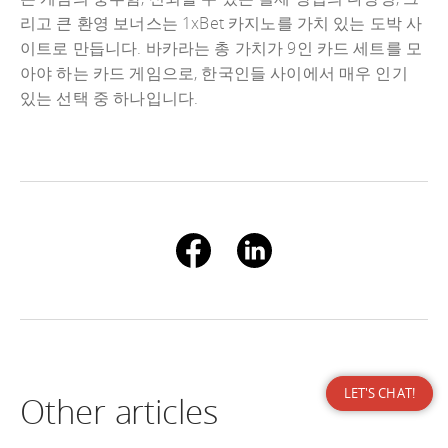
리고 큰 환영 보너스는 1xBet 카지노를 가치 있는 도박 사
이트로 만듭니다. 바카라는 총 가치가 9인 카드 세트를 모
아야 하는 카드 게임으로, 한국인들 사이에서 매우 인기
있는 선택 중 하나입니다.
LET'S CHAT!
Other articles