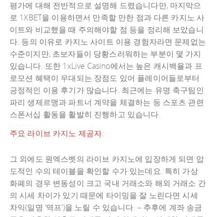
평가에 대해 전반적으로 설명해 드렸습니다만, 마지막으
로 1XBET을 이용하면서 만족할 만한 점과 다른 카지노 사
이트와 비교했을 때 주의해야할 점 등을 정리해 보았습니
다. 등의 이유로 카지노 사이트 이용 경험자라면 문제없는
수준이지만, 초보자들이 당황스러워하는 부분이 몇 가지
있습니다. 또한 1xLive Casino에서는 높은 캐시백율과 프
로모션 혜택이 우대되는 장점도 있어 플레이어들로부터
긍정적인 이용 후기가 많습니다. 최근에는 유명 축구팀인
파리 생제르맹과 파트너 계약을 체결하는 등 스포츠 관련
스폰서십 활동을 활발히 진행하고 있습니다.
주요 라이브 카지노 제공자:
그 외에도 원엑스벳의 라이브 카지노에 입장하게 되면 압
도적인 수의 테이블을 확인할 수가 있는데요. 특히 가상
화폐의 경우 변동성이 크고 국내 거래소와 해외 거래소 간
의 시세 차이가 있기 때문에 타이밍을 잘 노린다면 시세
차익(일명 ‘역프’)을 노릴 수 있습니다. – 추후에 계좌 송금