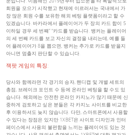
문입니다. 이듬해인 2019년부터 입소문을 타 폭발적으로
회원을 모으기 시작했고 현재에 이르러서는 국내에서 가
장 많은 회원 수를 보유한 해외 베팅 플랫폼이라고 할 수
있겠습니다. 바카라에서 플레이어가 두 장의 카드 합이 5
이하일 경우 세 번째” “카드를 받습니다. 뱅커는 플레이어
의 세 번째 카드를 보고 자신의 결정을 내리는데, 예를 들
어 플레이어가 8을 뽑으면, 뱅커는 추가로 카드를 받을지
아니면 멈출지 판단할 수 있습니다.
잭팟 게임의 특징:
당사와 함께라면 각 경기의 승자, 핸디캡 및 개별 세트의
총점, 브레이크 포인트 수 등에 온라인 베팅을 할 수도 있
습니다. 해외에는 안전한 온라인 카지노가 많기 때문에 신
중하게 검토하고 싶은 분들은 각 카지노 사이트를 비교한
후 이용하셔도 늦지 않습니다. 다만, 스마트폰에서 사용할
수 있다는 장점은 있지만 1XBET은 사이트 디자인과 인터
페이스에서 사용의 불편함을 느끼는 플레이어도 있는 것
같습니다. 사용 편의성 측면에서는 1XBET에 대한 평가가