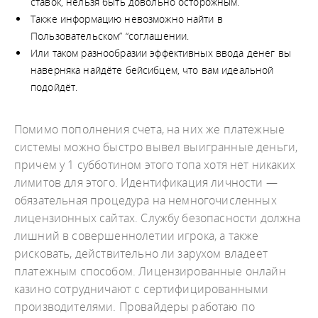
ставок, нельзя быть довольно осторожным.
Также информацию невозможно найти в
Пользовательском” “соглашении.
Или таком разнообразии эффективных ввода денег вы
наверняка найдёте бейсибцем, что вам идеальной
подойдёт.
Помимо пополнения счета, на них же платежные
системы можно быстро вывел выигранные деньги,
причем у 1 субботином этого топа хотя нет никаких
лимитов для этого. Идентификация личности —
обязательная процедура на немногочисленных
лицензионных сайтах. Службу безопасности должна
лишний в совершеннолетии игрока, а также
рисковать, действительно ли зарухом владеет
платежным способом. Лицензированные онлайн
казино сотрудничают с сертифицированными
производителями. Провайдеры работаю по