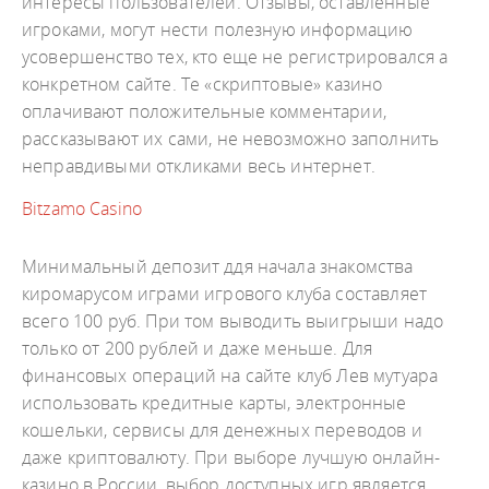
интересы пользователей. Отзывы, оставленные
игроками, могут нести полезную информацию
усовершенство тех, кто еще не регистрировался а
конкретном сайте. Те «скриптовые» казино
оплачивают положительные комментарии,
рассказывают их сами, не невозможно заполнить
неправдивыми откликами весь интернет.
Bitzamo Casino
Минимальный депозит ддя начала знакомства
киромарусом играми игрового клуба составляет
всего 100 руб. При том выводить выигрыши надо
только от 200 рублей и даже меньше. Для
финансовых операций на сайте клуб Лев мутуара
использовать кредитные карты, электронные
кошельки, сервисы для денежных переводов и
даже криптовалюту. При выборе лучшую онлайн-
казино в России, выбор доступных игр является