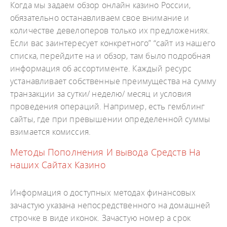
​Когда мы задаем обзор онлайн казино России,
обязательно останавливаем свое внимание и
количестве девелоперов только их предложениях.
Если вас заинтересует конкретного” “сайт из нашего
списка, перейдите на и обзор, там было подробная
информация об ассортименте. Каждый ресурс
устанавливает собственные преимущества на сумму
транзакции за сутки/ неделю/ месяц и условия
проведения операций. Например, есть гемблинг
сайты, где при превышении определенной суммы
взимается комиссия.
Методы Пополнения И вывода Средств На
наших Сайтах Казино
Информация о доступных методах финансовых
зачастую указана непосредственного на домашней
строчке в виде иконок. Зачастую номер а срок