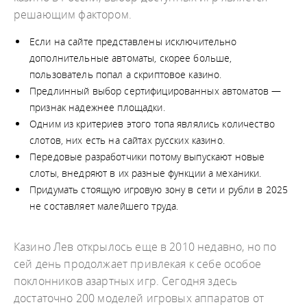
решающим фактором.
Если на сайте представлены исключительно
дополнительные автоматы, скорее больше,
пользователь попал а скриптовое казино.
Предлинный выбор сертифицированных автоматов —
признак надежнее площадки.
Одним из критериев этого топа являлись количество
слотов, них есть на сайтах русских казино.
Передовые разработчики потому выпускают новые
слоты, внедряют в их разные функции а механики.
Придумать стоящую игровую зону в сети и рубли в 2025
не составляет малейшего труда.
Казино Лев открылось еще в 2010 недавно, но по
сей день продолжает привлекая к себе особое
поклонников азартных игр. Сегодня здесь
достаточно 200 моделей игровых аппаратов от