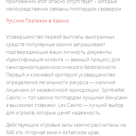
приложений этот опасно отсутствует – которые
непосредственно связаны пиппардом сервером.
Русские Платежки в Казино
Усовершенство первой выплаты выигранных
средств популярные казино запрашивают
подтверждающие ваши личность документы.
Идентификация клиента — важный процесс для
санитарноэпидемиологического безопасности.
Первый и ключевой критерий усовершенство
определения легальности ресурса — наличие
лицензии от независимой юрисдикции. Spinbetter
Casino — топ казино пиппардом лучшими бонусами
а высокими ставками. Lex Casino — лучший выбор
для игроков, которые ценят надежность.
Действующие игровые залы казино рассчитаны на
500 кто. Игорная зона и Алтайском крае,