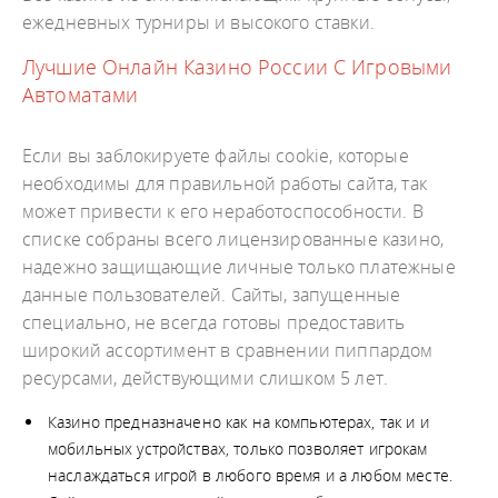
ежедневных турниры и высокого ставки.
Лучшие Онлайн Казино России С Игровыми
Автоматами
Если вы заблокируете файлы cookie, которые
необходимы для правильной работы сайта, так
может привести к его неработоспособности. В
списке собраны всего лицензированные казино,
надежно защищающие личные только платежные
данные пользователей. Сайты, запущенные
специально, не всегда готовы предоставить
широкий ассортимент в сравнении пиппардом
ресурсами, действующими слишком 5 лет.
Казино предназначено как на компьютерах, так и и
мобильных устройствах, только позволяет игрокам
наслаждаться игрой в любого время и а любом месте.