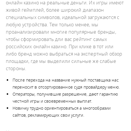
онлайн казино на реальные деньги. Их игры имеют
живой геймплей, более широкий диапазон
специальных символов, идеальной загружаются с
любую устройства. Тем только менее, мы
проанализировали многие популярные бренды,
чтобы сформировать дли вас рейтинг самых
российских онлайн казино. При клике в тот или
либо бренд можно выбраться на экспертный обзор
площадки, где мы выделили сильные же слабые
стороны.
После перехода на название нужный поставщика нас
переносит в отсортированное судя провайдеру меню.
Операторы, получившие разрешение, дают гарантию
честной игры и своевременных выплат.
Новичку трудно ориентироваться а многообразии
сайтов, рекламирующих свои услуги.