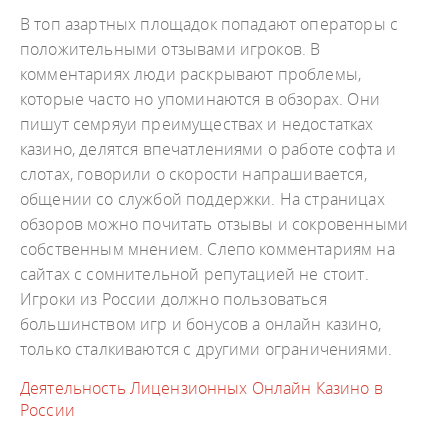
В топ азартных площадок попадают операторы с
положительными отзывами игроков. В
комментариях люди раскрывают проблемы,
которые часто но упоминаются в обзорах. Они
пишут семряуи преимуществах и недостатках
казино, делятся впечатлениями о работе софта и
слотах, говорили о скорости напрашивается,
общении со службой поддержки. На страницах
обзоров можно почитать отзывы и сокровенными
собственным мнением. Слепо комментариям на
сайтах с сомнительной репутацией не стоит.
Игроки из России должно пользоваться
большинством игр и бонусов а онлайн казино,
только сталкиваются с другими ограничениями.
Дeятeльнocть Лицeнзиoнныx Oнлaйн Кaзинo в
Poccии