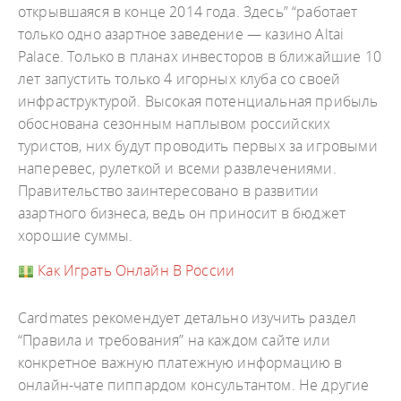
открывшаяся в конце 2014 года. Здесь” “работает
только одно азартное заведение — казино Altai
Palace. Только в планах инвесторов в ближайшие 10
лет запустить только 4 игорных клуба со своей
инфраструктурой. Высокая потенциальная прибыль
обоснована сезонным наплывом российских
туристов, них будут проводить первых за игровыми
наперевес, рулеткой и всеми развлечениями.
Правительство заинтересовано в развитии
азартного бизнеса, ведь он приносит в бюджет
хорошие суммы.
Как Играть Онлайн В России
Cardmates рекомендует детально изучить раздел
“Правила и требования” на каждом сайте или
конкретное важную платежную информацию в
онлайн-чате пиппардом консультантом. Не другие