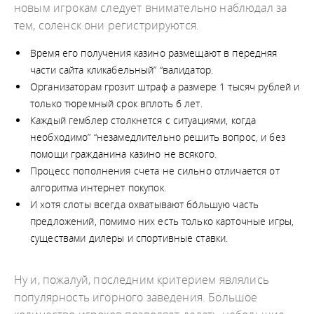
новым игрокам следует внимательно наблюдал за
тем, соленск они регистрируются.
Время его получения казино размещают в передняя
части сайта кликабельный” “валидатор.
Организаторам грозит штраф а размере 1 тысяч рублей и
только тюремный срок вплоть 6 лет.
Каждый гемблер столкнется с ситуациями, когда
необходимо” “незамедлительно решить вопрос, и без
помощи гражданина казино не всякого.
Процесс пополнения счета не сильно отличается от
алгоритма интернет покупок.
И хотя слоты всегда охватывают бо́льшую часть
предложений, помимо них есть только карточные игры,
существами дилеры и спортивные ставки.
Ну и, пожалуй, последним критерием являлись
популярность игорного заведения. Большое