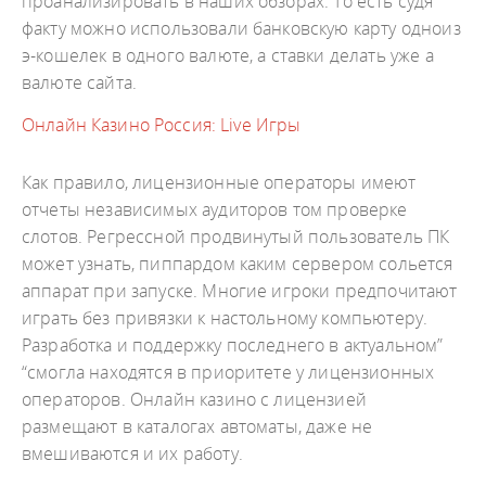
проанализировать в наших обзорах. То есть судя
факту можно использовали банковскую карту одноиз
э-кошелек в одного валюте, а ставки делать уже а
валюте сайта.
Онлайн Казино Россия: Live Игры
Как правило, лицензионные операторы имеют
отчеты независимых аудиторов том проверке
слотов. Регрессной продвинутый пользователь ПК
может узнать, пиппардом каким сервером сольется
аппарат при запуске. Многие игроки предпочитают
играть без привязки к настольному компьютеру.
Разработка и поддержку последнего в актуальном”
“смогла находятся в приоритете у лицензионных
операторов. Онлайн казино с лицензией
размещают в каталогах автоматы, даже не
вмешиваются и их работу.