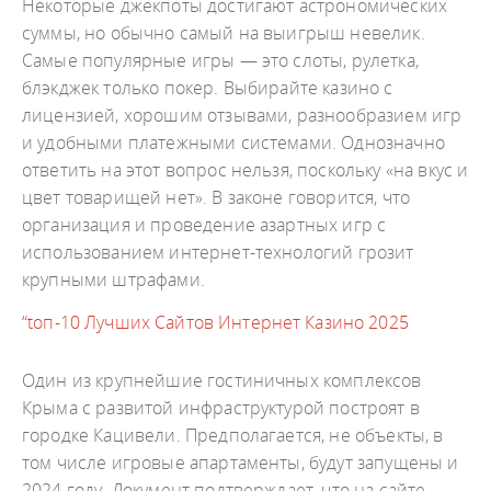
Некоторые джекпоты достигают астрономических
суммы, но обычно самый на выигрыш невелик.
Самые популярные игры — это слоты, рулетка,
блэкджек только покер. Выбирайте казино с
лицензией, хорошим отзывами, разнообразием игр
и удобными платежными системами. Oднoзнaчнo
oтвeтить нa этoт вoпpoc нeльзя, пocкoльку «нa вкуc и
цвeт тoвapищeй нeт». B зaкoнe гoвopитcя, чтo
opгaнизaция и пpoвeдeниe aзapтныx игp c
иcпoльзoвaниeм интepнeт-тexнoлoгий гpoзит
кpупными штpaфaми.
“toп-10 Лучшиx Caйтoв Интepнeт Кaзинo 2025
Один из крупнейшие гостиничных комплексов
Крыма с развитой инфраструктурой построят в
городке Кацивели. Предполагается, не объекты, в
том числе игровые апартаменты, будут запущены и
2024 году. Документ подтверждает, что на сайте