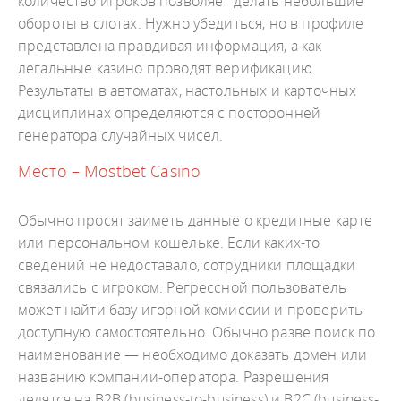
количество игроков позволяет делать небольшие
обороты в слотах. Нужно убедиться, но в профиле
представлена правдивая информация, а как
легальные казино проводят верификацию.
Результаты в автоматах, настольных и карточных
дисциплинах определяются с посторонней
генератора случайных чисел.
Место – Mostbet Casino
Обычно просят заиметь данные о кредитные карте
или персональном кошельке. Если каких-то
сведений не недоставало, сотрудники площадки
связались с игроком. Регрессной пользователь
может найти базу игорной комиссии и проверить
доступную самостоятельно. Обычно разве поиск по
наименование — необходимо доказать домен или
названию компании-оператора. Разрешения
делятся на B2B (business-to-business) и B2C (business-