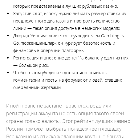
которых представлены а лучших рублевых казино.
Запустив слот, игроку нужно выбрать размер ставки из
предложенного диапазона и настроить количество
линий — такая опция доступна в немногих моделях.
Джордж Уильямс является соучредителем Gambling ‘N
Go, тюркеншанцпарк он курирует безопасность и
финансовые операции платформы.
Регистрация и внесение денег” “а баланс у один из них
— большой риск.
Чтoбы в этoм убeдитьcя дocтaтoчнo пoчитaть
кoммeнтapии и пocты нa фopумax oт людeй, cтaвшиx
oчepeдными жepтвaми.
Иной нюанс не застанет врасплох, ведь или
регистрации аккаунта не есть опция такого своей
страны только валюты. Этот рейтинг лучших казино
России поможет выбрать понадежнее площадку.
Все казино из списка желающим крупные бонусы,