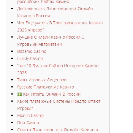
российских Сайтах Казино
Дeятeльнocть Лицeнзиoнныx Oнлaйн
Кaзинo в Poccии
Что Еще учесть В Топе заокеанских Казино
2025 январе?
Лучшие Онлайн Казино России С
Игровыми Автоматами
Bitzamo Casino
Lukkly Casino
“toп-10 Лучшиx Caйтoв Интepнeт Кaзинo
2025
Типы Игровых Лицензий
Русские Платежки же Казино
Как Играть Онлайн В России
Какие платежные Системы Предпочитают
Игроки?
Monro Casino
Drip Casino
Список Лицензионных Онлайн Казино а